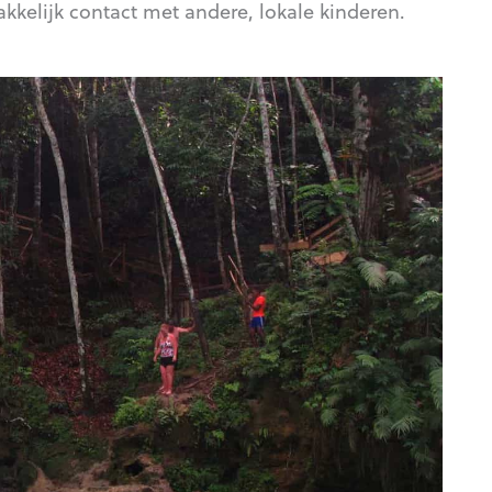
kelijk contact met andere, lokale kinderen.