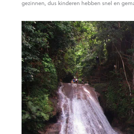
gezinnen, dus kinderen hebben snel en gemak