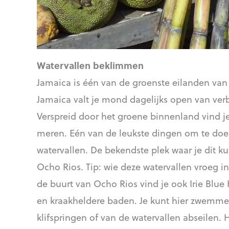
Watervallen beklimmen
Jamaica is één van de groenste eilanden van 
Jamaica valt je mond dagelijks open van ve
Verspreid door het groene binnenland vind je 
meren. Eén van de leukste dingen om te doe
watervallen. De bekendste plek waar je dit kun
Ocho Rios. Tip: wie deze watervallen vroeg in
de buurt van Ocho Rios vind je ook Irie Blue
en kraakheldere baden. Je kunt hier zwemme
klifspringen of van de watervallen abseilen