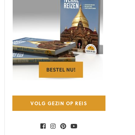
VOLG GEZIN OP REIS