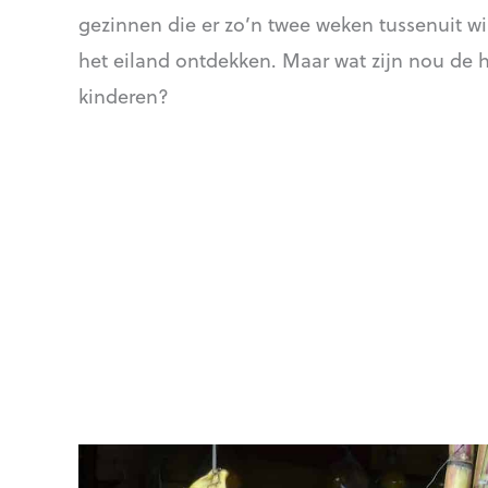
gezinnen die er zo’n twee weken tussenuit will
het eiland ontdekken. Maar wat zijn nou de
kinderen?