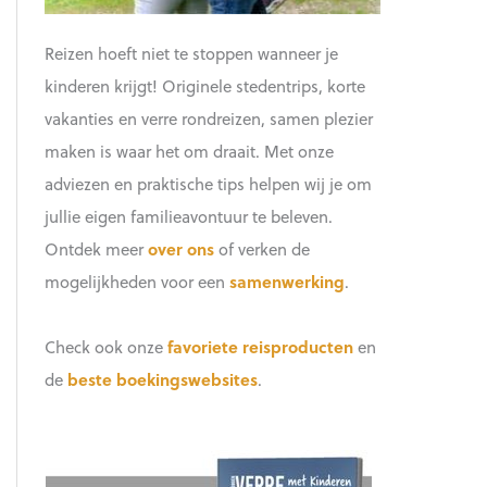
Reizen hoeft niet te stoppen wanneer je
kinderen krijgt! Originele stedentrips, korte
vakanties en verre rondreizen, samen plezier
maken is waar het om draait. Met onze
adviezen en praktische tips helpen wij je om
jullie eigen familieavontuur te beleven.
Ontdek meer
over ons
of verken de
mogelijkheden voor een
samenwerking
.
Check ook onze
favoriete reisproducten
en
de
beste boekingswebsites
.