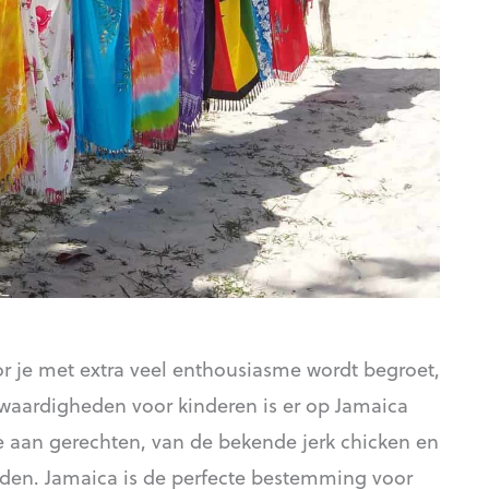
r je met extra veel enthousiasme wordt begroet,
swaardigheden voor kinderen is er op Jamaica
e aan gerechten, van de bekende jerk chicken en
ijden. Jamaica is de perfecte bestemming voor