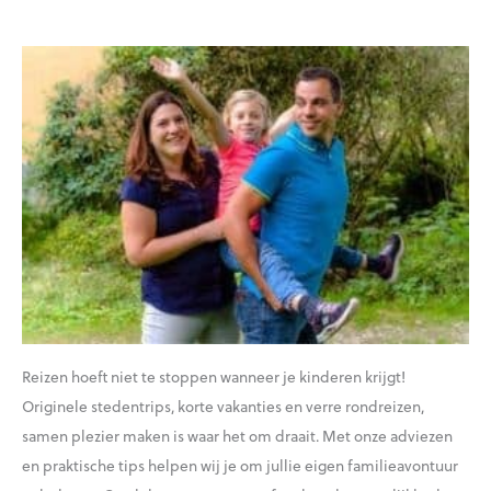
Reizen hoeft niet te stoppen wanneer je kinderen krijgt!
Originele stedentrips, korte vakanties en verre rondreizen,
samen plezier maken is waar het om draait. Met onze adviezen
en praktische tips helpen wij je om jullie eigen familieavontuur