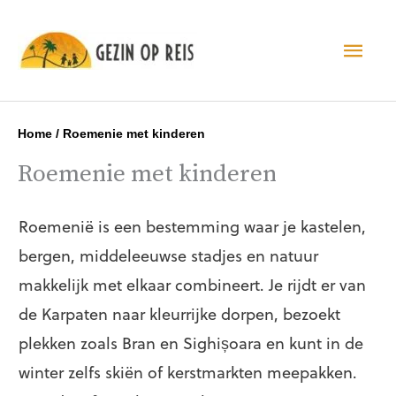
Hoo
Home
/
Roemenie met kinderen
Roemenie met kinderen
Roemenië is een bestemming waar je kastelen,
bergen, middeleeuwse stadjes en natuur
makkelijk met elkaar combineert. Je rijdt er van
de Karpaten naar kleurrijke dorpen, bezoekt
plekken zoals Bran en Sighișoara en kunt in de
winter zelfs skiën of kerstmarkten meepakken.