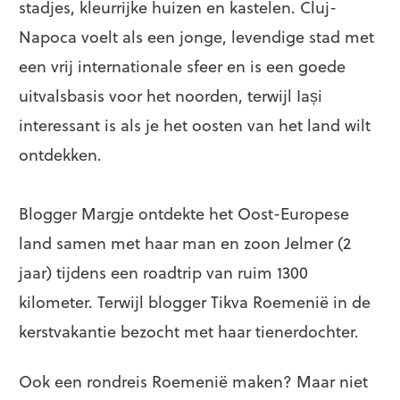
stadjes, kleurrijke huizen en kastelen. Cluj-
Napoca voelt als een jonge, levendige stad met
een vrij internationale sfeer en is een goede
uitvalsbasis voor het noorden, terwijl Iași
interessant is als je het oosten van het land wilt
ontdekken.
Blogger Margje ontdekte het Oost-Europese
land samen met haar man en zoon Jelmer (2
jaar) tijdens een roadtrip van ruim 1300
kilometer. Terwijl blogger Tikva Roemenië in de
kerstvakantie bezocht met haar tienerdochter.
Ook een rondreis Roemenië maken? Maar niet