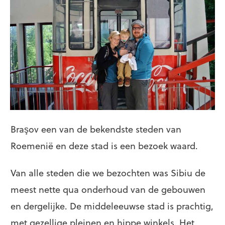
Braşov een van de bekendste steden van
Roemenië en deze stad is een bezoek waard.
Van alle steden die we bezochten was Sibiu de
meest nette qua onderhoud van de gebouwen
en dergelijke. De middeleeuwse stad is prachtig,
met gezellige pleinen en hippe winkels. Het