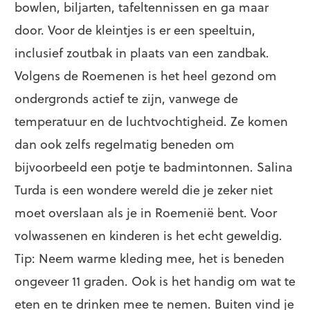
bowlen, biljarten, tafeltennissen en ga maar
door. Voor de kleintjes is er een speeltuin,
inclusief zoutbak in plaats van een zandbak.
Volgens de Roemenen is het heel gezond om
ondergronds actief te zijn, vanwege de
temperatuur en de luchtvochtigheid. Ze komen
dan ook zelfs regelmatig beneden om
bijvoorbeeld een potje te badmintonnen. Salina
Turda is een wondere wereld die je zeker niet
moet overslaan als je in Roemenië bent. Voor
volwassenen en kinderen is het echt geweldig.
Tip: Neem warme kleding mee, het is beneden
ongeveer 11 graden. Ook is het handig om wat te
eten en te drinken mee te nemen. Buiten vind je