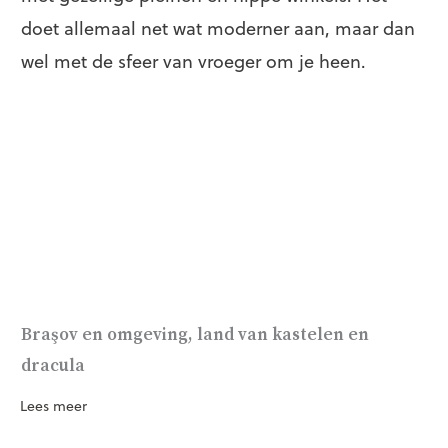
doet allemaal net wat moderner aan, maar dan
wel met de sfeer van vroeger om je heen.
Braşov en omgeving, land van kastelen en
dracula
Lees meer