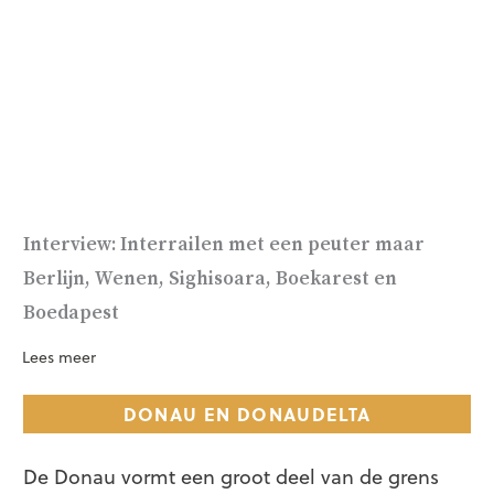
Interview: Interrailen met een peuter maar
Berlijn, Wenen, Sighisoara, Boekarest en
Boedapest
Lees meer
DONAU EN DONAUDELTA
De Donau vormt een groot deel van de grens