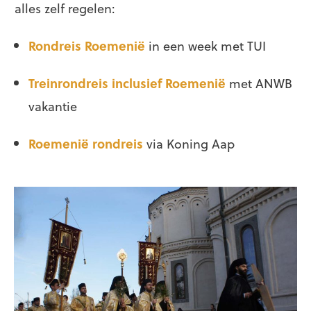
alles zelf regelen:
Rondreis Roemenië
in een week met TUI
Treinrondreis inclusief Roemenië
met ANWB
vakantie
Roemenië rondreis
via Koning Aap