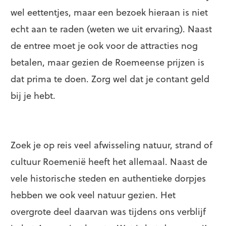
wel eettentjes, maar een bezoek hieraan is niet
echt aan te raden (weten we uit ervaring). Naast
de entree moet je ook voor de attracties nog
betalen, maar gezien de Roemeense prijzen is
dat prima te doen. Zorg wel dat je contant geld
bij je hebt.
Zoek je op reis veel afwisseling natuur, strand of
cultuur Roemenië heeft het allemaal. Naast de
vele historische steden en authentieke dorpjes
hebben we ook veel natuur gezien. Het
overgrote deel daarvan was tijdens ons verblijf