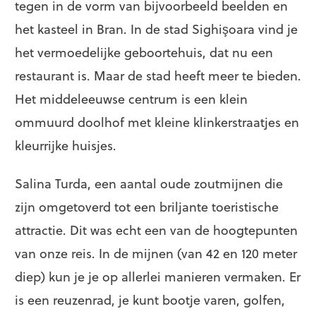
tegen in de vorm van bijvoorbeeld beelden en
het kasteel in Bran. In de stad Sighişoara vind je
het vermoedelijke geboortehuis, dat nu een
restaurant is. Maar de stad heeft meer te bieden.
Het middeleeuwse centrum is een klein
ommuurd doolhof met kleine klinkerstraatjes en
kleurrijke huisjes.
Salina Turda, een aantal oude zoutmijnen die
zijn omgetoverd tot een briljante toeristische
attractie. Dit was echt een van de hoogtepunten
van onze reis. In de mijnen (van 42 en 120 meter
diep) kun je je op allerlei manieren vermaken. Er
is een reuzenrad, je kunt bootje varen, golfen,