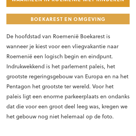
BOEKAREST EN OMGEVING
De hoofdstad van Roemenië Boekarest is
wanneer je kiest voor een vliegvakantie naar
Roemenië een logisch begin en eindpunt.
Indrukwekkend is het parlement paleis, het
grootste regeringsgebouw van Europa en na het
Pentagon het grootste ter wereld. Voor het
paleis ligt een enorme parkeerplaats en ondanks
dat die voor een groot deel leeg was, kregen we
het gebouw nog niet helemaal op de foto.