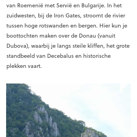
van Roemenië met Servië en Bulgarije. In het
zuidwesten, bij de Iron Gates, stroomt de rivier
tussen hoge rotswanden en bergen. Hier kun je
boottochten maken over de Donau (vanuit
Dubova), waarbij je langs steile kliffen, het grote
standbeeld van Decebalus en historische
plekken vaart.