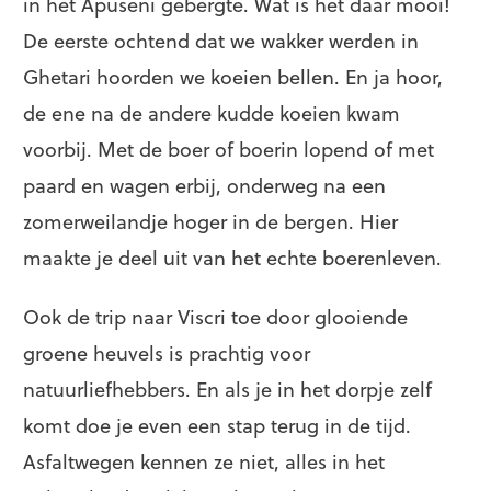
in het Apuseni gebergte. Wat is het daar mooi!
De eerste ochtend dat we wakker werden in
Ghetari hoorden we koeien bellen. En ja hoor,
de ene na de andere kudde koeien kwam
voorbij. Met de boer of boerin lopend of met
paard en wagen erbij, onderweg na een
zomerweilandje hoger in de bergen. Hier
maakte je deel uit van het echte boerenleven.
Ook de trip naar Viscri toe door glooiende
groene heuvels is prachtig voor
natuurliefhebbers. En als je in het dorpje zelf
komt doe je even een stap terug in de tijd.
Asfaltwegen kennen ze niet, alles in het