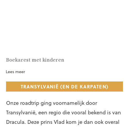
Boekarest met kinderen
Lees meer
TRANSYLVANIË (EN DE KARPATEN)
Onze roadtrip ging voornamelijk door
Transylvanië, een regio die vooral bekend is van
Dracula. Deze prins Vlad kom je dan ook overal