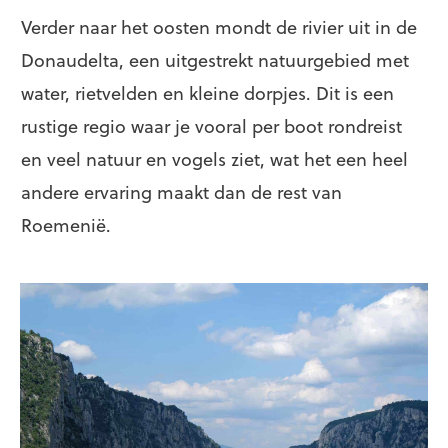
Verder naar het oosten mondt de rivier uit in de
Donaudelta, een uitgestrekt natuurgebied met
water, rietvelden en kleine dorpjes. Dit is een
rustige regio waar je vooral per boot rondreist
en veel natuur en vogels ziet, wat het een heel
andere ervaring maakt dan de rest van
Roemenië.