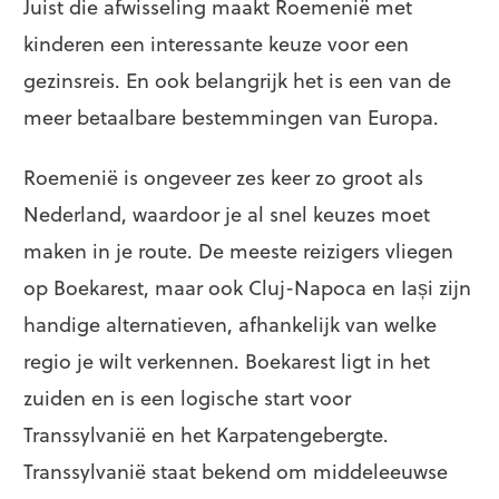
Juist die afwisseling maakt Roemenië met
kinderen een interessante keuze voor een
gezinsreis. En ook belangrijk het is een van de
meer betaalbare bestemmingen van Europa.
Roemenië is ongeveer zes keer zo groot als
Nederland, waardoor je al snel keuzes moet
maken in je route. De meeste reizigers vliegen
op Boekarest, maar ook Cluj-Napoca en Iași zijn
handige alternatieven, afhankelijk van welke
regio je wilt verkennen. Boekarest ligt in het
zuiden en is een logische start voor
Transsylvanië en het Karpatengebergte.
Transsylvanië staat bekend om middeleeuwse