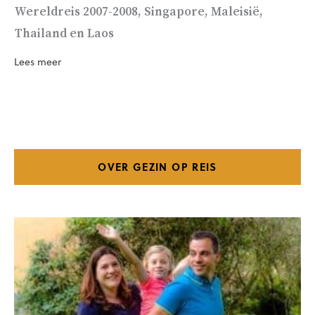
Wereldreis 2007-2008, Singapore, Maleisië,
Thailand en Laos
Lees meer
OVER GEZIN OP REIS