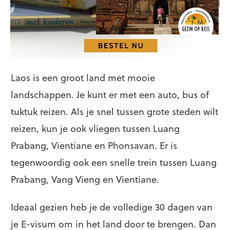
Laos is een groot land met mooie
landschappen. Je kunt er met een auto, bus of
tuktuk reizen. Als je snel tussen grote steden wilt
reizen, kun je ook vliegen tussen Luang
Prabang, Vientiane en Phonsavan. Er is
tegenwoordig ook een snelle trein tussen Luang
Prabang, Vang Vieng en Vientiane.
Ideaal gezien heb je de volledige 30 dagen van
je E-visum om in het land door te brengen. Dan