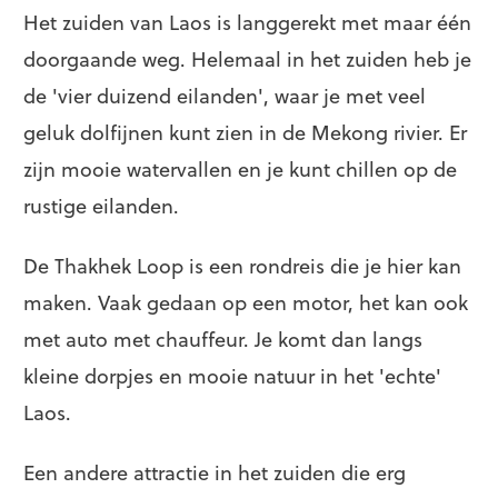
Het zuiden van Laos is langgerekt met maar één
doorgaande weg. Helemaal in het zuiden heb je
de 'vier duizend eilanden', waar je met veel
geluk dolfijnen kunt zien in de Mekong rivier. Er
zijn mooie watervallen en je kunt chillen op de
rustige eilanden.
De Thakhek Loop is een rondreis die je hier kan
maken. Vaak gedaan op een motor, het kan ook
met auto met chauffeur. Je komt dan langs
kleine dorpjes en mooie natuur in het 'echte'
Laos.
Een andere attractie in het zuiden die erg