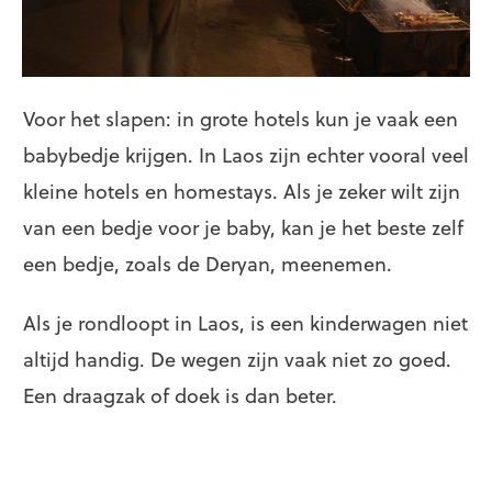
Voor het slapen: in grote hotels kun je vaak een
babybedje krijgen. In Laos zijn echter vooral veel
kleine hotels en homestays. Als je zeker wilt zijn
van een bedje voor je baby, kan je het beste zelf
een bedje, zoals de Deryan, meenemen.
Als je rondloopt in Laos, is een kinderwagen niet
altijd handig. De wegen zijn vaak niet zo goed.
Een draagzak of doek is dan beter.