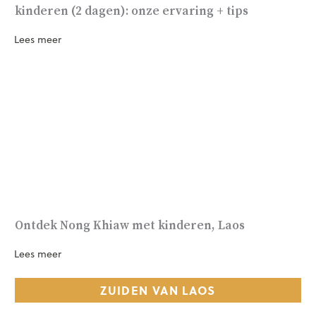
kinderen (2 dagen): onze ervaring + tips
Lees meer
Ontdek Nong Khiaw met kinderen, Laos
Lees meer
ZUIDEN VAN LAOS