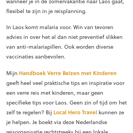
wanneer je in de zomervakantie naar Laos gaat,
flexibel te zijn in je reisplanning.
In Laos komt malaria voor. Win van tevoren
advies in over het al dan niet preventief slikken
van anti-malariapillen. Ook worden diverse
vaccinaties aanbevolen.
Mijn
Handboek Verre Reizen met Kinderen
geeft heel veel praktische tips en inspiratie voor
een verre reis met kinderen, maar geen
specifieke tips voor Laos. Geen zin of tijd om het
zelf te regelen? Bij
Local Hero Travel
kunnen ze
je helpen. Je boekt via deze Nederlandse
reisorganisatie rechtstreeks bij een lokale