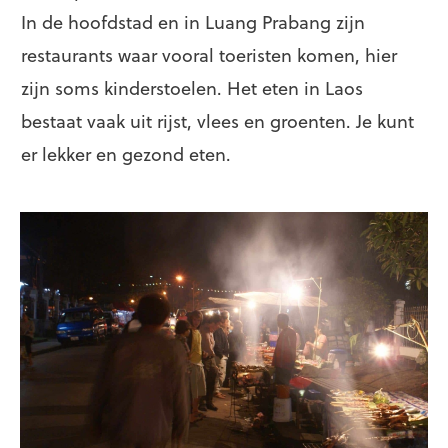
In de hoofdstad en in Luang Prabang zijn
restaurants waar vooral toeristen komen, hier
zijn soms kinderstoelen. Het eten in Laos
bestaat vaak uit rijst, vlees en groenten. Je kunt
er lekker en gezond eten.