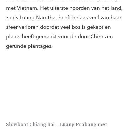
met Vietnam. Het uiterste noorden van het land,
zoals Luang Namtha, heeft helaas veel van haar
sfeer verloren doordat veel bos is gekapt en
plaats heeft gemaakt voor de door Chinezen
gerunde plantages.
Slowboat Chiang Rai – Luang Prabang met