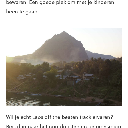
bewaren. Een goede plek om met je kinderen
heen te gaan.
Wil je echt Laos off the beaten track ervaren?
Reis dan naar het noordoosten en de grensregio