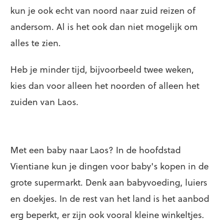
kun je ook echt van noord naar zuid reizen of
andersom. Al is het ook dan niet mogelijk om
alles te zien.
Heb je minder tijd, bijvoorbeeld twee weken,
kies dan voor alleen het noorden of alleen het
zuiden van Laos.
Met een baby naar Laos? In de hoofdstad
Vientiane kun je dingen voor baby's kopen in de
grote supermarkt. Denk aan babyvoeding, luiers
en doekjes. In de rest van het land is het aanbod
erg beperkt, er zijn ook vooral kleine winkeltjes.