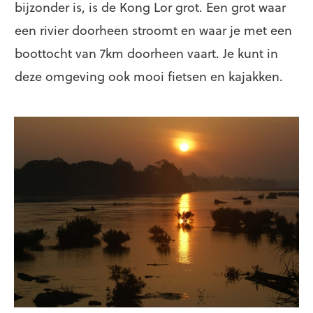
bijzonder is, is de Kong Lor grot. Een grot waar
een rivier doorheen stroomt en waar je met een
boottocht van 7km doorheen vaart. Je kunt in
deze omgeving ook mooi fietsen en kajakken.