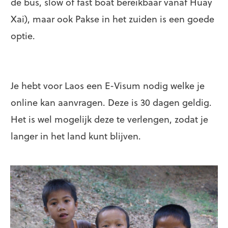
de bus, slow of fast boat bereikbaar vanaf Huay
Xai), maar ook Pakse in het zuiden is een goede
optie.
Je hebt voor Laos een E-Visum nodig welke je
online kan aanvragen. Deze is 30 dagen geldig.
Het is wel mogelijk deze te verlengen, zodat je
langer in het land kunt blijven.