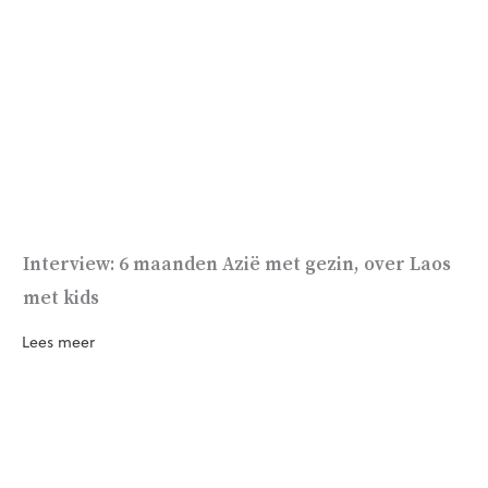
Interview: 6 maanden Azië met gezin, over Laos
met kids
Lees meer