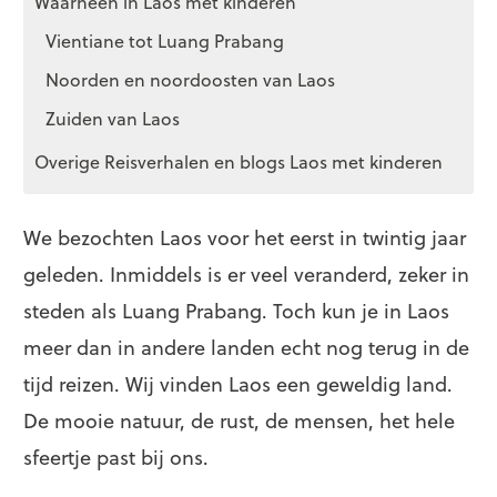
Waarheen in Laos met kinderen
Vientiane tot Luang Prabang
Noorden en noordoosten van Laos
Zuiden van Laos
Overige Reisverhalen en blogs Laos met kinderen
We bezochten Laos voor het eerst in twintig jaar
geleden. Inmiddels is er veel veranderd, zeker in
steden als Luang Prabang. Toch kun je in Laos
meer dan in andere landen echt nog terug in de
tijd reizen. Wij vinden Laos een geweldig land.
De mooie natuur, de rust, de mensen, het hele
sfeertje past bij ons.