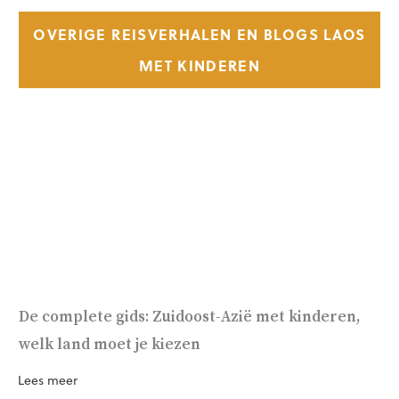
OVERIGE REISVERHALEN EN BLOGS LAOS
MET KINDEREN
De complete gids: Zuidoost-Azië met kinderen,
welk land moet je kiezen
Lees meer