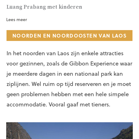
Luang Prabang met kinderen
Lees meer
NOORDEN EN NOORDOOSTEN VAN LAOS
In het noorden van Laos zijn enkele attracties
voor gezinnen, zoals de Gibbon Experience waar
je meerdere dagen in een nationaal park kan
ziplijnen. Wel ruim op tijd reserveren en je moet
geen problemen hebben met een hele simpele
accommodatie. Vooral gaaf met tieners.