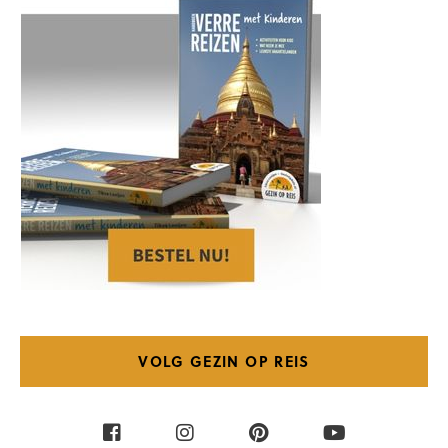
VOLG GEZIN OP REIS