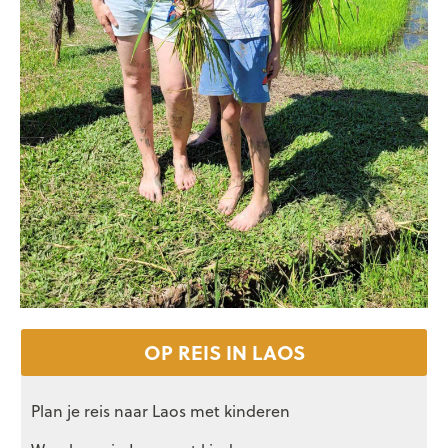
OP REIS IN LAOS
Plan je reis naar Laos met kinderen