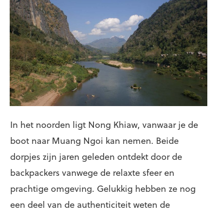
In het noorden ligt Nong Khiaw, vanwaar je de
boot naar Muang Ngoi kan nemen. Beide
dorpjes zijn jaren geleden ontdekt door de
backpackers vanwege de relaxte sfeer en
prachtige omgeving. Gelukkig hebben ze nog
een deel van de authenticiteit weten de