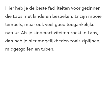
Hier heb je de beste faciliteiten voor gezinnen
die Laos met kinderen bezoeken. Er zijn mooie
tempels, maar ook veel goed toegankelijke
natuur. Als je kinderactiviteiten zoekt in Laos,
dan heb je hier mogelijkheden zoals ziplijnen,
midgetgolfen en tuben.