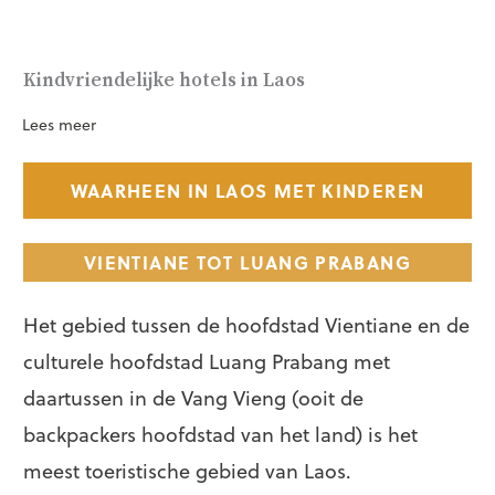
Kindvriendelijke hotels in Laos
Lees meer
WAARHEEN IN LAOS MET KINDEREN
VIENTIANE TOT LUANG PRABANG
Het gebied tussen de hoofdstad Vientiane en de
culturele hoofdstad Luang Prabang met
daartussen in de Vang Vieng (ooit de
backpackers hoofdstad van het land) is het
meest toeristische gebied van Laos.