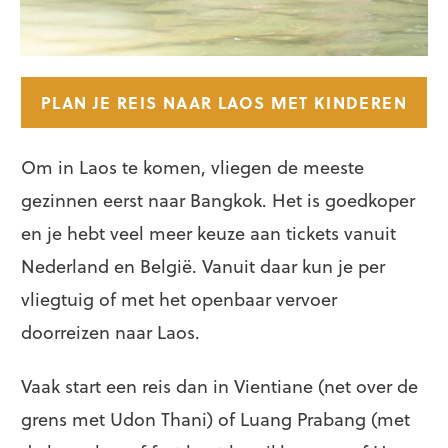
PLAN JE REIS NAAR LAOS MET KINDEREN
Om in Laos te komen, vliegen de meeste
gezinnen eerst naar Bangkok. Het is goedkoper
en je hebt veel meer keuze aan tickets vanuit
Nederland en België. Vanuit daar kun je per
vliegtuig of met het openbaar vervoer
doorreizen naar Laos.
Vaak start een reis dan in Vientiane (net over de
grens met Udon Thani) of Luang Prabang (met