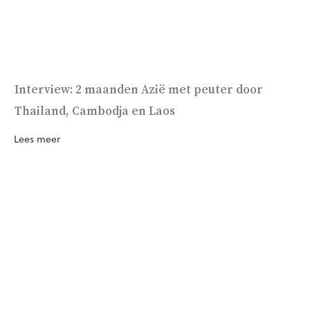
Interview: 2 maanden Azië met peuter door
Thailand, Cambodja en Laos
Lees meer