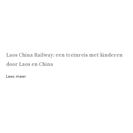
Laos China Railway: een treinreis met kinderen
door Laos en China
Lees meer