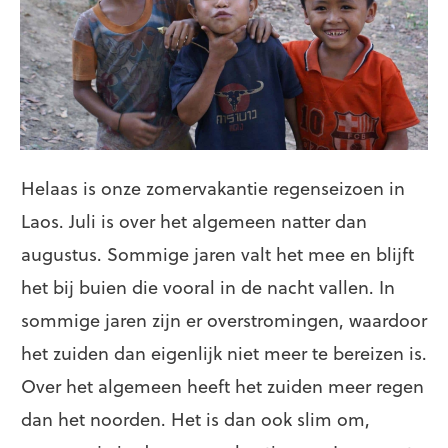
Helaas is onze zomervakantie regenseizoen in
Laos. Juli is over het algemeen natter dan
augustus. Sommige jaren valt het mee en blijft
het bij buien die vooral in de nacht vallen. In
sommige jaren zijn er overstromingen, waardoor
het zuiden dan eigenlijk niet meer te bereizen is.
Over het algemeen heeft het zuiden meer regen
dan het noorden. Het is dan ook slim om,