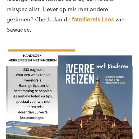
reisspecialist. Liever op reis met andere
gezinnen? Check dan de
familiereis Laos
van
Sawadee.