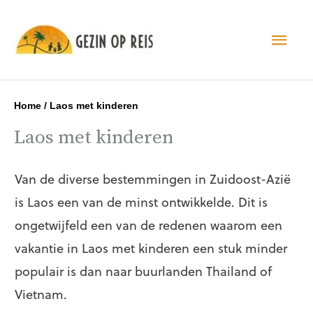
Hoo
Home
/
Laos met kinderen
Laos met kinderen
Van de diverse bestemmingen in Zuidoost-Azië
is Laos een van de minst ontwikkelde. Dit is
ongetwijfeld een van de redenen waarom een
vakantie in Laos met kinderen een stuk minder
populair is dan naar buurlanden Thailand of
Vietnam.