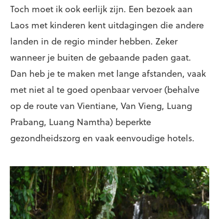
Toch moet ik ook eerlijk zijn. Een bezoek aan
Laos met kinderen kent uitdagingen die andere
landen in de regio minder hebben. Zeker
wanneer je buiten de gebaande paden gaat.
Dan heb je te maken met lange afstanden, vaak
met niet al te goed openbaar vervoer (behalve
op de route van Vientiane, Van Vieng, Luang
Prabang, Luang Namtha) beperkte
gezondheidszorg en vaak eenvoudige hotels.