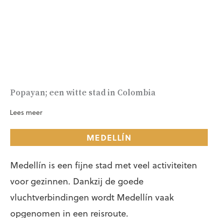
Popayan; een witte stad in Colombia
Lees meer
MEDELLÍN
Medellín is een fijne stad met veel activiteiten
voor gezinnen. Dankzij de goede
vluchtverbindingen wordt Medellín vaak
opgenomen in een reisroute.