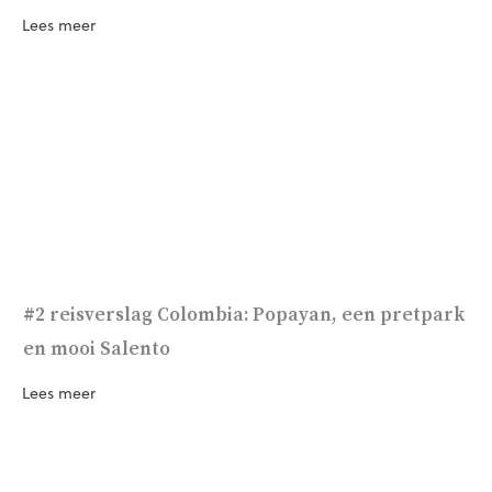
Lees meer
#2 reisverslag Colombia: Popayan, een pretpark
en mooi Salento
Lees meer