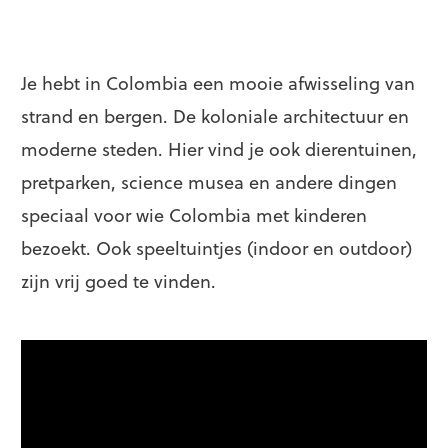
Je hebt in Colombia een mooie afwisseling van
strand en bergen. De koloniale architectuur en
moderne steden. Hier vind je ook dierentuinen,
pretparken, science musea en andere dingen
speciaal voor wie Colombia met kinderen
bezoekt. Ook speeltuintjes (indoor en outdoor)
zijn vrij goed te vinden.