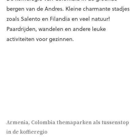
bergen van de Andres. Kleine charmante stadjes
zoals Salento en Filandia en veel natuur!
Paardrijden, wandelen en andere leuke
activiteiten voor gezinnen.
Armenia, Colombia themaparken als tussenstop
in de koffieregio