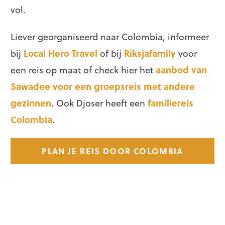
vol.
Liever georganiseerd naar Colombia, informeer
bij
Local Hero Travel
of bij
Riksjafamily
voor
een reis op maat of check hier het
aanbod van
Sawadee voor een groepsreis met andere
gezinnen
. Ook Djoser heeft een
familiereis
Colombia
.
PLAN JE REIS DOOR COLOMBIA