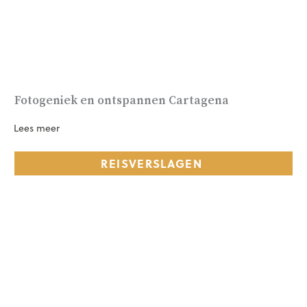
Fotogeniek en ontspannen Cartagena
Lees meer
REISVERSLAGEN