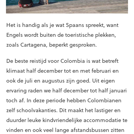
Het is handig als je wat Spaans spreekt, want
Engels wordt buiten de toeristische plekken,
zoals Cartagena, beperkt gesproken.
De beste reistijd voor Colombia is wat betreft
klimaat half december tot en met februari en
ook de juli en augustus zijn goed. Uit eigen
ervaring raden we half december tot half januari
toch af. In deze periode hebben Colombianen
zelf schoolvakanties. Dit maakt het lastiger en
duurder leuke kindvriendelijke accommodatie te
vinden en ook veel lange afstandsbussen zitten