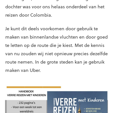
dochter was voor ons helaas onderdeel van het
reizen door Colombia.
Je kunt dit deels voorkomen door gebruik te
maken van binnenlandse vluchten en door goed
te letten op de route die je kiest. Met de kennis
van nu zouden wij niet opnieuw precies dezelfde
route nemen. In de grote steden kan je gebruik
maken van Uber.