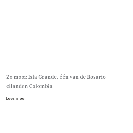
Zo mooi: Isla Grande, één van de Rosario
eilanden Colombia
Lees meer