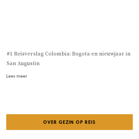
#1 Reisverslag Colombia: Bogota en nieuwjaar in
San Augustin
Lees meer
OVER GEZIN OP REIS