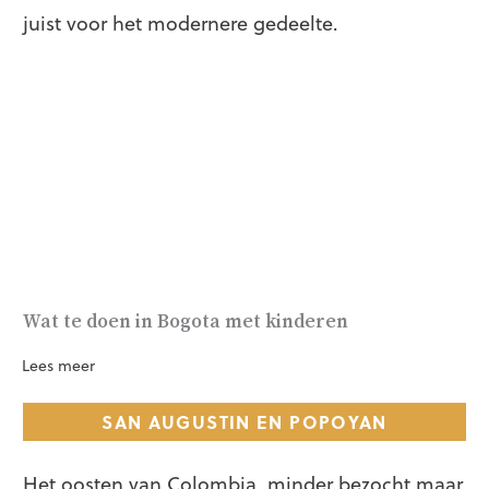
juist voor het modernere gedeelte.
Wat te doen in Bogota met kinderen
Lees meer
SAN AUGUSTIN EN POPOYAN
Het oosten van Colombia, minder bezocht maar