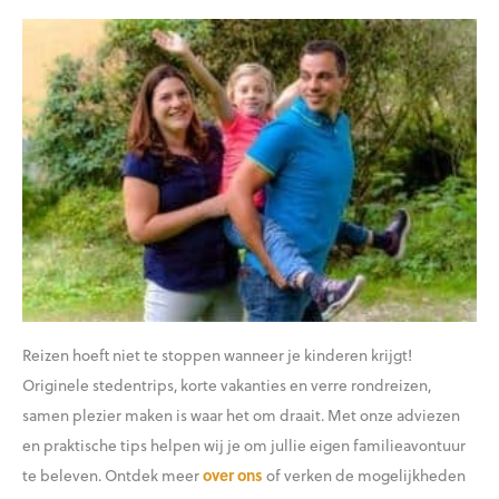
Reizen hoeft niet te stoppen wanneer je kinderen krijgt!
Originele stedentrips, korte vakanties en verre rondreizen,
samen plezier maken is waar het om draait. Met onze adviezen
en praktische tips helpen wij je om jullie eigen familieavontuur
te beleven. Ontdek meer
over ons
of verken de mogelijkheden