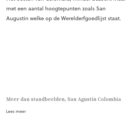
met een aantal hoogtepunten zoals San
Augustin welke op de Werelderfgoedlijst staat.
Meer dan standbeelden, San Agustín Colombia
Lees meer