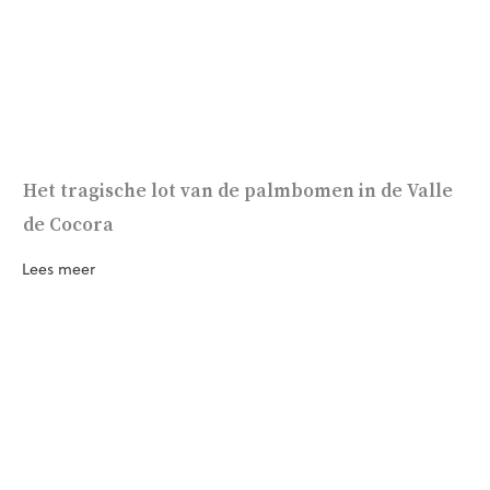
Het tragische lot van de palmbomen in de Valle
de Cocora
Lees meer