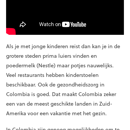
Als je met jonge kinderen reist dan kan je in de
grotere steden prima luiers vinden en
poedermelk (Nestle) maar potjes nauwelijks.
Veel restaurants hebben kinderstoelen
beschikbaar. Ook de gezondheidszorg in
Colombia is goed. Dat maakt Colombia zeker
een van de meest geschikte landen in Zuid-
Amerika voor een vakantie met het gezin.
In Colombia zijn genoeg mogelijkheden om te