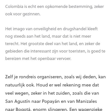
Colombia is echt een opkomende bestemming, zeker
ook voor gezinnen.
Het imago van onveiligheid en drugshandel kleeft
nog steeds aan het land, maar dat is niet meer
terecht. Het grootste deel van het land, en zeker de
gebieden die interessant zijn voor toeristen, is goed te
bereizen met het openbaar vervoer.
Zelf je rondreis organiseren, zoals wij deden, kan
natuurlijk ook. Houd er wel rekening mee dat
veel wegen, zeker in het zuiden, zoals die van
San Agustín naar Popayán en van Manizales
naar Bogotá, enorm slingeren. Een wagenzieke