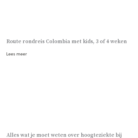
Route rondreis Colombia met kids, 3 of 4 weken
Lees meer
Alles wat je moet weten over hoogteziekte bij