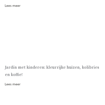
Lees meer
Jardín met kinderen: kleurrijke huizen, kolibries
en koffie!
Lees meer