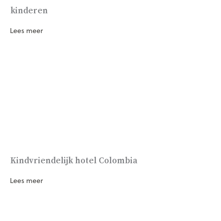
kinderen
Lees meer
Kindvriendelijk hotel Colombia
Lees meer