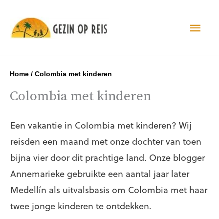
Hoo
Home
/
Colombia met kinderen
Colombia met kinderen
Een vakantie in Colombia met kinderen? Wij
reisden een maand met onze dochter van toen
bijna vier door dit prachtige land. Onze blogger
Annemarieke gebruikte een aantal jaar later
Medellín als uitvalsbasis om Colombia met haar
twee jonge kinderen te ontdekken.