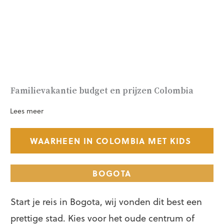
Familievakantie budget en prijzen Colombia
Lees meer
WAARHEEN IN COLOMBIA MET KIDS
BOGOTA
Start je reis in Bogota, wij vonden dit best een
prettige stad. Kies voor het oude centrum of