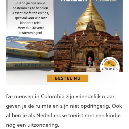
De mensen in Colombia zijn vriendelijk maar
geven je de ruimte en zijn niet opdringerig. Ook
al ben je als Nederlandse toerist met een kindje
nog een uitzondering.