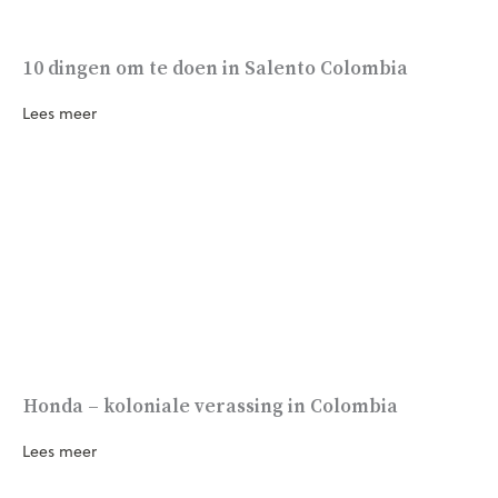
10 dingen om te doen in Salento Colombia
Lees meer
Honda – koloniale verassing in Colombia
Lees meer