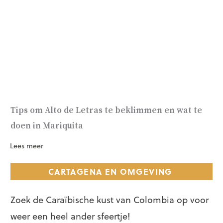
Tips om Alto de Letras te beklimmen en wat te
doen in Mariquita
Lees meer
CARTAGENA EN OMGEVING
Zoek de Caraïbische kust van Colombia op voor
weer een heel ander sfeertje!