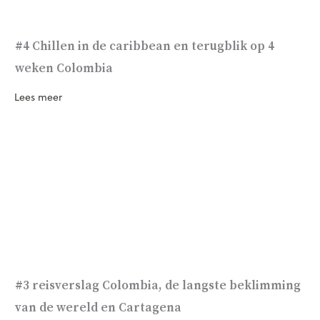
#4 Chillen in de caribbean en terugblik op 4
weken Colombia
Lees meer
#3 reisverslag Colombia, de langste beklimming
van de wereld en Cartagena