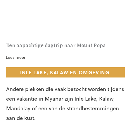
Een aapachtige dagtrip naar Mount Popa
Lees meer
INLE LAKE, KALAW EN OMGEVING
Andere plekken die vaak bezocht worden tijdens
een vakantie in Myanar zijn Inle Lake, Kalaw,
Mandalay of een van de strandbestemmingen
aan de kust.