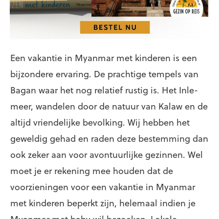
Een vakantie in Myanmar met kinderen is een
bijzondere ervaring. De prachtige tempels van
Bagan waar het nog relatief rustig is. Het Inle-
meer, wandelen door de natuur van Kalaw en de
altijd vriendelijke bevolking. Wij hebben het
geweldig gehad en raden deze bestemming dan
ook zeker aan voor avontuurlijke gezinnen. Wel
moet je er rekening mee houden dat de
voorzieningen voor een vakantie in Myanmar
met kinderen beperkt zijn, helemaal indien je
Myanmar met baby wil bezoeken. Lokale