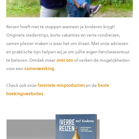
Reizen hoeft niet te stoppen wanneer je kinderen krijgt!
Originele stedentrips, korte vakanties en verre rondreizen,
samen plezier maken is waar het om draait. Met onze adviezen
en praktische tips helpen wij je om jullie eigen familieavontuur
te beleven. Ontdek meer
over ons
of verken de mogelijkheden
voor een
samenwerking
.
Check ook onze
favoriete reisproducten
en de
beste
boekingswebsites
.