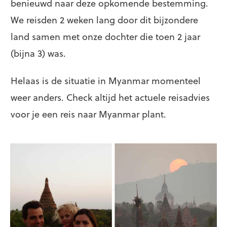
benieuwd naar deze opkomende bestemming.
We reisden 2 weken lang door dit bijzondere
land samen met onze dochter die toen 2 jaar
(bijna 3) was.
Helaas is de situatie in Myanmar momenteel
weer anders. Check altijd het actuele reisadvies
voor je een reis naar Myanmar plant.