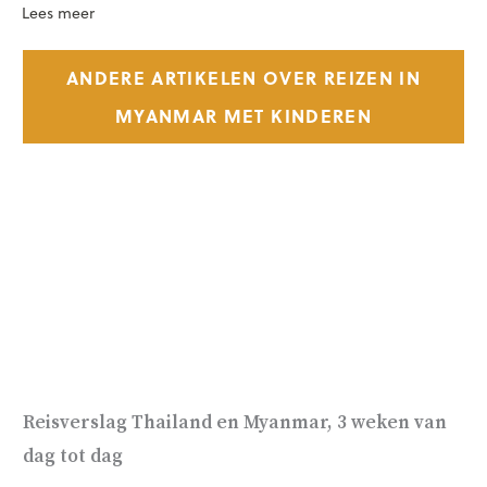
Lees meer
ANDERE ARTIKELEN OVER REIZEN IN
MYANMAR MET KINDEREN
Reisverslag Thailand en Myanmar, 3 weken van
dag tot dag