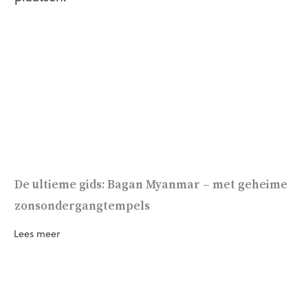
De ultieme gids: Bagan Myanmar – met geheime
zonsondergangtempels
Lees meer