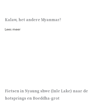
Kalaw, het andere Myanmar?
Lees meer
Fietsen in Nyaung shwe (Inle Lake) naar de
hotsprings en Boeddha-grot