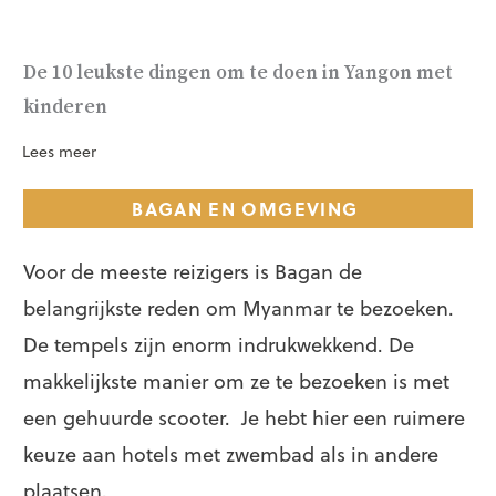
De 10 leukste dingen om te doen in Yangon met
kinderen
Lees meer
BAGAN EN OMGEVING
Voor de meeste reizigers is Bagan de
belangrijkste reden om Myanmar te bezoeken.
De tempels zijn enorm indrukwekkend. De
makkelijkste manier om ze te bezoeken is met
een gehuurde scooter. Je hebt hier een ruimere
keuze aan hotels met zwembad als in andere
plaatsen.