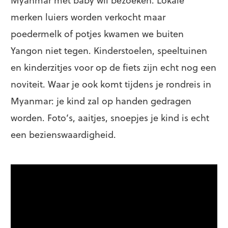
merken luiers worden verkocht maar
poedermelk of potjes kwamen we buiten
Yangon niet tegen. Kinderstoelen, speeltuinen
en kinderzitjes voor op de fiets zijn echt nog een
noviteit. Waar je ook komt tijdens je rondreis in
Myanmar: je kind zal op handen gedragen
worden. Foto’s, aaitjes, snoepjes je kind is echt
een bezienswaardigheid.