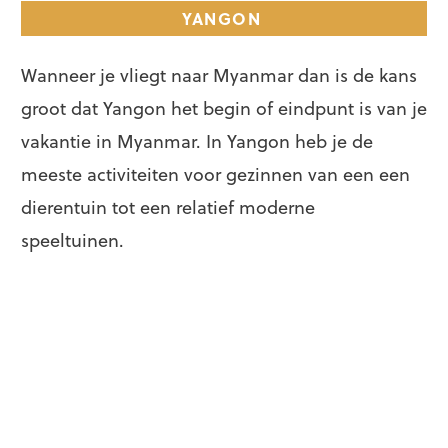
YANGON
Wanneer je vliegt naar Myanmar dan is de kans
groot dat Yangon het begin of eindpunt is van je
vakantie in Myanmar. In Yangon heb je de
meeste activiteiten voor gezinnen van een een
dierentuin tot een relatief moderne
speeltuinen.