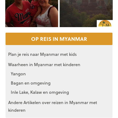
OP REIS IN MYANMAR
Plan je reis naar Myanmar met kids
Waarheen in Myanmar met kinderen
Yangon
Bagan en omgeving
Inle Lake, Kalaw en omgeving
Andere Artikelen over reizen in Myanmar met
kinderen