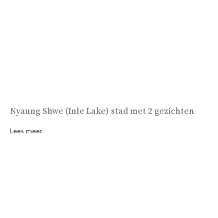
Nyaung Shwe (Inle Lake) stad met 2 gezichten
Lees meer