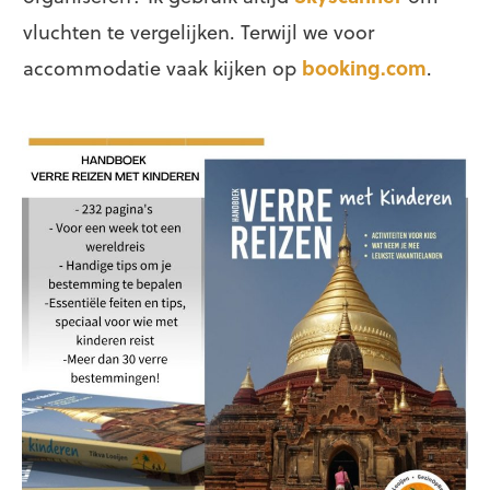
vluchten te vergelijken. Terwijl we voor
accommodatie vaak kijken op
booking.com
.