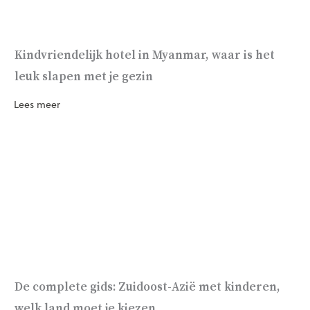
Kindvriendelijk hotel in Myanmar, waar is het
leuk slapen met je gezin
Lees meer
De complete gids: Zuidoost-Azië met kinderen,
welk land moet je kiezen