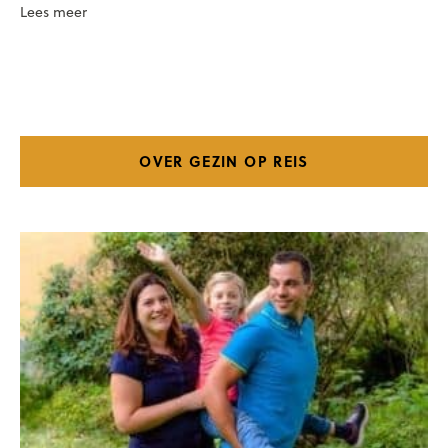
Lees meer
OVER GEZIN OP REIS