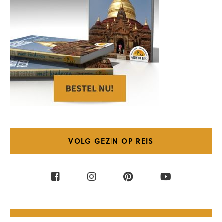
VOLG GEZIN OP REIS