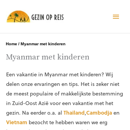
Hoo
Home
/
Myanmar met kinderen
Myanmar met kinderen
Een vakantie in Myanmar met kinderen? Wij
delen onze ervaringen en tips. Het is zeker niet
de meest populaire of makkelijkste bestemming
in Zuid-Oost Azië voor een vakantie met het
gezin. Na eerder o.a. al
Thailand
,
Cambodja
en
Vietnam
bezocht te hebben waren we erg