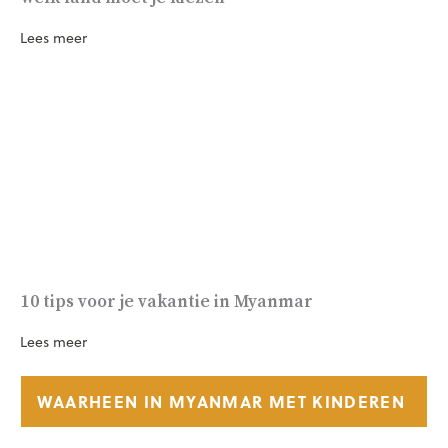
Lees meer
10 tips voor je vakantie in Myanmar
Lees meer
WAARHEEN IN MYANMAR MET KINDEREN