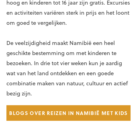
hoog en kinderen tot 16 jaar zijn gratis. Excursies
en activiteiten variëren sterk in prijs en het loont
om goed te vergelijken.
De veelzijdigheid maakt Namibië een heel
geschikte bestemming om met kinderen te
bezoeken. In drie tot vier weken kun je aardig
wat van het land ontdekken en een goede
combinatie maken van natuur, cultuur en actief
bezig zijn.
BLOGS OVER REIZEN IN NAMIBIË MET KIDS