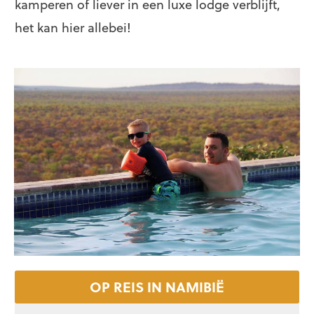
kamperen of liever in een luxe lodge verblijft,
het kan hier allebei!
OP REIS IN NAMIBIË