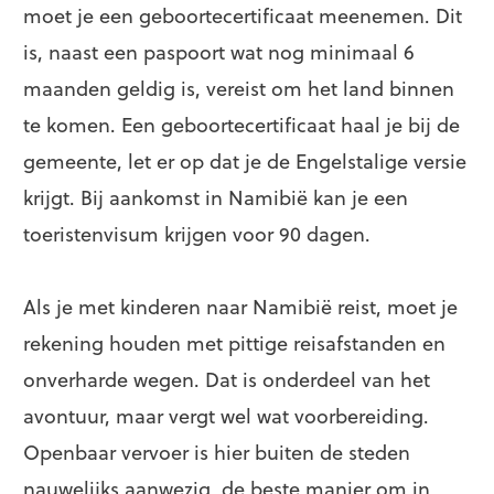
moet je een geboortecertificaat meenemen. Dit
is, naast een paspoort wat nog minimaal 6
maanden geldig is, vereist om het land binnen
te komen. Een geboortecertificaat haal je bij de
gemeente, let er op dat je de Engelstalige versie
krijgt. Bij aankomst in Namibië kan je een
toeristenvisum krijgen voor 90 dagen.
Als je met kinderen naar Namibië reist, moet je
rekening houden met pittige reisafstanden en
onverharde wegen. Dat is onderdeel van het
avontuur, maar vergt wel wat voorbereiding.
Openbaar vervoer is hier buiten de steden
nauwelijks aanwezig, de beste manier om in