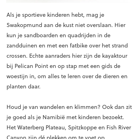
Als je sportieve kinderen hebt, mag je
Swakopmund aan de kust niet overslaan. Hier
kun je sandboarden en quadrijden in de
zandduinen en met een fatbike over het strand
crossen. Echte aanraders hier zijn de kayaktour
bij Pelican Point en op stap met een gids de
woestijn in, om alles te leren over de dieren en
planten daar.
Houd je van wandelen en klimmen? Ook dan zit
je goed als je Namibië met kinderen bezoekt.
Het Waterberg Plateau, Spitzkoppe en Fish River
Canyon zijn dé plekken om te voet op