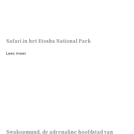
Safari in het Etosha National Park
Lees meer
Swakopmund, de adrenaline hoofdstad van