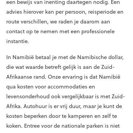
een bewijs van inenting daartegen nodig. Een
advies hierover kan per persoon, reisperiode en
route verschillen, we raden je daarom aan
contact op te nemen met een professionele
instantie.
In Namibië betaal je met de Namibische dollar,
die wat waarde betreft gelijk is aan de Zuid-
Afrikaanse rand. Onze ervaring is dat Namibië
qua kosten voor accommodaties en
levensonderhoud ook vergelijkbaar is met Zuid-
Afrika. Autohuur is er vrij duur, maar je kunt de
kosten beperken door te kamperen en zelf te
koken. Entree voor de nationale parken is niet