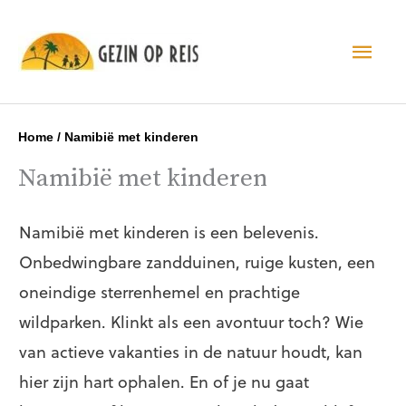
Hoo
Home
/
Namibië met kinderen
Namibië met kinderen
Namibië met kinderen is een belevenis.
Onbedwingbare zandduinen, ruige kusten, een
oneindige sterrenhemel en prachtige
wildparken. Klinkt als een avontuur toch? Wie
van actieve vakanties in de natuur houdt, kan
hier zijn hart ophalen. En of je nu gaat