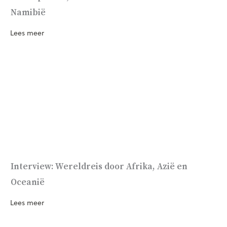
Namibië
Lees meer
Interview: Wereldreis door Afrika, Azië en
Oceanië
Lees meer