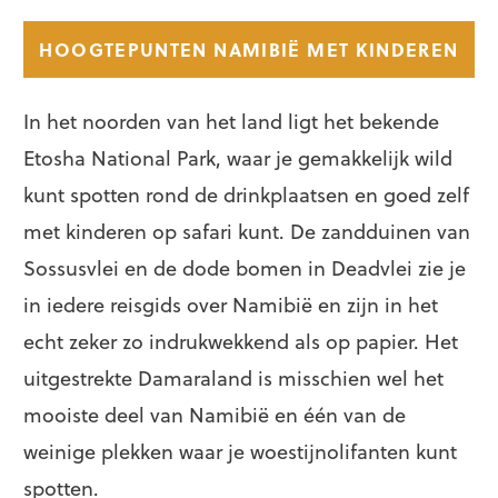
HOOGTEPUNTEN NAMIBIË MET KINDEREN
In het noorden van het land ligt het bekende
Etosha National Park, waar je gemakkelijk wild
kunt spotten rond de drinkplaatsen en goed zelf
met kinderen op safari kunt. De zandduinen van
Sossusvlei en de dode bomen in Deadvlei zie je
in iedere reisgids over Namibië en zijn in het
echt zeker zo indrukwekkend als op papier. Het
uitgestrekte Damaraland is misschien wel het
mooiste deel van Namibië en één van de
weinige plekken waar je woestijnolifanten kunt
spotten.