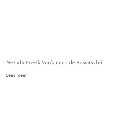
Net als Freek Vonk naar de Sossusvlei
Lees meer