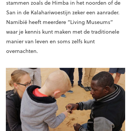
stammen zoals de Himba in het noorden of de
San in de Kalahariwoestijn zeker een aanrader.
Namibië heeft meerdere “Living Museums”
waar je kennis kunt maken met de traditionele
manier van leven en soms zelfs kunt
overnachten.