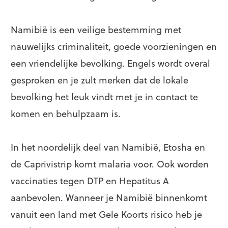
Namibië is een veilige bestemming met
nauwelijks criminaliteit, goede voorzieningen en
een vriendelijke bevolking. Engels wordt overal
gesproken en je zult merken dat de lokale
bevolking het leuk vindt met je in contact te
komen en behulpzaam is.
In het noordelijk deel van Namibië, Etosha en
de Caprivistrip komt malaria voor. Ook worden
vaccinaties tegen DTP en Hepatitus A
aanbevolen. Wanneer je Namibië binnenkomt
vanuit een land met Gele Koorts risico heb je