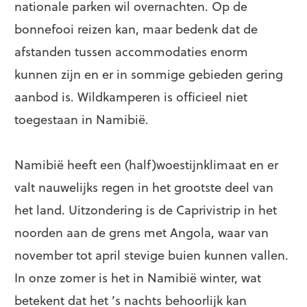
nationale parken wil overnachten. Op de
bonnefooi reizen kan, maar bedenk dat de
afstanden tussen accommodaties enorm
kunnen zijn en er in sommige gebieden gering
aanbod is. Wildkamperen is officieel niet
toegestaan in Namibië.
Namibië heeft een (half)woestijnklimaat en er
valt nauwelijks regen in het grootste deel van
het land. Uitzondering is de Caprivistrip in het
noorden aan de grens met Angola, waar van
november tot april stevige buien kunnen vallen.
In onze zomer is het in Namibië winter, wat
betekent dat het ’s nachts behoorlijk kan