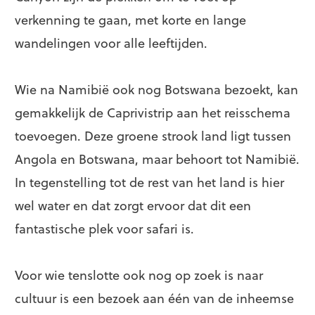
verkenning te gaan, met korte en lange
wandelingen voor alle leeftijden.
Wie na Namibië ook nog Botswana bezoekt, kan
gemakkelijk de Caprivistrip aan het reisschema
toevoegen. Deze groene strook land ligt tussen
Angola en Botswana, maar behoort tot Namibië.
In tegenstelling tot de rest van het land is hier
wel water en dat zorgt ervoor dat dit een
fantastische plek voor safari is.
Voor wie tenslotte ook nog op zoek is naar
cultuur is een bezoek aan één van de inheemse