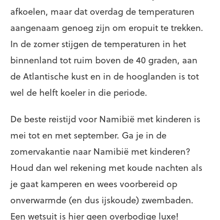
afkoelen, maar dat overdag de temperaturen
aangenaam genoeg zijn om eropuit te trekken.
In de zomer stijgen de temperaturen in het
binnenland tot ruim boven de 40 graden, aan
de Atlantische kust en in de hooglanden is tot
wel de helft koeler in die periode.
De beste reistijd voor Namibië met kinderen is
mei tot en met september. Ga je in de
zomervakantie naar Namibië met kinderen?
Houd dan wel rekening met koude nachten als
je gaat kamperen en wees voorbereid op
onverwarmde (en dus ijskoude) zwembaden.
Een wetsuit is hier geen overbodige luxe!