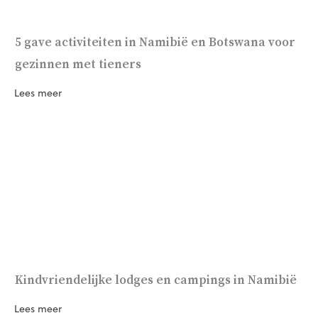
5 gave activiteiten in Namibië en Botswana voor
gezinnen met tieners
Lees meer
Kindvriendelijke lodges en campings in Namibië
Lees meer