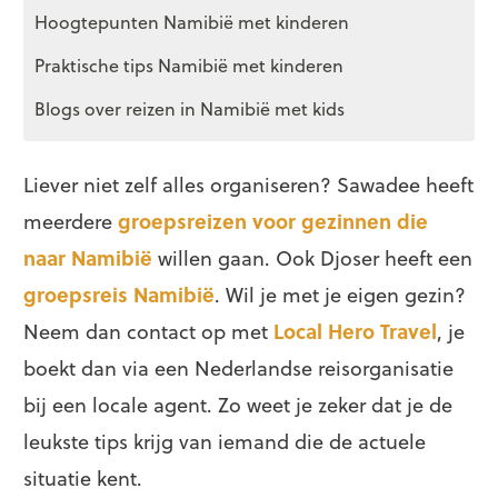
Hoogtepunten Namibië met kinderen
Praktische tips Namibië met kinderen
Blogs over reizen in Namibië met kids
Liever niet zelf alles organiseren? Sawadee heeft
meerdere
groepsreizen voor gezinnen die
naar Namibië
willen gaan. Ook Djoser heeft een
groepsreis Namibië
. Wil je met je eigen gezin?
Neem dan contact op met
Local Hero Travel
, je
boekt dan via een Nederlandse reisorganisatie
bij een locale agent. Zo weet je zeker dat je de
leukste tips krijg van iemand die de actuele
situatie kent.