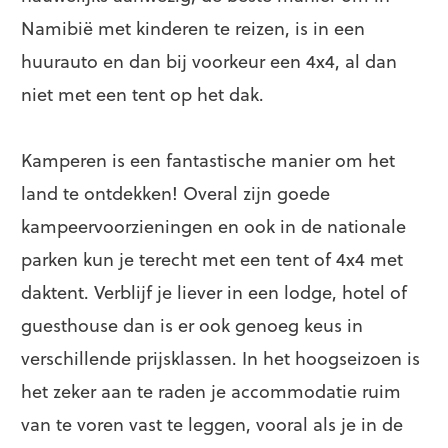
Namibië met kinderen te reizen, is in een
huurauto en dan bij voorkeur een 4x4, al dan
niet met een tent op het dak.
Kamperen is een fantastische manier om het
land te ontdekken! Overal zijn goede
kampeervoorzieningen en ook in de nationale
parken kun je terecht met een tent of 4x4 met
daktent. Verblijf je liever in een lodge, hotel of
guesthouse dan is er ook genoeg keus in
verschillende prijsklassen. In het hoogseizoen is
het zeker aan te raden je accommodatie ruim
van te voren vast te leggen, vooral als je in de