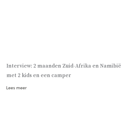
Interview: 2 maanden Zuid-Afrika en Namibië
met 2 kids en een camper
Lees meer