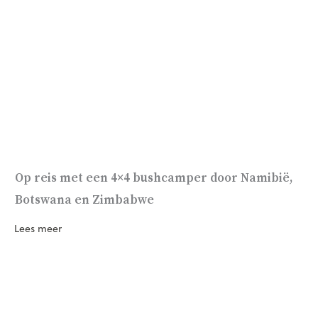
Op reis met een 4×4 bushcamper door Namibië,
Botswana en Zimbabwe
Lees meer