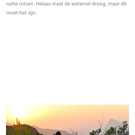
natte rotsen. Helaas staat de waterval droog, maar dit
moet het zijn.