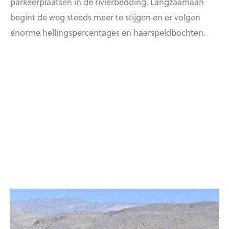
parkeerplaatsen in de rivierbedding. Langzaamaan
begint de weg steeds meer te stijgen en er volgen
enorme hellingspercentages en haarspeldbochten.