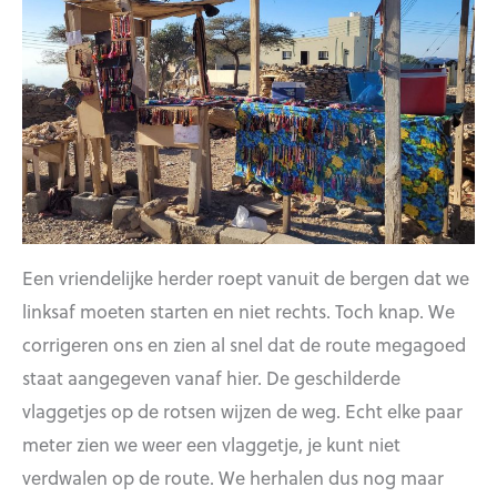
Een vriendelijke herder roept vanuit de bergen dat we
linksaf moeten starten en niet rechts. Toch knap. We
corrigeren ons en zien al snel dat de route megagoed
staat aangegeven vanaf hier. De geschilderde
vlaggetjes op de rotsen wijzen de weg. Echt elke paar
meter zien we weer een vlaggetje, je kunt niet
verdwalen op de route. We herhalen dus nog maar