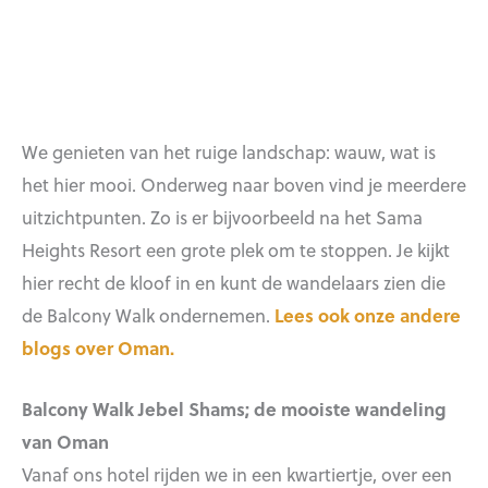
We genieten van het ruige landschap: wauw, wat is
het hier mooi. Onderweg naar boven vind je meerdere
uitzichtpunten. Zo is er bijvoorbeeld na het Sama
Heights Resort een grote plek om te stoppen. Je kijkt
hier recht de kloof in en kunt de wandelaars zien die
de Balcony Walk ondernemen.
Lees ook onze andere
blogs over Oman.
Balcony Walk Jebel Shams; de mooiste wandeling
van Oman
Vanaf ons hotel rijden we in een kwartiertje, over een