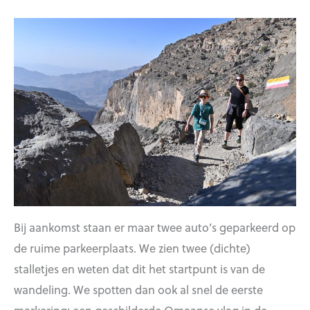
Bij aankomst staan er maar twee auto’s geparkeerd op
de ruime parkeerplaats. We zien twee (dichte)
stalletjes en weten dat dit het startpunt is van de
wandeling. We spotten dan ook al snel de eerste
markering: een geschilderde Omaanse vlag in de