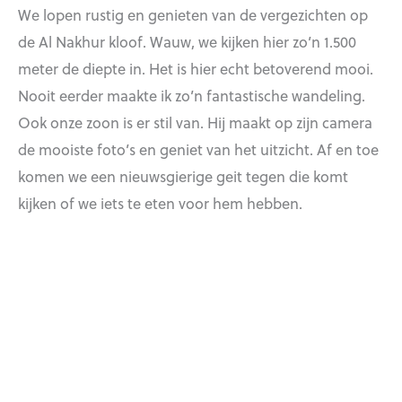
We lopen rustig en genieten van de vergezichten op
de Al Nakhur kloof. Wauw, we kijken hier zo’n 1.500
meter de diepte in. Het is hier echt betoverend mooi.
Nooit eerder maakte ik zo’n fantastische wandeling.
Ook onze zoon is er stil van. Hij maakt op zijn camera
de mooiste foto’s en geniet van het uitzicht. Af en toe
komen we een nieuwsgierige geit tegen die komt
kijken of we iets te eten voor hem hebben.