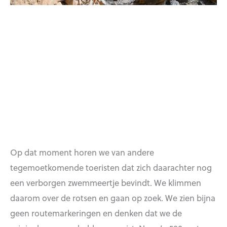
Op dat moment horen we van andere
tegemoetkomende toeristen dat zich daarachter nog
een verborgen zwemmeertje bevindt. We klimmen
daarom over de rotsen en gaan op zoek. We zien bijna
geen routemarkeringen en denken dat we de