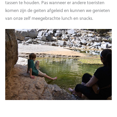
tassen te houden. Pas wanneer er andere toeristen
komen zijn de geiten afgeleid en kunnen we genieten
van onze zelf meegebrachte lunch en snacks.