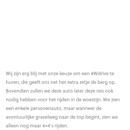
Wij zijn erg blij met onze keuze om een 4Wdrive te
huren, die geeft ons net het extra zetje de berg op.
Bovendien zullen we deze auto later deze reis ook
nodig hebben voor het rijden in de woestijn. We zien
een enkele personenauto, maar wanneer de
avontuurlijke gravelweg naar de top begint, zien we
alleen nog maar 4×4’s rijden.