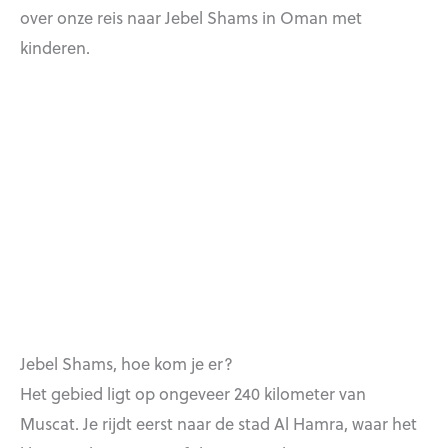
over onze reis naar Jebel Shams in Oman met
kinderen.
Jebel Shams, hoe kom je er?
Het gebied ligt op ongeveer 240 kilometer van
Muscat. Je rijdt eerst naar de stad Al Hamra, waar het