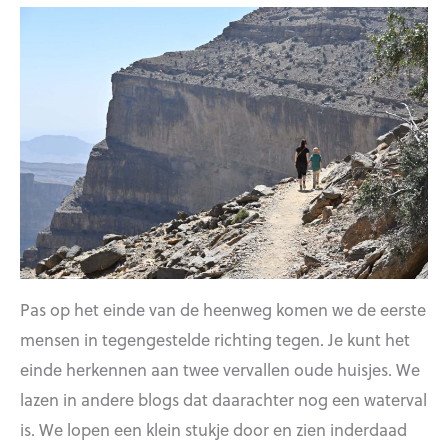
Pas op het einde van de heenweg komen we de eerste
mensen in tegengestelde richting tegen. Je kunt het
einde herkennen aan twee vervallen oude huisjes. We
lazen in andere blogs dat daarachter nog een waterval
is. We lopen een klein stukje door en zien inderdaad