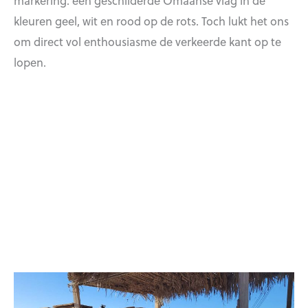
kleuren geel, wit en rood op de rots. Toch lukt het ons
om direct vol enthousiasme de verkeerde kant op te
lopen.