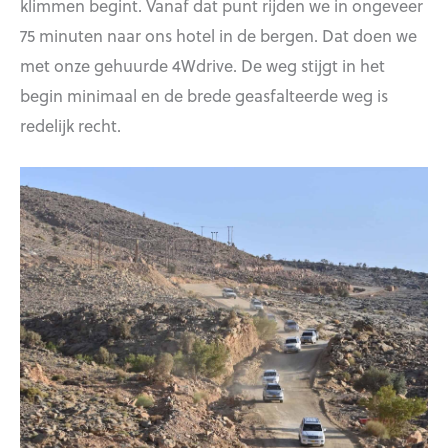
klimmen begint. Vanaf dat punt rijden we in ongeveer
75 minuten naar ons hotel in de bergen. Dat doen we
met onze gehuurde 4Wdrive. De weg stijgt in het
begin minimaal en de brede geasfalteerde weg is
redelijk recht.