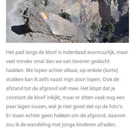
Het pad langs de kloof is inderdaad avontuurlijk, maar
veel minder smal dan we van tevoren gedacht
hadden. We lopen achter elkaar, op enkele (korte)
stukken kan ik zelfs naast mijn zoon lopen. Ook de
afstand tot de afgrond valt mee. Het klopt dat je
constant de kloof inkijkt, maar er zitten vaak nog een
paar lagen tussen, wat je niet goed ziet op de foto’s.
Er staan echter geen hekken om de afgrond, daarom
zou ik de wandeling met jonge kinderen afraden.