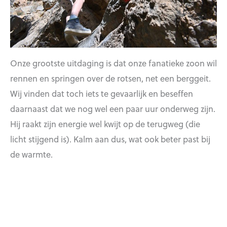
Onze grootste uitdaging is dat onze fanatieke zoon wil
rennen en springen over de rotsen, net een berggeit.
Wij vinden dat toch iets te gevaarlijk en beseffen
daarnaast dat we nog wel een paar uur onderweg zijn.
Hij raakt zijn energie wel kwijt op de terugweg (die
licht stijgend is). Kalm aan dus, wat ook beter past bij
de warmte.