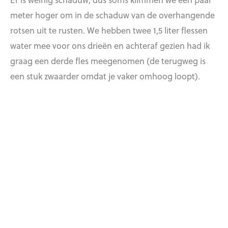
meter hoger om in de schaduw van de overhangende
rotsen uit te rusten. We hebben twee 1,5 liter flessen
water mee voor ons drieën en achteraf gezien had ik
graag een derde fles meegenomen (de terugweg is
een stuk zwaarder omdat je vaker omhoog loopt).