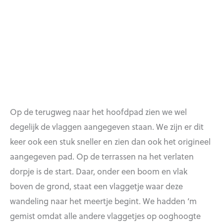
Op de terugweg naar het hoofdpad zien we wel
degelijk de vlaggen aangegeven staan. We zijn er dit
keer ook een stuk sneller en zien dan ook het origineel
aangegeven pad. Op de terrassen na het verlaten
dorpje is de start. Daar, onder een boom en vlak
boven de grond, staat een vlaggetje waar deze
wandeling naar het meertje begint. We hadden ‘m
gemist omdat alle andere vlaggetjes op ooghoogte