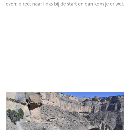
even: direct naar links bij de start en dan kom je er wel.