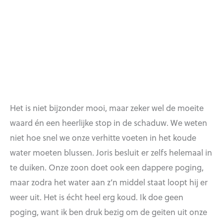
Het is niet bijzonder mooi, maar zeker wel de moeite
waard én een heerlijke stop in de schaduw. We weten
niet hoe snel we onze verhitte voeten in het koude
water moeten blussen. Joris besluit er zelfs helemaal in
te duiken. Onze zoon doet ook een dappere poging,
maar zodra het water aan z’n middel staat loopt hij er
weer uit. Het is écht heel erg koud. Ik doe geen
poging, want ik ben druk bezig om de geiten uit onze