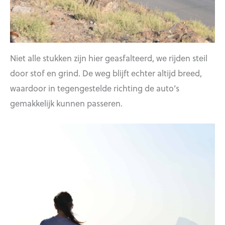
Niet alle stukken zijn hier geasfalteerd, we rijden steil
door stof en grind. De weg blijft echter altijd breed,
waardoor in tegengestelde richting de auto’s
gemakkelijk kunnen passeren.