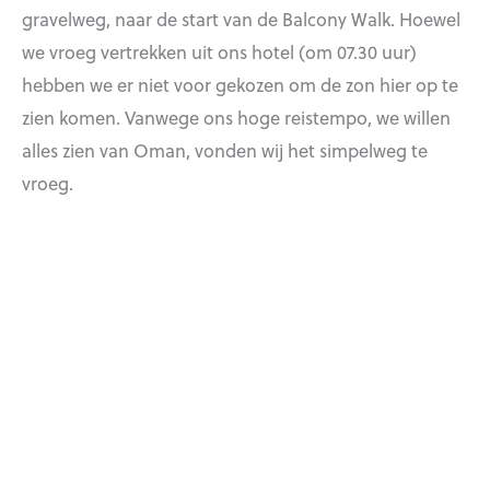
gravelweg, naar de start van de Balcony Walk. Hoewel
we vroeg vertrekken uit ons hotel (om 07.30 uur)
hebben we er niet voor gekozen om de zon hier op te
zien komen. Vanwege ons hoge reistempo, we willen
alles zien van Oman, vonden wij het simpelweg te
vroeg.