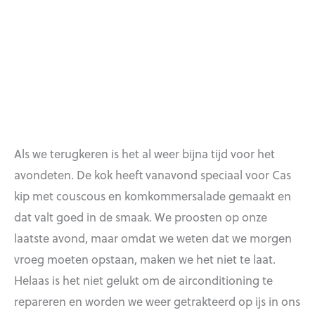
Als we terugkeren is het al weer bijna tijd voor het
avondeten. De kok heeft vanavond speciaal voor Cas
kip met couscous en komkommersalade gemaakt en
dat valt goed in de smaak. We proosten op onze
laatste avond, maar omdat we weten dat we morgen
vroeg moeten opstaan, maken we het niet te laat.
Helaas is het niet gelukt om de airconditioning te
repareren en worden we weer getrakteerd op ijs in ons