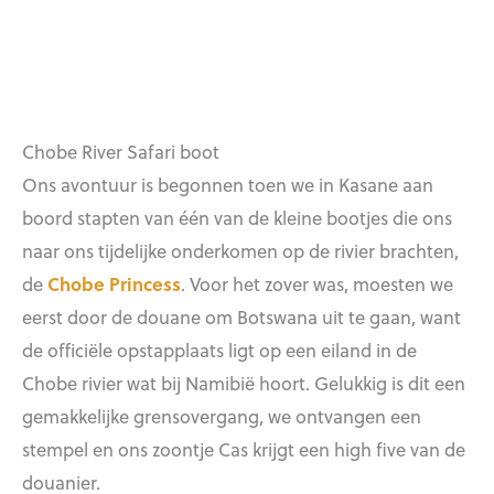
Chobe River Safari boot
Ons avontuur is begonnen toen we in Kasane aan
boord stapten van één van de kleine bootjes die ons
naar ons tijdelijke onderkomen op de rivier brachten,
de
Chobe Princess
. Voor het zover was, moesten we
eerst door de douane om Botswana uit te gaan, want
de officiële opstapplaats ligt op een eiland in de
Chobe rivier wat bij Namibië hoort. Gelukkig is dit een
gemakkelijke grensovergang, we ontvangen een
stempel en ons zoontje Cas krijgt een high five van de
douanier.