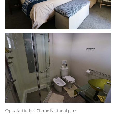
Op safari in het Chobe National park