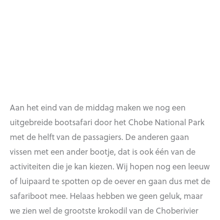
Aan het eind van de middag maken we nog een
uitgebreide bootsafari door het Chobe National Park
met de helft van de passagiers. De anderen gaan
vissen met een ander bootje, dat is ook één van de
activiteiten die je kan kiezen. Wij hopen nog een leeuw
of luipaard te spotten op de oever en gaan dus met de
safariboot mee. Helaas hebben we geen geluk, maar
we zien wel de grootste krokodil van de Choberivier