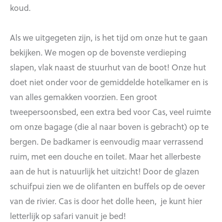
koud.
Als we uitgegeten zijn, is het tijd om onze hut te gaan
bekijken. We mogen op de bovenste verdieping
slapen, vlak naast de stuurhut van de boot! Onze hut
doet niet onder voor de gemiddelde hotelkamer en is
van alles gemakken voorzien. Een groot
tweepersoonsbed, een extra bed voor Cas, veel ruimte
om onze bagage (die al naar boven is gebracht) op te
bergen. De badkamer is eenvoudig maar verrassend
ruim, met een douche en toilet. Maar het allerbeste
aan de hut is natuurlijk het uitzicht! Door de glazen
schuifpui zien we de olifanten en buffels op de oever
van de rivier. Cas is door het dolle heen, je kunt hier
letterlijk op safari vanuit je bed!