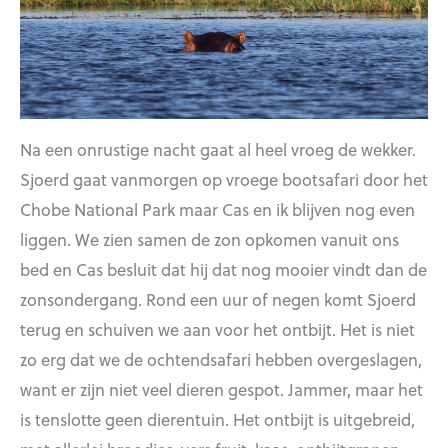
Na een onrustige nacht gaat al heel vroeg de wekker.
Sjoerd gaat vanmorgen op vroege bootsafari door het
Chobe National Park maar Cas en ik blijven nog even
liggen. We zien samen de zon opkomen vanuit ons
bed en Cas besluit dat hij dat nog mooier vindt dan de
zonsondergang. Rond een uur of negen komt Sjoerd
terug en schuiven we aan voor het ontbijt. Het is niet
zo erg dat we de ochtendsafari hebben overgeslagen,
want er zijn niet veel dieren gespot. Jammer, maar het
is tenslotte geen dierentuin. Het ontbijt is uitgebreid,