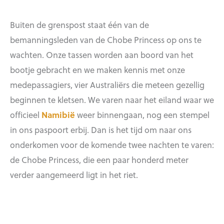
Buiten de grenspost staat één van de
bemanningsleden van de Chobe Princess op ons te
wachten. Onze tassen worden aan boord van het
bootje gebracht en we maken kennis met onze
medepassagiers, vier Australiërs die meteen gezellig
beginnen te kletsen. We varen naar het eiland waar we
officieel
Namibië
weer binnengaan, nog een stempel
in ons paspoort erbij. Dan is het tijd om naar ons
onderkomen voor de komende twee nachten te varen:
de Chobe Princess, die een paar honderd meter
verder aangemeerd ligt in het riet.