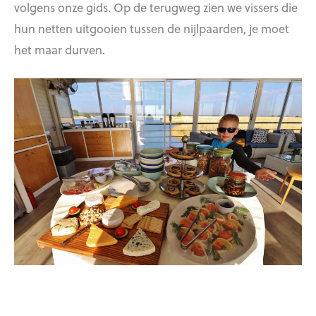
volgens onze gids. Op de terugweg zien we vissers die
hun netten uitgooien tussen de nijlpaarden, je moet
het maar durven.