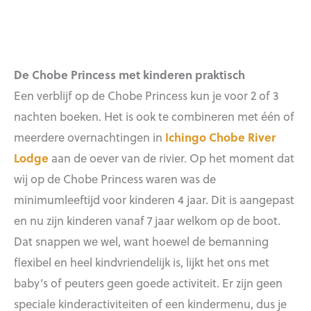
De Chobe Princess met kinderen praktisch
Een verblijf op de Chobe Princess kun je voor 2 of 3
nachten boeken. Het is ook te combineren met één of
meerdere overnachtingen in
Ichingo Chobe River
Lodge
aan de oever van de rivier. Op het moment dat
wij op de Chobe Princess waren was de
minimumleeftijd voor kinderen 4 jaar. Dit is aangepast
en nu zijn kinderen vanaf 7 jaar welkom op de boot.
Dat snappen we wel, want hoewel de bemanning
flexibel en heel kindvriendelijk is, lijkt het ons met
baby’s of peuters geen goede activiteit. Er zijn geen
speciale kinderactiviteiten of een kindermenu, dus je