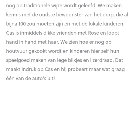
nog op traditionele wijze wordt geleefd. We maken
kennis met de oudste bewoonster van het dorp, die al
bijna 100 zou moeten zijn en met de lokale kinderen.
Cas is inmiddels dikke vrienden met Rose en loopt
hand in hand met haar. We zien hoe er nog op
houtvuur gekookt wordt en kinderen hier zelf hun
speelgoed maken van lege blikjes en ijzerdraad. Dat
maakt indruk op Cas en hij probeert maar wat graag
één van de auto’s uit!