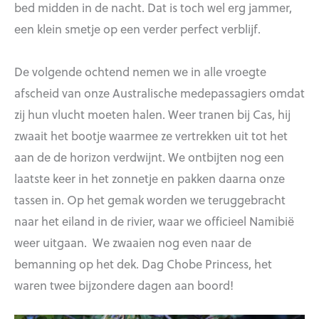
bed midden in de nacht. Dat is toch wel erg jammer,
een klein smetje op een verder perfect verblijf.
De volgende ochtend nemen we in alle vroegte
afscheid van onze Australische medepassagiers omdat
zij hun vlucht moeten halen. Weer tranen bij Cas, hij
zwaait het bootje waarmee ze vertrekken uit tot het
aan de de horizon verdwijnt. We ontbijten nog een
laatste keer in het zonnetje en pakken daarna onze
tassen in. Op het gemak worden we teruggebracht
naar het eiland in de rivier, waar we officieel Namibië
weer uitgaan. We zwaaien nog even naar de
bemanning op het dek. Dag Chobe Princess, het
waren twee bijzondere dagen aan boord!