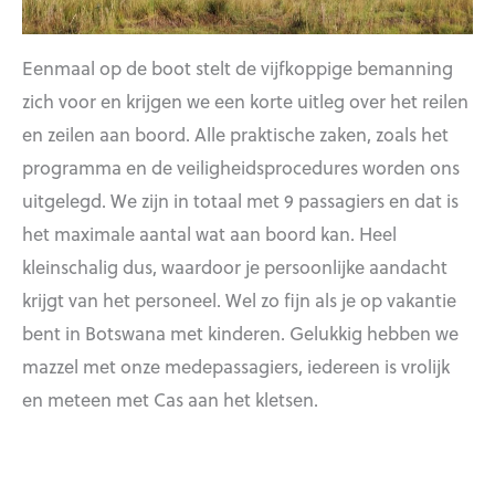
Eenmaal op de boot stelt de vijfkoppige bemanning
zich voor en krijgen we een korte uitleg over het reilen
en zeilen aan boord. Alle praktische zaken, zoals het
programma en de veiligheidsprocedures worden ons
uitgelegd. We zijn in totaal met 9 passagiers en dat is
het maximale aantal wat aan boord kan. Heel
kleinschalig dus, waardoor je persoonlijke aandacht
krijgt van het personeel. Wel zo fijn als je op vakantie
bent in Botswana met kinderen. Gelukkig hebben we
mazzel met onze medepassagiers, iedereen is vrolijk
en meteen met Cas aan het kletsen.