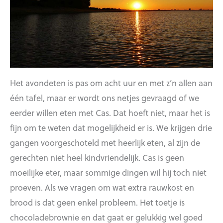
Het avondeten is pas om acht uur en met z’n allen aan
één tafel, maar er wordt ons netjes gevraagd of we
eerder willen eten met Cas. Dat hoeft niet, maar het is
fijn om te weten dat mogelijkheid er is. We krijgen drie
gangen voorgeschoteld met heerlijk eten, al zijn de
gerechten niet heel kindvriendelijk. Cas is geen
moeilijke eter, maar sommige dingen wil hij toch niet
proeven. Als we vragen om wat extra rauwkost en
brood is dat geen enkel probleem. Het toetje is
chocoladebrownie en dat gaat er gelukkig wel goed