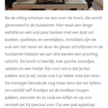
Na de uitleg schuiven we aan voor de lunch, die wordt
geserveerd in de huiskamer. Hier staat een lange
eettafel en een ook paar banken met een kast vol
boeken, spelletjes en verrekijkers. Inmiddels zijn we
ook aan het varen en door de glazen schuifpuien in de
huiskamer hebben we aan drie kanten een prachtig
uitzicht. De lunch is heerlijk, met quiche, broodjes,
salades en een toetje. Fijn voor ons is dat je kan
pakken wat je wil, zodat ook Cas lekker mee kan eten.
De manager benadrukt nog maar eens dat we tijdens
ons verblijf zelf drankjes uit de koelkast mogen
pakken, wanneer en zo vaak we willen en op ons
verzoek zet hij speciaal voor Cas een pak appelsap