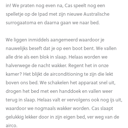
in! We praten nog even na, Cas speelt nog een
spelletje op de Ipad met zijn nieuwe Australische
surrogaatoma en daarna gaan we naar bed.
We liggen inmiddels aangemeerd waardoor je
nauwelijks beseft dat je op een boot bent. We vallen
alle drie als een blok in slaap. Helaas worden we
halverwege de nacht wakker. Regent het in onze
kamer? Het blijkt de airconditioning te zijn die lekt
boven ons bed. We schakelen het apparaat snel uit,
drogen het bed met een handdoek en vallen weer
terug in slaap. Helaas valt er vervolgens ook nog ijs uit,
waardoor we nogmaals wakker worden. Cas slaapt
gelukkig lekker door in zijn eigen bed, ver weg van de
airco.