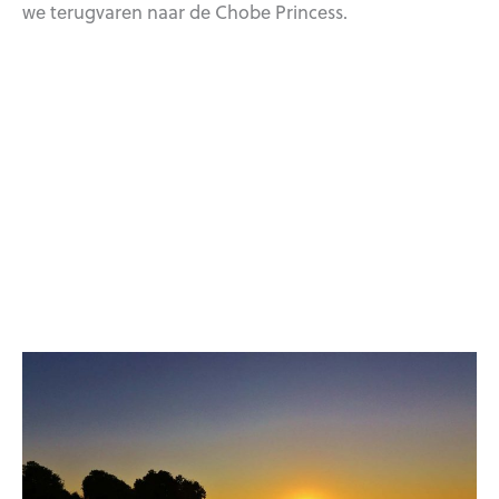
we terugvaren naar de Chobe Princess.