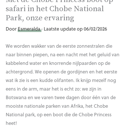
safari in het Chobe National
Park, onze ervaring
Door
Esmeralda
· Laatste update op 06/02/2026
We worden wakker van de eerste zonnestralen die
naar binnen piepen, na een nacht met het geluid van
kabbelend water en knorrende nijlpaarden op de
achtergrond. We openen de gordijnen en het eerste
wat ik zie is een kudde olifanten. Ik knijp mezelf nog
eens in de arm, maar het is echt zo: we zijn in
Botswana en we varen twee dagen door één van de
mooiste nationale parken van Afrika, het Chobe
National park, op een boot die de Chobe Princess
heet!