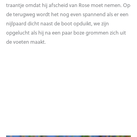
traantje omdat hij afscheid van Rose moet nemen. Op
de terugweg wordt het nog even spannend als er een
nijlpaard dicht naast de boot opduikt, we zijn
opgelucht als hij na een paar boze grommen zich uit
de voeten maakt.