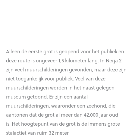
Alleen de eerste grot is geopend voor het publiek en
deze route is ongeveer 1,5 kilometer lang. In Nerja 2
zijn veel muurschilderingen gevonden, maar deze zijn
niet toegankelijk voor publiek. Veel van deze
muurschilderingen worden in het naast gelegen
museum getoond. Er zijn een aantal
muurschilderingen, waaronder een zeehond, die
aantonen dat de grot al meer dan 42.000 jaar oud
is. Het hoogtepunt van de grot is de immens grote
stalactiet van ruim 32 meter.