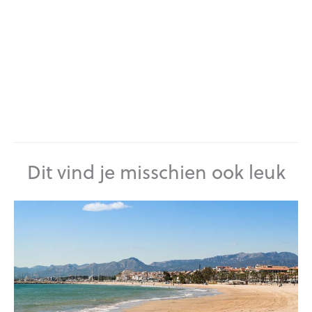
Dit vind je misschien ook leuk