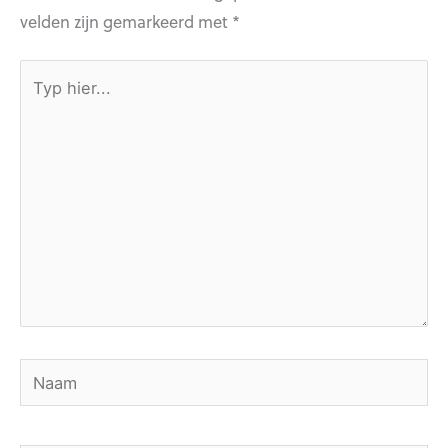
velden zijn gemarkeerd met
*
Typ
hier...
Naam