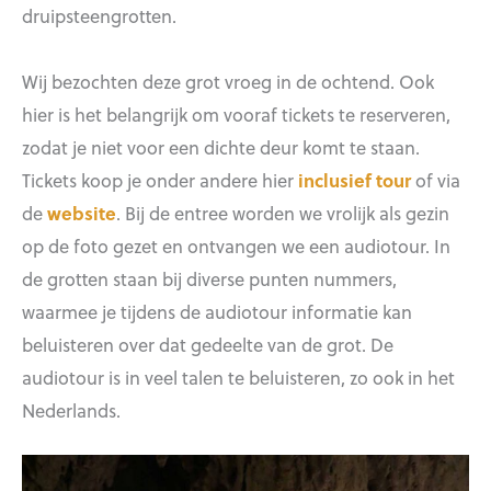
druipsteengrotten.
Wij bezochten deze grot vroeg in de ochtend. Ook
hier is het belangrijk om vooraf tickets te reserveren,
zodat je niet voor een dichte deur komt te staan.
Tickets koop je onder andere hier
inclusief tour
of via
de
website
. Bij de entree worden we vrolijk als gezin
op de foto gezet en ontvangen we een audiotour. In
de grotten staan bij diverse punten nummers,
waarmee je tijdens de audiotour informatie kan
beluisteren over dat gedeelte van de grot. De
audiotour is in veel talen te beluisteren, zo ook in het
Nederlands.