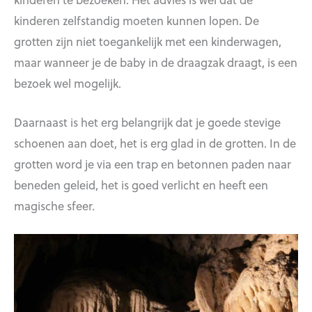
kinderen zelfstandig moeten kunnen lopen. De
grotten zijn niet toegankelijk met een kinderwagen,
maar wanneer je de baby in de draagzak draagt, is een
bezoek wel mogelijk.
Daarnaast is het erg belangrijk dat je goede stevige
schoenen aan doet, het is erg glad in de grotten. In de
grotten word je via een trap en betonnen paden naar
beneden geleid, het is goed verlicht en heeft een
magische sfeer.