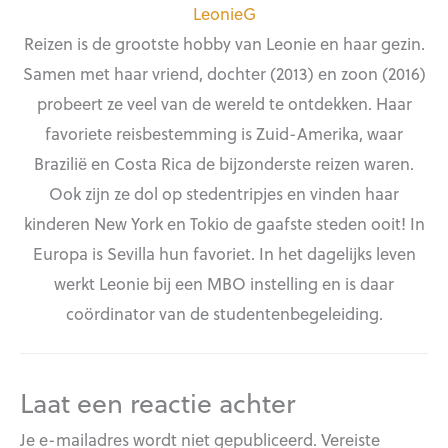
LeonieG
Reizen is de grootste hobby van Leonie en haar gezin.
Samen met haar vriend, dochter (2013) en zoon (2016)
probeert ze veel van de wereld te ontdekken. Haar
favoriete reisbestemming is Zuid-Amerika, waar
Brazilië en Costa Rica de bijzonderste reizen waren.
Ook zijn ze dol op stedentripjes en vinden haar
kinderen New York en Tokio de gaafste steden ooit! In
Europa is Sevilla hun favoriet. In het dagelijks leven
werkt Leonie bij een MBO instelling en is daar
coördinator van de studentenbegeleiding.
Laat een reactie achter
Je e-mailadres wordt niet gepubliceerd.
Vereiste