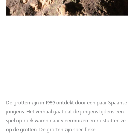
De grotten zijn in 1959 ontdekt door een paar Spaanse
jongens. Het verhaal gaat dat de jongens tijdens een
spel op zoek waren naar vleermuizen en zo stuitten ze
op de grotten. De grotten zijn specifieke