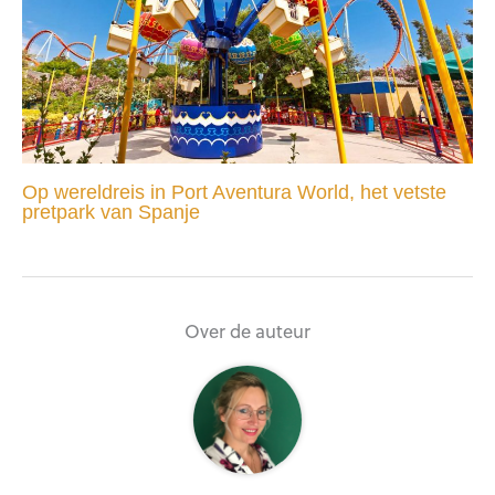
Op wereldreis in Port Aventura World, het vetste
pretpark van Spanje
Over de auteur