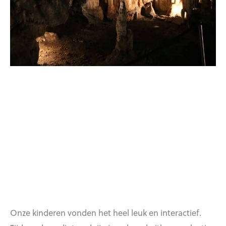
Onze kinderen vonden het heel leuk en interactief.