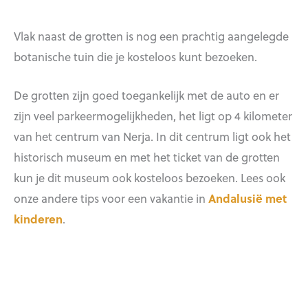
Vlak naast de grotten is nog een prachtig aangelegde
botanische tuin die je kosteloos kunt bezoeken.
De grotten zijn goed toegankelijk met de auto en er
zijn veel parkeermogelijkheden, het ligt op 4 kilometer
van het centrum van Nerja. In dit centrum ligt ook het
historisch museum en met het ticket van de grotten
kun je dit museum ook kosteloos bezoeken. Lees ook
onze andere tips voor een vakantie in
Andalusië met
kinderen
.