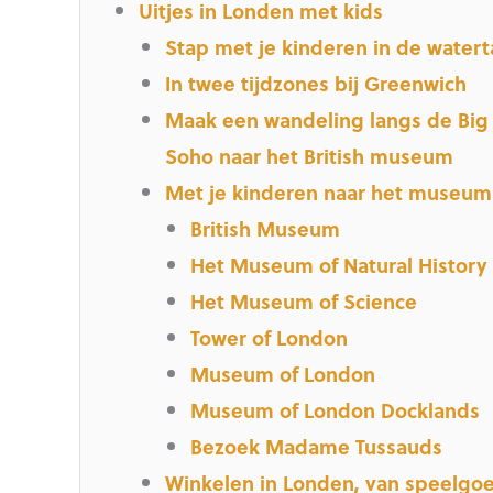
Uitjes in Londen met kids
Stap met je kinderen in de watert
In twee tijdzones bij Greenwich
Maak een wandeling langs de Big
Soho naar het British museum
Met je kinderen naar het museum
British Museum
Het Museum of Natural History
Het Museum of Science
Tower of London
Museum of London
Museum of London Docklands
Bezoek Madame Tussauds
Winkelen in Londen, van speelgo