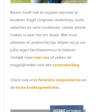
Reizen hoeft niet te stoppen wanneer je
kinderen krijgt! Originele stedentrips, korte
vakanties en verre rondreizen, samen plezier
maken is waar het om draait. Met onze
adviezen en praktische tips helpen wij je om
jullie eigen familieavontuur te beleven.
Ontdek meer
over ons
of verken de
mogelijkheden voor een
samenwerking
.
Check ook onze
favoriete reisproducten
en
de
beste boekingswebsites
.