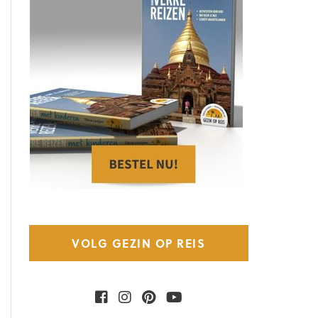
VOLG GEZIN OP REIS