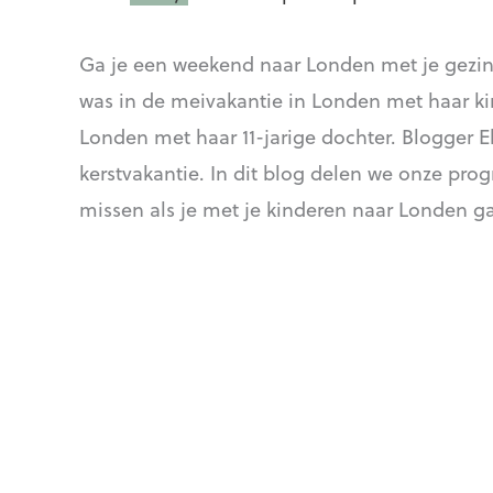
Ga je een weekend naar Londen met je gezin,
was in de meivakantie in Londen met haar ki
Londen met haar 11-jarige dochter. Blogger 
kerstvakantie. In dit blog delen we onze pro
missen als je met je kinderen naar Londen g