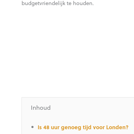
budgetvriendelijk te houden.
Inhoud
Is 48 uur genoeg tijd voor Londen?