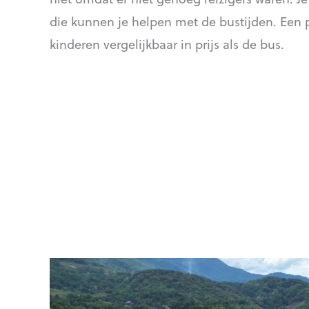
die kunnen je helpen met de bustijden. Een p
kinderen vergelijkbaar in prijs als de bus.