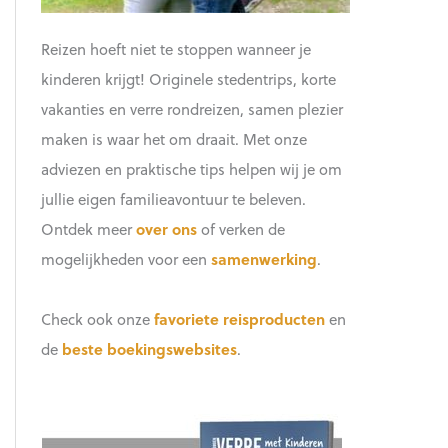
Reizen hoeft niet te stoppen wanneer je
kinderen krijgt! Originele stedentrips, korte
vakanties en verre rondreizen, samen plezier
maken is waar het om draait. Met onze
adviezen en praktische tips helpen wij je om
jullie eigen familieavontuur te beleven.
Ontdek meer
over ons
of verken de
mogelijkheden voor een
samenwerking
.
Check ook onze
favoriete reisproducten
en
de
beste boekingswebsites
.