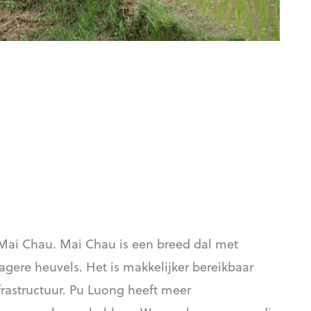
 Mai Chau. Mai Chau is een breed dal met
agere heuvels. Het is makkelijker bereikbaar
frastructuur. Pu Luong heeft meer