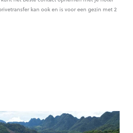
rivetransfer kan ook en is voor een gezin met 2