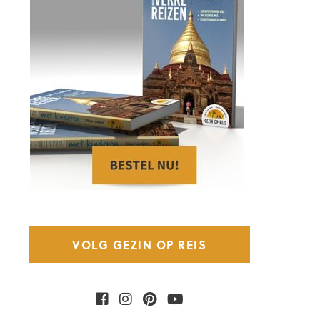
VOLG GEZIN OP REIS