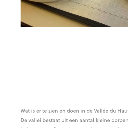
Wat is er te zien en doen in de Vallée du Hau
De vallei bestaat uit een aantal kleine dorp