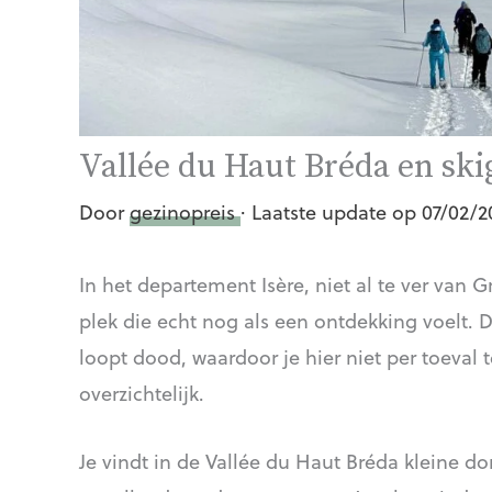
Vallée du Haut Bréda en ski
Door
gezinopreis
· Laatste update op 07/02/2
In het departement Isère, niet al te ver van G
plek die echt nog als een ontdekking voelt. D
loopt dood, waardoor je hier niet per toeval 
overzichtelijk.
Je vindt in de Vallée du Haut Bréda kleine d