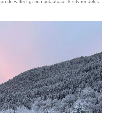
n de vallei ligt een betaalbaar, kindvriendelijk