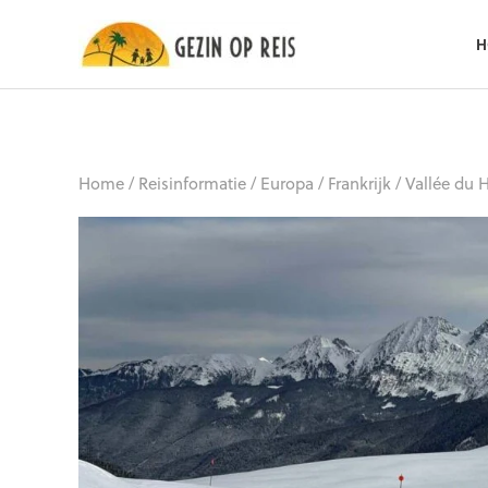
H
Home
/
Reisinformatie
/
Europa
/
Frankrijk
/
Vallée du 