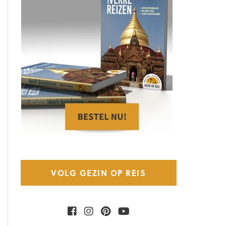
VOLG GEZIN OP REIS