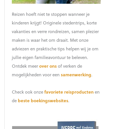
Reizen hoeft niet te stoppen wanneer je
kinderen krijgt! Originele stedentrips, korte
vakanties en verre rondreizen, samen plezier
maken is waar het om draait. Met onze
adviezen en praktische tips helpen wij je om
jullie eigen familieavontuur te beleven.
Ontdek meer
over ons
of verken de
mogelijkheden voor een
samenwerking
.
Check ook onze
favoriete reisproducten
en
de
beste boekingswebsites
.