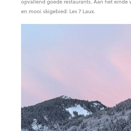
opvallend goede restaurants. Aan het einde va
en mooi skigebied: Les 7 Laux.