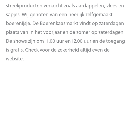
streekproducten verkocht zoals aardappelen, vlees en
sapjes. Wij genoten van een heerlijk zelfgemaakt
boerenijsje. De Boerenkaasmarkt vindt op zaterdagen
plaats van in het voorjaar en de zomer op zaterdagen.
De shows zijn om 11.00 uur en 12.00 uur en de toegang
is gratis. Check voor de zekerheid altijd even de
website.