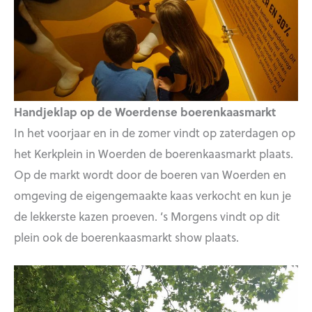
Handjeklap op de Woerdense boerenkaasmarkt
In het voorjaar en in de zomer vindt op zaterdagen op
het Kerkplein in Woerden de boerenkaasmarkt plaats.
Op de markt wordt door de boeren van Woerden en
omgeving de eigengemaakte kaas verkocht en kun je
de lekkerste kazen proeven. ’s Morgens vindt op dit
plein ook de boerenkaasmarkt show plaats.