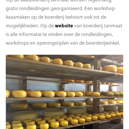
gratis rondleidingen georganiseerd. Een workshop
kaasmaken op de boerderij behoort ook tot de
mogelijkheden. Op de
website
van boerderij Janmaat
is alle informatie te vinden over de rondleidingen,
workshops en openingstijden van de boerderijwinkel.