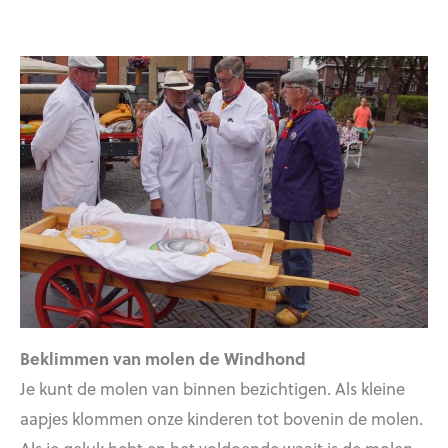
Beklimmen van molen de Windhond
Je kunt de molen van binnen bezichtigen. Als kleine
aapjes klommen onze kinderen tot bovenin de molen.