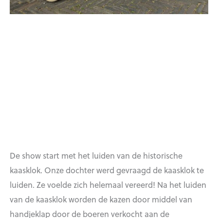
De show start met het luiden van de historische
kaasklok. Onze dochter werd gevraagd de kaasklok te
luiden. Ze voelde zich helemaal vereerd! Na het luiden
van de kaasklok worden de kazen door middel van
handjeklap door de boeren verkocht aan de