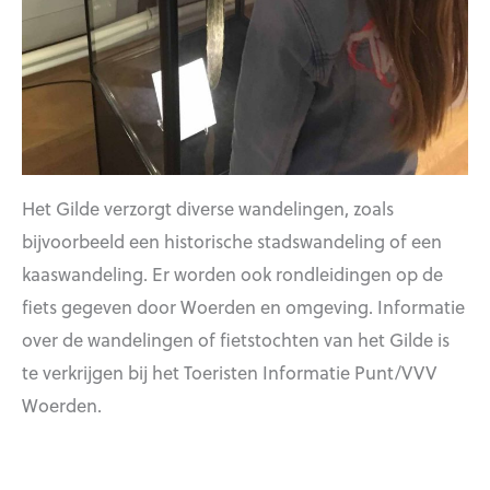
Het Gilde verzorgt diverse wandelingen, zoals
bijvoorbeeld een historische stadswandeling of een
kaaswandeling. Er worden ook rondleidingen op de
fiets gegeven door Woerden en omgeving. Informatie
over de wandelingen of fietstochten van het Gilde is
te verkrijgen bij het Toeristen Informatie Punt/VVV
Woerden.