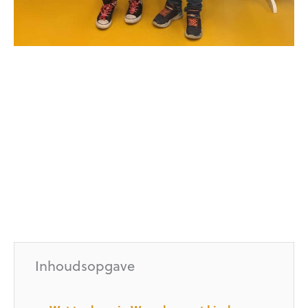
Inhoudsopgave