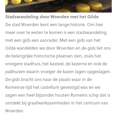
Stadswandeling door Woerden met het Gilde
De stad Woerden kent een lange historie. Om hier
meer over te weten te komen is een stadswandeling
met een gids een aanrader. Met een gids van het
Gilde wandelden we door Woerden en de gids liet ons
de belangrijke historische plaatsen zien, zoals het
vroegere stadhuis, het kasteel, de kazerne en ook de
pakhuizen waarin vroeger de kazen lagen opgeslagen.
De gids bracht ons naar de plaats waar in de
Romeinse tijd het castellum gevestigd was en we
zagen een heel bijzonder houten Romeins schip dat is
ontdekt bij graafwerkzaamheden in het centrum van
Woerden.