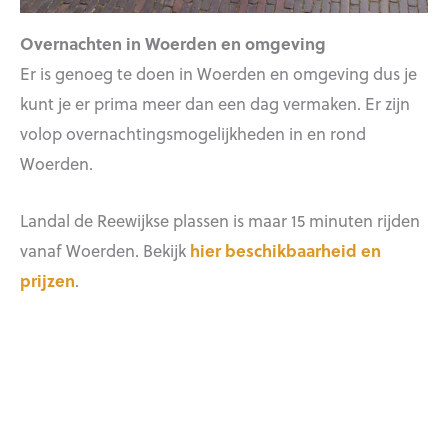
Overnachten in Woerden en omgeving
Er is genoeg te doen in Woerden en omgeving dus je
kunt je er prima meer dan een dag vermaken. Er zijn
volop overnachtingsmogelijkheden in en rond
Woerden.
Landal de Reewijkse plassen is maar 15 minuten rijden
vanaf Woerden. Bekijk
hier beschikbaarheid en
prijzen
.