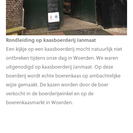
Rondleiding op kaasboerderij Janmaat
Een kijkje op een kaasboerderij mocht natuurlijk niet
ontbreken tijdens onze dag in Woerden. We waren
uitgenodigd op kaasboerderij Janmaat. Op deze
boerderij wordt echte boerenkaas op ambachtelijke
wijze gemaakt. De kazen worden door de boer
verkocht in de boerderijwinkel en op de
boerenkaasmarkt in Woerden.