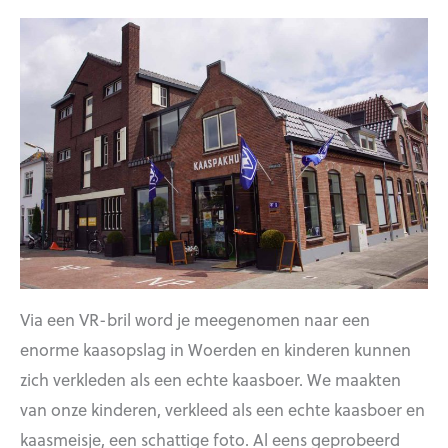
Via een VR-bril word je meegenomen naar een
enorme kaasopslag in Woerden en kinderen kunnen
zich verkleden als een echte kaasboer. We maakten
van onze kinderen, verkleed als een echte kaasboer en
kaasmeisje, een schattige foto. Al eens geprobeerd