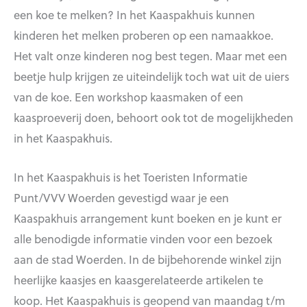
een koe te melken? In het Kaaspakhuis kunnen
kinderen het melken proberen op een namaakkoe.
Het valt onze kinderen nog best tegen. Maar met een
beetje hulp krijgen ze uiteindelijk toch wat uit de uiers
van de koe. Een workshop kaasmaken of een
kaasproeverij doen, behoort ook tot de mogelijkheden
in het Kaaspakhuis.
In het Kaaspakhuis is het Toeristen Informatie
Punt/VVV Woerden gevestigd waar je een
Kaaspakhuis arrangement kunt boeken en je kunt er
alle benodigde informatie vinden voor een bezoek
aan de stad Woerden. In de bijbehorende winkel zijn
heerlijke kaasjes en kaasgerelateerde artikelen te
koop. Het Kaaspakhuis is geopend van maandag t/m