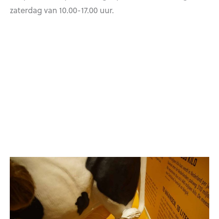
zaterdag van 10.00-17.00 uur.