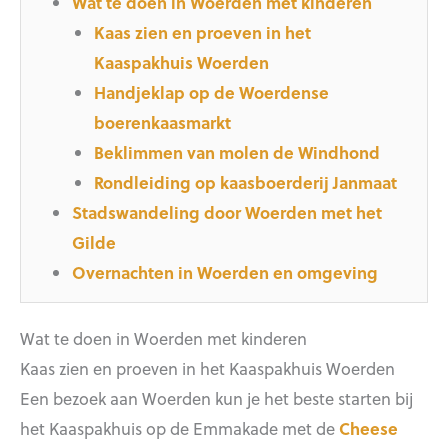
Wat te doen in Woerden met kinderen
Kaas zien en proeven in het
Kaaspakhuis Woerden
Handjeklap op de Woerdense
boerenkaasmarkt
Beklimmen van molen de Windhond
Rondleiding op kaasboerderij Janmaat
Stadswandeling door Woerden met het
Gilde
Overnachten in Woerden en omgeving
Wat te doen in Woerden met kinderen
Kaas zien en proeven in het Kaaspakhuis Woerden
Een bezoek aan Woerden kun je het beste starten bij
het Kaaspakhuis op de Emmakade met de
Cheese