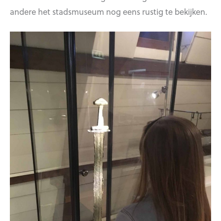
andere het stadsmuseum nog eens rustig te bekijken.