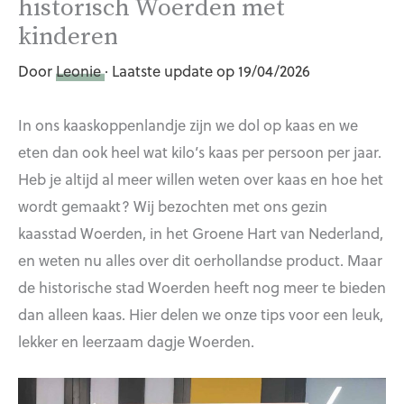
historisch Woerden met
kinderen
Door
Leonie
· Laatste update op 19/04/2026
In ons kaaskoppenlandje zijn we dol op kaas en we
eten dan ook heel wat kilo’s kaas per persoon per jaar.
Heb je altijd al meer willen weten over kaas en hoe het
wordt gemaakt? Wij bezochten met ons gezin
kaasstad Woerden, in het Groene Hart van Nederland,
en weten nu alles over dit oerhollandse product. Maar
de historische stad Woerden heeft nog meer te bieden
dan alleen kaas. Hier delen we onze tips voor een leuk,
lekker en leerzaam dagje Woerden.