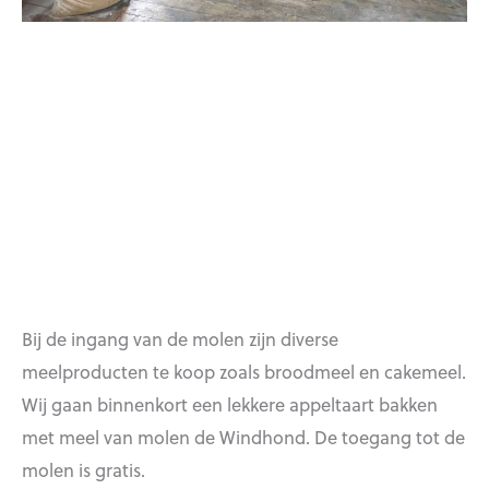
Bij de ingang van de molen zijn diverse
meelproducten te koop zoals broodmeel en cakemeel.
Wij gaan binnenkort een lekkere appeltaart bakken
met meel van molen de Windhond. De toegang tot de
molen is gratis.