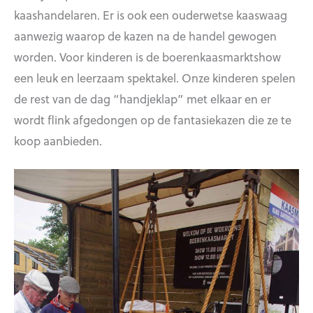
kaashandelaren. Er is ook een ouderwetse kaaswaag
aanwezig waarop de kazen na de handel gewogen
worden. Voor kinderen is de boerenkaasmarktshow
een leuk en leerzaam spektakel. Onze kinderen spelen
de rest van de dag “handjeklap” met elkaar en er
wordt flink afgedongen op de fantasiekazen die ze te
koop aanbieden.