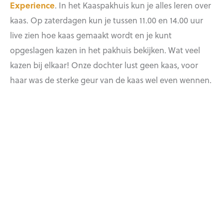
Experience
. In het Kaaspakhuis kun je alles leren over
kaas. Op zaterdagen kun je tussen 11.00 en 14.00 uur
live zien hoe kaas gemaakt wordt en je kunt
opgeslagen kazen in het pakhuis bekijken. Wat veel
kazen bij elkaar! Onze dochter lust geen kaas, voor
haar was de sterke geur van de kaas wel even wennen.