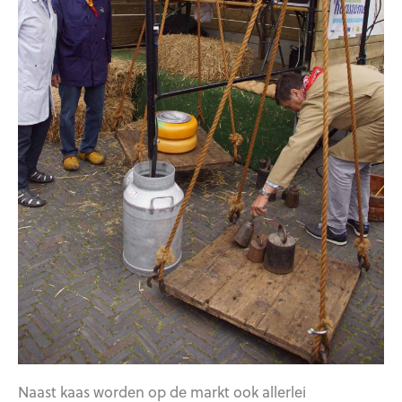
Naast kaas worden op de markt ook allerlei