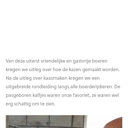
Van deze uiterst vriendelijke en gastvrije boeren
kregen we uitleg over hoe de kazen gemaakt worden.
Na de uitleg over kaasmaken kregen we een
uitgebreide rondleiding langs alle boerderijdieren. De
pasgeboren kalfjes waren onze favoriet, ze waren wel
erg schattig om te zien.