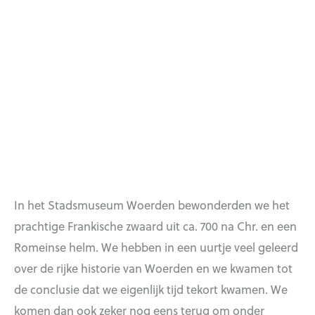
In het Stadsmuseum Woerden bewonderden we het
prachtige Frankische zwaard uit ca. 700 na Chr. en een
Romeinse helm. We hebben in een uurtje veel geleerd
over de rijke historie van Woerden en we kwamen tot
de conclusie dat we eigenlijk tijd tekort kwamen. We
komen dan ook zeker nog eens terug om onder