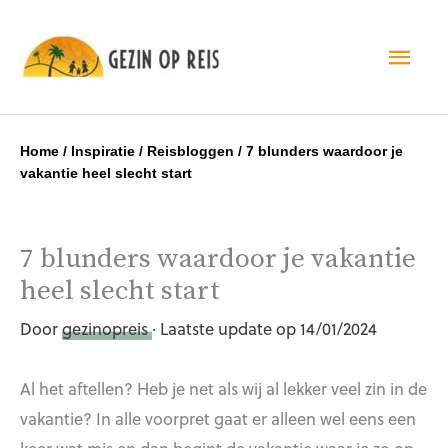
Hoo
Home
/
Inspiratie
/
Reisbloggen
/
7 blunders waardoor je
vakantie heel slecht start
7 blunders waardoor je vakantie
heel slecht start
Door
gezinopreis
· Laatste update op 14/01/2024
Al het aftellen? Heb je net als wij al lekker veel zin in de
vakantie? In alle voorpret gaat er alleen wel eens een