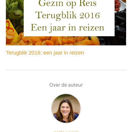
Terugblik 2016: een jaar in reizen
Over de auteur