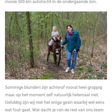
mooie 300 km autotocht in de ondergaande zon.
Sommige blunders zijn achteraf vooral heel grappig
maar op het moment zelf natuurlijk helemaal niet.
Gelukkig zijn wij niet het enige gezin waarbij wel eens
wat fout gaat. Wat dacht je van de rest van ons team