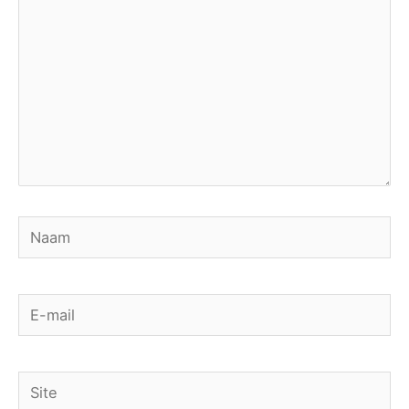
Naam
E-
mail
Site