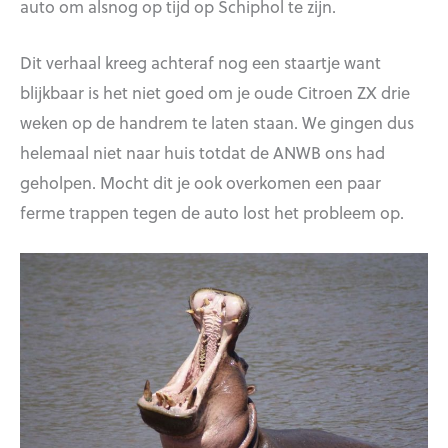
auto om alsnog op tijd op Schiphol te zijn.
Dit verhaal kreeg achteraf nog een staartje want
blijkbaar is het niet goed om je oude Citroen ZX drie
weken op de handrem te laten staan. We gingen dus
helemaal niet naar huis totdat de ANWB ons had
geholpen. Mocht dit je ook overkomen een paar
ferme trappen tegen de auto lost het probleem op.