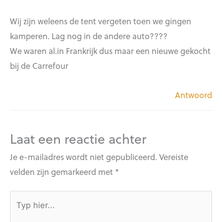
Wij zijn weleens de tent vergeten toen we gingen
kamperen. Lag nog in de andere auto????
We waren al.in Frankrijk dus maar een nieuwe gekocht
bij de Carrefour
Antwoord
Laat een reactie achter
Je e-mailadres wordt niet gepubliceerd.
Vereiste
velden zijn gemarkeerd met
*
Typ
hier...