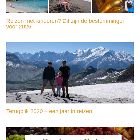
Reizen met kinderen? Dit zijn dé bestemmingen
voor 2025!
Terugblik 2020 – een jaar in reizen