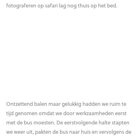
fotograferen op safari lag nog thuis op het bed.
Ontzettend balen maar gelukkig hadden we ruim te
tijd genomen omdat we door werkzaamheden eerst
met de bus moesten. De eerstvolgende halte stapten
we weer uit, pakten de bus naar huis en vervolgens de