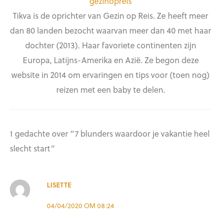
gezinopreis
Tikva is de oprichter van Gezin op Reis. Ze heeft meer
dan 80 landen bezocht waarvan meer dan 40 met haar
dochter (2013). Haar favoriete continenten zijn
Europa, Latijns-Amerika en Azië. Ze begon deze
website in 2014 om ervaringen en tips voor (toen nog)
reizen met een baby te delen.
1 gedachte over “7 blunders waardoor je vakantie heel
slecht start”
LISETTE
04/04/2020 OM 08:24