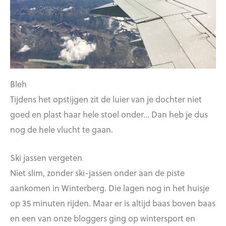
Bleh
Tijdens het opstijgen zit de luier van je dochter niet
goed en plast haar hele stoel onder… Dan heb je dus
nog de hele vlucht te gaan.
Ski jassen vergeten
Niet slim, zonder ski-jassen onder aan de piste
aankomen in Winterberg. Die lagen nog in het huisje
op 35 minuten rijden. Maar er is altijd baas boven baas
en een van onze bloggers ging op wintersport en