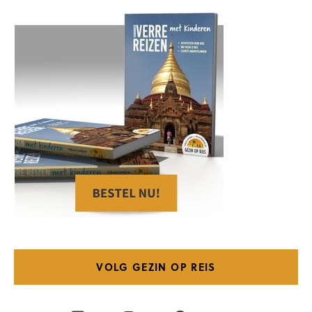
VOLG GEZIN OP REIS