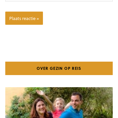
OVER GEZIN OP REIS