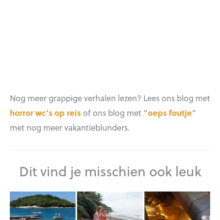
Nog meer grappige verhalen lezen? Lees ons blog met
horror wc’s op reis
of ons blog met “
oeps foutje
”
met nog meer vakantieblunders.
Dit vind je misschien ook leuk