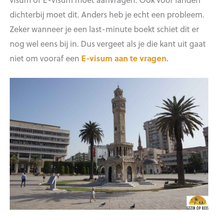
dichterbij moet dit. Anders heb je echt een probleem.
Zeker wanneer je een last-minute boekt schiet dit er
nog wel eens bij in. Dus vergeet als je die kant uit gaat
niet om vooraf een
E-visum aan te vragen
.