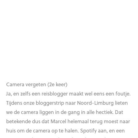
Camera vergeten (2e keer)
Ja, en zelfs een reisblogger maakt wel eens een foutje.
Tijdens onze bloggerstrip naar Noord-Limburg lieten
we de camera liggen in de gang in alle hectiek. Dat
betekende dus dat Marcel helemaal terug moest naar
huis om de camera op te halen. Spotify aan, en een