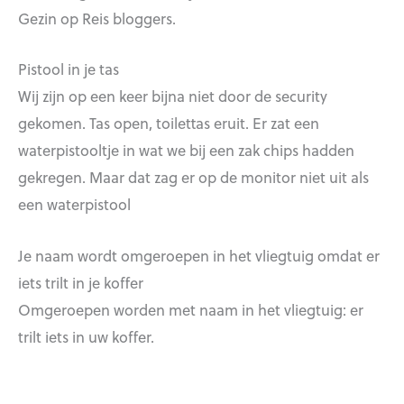
Gezin op Reis bloggers.
Pistool in je tas
Wij zijn op een keer bijna niet door de security
gekomen. Tas open, toilettas eruit. Er zat een
waterpistooltje in wat we bij een zak chips hadden
gekregen. Maar dat zag er op de monitor niet uit als
een waterpistool
Je naam wordt omgeroepen in het vliegtuig omdat er
iets trilt in je koffer
Omgeroepen worden met naam in het vliegtuig: er
trilt iets in uw koffer.