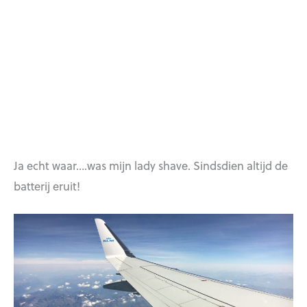
Ja echt waar….was mijn lady shave. Sindsdien altijd de
batterij eruit!