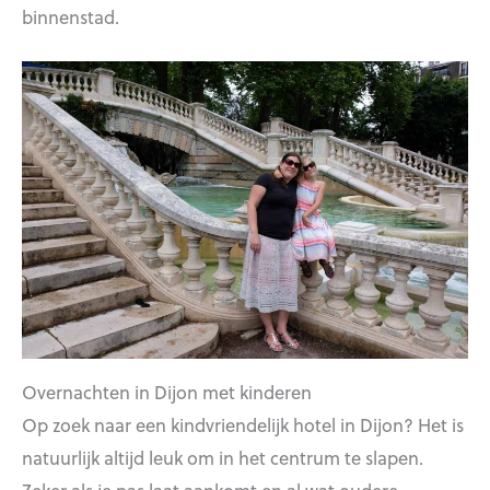
binnenstad.
Overnachten in Dijon met kinderen
Op zoek naar een kindvriendelijk hotel in Dijon? Het is
natuurlijk altijd leuk om in het centrum te slapen.