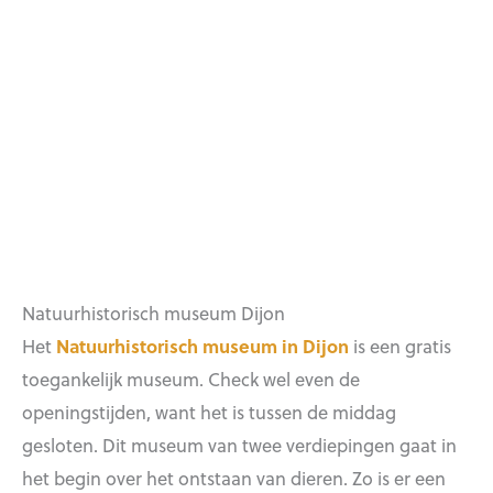
Natuurhistorisch museum Dijon
Het
Natuurhistorisch museum in Dijon
is een gratis
toegankelijk museum. Check wel even de
openingstijden, want het is tussen de middag
gesloten. Dit museum van twee verdiepingen gaat in
het begin over het ontstaan van dieren. Zo is er een