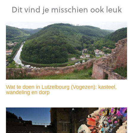
Dit vind je misschien ook leuk
Wat te doen in Lutzelbourg (Vogezen): kasteel,
wandeling en dorp