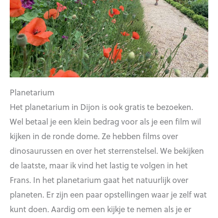
Planetarium
Het planetarium in Dijon is ook gratis te bezoeken.
Wel betaal je een klein bedrag voor als je een film wil
kijken in de ronde dome. Ze hebben films over
dinosaurussen en over het sterrenstelsel. We bekijken
de laatste, maar ik vind het lastig te volgen in het
Frans. In het planetarium gaat het natuurlijk over
planeten. Er zijn een paar opstellingen waar je zelf wat
kunt doen. Aardig om een kijkje te nemen als je er