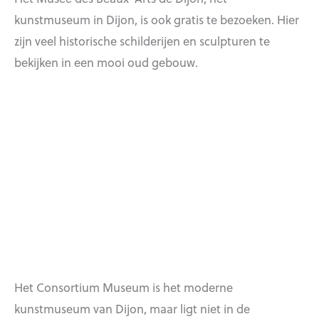
kunstmuseum in Dijon, is ook gratis te bezoeken. Hier
zijn veel historische schilderijen en sculpturen te
bekijken in een mooi oud gebouw.
Het Consortium Museum is het moderne
kunstmuseum van Dijon, maar ligt niet in de