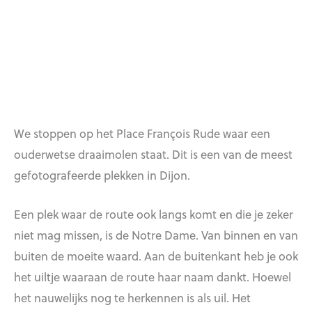
We stoppen op het Place François Rude waar een
ouderwetse draaimolen staat. Dit is een van de meest
gefotografeerde plekken in Dijon.
Een plek waar de route ook langs komt en die je zeker
niet mag missen, is de Notre Dame. Van binnen en van
buiten de moeite waard. Aan de buitenkant heb je ook
het uiltje waaraan de route haar naam dankt. Hoewel
het nauwelijks nog te herkennen is als uil. Het