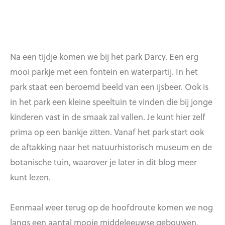
Na een tijdje komen we bij het park Darcy. Een erg
mooi parkje met een fontein en waterpartij. In het
park staat een beroemd beeld van een ijsbeer. Ook is
in het park een kleine speeltuin te vinden die bij jonge
kinderen vast in de smaak zal vallen. Je kunt hier zelf
prima op een bankje zitten. Vanaf het park start ook
de aftakking naar het natuurhistorisch museum en de
botanische tuin, waarover je later in dit blog meer
kunt lezen.
Eenmaal weer terug op de hoofdroute komen we nog
langs een aantal mooie middeleeuwse gebouwen.