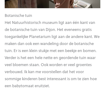
Botanische tuin
Het Natuurhistorisch museum ligt aan één kant van
de botanische tuin van Dijon. Het eveneens gratis
toegankelijke Planetarium ligt aan de andere kant. We
maken dan ook een wandeling door de botanische
tuin. Er is een klein stukje met een beekje en bomen.
Verder is het een hele nette en geordende tuin waar
veel bloemen staan. Ook worden er veel groentes
verbouwd. Ik kan me voorstellen dat het voor
sommige kinderen best interessant is om te zien hoe
een babytomaat eruitziet.