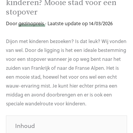
kinderen? Mooie stad voor een
stopover
Door
gezinopreis
· Laatste update op 14/03/2026
Dijon met kinderen bezoeken? Is dat leuk? Wij vonden
van wel. Door de ligging is het een ideale bestemming
voor een stopover wanneer je op weg bent naar het
zuiden van Frankrijk of naar de Franse Alpen. Het is
een mooie stad, hoewel het voor ons wel een echt
wauw-ervaring mist. Je kunt hier echter prima een
middag en avond doorbrengen en er is ook een
speciale wandelroute voor kinderen.
Inhoud