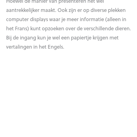
Hoewel de manier van presenteren het wel
aantrekkelijker maakt. Ook zijn er op diverse plekken
computer displays waar je meer informatie (alleen in
het Frans) kunt opzoeken over de verschillende dieren.
Bij de ingang kun je wel een papiertje krijgen met
vertalingen in het Engels.