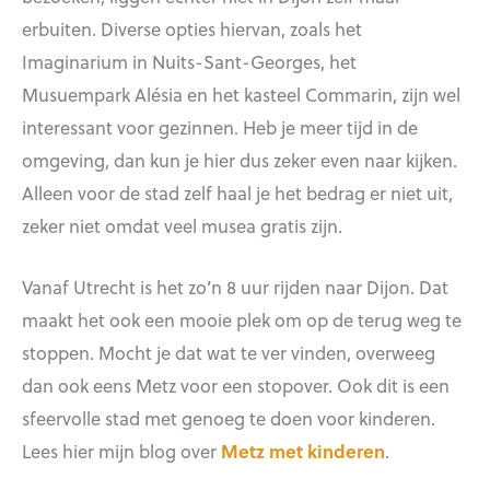
erbuiten. Diverse opties hiervan, zoals het
Imaginarium in Nuits-Sant-Georges, het
Musuempark Alésia en het kasteel Commarin, zijn wel
interessant voor gezinnen. Heb je meer tijd in de
omgeving, dan kun je hier dus zeker even naar kijken.
Alleen voor de stad zelf haal je het bedrag er niet uit,
zeker niet omdat veel musea gratis zijn.
Vanaf Utrecht is het zo’n 8 uur rijden naar Dijon. Dat
maakt het ook een mooie plek om op de terug weg te
stoppen. Mocht je dat wat te ver vinden, overweeg
dan ook eens Metz voor een stopover. Ook dit is een
sfeervolle stad met genoeg te doen voor kinderen.
Lees hier mijn blog over
Metz met kinderen
.