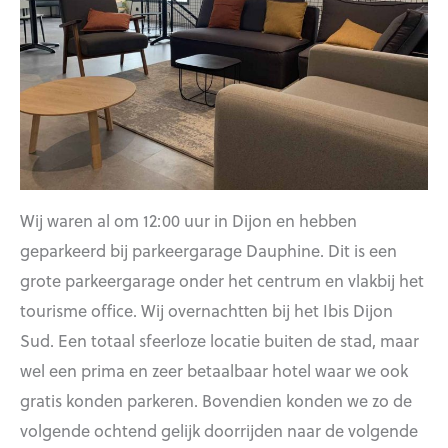
Wij waren al om 12:00 uur in Dijon en hebben
geparkeerd bij parkeergarage Dauphine. Dit is een
grote parkeergarage onder het centrum en vlakbij het
tourisme office. Wij overnachtten bij het Ibis Dijon
Sud. Een totaal sfeerloze locatie buiten de stad, maar
wel een prima en zeer betaalbaar hotel waar we ook
gratis konden parkeren. Bovendien konden we zo de
volgende ochtend gelijk doorrijden naar de volgende