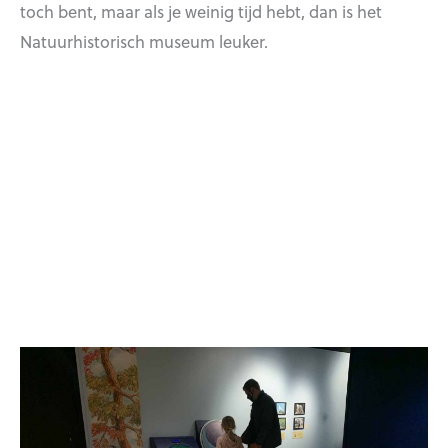
toch bent, maar als je weinig tijd hebt, dan is het
Natuurhistorisch museum leuker.