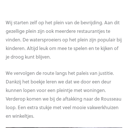
Wij starten zelf op het plein van de bevrijding. Aan dit
gezellige plein zijn ook meerdere restaurantjes te
vinden. De watersproeiers op het plein zijn populair bij
kinderen. Altijd leuk om mee te spelen en te kijken of
je droog kunt blijven.
We vervolgen de route langs het paleis van justitie.
Dankzij het boekje leren we dat we door een deur
kunnen lopen voor een pleintje met woningen.
Verderop komen we bij de aftakking naar de Rousseau
loop. Een extra stukje met veel mooie vakwerkhuizen
en winkeltjes.