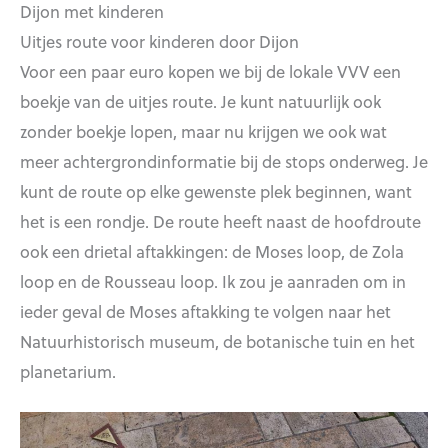
Dijon met kinderen
Uitjes route voor kinderen door Dijon
Voor een paar euro kopen we bij de lokale VVV een
boekje van de uitjes route. Je kunt natuurlijk ook
zonder boekje lopen, maar nu krijgen we ook wat
meer achtergrondinformatie bij de stops onderweg. Je
kunt de route op elke gewenste plek beginnen, want
het is een rondje. De route heeft naast de hoofdroute
ook een drietal aftakkingen: de Moses loop, de Zola
loop en de Rousseau loop. Ik zou je aanraden om in
ieder geval de Moses aftakking te volgen naar het
Natuurhistorisch museum, de botanische tuin en het
planetarium.