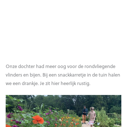
Onze dochter had meer oog voor de rondvliegende
vlinders en bijen. Bij een snackkarretje in de tuin halen
we een drankje. Je zit hier heerlijk rustig.