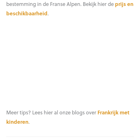
bestemming in de Franse Alpen. Bekijk hier de
prijs en
beschikbaarheid
.
Meer tips? Lees hier al onze blogs over
Frankrijk met
kinderen
.