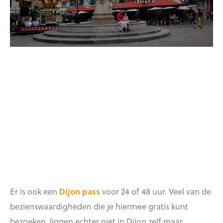
Er is ook een
Dijon pass
voor 24 of 48 uur. Veel van de
bezienswaardigheden die je hiermee gratis kunt
bezoeken, liggen echter niet in Dijon zelf maar