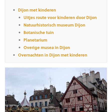
Dijon met kinderen
Uitjes route voor kinderen door Dijon
Natuurhistorisch museum Dijon
Botanische tuin
Planetarium
Overige musea in Dijon
Overnachten in Dijon met kinderen