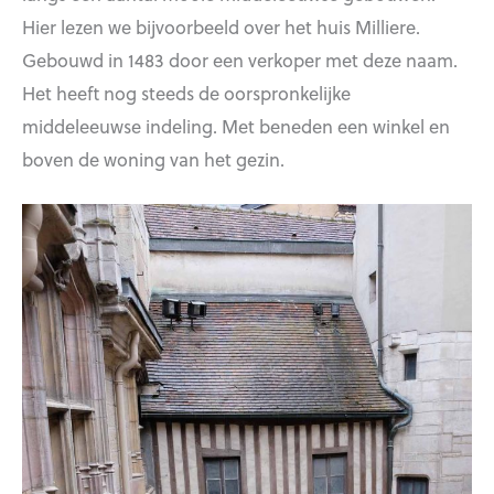
Hier lezen we bijvoorbeeld over het huis Milliere.
Gebouwd in 1483 door een verkoper met deze naam.
Het heeft nog steeds de oorspronkelijke
middeleeuwse indeling. Met beneden een winkel en
boven de woning van het gezin.