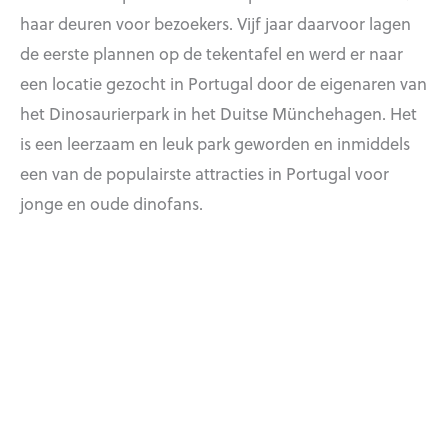
haar deuren voor bezoekers. Vijf jaar daarvoor lagen
de eerste plannen op de tekentafel en werd er naar
een locatie gezocht in Portugal door de eigenaren van
het Dinosaurierpark in het Duitse Münchehagen. Het
is een leerzaam en leuk park geworden en inmiddels
een van de populairste attracties in Portugal voor
jonge en oude dinofans.