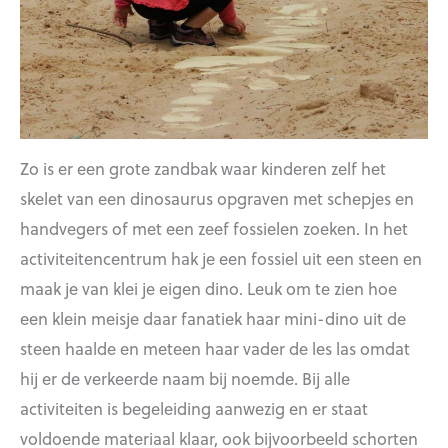
Zo is er een grote zandbak waar kinderen zelf het
skelet van een dinosaurus opgraven met schepjes en
handvegers of met een zeef fossielen zoeken. In het
activiteitencentrum hak je een fossiel uit een steen en
maak je van klei je eigen dino. Leuk om te zien hoe
een klein meisje daar fanatiek haar mini-dino uit de
steen haalde en meteen haar vader de les las omdat
hij er de verkeerde naam bij noemde. Bij alle
activiteiten is begeleiding aanwezig en er staat
voldoende materiaal klaar, ook bijvoorbeeld schorten