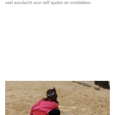
veel aandacht voor zelf spelen en ontdekken.