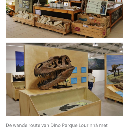
De wandelroute van Dino Parque Lourinhã met