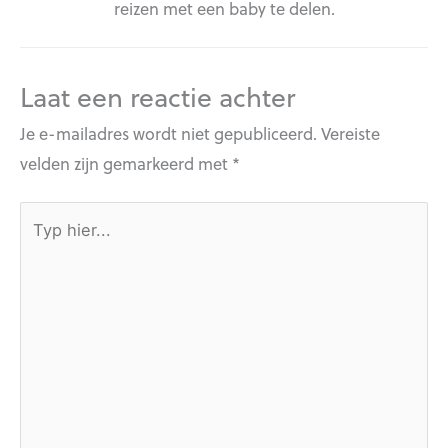
reizen met een baby te delen.
Laat een reactie achter
Je e-mailadres wordt niet gepubliceerd.
Vereiste
velden zijn gemarkeerd met
*
Typ
hier...