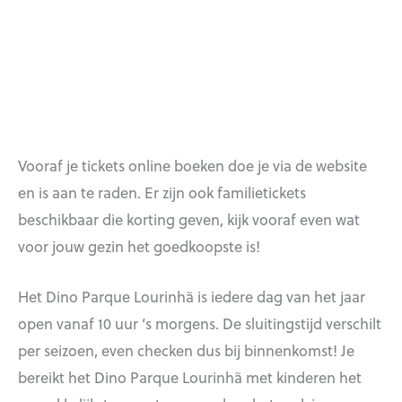
Vooraf je tickets online boeken doe je via de website
en is aan te raden. Er zijn ook familietickets
beschikbaar die korting geven, kijk vooraf even wat
voor jouw gezin het goedkoopste is!
Het Dino Parque Lourinhã is iedere dag van het jaar
open vanaf 10 uur ’s morgens. De sluitingstijd verschilt
per seizoen, even checken dus bij binnenkomst! Je
bereikt het Dino Parque Lourinhã met kinderen het