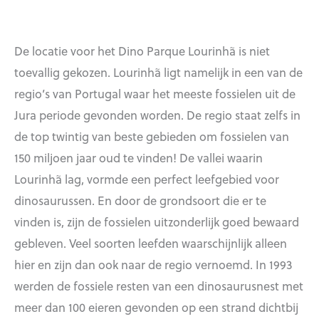
De locatie voor het Dino Parque Lourinhã is niet
toevallig gekozen. Lourinhã ligt namelijk in een van de
regio’s van Portugal waar het meeste fossielen uit de
Jura periode gevonden worden. De regio staat zelfs in
de top twintig van beste gebieden om fossielen van
150 miljoen jaar oud te vinden! De vallei waarin
Lourinhã lag, vormde een perfect leefgebied voor
dinosaurussen. En door de grondsoort die er te
vinden is, zijn de fossielen uitzonderlijk goed bewaard
gebleven. Veel soorten leefden waarschijnlijk alleen
hier en zijn dan ook naar de regio vernoemd. In 1993
werden de fossiele resten van een dinosaurusnest met
meer dan 100 eieren gevonden op een strand dichtbij