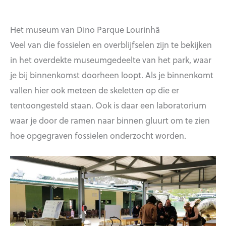
Het museum van Dino Parque Lourinhã
Veel van die fossielen en overblijfselen zijn te bekijken
in het overdekte museumgedeelte van het park, waar
je bij binnenkomst doorheen loopt. Als je binnenkomt
vallen hier ook meteen de skeletten op die er
tentoongesteld staan. Ook is daar een laboratorium
waar je door de ramen naar binnen gluurt om te zien
hoe opgegraven fossielen onderzocht worden.