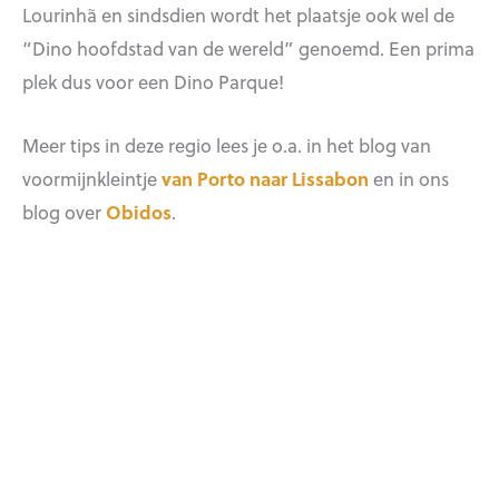
Lourinhã en sindsdien wordt het plaatsje ook wel de
“Dino hoofdstad van de wereld” genoemd. Een prima
plek dus voor een Dino Parque!
Meer tips in deze regio lees je o.a. in het blog van
voormijnkleintje
van Porto naar Lissabon
en in ons
blog over
Obidos
.