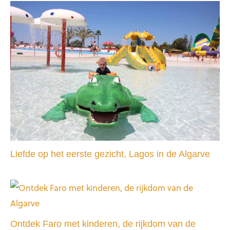
Liefde op het eerste gezicht, Lagos in de Algarve
Ontdek Faro met kinderen, de rijkdom van de