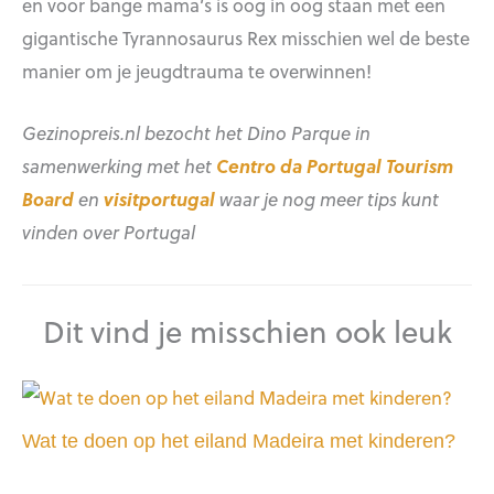
en voor bange mama’s is oog in oog staan met een
gigantische Tyrannosaurus Rex misschien wel de beste
manier om je jeugdtrauma te overwinnen!
Gezinopreis.nl bezocht het Dino Parque in
samenwerking met het
Centro da Portugal Tourism
Board
en
visitportugal
waar je nog meer tips kunt
vinden over Portugal
Dit vind je misschien ook leuk
Wat te doen op het eiland Madeira met kinderen?