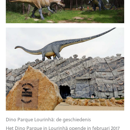
Dino Parque Lourinhã: de geschiedenis
Het Dino Parque in Lourinhã opende in februari 2017