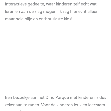
interactieve gedeelte, waar kinderen zelf echt wat
leren en aan de slag mogen. Ik zag hier echt alleen
maar hele blije en enthousiaste kids!
Een bezoekje aan het Dino Parque met kinderen is dus
zeker aan te raden. Voor de kinderen leuk en leerzaam