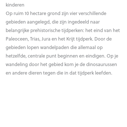
kinderen
Op ruim 10 hectare grond zijn vier verschillende
gebieden aangelegd, die zijn ingedeeld naar
belangrijke prehistorische tijdperken: het eind van het
Paleoceen, Trias, Jura en het Krijt tijdperk. Door de
gebieden lopen wandelpaden die allemaal op
hetzelfde, centrale punt beginnen en eindigen. Op je
wandeling door het gebied kom je de dinosaurussen
en andere dieren tegen die in dat tijdperk leefden.