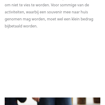
om niet te vies te worden. Voor sommige van de
activiteiten, waarbij een souvenir mee naar huis
genomen mag worden, moet wel een klein bedrag
bijbetaald worden.