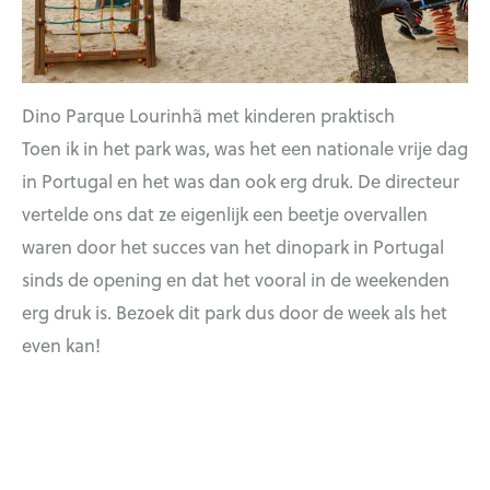
Dino Parque Lourinhã met kinderen praktisch
Toen ik in het park was, was het een nationale vrije dag
in Portugal en het was dan ook erg druk. De directeur
vertelde ons dat ze eigenlijk een beetje overvallen
waren door het succes van het dinopark in Portugal
sinds de opening en dat het vooral in de weekenden
erg druk is. Bezoek dit park dus door de week als het
even kan!