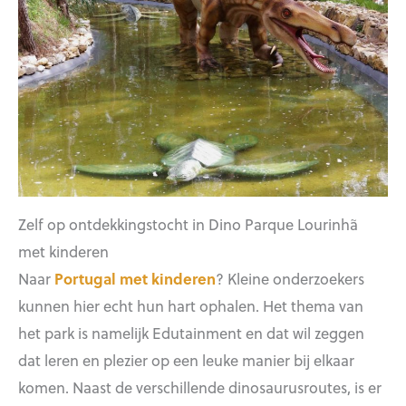
Zelf op ontdekkingstocht in Dino Parque Lourinhã
met kinderen
Naar
Portugal met kinderen
? Kleine onderzoekers
kunnen hier echt hun hart ophalen. Het thema van
het park is namelijk Edutainment en dat wil zeggen
dat leren en plezier op een leuke manier bij elkaar
komen. Naast de verschillende dinosaurusroutes, is er