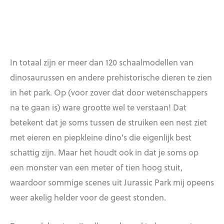
In totaal zijn er meer dan 120 schaalmodellen van
dinosaurussen en andere prehistorische dieren te zien
in het park. Op (voor zover dat door wetenschappers
na te gaan is) ware grootte wel te verstaan! Dat
betekent dat je soms tussen de struiken een nest ziet
met eieren en piepkleine dino’s die eigenlijk best
schattig zijn. Maar het houdt ook in dat je soms op
een monster van een meter of tien hoog stuit,
waardoor sommige scenes uit Jurassic Park mij opeens
weer akelig helder voor de geest stonden.