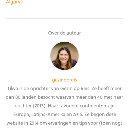
Algarve
Over de auteur
gezinopreis
Tikva is de oprichter van Gezin op Reis. Ze heeft meer
dan 80 landen bezocht waarvan meer dan 40 met haar
dochter (2013). Haar favoriete continenten zijn
Europa, Latijns-Amerika en Azië. Ze begon deze
website in 2014 om ervaringen en tips voor (toen nog)