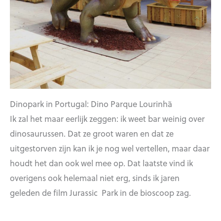
Dinopark in Portugal: Dino Parque Lourinhã
Ik zal het maar eerlijk zeggen: ik weet bar weinig over
dinosaurussen. Dat ze groot waren en dat ze
uitgestorven zijn kan ik je nog wel vertellen, maar daar
houdt het dan ook wel mee op. Dat laatste vind ik
overigens ook helemaal niet erg, sinds ik jaren
geleden de film Jurassic Park in de bioscoop zag.