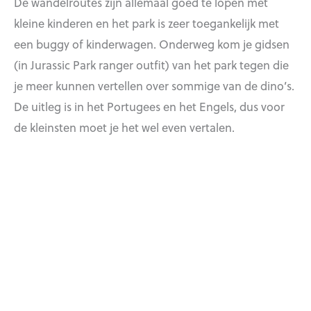
De wandelroutes zijn allemaal goed te lopen met
kleine kinderen en het park is zeer toegankelijk met
een buggy of kinderwagen. Onderweg kom je gidsen
(in Jurassic Park ranger outfit) van het park tegen die
je meer kunnen vertellen over sommige van de dino’s.
De uitleg is in het Portugees en het Engels, dus voor
de kleinsten moet je het wel even vertalen.