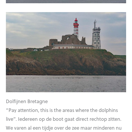
Dolfijnen Bretagne
“Pay attention, this is the areas where the dolphins
live”. Iedereen op de boot gaat direct rechtop zitten.
We varen al een tijdje over de zee maar minderen nu