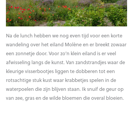
Na de lunch hebben we nog even tijd voor een korte
wandeling over het eiland Molène en er breekt zowaar
een zonnetje door. Voor zo’n klein eiland is er veel
afwisseling langs de kunst. Van zandstrandjes waar de
kleurige visserbootjes liggen te dobberen tot een
rotsachtige stuk kust waar krabbetjes spelen in de
waterpoelen die zijn blijven staan. Ik snuif de geur op
van zee, gras en de wilde bloemen die overal bloeien.