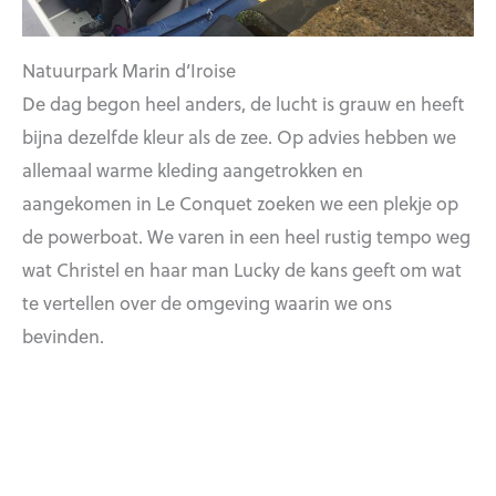
Natuurpark Marin d’Iroise
De dag begon heel anders, de lucht is grauw en heeft
bijna dezelfde kleur als de zee. Op advies hebben we
allemaal warme kleding aangetrokken en
aangekomen in Le Conquet zoeken we een plekje op
de powerboat. We varen in een heel rustig tempo weg
wat Christel en haar man Lucky de kans geeft om wat
te vertellen over de omgeving waarin we ons
bevinden.