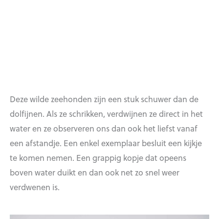
Deze wilde zeehonden zijn een stuk schuwer dan de
dolfijnen. Als ze schrikken, verdwijnen ze direct in het
water en ze observeren ons dan ook het liefst vanaf
een afstandje. Een enkel exemplaar besluit een kijkje
te komen nemen. Een grappig kopje dat opeens
boven water duikt en dan ook net zo snel weer
verdwenen is.