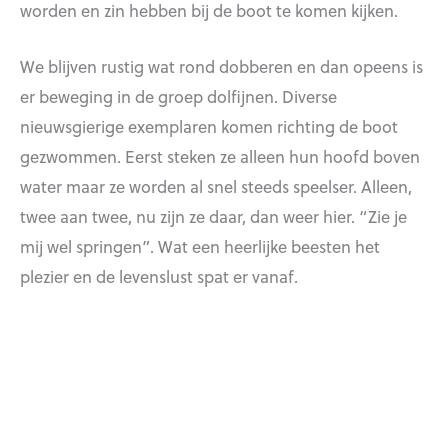
worden en zin hebben bij de boot te komen kijken.
We blijven rustig wat rond dobberen en dan opeens is
er beweging in de groep dolfijnen. Diverse
nieuwsgierige exemplaren komen richting de boot
gezwommen. Eerst steken ze alleen hun hoofd boven
water maar ze worden al snel steeds speelser. Alleen,
twee aan twee, nu zijn ze daar, dan weer hier. “Zie je
mij wel springen”. Wat een heerlijke beesten het
plezier en de levenslust spat er vanaf.