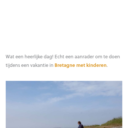
Wat een heerlijke dag! Echt een aanrader om te doen
tijdens een vakantie in
Bretagne met kinderen
.