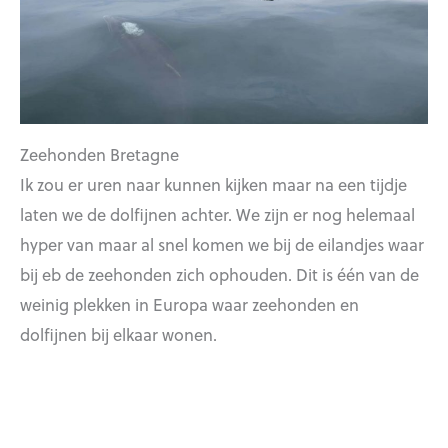
Zeehonden Bretagne
Ik zou er uren naar kunnen kijken maar na een tijdje
laten we de dolfijnen achter. We zijn er nog helemaal
hyper van maar al snel komen we bij de eilandjes waar
bij eb de zeehonden zich ophouden. Dit is één van de
weinig plekken in Europa waar zeehonden en
dolfijnen bij elkaar wonen.