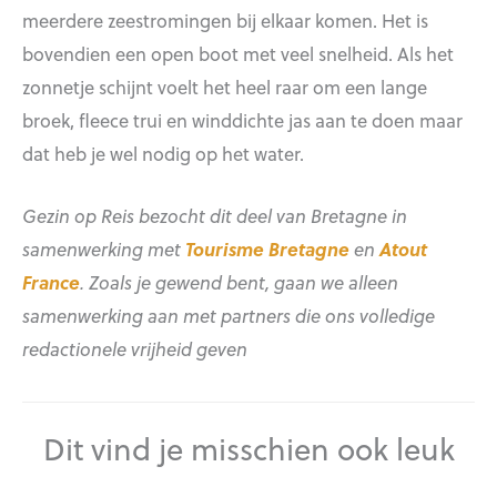
meerdere zeestromingen bij elkaar komen. Het is
bovendien een open boot met veel snelheid. Als het
zonnetje schijnt voelt het heel raar om een lange
broek, fleece trui en winddichte jas aan te doen maar
dat heb je wel nodig op het water.
Gezin op Reis bezocht dit deel van Bretagne in
samenwerking met
Tourisme Bretagne
en
Atout
France
. Zoals je gewend bent, gaan we alleen
samenwerking aan met partners die ons volledige
redactionele vrijheid geven
Dit vind je misschien ook leuk