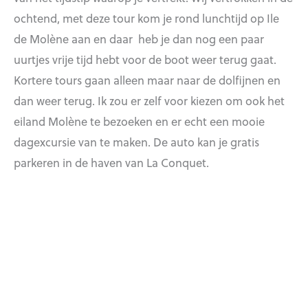
ochtend, met deze tour kom je rond lunchtijd op Ile
de Molène aan en daar heb je dan nog een paar
uurtjes vrije tijd hebt voor de boot weer terug gaat.
Kortere tours gaan alleen maar naar de dolfijnen en
dan weer terug. Ik zou er zelf voor kiezen om ook het
eiland Molène te bezoeken en er echt een mooie
dagexcursie van te maken. De auto kan je gratis
parkeren in de haven van La Conquet.