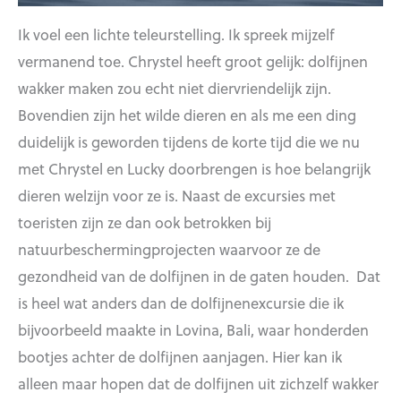
Ik voel een lichte teleurstelling. Ik spreek mijzelf
vermanend toe. Chrystel heeft groot gelijk: dolfijnen
wakker maken zou echt niet diervriendelijk zijn.
Bovendien zijn het wilde dieren en als me een ding
duidelijk is geworden tijdens de korte tijd die we nu
met Chrystel en Lucky doorbrengen is hoe belangrijk
dieren welzijn voor ze is. Naast de excursies met
toeristen zijn ze dan ook betrokken bij
natuurbeschermingprojecten waarvoor ze de
gezondheid van de dolfijnen in de gaten houden. Dat
is heel wat anders dan de dolfijnenexcursie die ik
bijvoorbeeld maakte in Lovina, Bali, waar honderden
bootjes achter de dolfijnen aanjagen. Hier kan ik
alleen maar hopen dat de dolfijnen uit zichzelf wakker