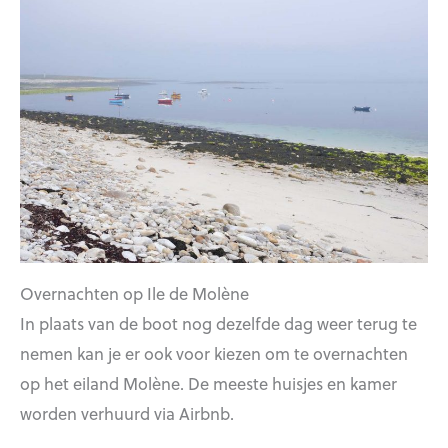
Overnachten op Ile de Molène
In plaats van de boot nog dezelfde dag weer terug te
nemen kan je er ook voor kiezen om te overnachten
op het eiland Molène. De meeste huisjes en kamer
worden verhuurd via Airbnb.