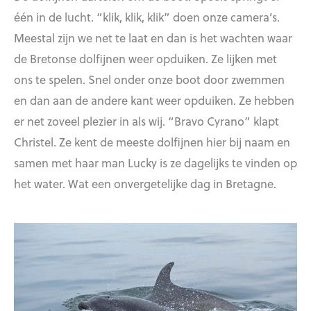
één in de lucht. “klik, klik, klik” doen onze camera’s.
Meestal zijn we net te laat en dan is het wachten waar
de Bretonse dolfijnen weer opduiken. Ze lijken met
ons te spelen. Snel onder onze boot door zwemmen
en dan aan de andere kant weer opduiken. Ze hebben
er net zoveel plezier in als wij. “Bravo Cyrano” klapt
Christel. Ze kent de meeste dolfijnen hier bij naam en
samen met haar man Lucky is ze dagelijks te vinden op
het water. Wat een onvergetelijke dag in Bretagne.