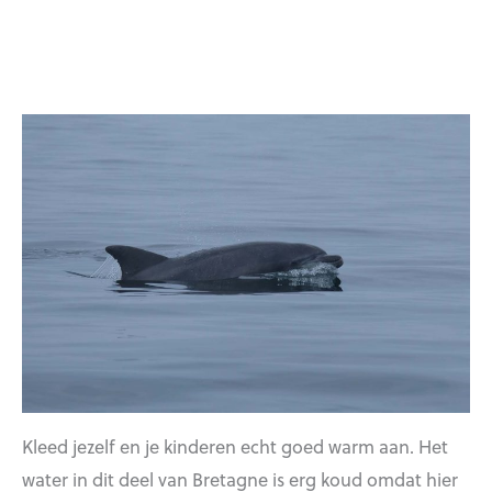
Kleed jezelf en je kinderen echt goed warm aan. Het
water in dit deel van Bretagne is erg koud omdat hier