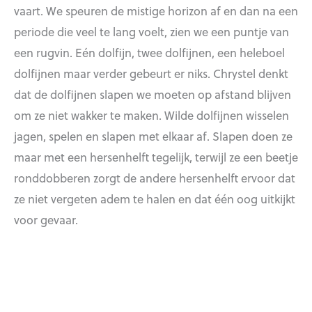
vaart. We speuren de mistige horizon af en dan na een
periode die veel te lang voelt, zien we een puntje van
een rugvin. Eén dolfijn, twee dolfijnen, een heleboel
dolfijnen maar verder gebeurt er niks. Chrystel denkt
dat de dolfijnen slapen we moeten op afstand blijven
om ze niet wakker te maken. Wilde dolfijnen wisselen
jagen, spelen en slapen met elkaar af. Slapen doen ze
maar met een hersenhelft tegelijk, terwijl ze een beetje
ronddobberen zorgt de andere hersenhelft ervoor dat
ze niet vergeten adem te halen en dat één oog uitkijkt
voor gevaar.