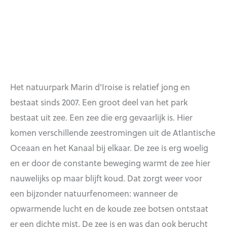
Het natuurpark Marin d’Iroise is relatief jong en
bestaat sinds 2007. Een groot deel van het park
bestaat uit zee. Een zee die erg gevaarlijk is. Hier
komen verschillende zeestromingen uit de Atlantische
Oceaan en het Kanaal bij elkaar. De zee is erg woelig
en er door de constante beweging warmt de zee hier
nauwelijks op maar blijft koud. Dat zorgt weer voor
een bijzonder natuurfenomeen: wanneer de
opwarmende lucht en de koude zee botsen ontstaat
er een dichte mist. De zee is en was dan ook berucht