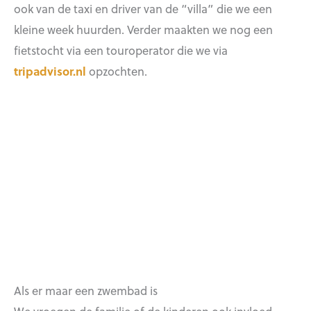
ook van de taxi en driver van de “villa” die we een
kleine week huurden. Verder maakten we nog een
fietstocht via een touroperator die we via
tripadvisor.nl
opzochten.
Als er maar een zwembad is