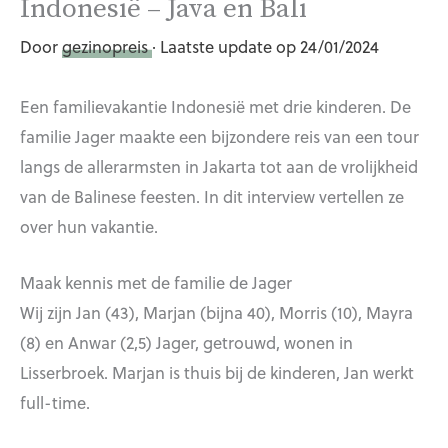
Indonesië – Java en Bali
Door
gezinopreis
· Laatste update op 24/01/2024
Een familievakantie Indonesië met drie kinderen. De
familie Jager maakte een bijzondere reis van een tour
langs de allerarmsten in Jakarta tot aan de vrolijkheid
van de Balinese feesten. In dit interview vertellen ze
over hun vakantie.
Maak kennis met de familie de Jager
Wij zijn Jan (43), Marjan (bijna 40), Morris (10), Mayra
(8) en Anwar (2,5) Jager, getrouwd, wonen in
Lisserbroek. Marjan is thuis bij de kinderen, Jan werkt
full-time.