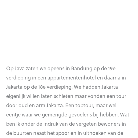
Op Java zaten we opeens in Bandung op de 19e
verdieping in een appartementenhotel en daarna in
Jakarta op de 18e verdieping. We hadden Jakarta
eigenlijk willen laten schieten maar vonden een tour
door oud en arm Jakarta. Een toptour, maar wel
eentje waar we gemengde gevoelens bij hebben. Wat
ben ik onder de indruk van de vergeten bewoners in
de buurten naast het spoor en in uithoeken van de