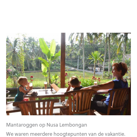
Mantaroggen op Nusa Lembongan
We waren meerdere hoogtepunten van de vakantie.