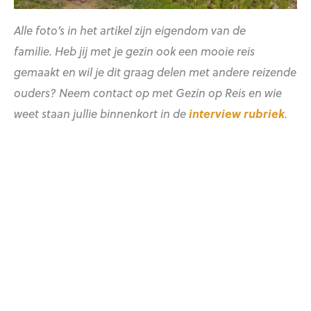
Alle foto’s in het artikel zijn eigendom van de
familie. Heb jij met je gezin ook een mooie reis
gemaakt en wil je dit graag delen met andere reizende
ouders? Neem contact op met Gezin op Reis en wie
weet staan jullie binnenkort in de
interview rubriek
.