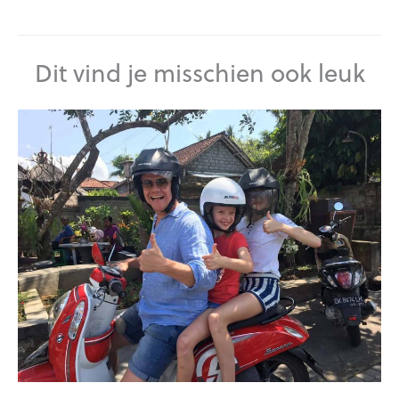
Dit vind je misschien ook leuk