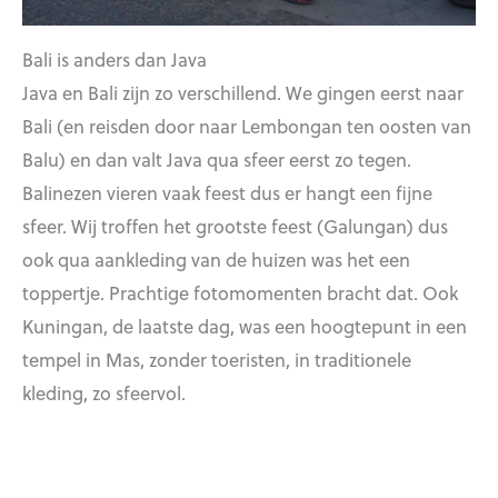
Bali is anders dan Java
Java en Bali zijn zo verschillend. We gingen eerst naar
Bali (en reisden door naar Lembongan ten oosten van
Balu) en dan valt Java qua sfeer eerst zo tegen.
Balinezen vieren vaak feest dus er hangt een fijne
sfeer. Wij troffen het grootste feest (Galungan) dus
ook qua aankleding van de huizen was het een
toppertje. Prachtige fotomomenten bracht dat. Ook
Kuningan, de laatste dag, was een hoogtepunt in een
tempel in Mas, zonder toeristen, in traditionele
kleding, zo sfeervol.