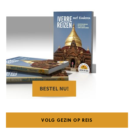
VOLG GEZIN OP REIS