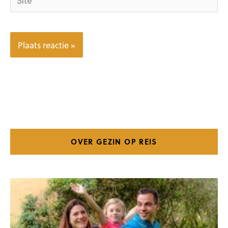
OVER GEZIN OP REIS