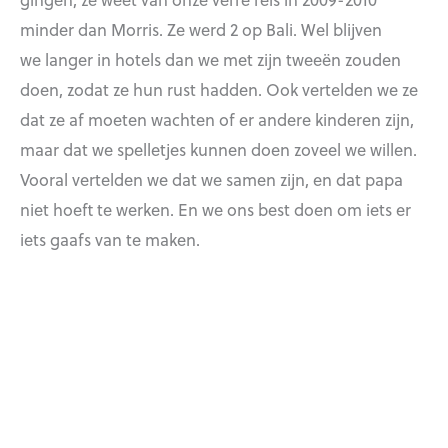
minder dan Morris. Ze werd 2 op Bali. Wel blijven
we langer in hotels dan we met zijn tweeën zouden
doen, zodat ze hun rust hadden. Ook vertelden we ze
dat ze af moeten wachten of er andere kinderen zijn,
maar dat we spelletjes kunnen doen zoveel we willen.
Vooral vertelden we dat we samen zijn, en dat papa
niet hoeft te werken. En we ons best doen om iets er
iets gaafs van te maken.