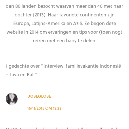
dan 80 landen bezocht waarvan meer dan 40 met haar
dochter (2013). Haar favoriete continenten zijn
Europa, Latijns-Amerika en Azië. Ze begon deze
website in 2014 om ervaringen en tips voor (toen nog)
reizen met een baby te delen.
1 gedachte over “Interview: familievakantie Indonesië
– Java en Bali”
DOBEGLOBE
16/11/2015 OM 12:28