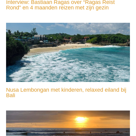
Interview: Bastiaan Ragas over “Ragas Reist
Rond” en 4 maanden reizen met zijn gezin
Nusa Lembongan met kinderen, relaxed eiland bij
Bali