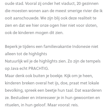
oude stad. Vooral zij onder het viaduct, 20 gezinnen
die moesten wonen aan de meest smerige rivier die ik
ooit aanschouwde. We zijn blij ook deze realiteit te
zien en dat we hier onze ogen hier niet voor sloten,
ook de kinderen mogen dit zien.
Beperk je tijdens een familievakantie Indonesie niet
alleen tot de highlights
Natuurlijk wil je de highlights zien. Zo zijn de tempels
op Java echt PRACHTIG.
Maar denk ook buiten je boekje. Kijk om je heen,
kinderen breken overal het ijs, doe, praat met lokale
bevolking, spreek een beetje hun taal. Dat waarderen
ze. Bestudeer en interesseer je in hun gewoonten en
rituelen, in hun geloof. Maar vooral: reis.