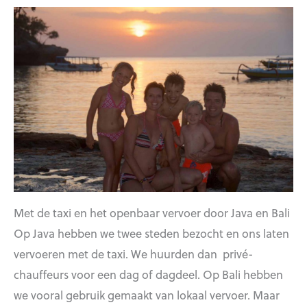
Met de taxi en het openbaar vervoer door Java en Bali
Op Java hebben we twee steden bezocht en ons laten
vervoeren met de taxi. We huurden dan privé-
chauffeurs voor een dag of dagdeel. Op Bali hebben
we vooral gebruik gemaakt van lokaal vervoer. Maar