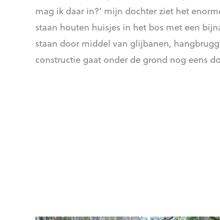
mag ik daar in?’ mijn dochter ziet het enorm
staan houten huisjes in het bos met een bijna
staan door middel van glijbanen, hangbrugg
constructie gaat onder de grond nog eens do