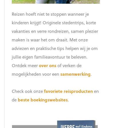
Reizen hoeft niet te stoppen wanneer je
kinderen krijgt! Originele stedentrips, korte
vakanties en verre rondreizen, samen plezier
maken is waar het om draait. Met onze
adviezen en praktische tips helpen wij je om
jullie eigen familieavontuur te beleven.
Ontdek meer
over ons
of verken de
mogelijkheden voor een
samenwerking
.
Check ook onze
favoriete reisproducten
en
de
beste boekingswebsites
.