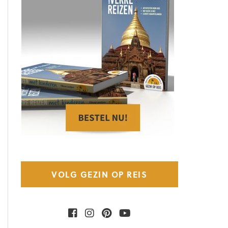
VOLG GEZIN OP REIS