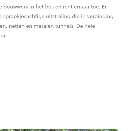
e bouwwerk in het bos en rent ernaar toe. Er
 sprookjesachtige uitstraling die in verbinding
en, netten en metalen tunnels. De hele
or.