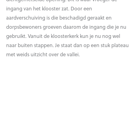
ingang van het klooster zat. Door een
aardverschuiving is die beschadigd geraakt en
dorpsbewoners groeven daarom de ingang die je nu
gebruikt. Vanuit de kloosterkerk kun je nu nog wel
naar buiten stappen. Je staat dan op een stuk plateau
met weids uitzicht over de vallei.