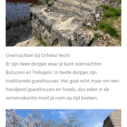
Overnachten bij Orheiul Vechi
Er zijn twee dorpjes waar je kunt overnachten
Butuceni en Trebujeni. In beide dorpjes zijn
traditionele guesthouses. Het gaat echt maar om een
handjevol guesthouses en hotels, dus zeker in de
zomervakantie moet je ruim op tijd boeken.