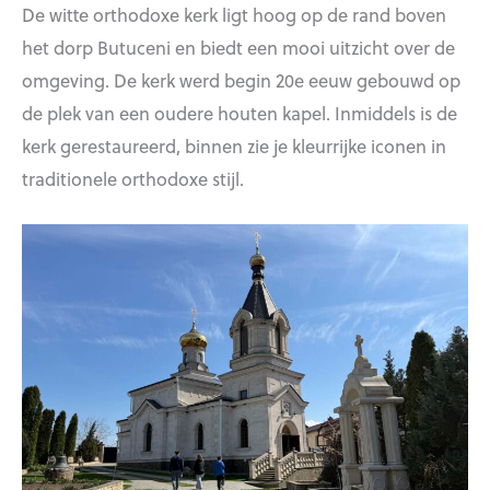
De witte orthodoxe kerk ligt hoog op de rand boven
het dorp Butuceni en biedt een mooi uitzicht over de
omgeving. De kerk werd begin 20e eeuw gebouwd op
de plek van een oudere houten kapel. Inmiddels is de
kerk gerestaureerd, binnen zie je kleurrijke iconen in
traditionele orthodoxe stijl.