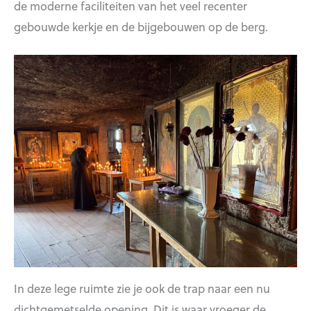
de moderne faciliteiten van het veel recenter
gebouwde kerkje en de bijgebouwen op de berg.
In deze lege ruimte zie je ook de trap naar een nu
dichtgemetselde opening. Dit is waar vroeger de