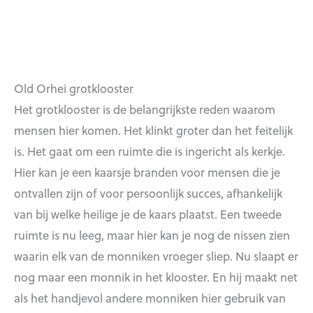
Old Orhei grotklooster
Het grotklooster is de belangrijkste reden waarom
mensen hier komen. Het klinkt groter dan het feitelijk
is. Het gaat om een ruimte die is ingericht als kerkje.
Hier kan je een kaarsje branden voor mensen die je
ontvallen zijn of voor persoonlijk succes, afhankelijk
van bij welke heilige je de kaars plaatst. Een tweede
ruimte is nu leeg, maar hier kan je nog de nissen zien
waarin elk van de monniken vroeger sliep. Nu slaapt er
nog maar een monnik in het klooster. En hij maakt net
als het handjevol andere monniken hier gebruik van