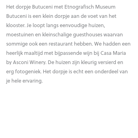
Het dorpje Butuceni met Etnografisch Museum
Butuceni is een klein dorpje aan de voet van het
klooster. Je loopt langs eenvoudige huizen,
moestuinen en kleinschalige guesthouses waarvan
sommige ook een restaurant hebben. We hadden een
heerlijk maaltijd met bijpassende wijn bij Casa Maria
by Asconi Winery. De huizen zijn kleurig versierd en
erg fotogeniek. Het dorpje is echt een onderdeel van
je hele ervaring.