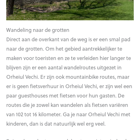
Wandeling naar de grotten
Direct aan de overkant van de weg is er een smal pad
naar de grotten. Om het gebied aantrekkelijker te
maken voor toeristen en ze te verleiden hier langer te
blijven zijn er een aantal wandelroutes uitgezet in
Orheiul Vechi. Er zijn ook mountainbike routes, maar
er is geen fietsverhuur in Orheiul Vechi, er zijn wel een
paar guesthouses met fietsen voor hun gasten. De
routes die je zowel kan wandelen als fietsen variëren
van 102 tot 16 kilometer. Ga je naar Orheiul Vechi met
kinderen, dan is dat natuurlijk wel erg veel.