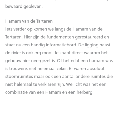
bewaard gebleven.
Hamam van de Tartaren
Iets verder op komen we langs de Hamam van de
Tartaren. Hier zijn de fundamenten gerestaureerd en
staat nu een handig informatiebord. De ligging naast
de rivier is ook erg mooi. Je snapt direct waarom het
gebouw hier neergezet is. Of het echt een hamam was
is trouwens niet helemaal zeker. Er waren absoluut
stoomruimtes maar ook een aantal andere ruimtes die
niet helemaal te verklaren zijn. Wellicht was het een
combinatie van een Hamam en een herberg.