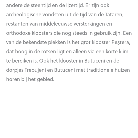
andere de steentijd en de ijzertijd. Er zijn ook
archeologische vondsten uit de tijd van de Tataren,
restanten van middeleeuwse versterkingen en
orthodoxe kloosters die nog steeds in gebruik zijn. Een
van de bekendste plekken is het grot klooster Peștera,
dat hoog in de rotsen ligt en alleen via een korte klim
te bereiken is. Ook het klooster in Butuceni en de
dorpjes Trebujeni en Butuceni met traditionele huizen
horen bij het gebied.