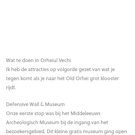
Wat te doen in Orheiul Vechi
Ik heb de attracties op volgorde gezet van wat je
tegen komt als je naar het Old Orhei grot klooster
rijdt.
Defensive Wall & Museum
Onze eerste stop was bij het Middeleeuws
Archeologisch Museum bij de ingang van het
bezoekersgebied. Dit kleine gratis museum ging open