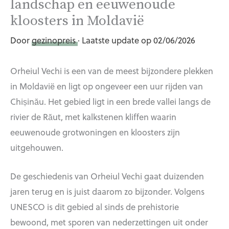
landschap en eeuwenoude
kloosters in Moldavië
Door
gezinopreis
· Laatste update op 02/06/2026
Orheiul Vechi is een van de meest bijzondere plekken
in Moldavië en ligt op ongeveer een uur rijden van
Chișinău. Het gebied ligt in een brede vallei langs de
rivier de Răut, met kalkstenen kliffen waarin
eeuwenoude grotwoningen en kloosters zijn
uitgehouwen.
De geschiedenis van Orheiul Vechi gaat duizenden
jaren terug en is juist daarom zo bijzonder. Volgens
UNESCO is dit gebied al sinds de prehistorie
bewoond, met sporen van nederzettingen uit onder