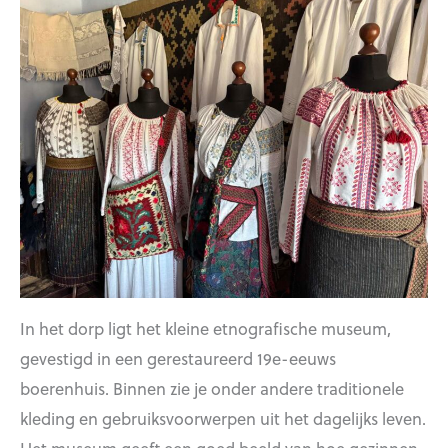
In het dorp ligt het kleine etnografische museum,
gevestigd in een gerestaureerd 19e-eeuws
boerenhuis. Binnen zie je onder andere traditionele
kleding en gebruiksvoorwerpen uit het dagelijks leven.
Het museum geeft een goed beeld van hoe gezinnen