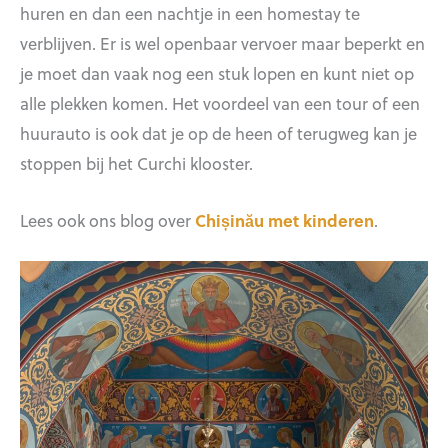
huren en dan een nachtje in een homestay te
verblijven. Er is wel openbaar vervoer maar beperkt en
je moet dan vaak nog een stuk lopen en kunt niet op
alle plekken komen. Het voordeel van een tour of een
huurauto is ook dat je op de heen of terugweg kan je
stoppen bij het Curchi klooster.
Lees ook ons blog over
Chișinău met kinderen
.