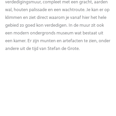
verdedigingsmuur, compleet met een gracht, aarden
wal, houten palissade en een wachtroute. Je kan er op
klimmen en ziet direct waarom je vanaf hier het hele
gebied zo goed kon verdedigen. In de muur zit ook
een modern ondergronds museum wat bestaat uit
een kamer. Er zijn munten en artefacten te zien, onder
andere uit de tijd van Stefan de Grote.