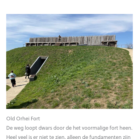
Old Orhei Fort
De weg loopt dwars door de het voormalige fort heen.
Heel veel is er niet te zien, alleen de fundamenten zijn