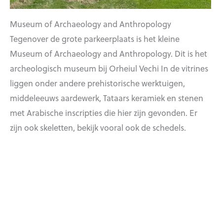
Museum of Archaeology and Anthropology
Tegenover de grote parkeerplaats is het kleine
Museum of Archaeology and Anthropology. Dit is het
archeologisch museum bij Orheiul Vechi In de vitrines
liggen onder andere prehistorische werktuigen,
middeleeuws aardewerk, Tataars keramiek en stenen
met Arabische inscripties die hier zijn gevonden. Er
zijn ook skeletten, bekijk vooral ook de schedels.