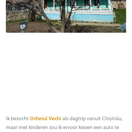
Ik bezocht
Orheiul Vechi
als dagtrip vanuit Chișinău,
maar met kinderen zou ik ervoor kiezen een auto te