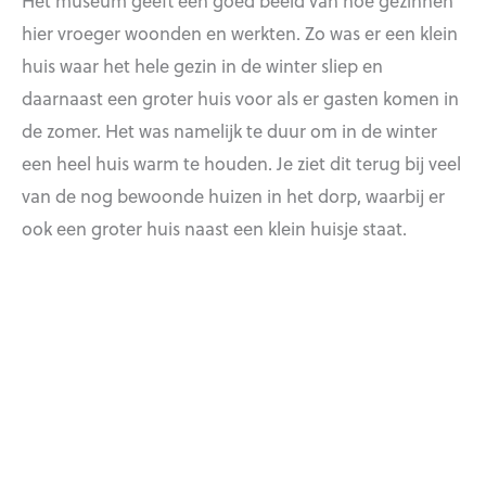
hier vroeger woonden en werkten. Zo was er een klein
huis waar het hele gezin in de winter sliep en
daarnaast een groter huis voor als er gasten komen in
de zomer. Het was namelijk te duur om in de winter
een heel huis warm te houden. Je ziet dit terug bij veel
van de nog bewoonde huizen in het dorp, waarbij er
ook een groter huis naast een klein huisje staat.