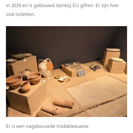
in 2025 en is gebouwd dankzij EU giften. Er zijn hier
ook toiletten.
Er is een nagebouwde middeleeuwse