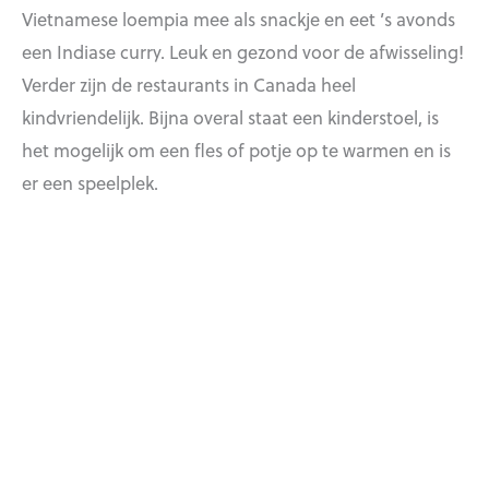
Vietnamese loempia mee als snackje en eet ’s avonds
een Indiase curry. Leuk en gezond voor de afwisseling!
Verder zijn de restaurants in Canada heel
kindvriendelijk. Bijna overal staat een kinderstoel, is
het mogelijk om een fles of potje op te warmen en is
er een speelplek.