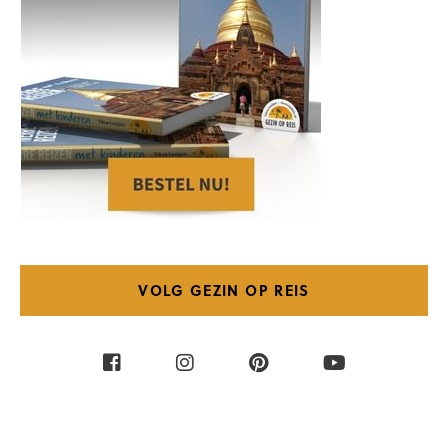
VOLG GEZIN OP REIS