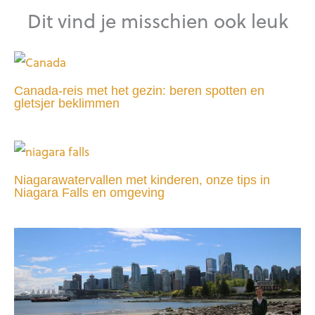
Dit vind je misschien ook leuk
Canada-reis met het gezin: beren spotten en
gletsjer beklimmen
Niagarawatervallen met kinderen, onze tips in
Niagara Falls en omgeving