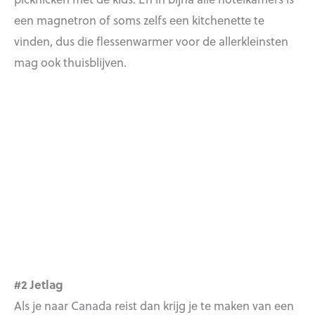
een magnetron of soms zelfs een kitchenette te
vinden, dus die flessenwarmer voor de allerkleinsten
mag ook thuisblijven.
#2 Jetlag
Als je naar Canada reist dan krijg je te maken van een