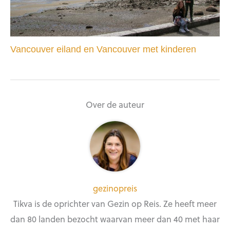
Vancouver eiland en Vancouver met kinderen
Over de auteur
gezinopreis
Tikva is de oprichter van Gezin op Reis. Ze heeft meer
dan 80 landen bezocht waarvan meer dan 40 met haar