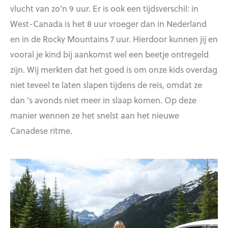
vlucht van zo’n 9 uur. Er is ook een tijdsverschil: in
West-Canada is het 8 uur vroeger dan in Nederland
en in de Rocky Mountains 7 uur. Hierdoor kunnen jij en
vooral je kind bij aankomst wel een beetje ontregeld
zijn. Wij merkten dat het goed is om onze kids overdag
niet teveel te laten slapen tijdens de reis, omdat ze
dan ’s avonds niet meer in slaap komen. Op deze
manier wennen ze het snelst aan het nieuwe
Canadese ritme.