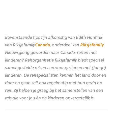
Bovenstaande tips zijn afkomstig van Edith Huntink
van Riksjafamily
Canada
, onderdeel van
Riksjafamily
.
Nieuwsgierig geworden naar Canada-reizen met
kinderen? Reisorganisatie Riksjafamily biedt speciaal
samengestelde reizen aan voor gezinnen met (jonge)
kinderen. De reisspecialisten kennen het land door en
door en gaan zelf ook regelmatig met hun gezin op
reis. Zij helpen je graag bij het samenstellen van een
reis die voor jou én de kinderen onvergetelijk is.