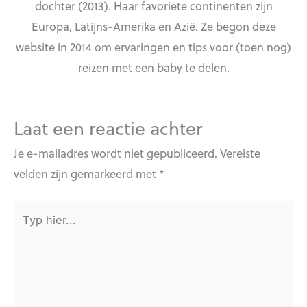
dochter (2013). Haar favoriete continenten zijn
Europa, Latijns-Amerika en Azië. Ze begon deze
website in 2014 om ervaringen en tips voor (toen nog)
reizen met een baby te delen.
Laat een reactie achter
Je e-mailadres wordt niet gepubliceerd.
Vereiste
velden zijn gemarkeerd met
*
Typ
hier...