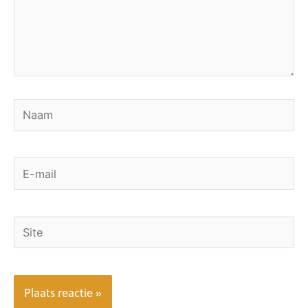
Naam
E-
mail
Site