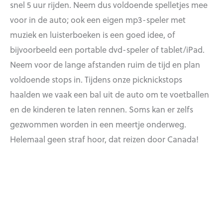
snel 5 uur rijden. Neem dus voldoende spelletjes mee
voor in de auto; ook een eigen mp3-speler met
muziek en luisterboeken is een goed idee, of
bijvoorbeeld een portable dvd-speler of tablet/iPad.
Neem voor de lange afstanden ruim de tijd en plan
voldoende stops in. Tijdens onze picknickstops
haalden we vaak een bal uit de auto om te voetballen
en de kinderen te laten rennen. Soms kan er zelfs
gezwommen worden in een meertje onderweg.
Helemaal geen straf hoor, dat reizen door Canada!