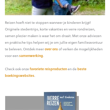
Reizen hoeft niet te stoppen wanneer je kinderen krijgt!
Originele stedentrips, korte vakanties en verre rondreizen,
samen plezier maken is waar het om draait. Met onze adviezen
en praktische tips helpen wij je om jullie eigen familieavontuur
te beleven. Ontdek meer
over ons
of verken de mogelijkheden
voor een
samenwerking
.
Check ook onze
favoriete reisproducten
en de
beste
boekingswebsites
.