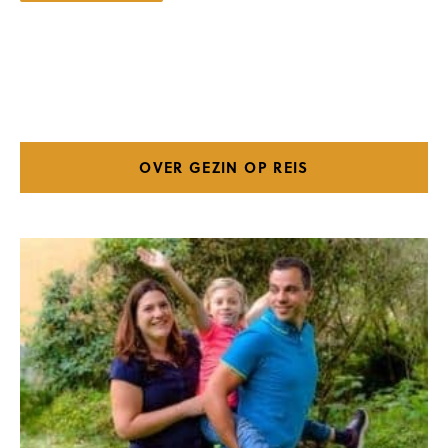
OVER GEZIN OP REIS