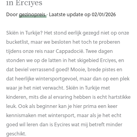
in Erciyes
Door
gezinopreis
· Laatste update op 02/01/2026
Skiën in Turkije? Het stond eerlijk gezegd niet op onze
bucketlist, maar we besloten het toch te proberen
tijdens onze reis naar Cappadocië. Twee dagen
stonden we op de latten in het skigebied Erciyes, en
dat beviel verrassend goed! Mooie, brede pistes en
dat heerlijke wintersportgevoel, maar dan op een plek
waar je het niet verwacht. Skiën in Turkije met
kinderen, mits die al ervaring hebben is echt hartstikke
leuk. Ook als beginner kan je hier prima een keer
kennismaken met wintersport, maar als je het echt
goed wil leren dan is Eycires wat mij betreft minder
geschikt.