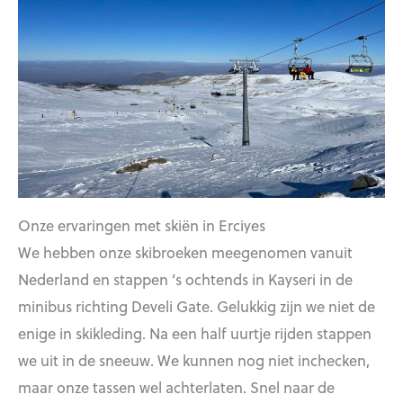
Onze ervaringen met skiën in Erciyes
We hebben onze skibroeken meegenomen vanuit
Nederland en stappen ’s ochtends in Kayseri in de
minibus richting Develi Gate. Gelukkig zijn we niet de
enige in skikleding. Na een half uurtje rijden stappen
we uit in de sneeuw. We kunnen nog niet inchecken,
maar onze tassen wel achterlaten. Snel naar de