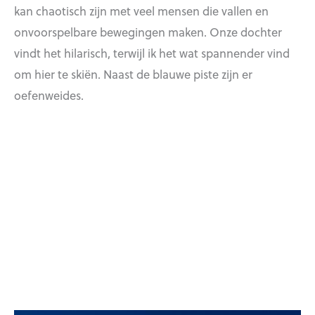
kan chaotisch zijn met veel mensen die vallen en
onvoorspelbare bewegingen maken. Onze dochter
vindt het hilarisch, terwijl ik het wat spannender vind
om hier te skiën. Naast de blauwe piste zijn er
oefenweides.