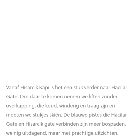
Vanaf Hisarcik Kapi is het een stuk verder naar Hacilar
Gate. Om daar te komen nemen we liften zonder
overkapping, die koud, winderig en traag zijn en
moeten we stukjes skiën. De blauwe pistes die Hacilar
Gate en Hisarcik gate verbinden zijn meer bospaden,
weinig uitdagend, maar met prachtige uitzichten.