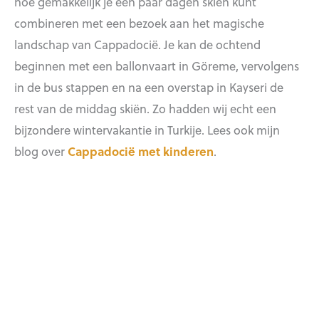
hoe gemakkelijk je een paar dagen skiën kunt
combineren met een bezoek aan het magische
landschap van Cappadocië. Je kan de ochtend
beginnen met een ballonvaart in Göreme, vervolgens
in de bus stappen en na een overstap in Kayseri de
rest van de middag skiën. Zo hadden wij echt een
bijzondere wintervakantie in Turkije. Lees ook mijn
blog over
Cappadocië met kinderen
.