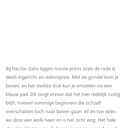
Bij Hacilar Gate liggen mooie pistes zoals de rode 4,
deels ingericht als slalompiste. Met de gondel kom je
boven, en het steilste stuk kun je omzeilen via een
blauw pad. Dit zorgt ervoor dat het hier redelijk rustig
blijft, hoewel sommige beginners die zichzelf
overschatten toch naar boven gaan. Af en toe skiën
we door een wolk heen en is het zicht weg. Het hele