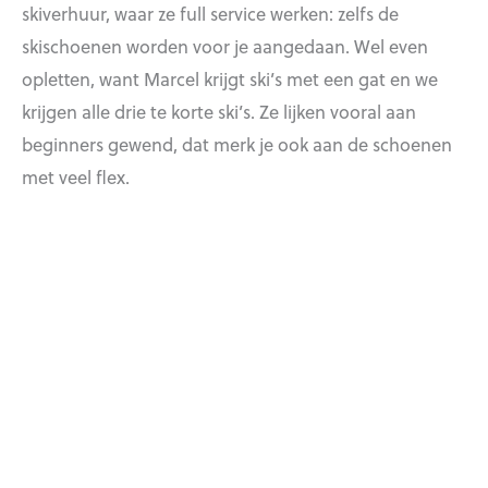
skiverhuur, waar ze full service werken: zelfs de
skischoenen worden voor je aangedaan. Wel even
opletten, want Marcel krijgt ski’s met een gat en we
krijgen alle drie te korte ski’s. Ze lijken vooral aan
beginners gewend, dat merk je ook aan de schoenen
met veel flex.