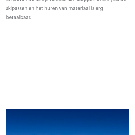
skipassen en het huren van materiaal is erg
betaalbaar.