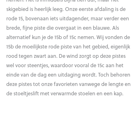
skigebied is heerlijk leeg. Onze eerste afdaling is de
rode 15, bovenaan iets uitdagender, maar verder een
brede, fijne piste die overgaat in een blauwe. Als
alternatief kun je de 15b of 15c nemen. Wij vonden de
15b de moeilijkste rode piste van het gebied, eigenlijk
rood tegen zwart aan. De wind zorgt op deze pistes
wel voor steentjes, waardoor vooral de 15c aan het
einde van de dag een uitdaging wordt. Toch behoren
deze pistes tot onze favorieten vanwege de lengte en
de stoeltjeslift met verwarmde stoelen en een kap.