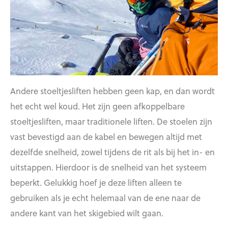
Andere stoeltjesliften hebben geen kap, en dan wordt
het echt wel koud. Het zijn geen afkoppelbare
stoeltjesliften, maar traditionele liften. De stoelen zijn
vast bevestigd aan de kabel en bewegen altijd met
dezelfde snelheid, zowel tijdens de rit als bij het in- en
uitstappen. Hierdoor is de snelheid van het systeem
beperkt. Gelukkig hoef je deze liften alleen te
gebruiken als je echt helemaal van de ene naar de
andere kant van het skigebied wilt gaan.