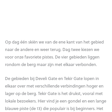
Op dag één skiën we van de ene kant van het gebied
naar de andere en weer terug. Dag twee kiezen we
voor onze favoriete pistes. De vier gebieden liggen
rondom de berg maar zijn met elkaar verbonden.
De gebieden bij Develi Gate en Tekir Gate lopen in
elkaar over met verschillende verbindingen hoger en
lager op de berg. Tekir Gate is het drukst, vooral met
lokale bezoekers. Hier vind je een gondel en een lange
blauwe piste (de 13) die populair is bij beginners. Het