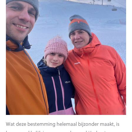
Wat deze bestemming helemaal bijzonder maakt, is