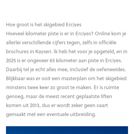
Hoe groot is het skigebied Erciyes
Hoeveel kilometer piste is er in Erciyes? Online kom je
allerlei verschillende cijfers tegen, zelfs in officiële
brochures in Kayseri. Ik heb het voor je opgeteld, en in
2025 is er ongeveer 65 kilometer aan piste in Erciyes.
Daarbij tel je echt alles mee, inclusief de oefenweides.
Blijkbaar was er ooit een masterplan om het skigebied
minstens twee keer zo groot te maken. Er is ruimte
genoeg, maar de meest recent geplaatste liften
komen uit 2013, dus er wordt zeker geen vaart
gemaakt met een eventuele uitbreiding.