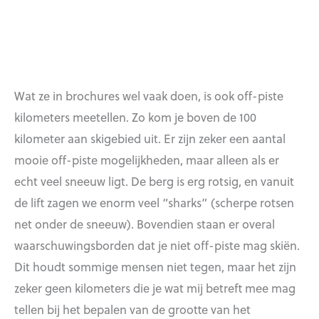
Wat ze in brochures wel vaak doen, is ook off-piste
kilometers meetellen. Zo kom je boven de 100
kilometer aan skigebied uit. Er zijn zeker een aantal
mooie off-piste mogelijkheden, maar alleen als er
echt veel sneeuw ligt. De berg is erg rotsig, en vanuit
de lift zagen we enorm veel “sharks” (scherpe rotsen
net onder de sneeuw). Bovendien staan er overal
waarschuwingsborden dat je niet off-piste mag skiën.
Dit houdt sommige mensen niet tegen, maar het zijn
zeker geen kilometers die je wat mij betreft mee mag
tellen bij het bepalen van de grootte van het