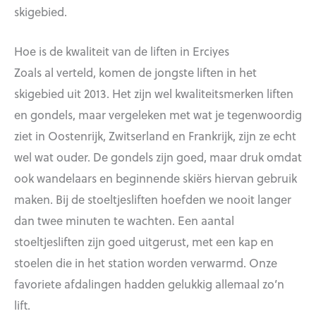
skigebied.
Hoe is de kwaliteit van de liften in Erciyes
Zoals al verteld, komen de jongste liften in het
skigebied uit 2013. Het zijn wel kwaliteitsmerken liften
en gondels, maar vergeleken met wat je tegenwoordig
ziet in Oostenrijk, Zwitserland en Frankrijk, zijn ze echt
wel wat ouder. De gondels zijn goed, maar druk omdat
ook wandelaars en beginnende skiërs hiervan gebruik
maken. Bij de stoeltjesliften hoefden we nooit langer
dan twee minuten te wachten. Een aantal
stoeltjesliften zijn goed uitgerust, met een kap en
stoelen die in het station worden verwarmd. Onze
favoriete afdalingen hadden gelukkig allemaal zo’n
lift.