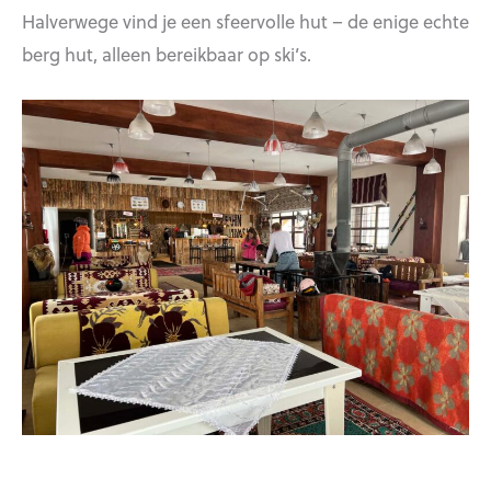
Halverwege vind je een sfeervolle hut – de enige echte
berg hut, alleen bereikbaar op ski’s.