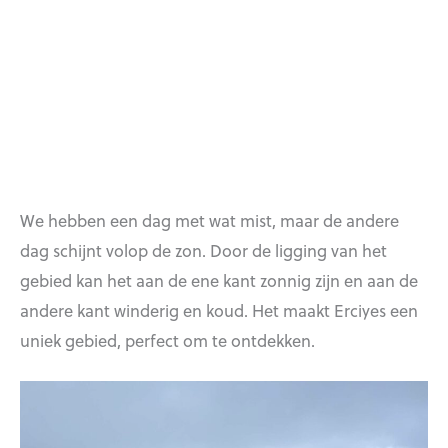
We hebben een dag met wat mist, maar de andere
dag schijnt volop de zon. Door de ligging van het
gebied kan het aan de ene kant zonnig zijn en aan de
andere kant winderig en koud. Het maakt Erciyes een
uniek gebied, perfect om te ontdekken.