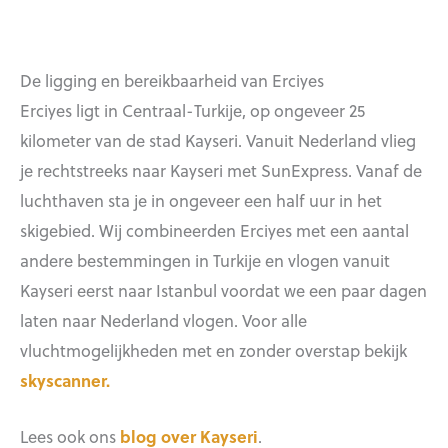
De ligging en bereikbaarheid van Erciyes
Erciyes ligt in Centraal-Turkije, op ongeveer 25
kilometer van de stad Kayseri. Vanuit Nederland vlieg
je rechtstreeks naar Kayseri met SunExpress. Vanaf de
luchthaven sta je in ongeveer een half uur in het
skigebied. Wij combineerden Erciyes met een aantal
andere bestemmingen in Turkije en vlogen vanuit
Kayseri eerst naar Istanbul voordat we een paar dagen
laten naar Nederland vlogen. Voor alle
vluchtmogelijkheden met en zonder overstap bekijk
skyscanner.
Lees ook ons
blog over Kayseri
.