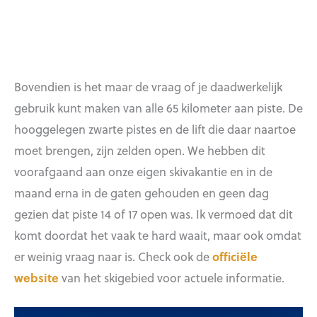
Bovendien is het maar de vraag of je daadwerkelijk
gebruik kunt maken van alle 65 kilometer aan piste. De
hooggelegen zwarte pistes en de lift die daar naartoe
moet brengen, zijn zelden open. We hebben dit
voorafgaand aan onze eigen skivakantie en in de
maand erna in de gaten gehouden en geen dag
gezien dat piste 14 of 17 open was. Ik vermoed dat dit
komt doordat het vaak te hard waait, maar ook omdat
er weinig vraag naar is. Check ook de
officiële
website
van het skigebied voor actuele informatie.