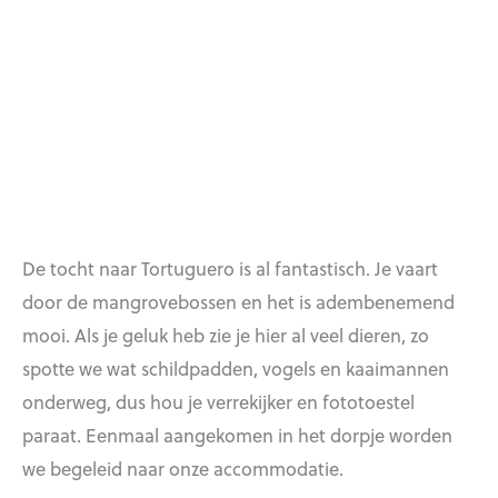
De tocht naar Tortuguero is al fantastisch. Je vaart
door de mangrovebossen en het is adembenemend
mooi. Als je geluk heb zie je hier al veel dieren, zo
spotte we wat schildpadden, vogels en kaaimannen
onderweg, dus hou je verrekijker en fototoestel
paraat. Eenmaal aangekomen in het dorpje worden
we begeleid naar onze accommodatie.