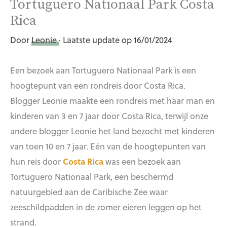
Tortuguero Nationaal Park Costa
Rica
Door
Leonie
· Laatste update op 16/01/2024
Een bezoek aan Tortuguero Nationaal Park is een
hoogtepunt van een rondreis door Costa Rica.
Blogger Leonie maakte een rondreis met haar man en
kinderen van 3 en 7 jaar door Costa Rica, terwijl onze
andere blogger Leonie het land bezocht met kinderen
van toen 10 en 7 jaar. Eén van de hoogtepunten van
hun reis door
Costa Rica
was een bezoek aan
Tortuguero Nationaal Park, een beschermd
natuurgebied aan de Caribische Zee waar
zeeschildpadden in de zomer eieren leggen op het
strand.