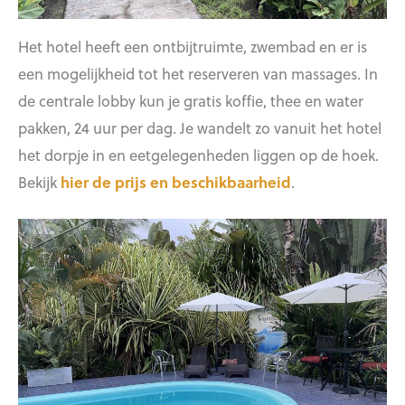
Het hotel heeft een ontbijtruimte, zwembad en er is
een mogelijkheid tot het reserveren van massages. In
de centrale lobby kun je gratis koffie, thee en water
pakken, 24 uur per dag. Je wandelt zo vanuit het hotel
het dorpje in en eetgelegenheden liggen op de hoek.
Bekijk
hier de prijs en beschikbaarheid
.