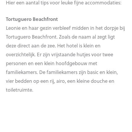
Hier een aantal tips voor leuke fijne accommodaties:
Tortuguero Beachfront
Leonie en haar gezin verbleef midden in het dorpje bij
Tortuguero Beachfront. Zoals de naam al zegt ligt
deze direct aan de zee. Het hotel is klein en
overzichtelijk. Er zijn vrijstaande hutjes voor twee
personen en een klein hoofdgebouw met
familiekamers. De familiekamers zijn basic en klein,
vier bedden op een rij, airo, een kleine douche en
toiletruimte.