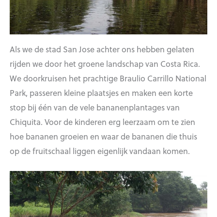
Als we de stad San Jose achter ons hebben gelaten
rijden we door het groene landschap van Costa Rica.
We doorkruisen het prachtige Braulio Carrillo National
Park, passeren kleine plaatsjes en maken een korte
stop bij één van de vele bananenplantages van
Chiquita. Voor de kinderen erg leerzaam om te zien
hoe bananen groeien en waar de bananen die thuis
op de fruitschaal liggen eigenlijk vandaan komen.