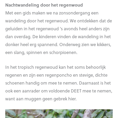
Nachtwandeling door het regenwoud
Met een gids maken we na zonsondergang een
wandeling door het regenwoud. We ontdekken dat de
geluiden in het regenwoud ’s avonds heel anders zijn
dan overdag. De kinderen vinden de wandeling in het
donker heel erg spannend. Onderweg zien we kikkers,
een slang, spinnen en schorpioenen.
In het tropisch regenwoud kan het soms behoorlijk
regenen en zijn een regenponcho en stevige, dichte
schoenen handig om mee te nemen. Daarnaast is het
ook een aanrader om voldoende DEET mee te nemen,
want aan muggen geen gebrek hier.