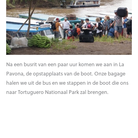
Na een busrit van een paar uur komen we aan in La
Pavona, de opstapplaats van de boot. Onze bagage
halen we uit de bus en we stappen in de boot die ons
naar Tortuguero Nationaal Park zal brengen.