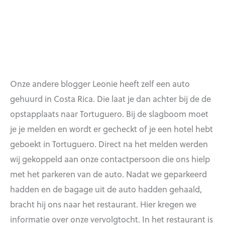
Onze andere blogger Leonie heeft zelf een auto
gehuurd in Costa Rica. Die laat je dan achter bij de de
opstapplaats naar Tortuguero. Bij de slagboom moet
je je melden en wordt er gecheckt of je een hotel hebt
geboekt in Tortuguero. Direct na het melden werden
wij gekoppeld aan onze contactpersoon die ons hielp
met het parkeren van de auto. Nadat we geparkeerd
hadden en de bagage uit de auto hadden gehaald,
bracht hij ons naar het restaurant. Hier kregen we
informatie over onze vervolgtocht. In het restaurant is