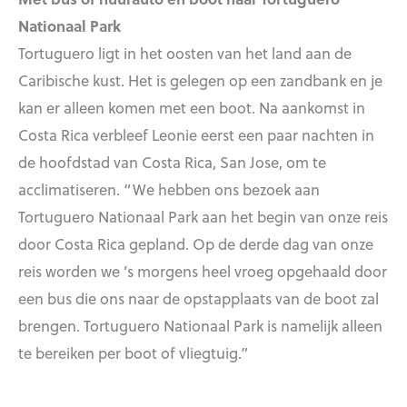
Nationaal Park
Tortuguero ligt in het oosten van het land aan de
Caribische kust. Het is gelegen op een zandbank en je
kan er alleen komen met een boot. Na aankomst in
Costa Rica verbleef Leonie eerst een paar nachten in
de hoofdstad van Costa Rica, San Jose, om te
acclimatiseren. “We hebben ons bezoek aan
Tortuguero Nationaal Park aan het begin van onze reis
door Costa Rica gepland. Op de derde dag van onze
reis worden we ’s morgens heel vroeg opgehaald door
een bus die ons naar de opstapplaats van de boot zal
brengen. Tortuguero Nationaal Park is namelijk alleen
te bereiken per boot of vliegtuig.”