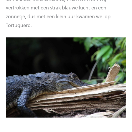
vertrokken met een strak blauwe lucht en een
zonnetje, dus met een klein uur kwamen we op
Tortuguero.