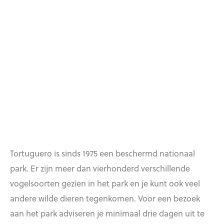
Tortuguero is sinds 1975 een beschermd nationaal
park. Er zijn meer dan vierhonderd verschillende
vogelsoorten gezien in het park en je kunt ook veel
andere wilde dieren tegenkomen. Voor een bezoek
aan het park adviseren je minimaal drie dagen uit te