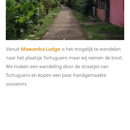
Vanuit
Mawamba Lodge
is het mogelijk te wandelen
naar het plaatsje Tortuguero maar wij nemen de boot.
We maken een wandeling door de straatjes van
Tortuguero en kopen een paar handgemaakte
souvenirs.