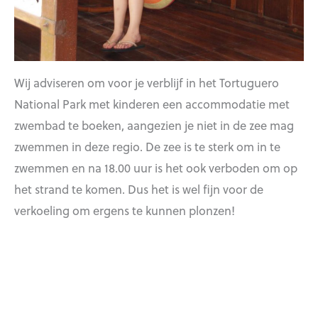
Wij adviseren om voor je verblijf in het Tortuguero
National Park met kinderen een accommodatie met
zwembad te boeken, aangezien je niet in de zee mag
zwemmen in deze regio. De zee is te sterk om in te
zwemmen en na 18.00 uur is het ook verboden om op
het strand te komen. Dus het is wel fijn voor de
verkoeling om ergens te kunnen plonzen!