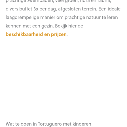
divers buffet 3x per dag, afgesloten terrein. Een ideale
laagdrempelige manier om prachtige natuur te leren
kennen met een gezin. Bekijk hier de
beschikbaarheid en prijzen
.
Wat te doen in Tortuguero met kinderen