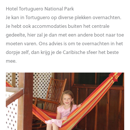
Hotel Tortuguero National Park
Je kan in Tortuguero op diverse plekken overnachten.
Je hebt ook accommodaties buiten het centrale
gedeelte, hier zal je dan met een andere boot naar toe
moeten varen. Ons advies is om te overnachten in het
dorpje zelf, dan krijg je de Caribische sfeer het beste
mee.