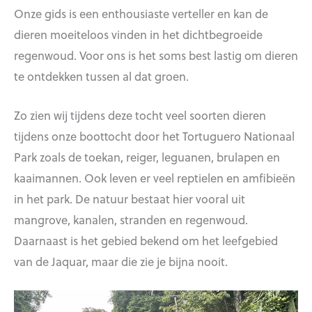
Onze gids is een enthousiaste verteller en kan de
dieren moeiteloos vinden in het dichtbegroeide
regenwoud. Voor ons is het soms best lastig om dieren
te ontdekken tussen al dat groen.
Zo zien wij tijdens deze tocht veel soorten dieren
tijdens onze boottocht door het Tortuguero Nationaal
Park zoals de toekan, reiger, leguanen, brulapen en
kaaimannen. Ook leven er veel reptielen en amfibieën
in het park. De natuur bestaat hier vooral uit
mangrove, kanalen, stranden en regenwoud.
Daarnaast is het gebied bekend om het leefgebied
van de Jaquar, maar die zie je bijna nooit.