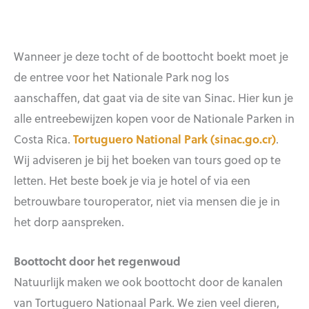
Wanneer je deze tocht of de boottocht boekt moet je
de entree voor het Nationale Park nog los
aanschaffen, dat gaat via de site van Sinac. Hier kun je
alle entreebewijzen kopen voor de Nationale Parken in
Costa Rica.
Tortuguero National Park (sinac.go.cr)
.
Wij adviseren je bij het boeken van tours goed op te
letten. Het beste boek je via je hotel of via een
betrouwbare touroperator, niet via mensen die je in
het dorp aanspreken.
Boottocht door het regenwoud
Natuurlijk maken we ook boottocht door de kanalen
van Tortuguero Nationaal Park. We zien veel dieren,