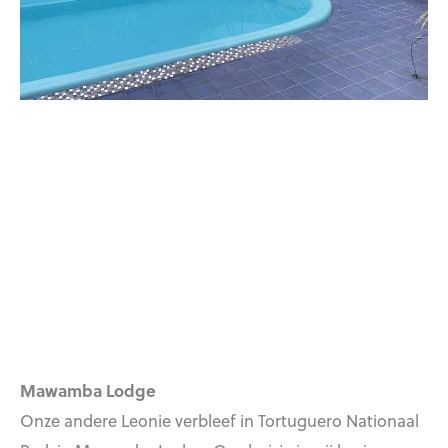
Mawamba Lodge
Onze andere Leonie verbleef in Tortuguero Nationaal