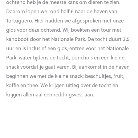
ochtend heb je de meeste kans om dieren te zien.
Daarom lopen we rond half 6 naar de haven van
Tortuguero. Hier hadden we afgesproken met onze
gids voor deze ochtend. Wij boekten een tour met
kanoboot door het Nationale Park. De tocht duurt 3,5
uur en is inclusief een gids, entree voor het Nationale
Park, water tijdens de tocht, poncho’s en een kleine
snack voordat je gaat varen. Bij aankomst in de haven
beginnen we met de kleine snack; beschuitjes, fruit,
koffie en thee. We krijgen uitleg over de tocht en
krijgen allemaal een reddingsvest aan.