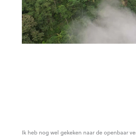
Ik heb nog wel gekeken naar de openbaar ve