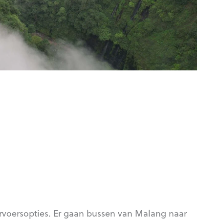
rvoersopties. Er gaan bussen van Malang naar