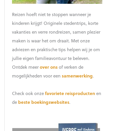
Reizen hoeft niet te stoppen wanneer je
kinderen krijgt! Originele stedentrips, korte
vakanties en verre rondreizen, samen plezier
maken is waar het om draait. Met onze
adviezen en praktische tips helpen wij je om
jullie eigen familieavontuur te beleven.
Ontdek meer
over ons
of verken de
mogelijkheden voor een
samenwerking
.
Check ook onze
favoriete reisproducten
en
de
beste boekingswebsites
.