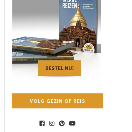
VOLG GEZIN OP REIS