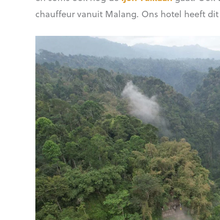
chauffeur vanuit Malang. Ons hotel heeft dit