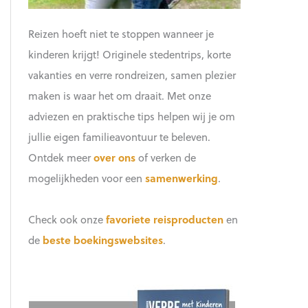
Reizen hoeft niet te stoppen wanneer je
kinderen krijgt! Originele stedentrips, korte
vakanties en verre rondreizen, samen plezier
maken is waar het om draait. Met onze
adviezen en praktische tips helpen wij je om
jullie eigen familieavontuur te beleven.
Ontdek meer
over ons
of verken de
mogelijkheden voor een
samenwerking
.
Check ook onze
favoriete reisproducten
en
de
beste boekingswebsites
.