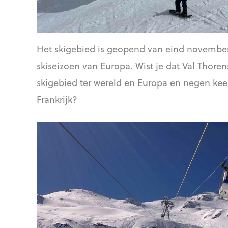
Het skigebied is geopend van eind november
skiseizoen van Europa. Wist je dat Val Thoren
skigebied ter wereld en Europa en negen keer
Frankrijk?