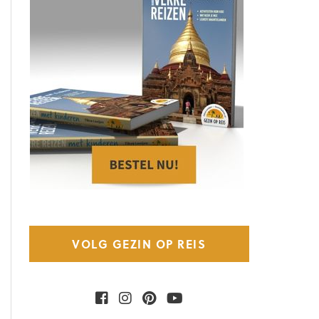
VOLG GEZIN OP REIS