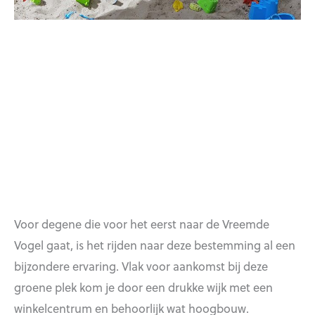
Voor degene die voor het eerst naar de Vreemde
Vogel gaat, is het rijden naar deze bestemming al een
bijzondere ervaring. Vlak voor aankomst bij deze
groene plek kom je door een drukke wijk met een
winkelcentrum en behoorlijk wat hoogbouw.