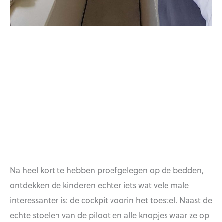
Na heel kort te hebben proefgelegen op de bedden,
ontdekken de kinderen echter iets wat vele male
interessanter is: de cockpit voorin het toestel. Naast de
echte stoelen van de piloot en alle knopjes waar ze op