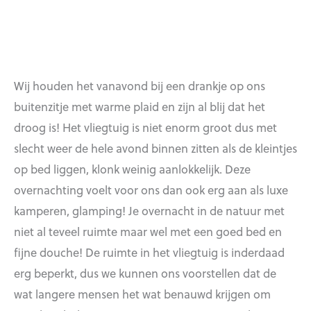
Wij houden het vanavond bij een drankje op ons
buitenzitje met warme plaid en zijn al blij dat het
droog is! Het vliegtuig is niet enorm groot dus met
slecht weer de hele avond binnen zitten als de kleintjes
op bed liggen, klonk weinig aanlokkelijk. Deze
overnachting voelt voor ons dan ook erg aan als luxe
kamperen, glamping! Je overnacht in de natuur met
niet al teveel ruimte maar wel met een goed bed en
fijne douche! De ruimte in het vliegtuig is inderdaad
erg beperkt, dus we kunnen ons voorstellen dat de
wat langere mensen het wat benauwd krijgen om