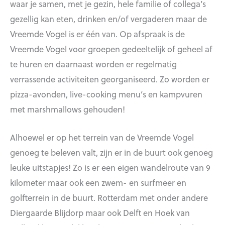
waar je samen, met je gezin, hele familie of collega’s
gezellig kan eten, drinken en/of vergaderen maar de
Vreemde Vogel is er één van. Op afspraak is de
Vreemde Vogel voor groepen gedeeltelijk of geheel af
te huren en daarnaast worden er regelmatig
verrassende activiteiten georganiseerd. Zo worden er
pizza-avonden, live-cooking menu’s en kampvuren
met marshmallows gehouden!
Alhoewel er op het terrein van de Vreemde Vogel
genoeg te beleven valt, zijn er in de buurt ook genoeg
leuke uitstapjes! Zo is er een eigen wandelroute van 9
kilometer maar ook een zwem- en surfmeer en
golfterrein in de buurt. Rotterdam met onder andere
Diergaarde Blijdorp maar ook Delft en Hoek van