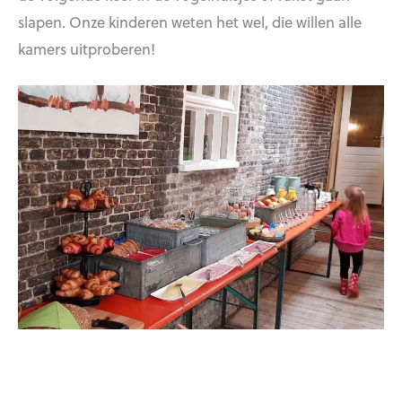
slapen. Onze kinderen weten het wel, die willen alle
kamers uitproberen!