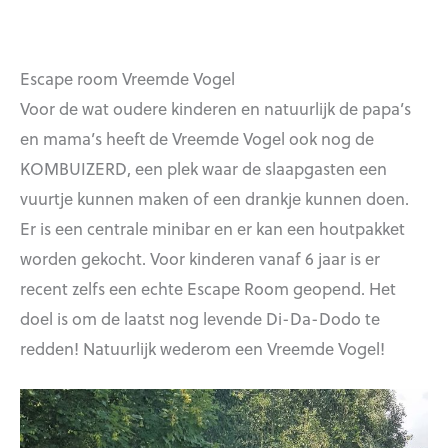
Escape room Vreemde Vogel
Voor de wat oudere kinderen en natuurlijk de papa’s
en mama’s heeft de Vreemde Vogel ook nog de
KOMBUIZERD, een plek waar de slaapgasten een
vuurtje kunnen maken of een drankje kunnen doen.
Er is een centrale minibar en er kan een houtpakket
worden gekocht. Voor kinderen vanaf 6 jaar is er
recent zelfs een echte Escape Room geopend. Het
doel is om de laatst nog levende Di-Da-Dodo te
redden! Natuurlijk wederom een Vreemde Vogel!