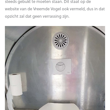
steeds gebukt te moeten staan. Dit staat op de
website van de Vreemde Vogel ook vermeld, dus in dat
opzicht zal dat geen verrassing zijn.