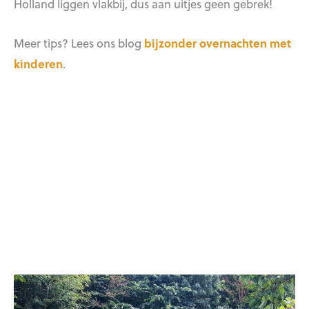
Holland liggen vlakbij, dus aan uitjes geen gebrek!
Meer tips? Lees ons blog
bijzonder overnachten met
kinderen
.