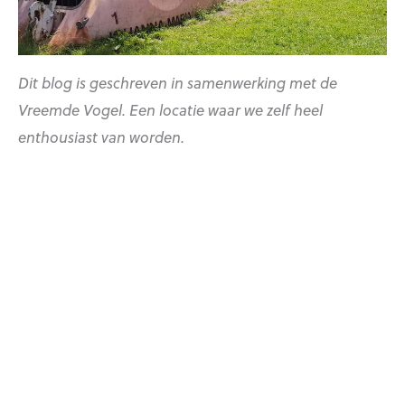
Dit blog is geschreven in samenwerking met de
Vreemde Vogel. Een locatie waar we zelf heel
enthousiast van worden.