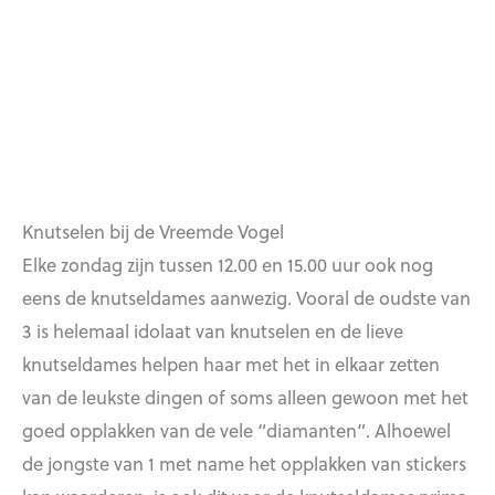
Knutselen bij de Vreemde Vogel
Elke zondag zijn tussen 12.00 en 15.00 uur ook nog
eens de knutseldames aanwezig. Vooral de oudste van
3 is helemaal idolaat van knutselen en de lieve
knutseldames helpen haar met het in elkaar zetten
van de leukste dingen of soms alleen gewoon met het
goed opplakken van de vele “diamanten”. Alhoewel
de jongste van 1 met name het opplakken van stickers