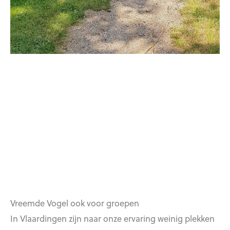
Vreemde Vogel ook voor groepen
In Vlaardingen zijn naar onze ervaring weinig plekken