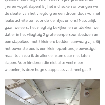
ijzeren vogel, slapen! Bij het inchecken ontvangen we
de sleutel van het vliegtuig en een droomdoos vol met
leuke activiteiten voor de kleintjes en ons! Natuurlijk
gaan we eerst het vliegtuig bekijken en ontdekken we
dat er in het vliegtuig 2 grote eenpersoonsbedden en
een stapelbed met 2 kleinere bedden aanwezig zijn. Bij
het bovenste bed is een klein opzetrandje bevestigd,
maar toch zou ik de allerkleinsten daar niet laten
slapen. Voor kinderen die niet al te veel meer
wiebelen, is deze hoge slaapplaats vast heel gaaf!