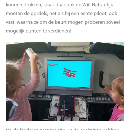
kunnen drukken, staat daar ook de Wii! Natuurlijk
moeten de gordels, net als bij een echte piloot, ook
vast, waarna ze om de beurt mogen proberen zoveel
mogelijk punten te verdienen!