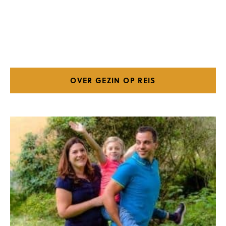
OVER GEZIN OP REIS