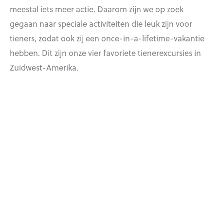
meestal iets meer actie. Daarom zijn we op zoek
gegaan naar speciale activiteiten die leuk zijn voor
tieners, zodat ook zij een once-in-a-lifetime-vakantie
hebben. Dit zijn onze vier favoriete tienerexcursies in
Zuidwest-Amerika.