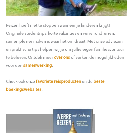
Reizen hoeft niet te stoppen wanneer je kinderen krijgt!
Originele stedentrips, korte vakanties en verre rondreizen,
samen plezier maken is waar het om draait. Met onze adviezen
en praktische tips helpen wij je om jullie eigen familieavontuur
te beleven. Ontdek meer
over ons
of verken de mogelijkheden
voor een
samenwerking
.
Check ook onze
favoriete reisproducten
en de
beste
boekingswebsites
.