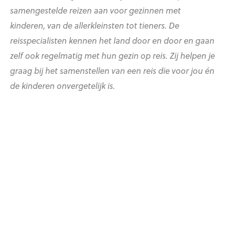
samengestelde reizen aan voor gezinnen met
kinderen, van de allerkleinsten tot tieners. De
reisspecialisten kennen het land door en door en gaan
zelf ook regelmatig met hun gezin op reis. Zij helpen je
graag bij het samenstellen van een reis die voor jou én
de kinderen onvergetelijk is.