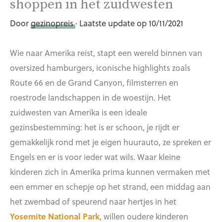
shoppen in het zuidwesten
Door
gezinopreis
· Laatste update op 10/11/2021
Wie naar Amerika reist, stapt een wereld binnen van
oversized hamburgers, iconische highlights zoals
Route 66 en de Grand Canyon, filmsterren en
roestrode landschappen in de woestijn. Het
zuidwesten van Amerika is een ideale
gezinsbestemming: het is er schoon, je rijdt er
gemakkelijk rond met je eigen huurauto, ze spreken er
Engels en er is voor ieder wat wils. Waar kleine
kinderen zich in Amerika prima kunnen vermaken met
een emmer en schepje op het strand, een middag aan
het zwembad of speurend naar hertjes in het
Yosemite National Park
, willen oudere kinderen