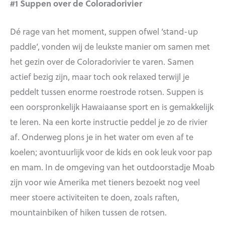
#1 Suppen over de Coloradorivier
Dé rage van het moment, suppen ofwel ‘stand-up
paddle’, vonden wij de leukste manier om samen met
het gezin over de Coloradorivier te varen. Samen
actief bezig zijn, maar toch ook relaxed terwijl je
peddelt tussen enorme roestrode rotsen. Suppen is
een oorspronkelijk Hawaiaanse sport en is gemakkelijk
te leren. Na een korte instructie peddel je zo de rivier
af. Onderweg plons je in het water om even af te
koelen; avontuurlijk voor de kids en ook leuk voor pap
en mam. In de omgeving van het outdoorstadje Moab
zijn voor wie Amerika met tieners bezoekt nog veel
meer stoere activiteiten te doen, zoals raften,
mountainbiken of hiken tussen de rotsen.