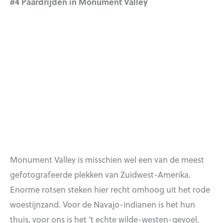
#4 Paardrijden in Monument Valley
Monument Valley is misschien wel een van de meest
gefotografeerde plekken van Zuidwest-Amerika.
Enorme rotsen steken hier recht omhoog uit het rode
woestijnzand. Voor de Navajo-indianen is het hun
thuis, voor ons is het ‘t echte wilde-westen-gevoel.