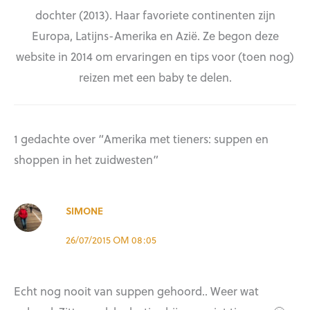
dochter (2013). Haar favoriete continenten zijn
Europa, Latijns-Amerika en Azië. Ze begon deze
website in 2014 om ervaringen en tips voor (toen nog)
reizen met een baby te delen.
1 gedachte over “Amerika met tieners: suppen en
shoppen in het zuidwesten”
SIMONE
26/07/2015 OM 08:05
Echt nog nooit van suppen gehoord.. Weer wat