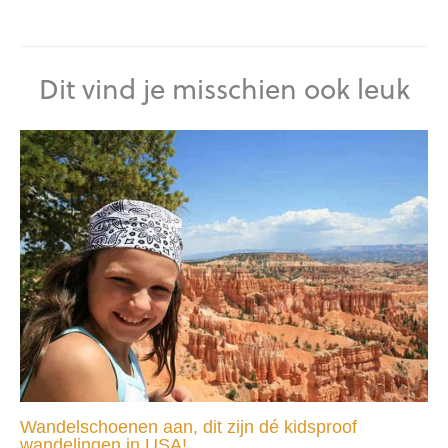
Dit vind je misschien ook leuk
Wandelschoenen aan, dit zijn dé kidsproof
wandelingen in USA!