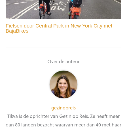
Fietsen door Central Park in New York City met
BajaBikes
Over de auteur
gezinopreis
Tikva is de oprichter van Gezin op Reis. Ze heeft meer
dan 80 landen bezocht waarvan meer dan 40 met haar