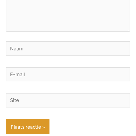
Naam
E-
mail
Site