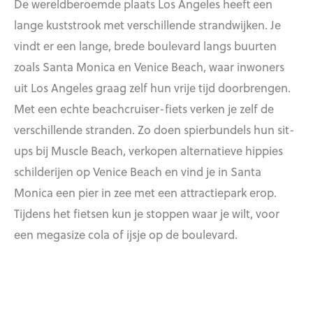
De wereldberoemde plaats Los Angeles heeft een
lange kuststrook met verschillende strandwijken. Je
vindt er een lange, brede boulevard langs buurten
zoals Santa Monica en Venice Beach, waar inwoners
uit Los Angeles graag zelf hun vrije tijd doorbrengen.
Met een echte beachcruiser-fiets verken je zelf de
verschillende stranden. Zo doen spierbundels hun sit-
ups bij Muscle Beach, verkopen alternatieve hippies
schilderijen op Venice Beach en vind je in Santa
Monica een pier in zee met een attractiepark erop.
Tijdens het fietsen kun je stoppen waar je wilt, voor
een megasize cola of ijsje op de boulevard.