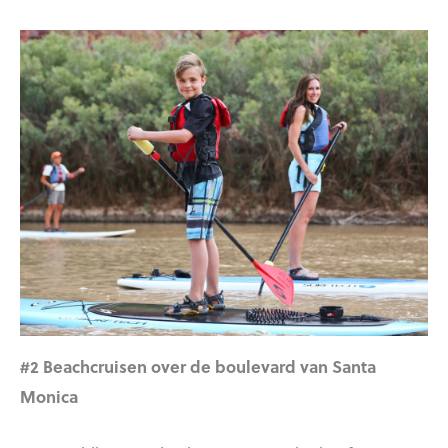
#2 Beachcruisen over de boulevard van Santa
Monica