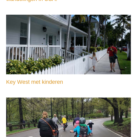
Key West met kinderen