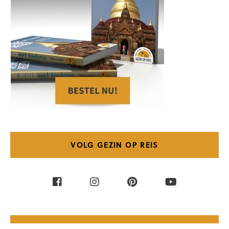
VOLG GEZIN OP REIS