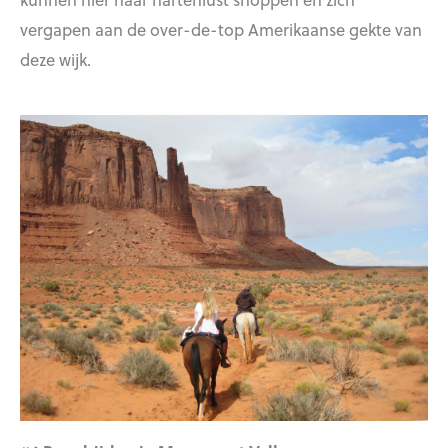
vergapen aan de over-de-top Amerikaanse gekte van
deze wijk.