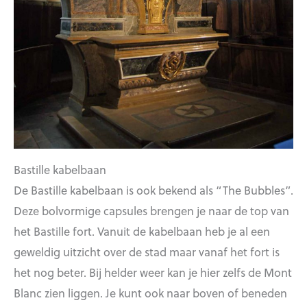
Bastille kabelbaan
De Bastille kabelbaan is ook bekend als “The Bubbles”.
Deze bolvormige capsules brengen je naar de top van
het Bastille fort. Vanuit de kabelbaan heb je al een
geweldig uitzicht over de stad maar vanaf het fort is
het nog beter. Bij helder weer kan je hier zelfs de Mont
Blanc zien liggen. Je kunt ook naar boven of beneden