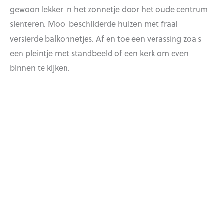
gewoon lekker in het zonnetje door het oude centrum
slenteren. Mooi beschilderde huizen met fraai
versierde balkonnetjes. Af en toe een verassing zoals
een pleintje met standbeeld of een kerk om even
binnen te kijken.