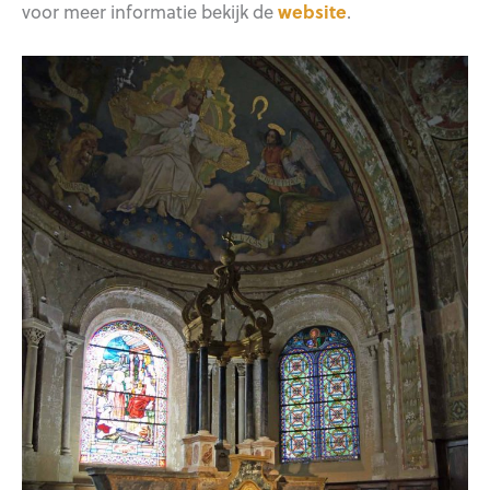
voor meer informatie bekijk de
website
.