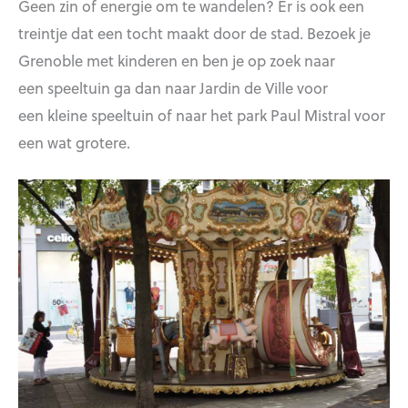
Geen zin of energie om te wandelen? Er is ook een
treintje dat een tocht maakt door de stad. Bezoek je
Grenoble met kinderen en ben je op zoek naar
een speeltuin ga dan naar Jardin de Ville voor
een kleine speeltuin of naar het park Paul Mistral voor
een wat grotere.