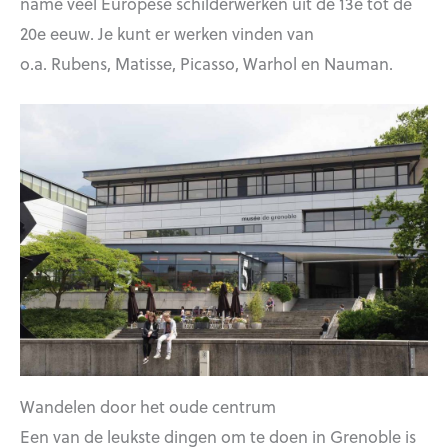
name veel Europese schilderwerken uit de 13e tot de
20e eeuw. Je kunt er werken vinden van
o.a. Rubens, Matisse, Picasso, Warhol en Nauman.
Wandelen door het oude centrum
Een van de leukste dingen om te doen in Grenoble is