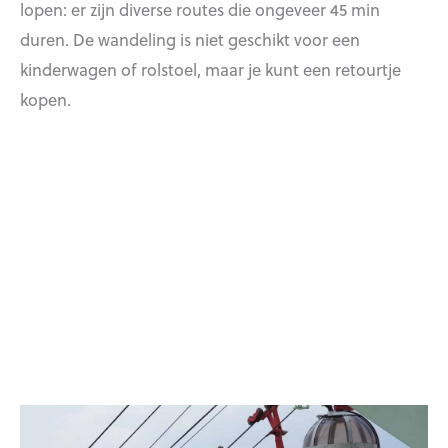
lopen: er zijn diverse routes die ongeveer 45 min
duren. De wandeling is niet geschikt voor een
kinderwagen of rolstoel, maar je kunt een retourtje
kopen.