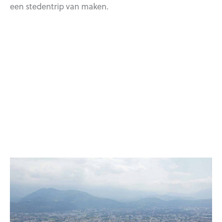
een stedentrip van maken.