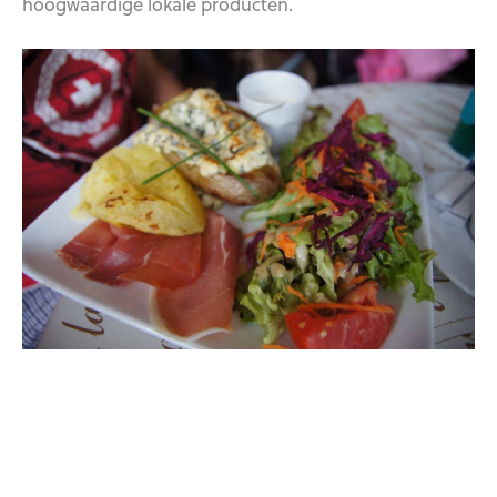
hoogwaardige lokale producten.