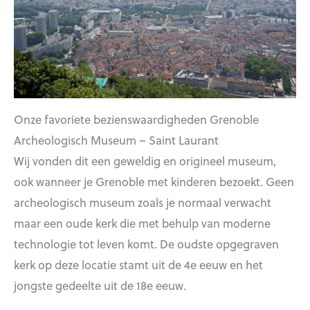
Onze favoriete bezienswaardigheden Grenoble
Archeologisch Museum – Saint Laurant
Wij vonden dit een geweldig en origineel museum,
ook wanneer je Grenoble met kinderen bezoekt. Geen
archeologisch museum zoals je normaal verwacht
maar een oude kerk die met behulp van moderne
technologie tot leven komt. De oudste opgegraven
kerk op deze locatie stamt uit de 4e eeuw en het
jongste gedeelte uit de 18e eeuw.