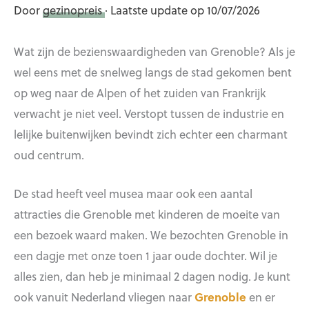
Door
gezinopreis
· Laatste update op 10/07/2026
Wat zijn de bezienswaardigheden van Grenoble? Als je
wel eens met de snelweg langs de stad gekomen bent
op weg naar de Alpen of het zuiden van Frankrijk
verwacht je niet veel. Verstopt tussen de industrie en
lelijke buitenwijken bevindt zich echter een charmant
oud centrum.
De stad heeft veel musea maar ook een aantal
attracties die Grenoble met kinderen de moeite van
een bezoek waard maken. We bezochten Grenoble in
een dagje met onze toen 1 jaar oude dochter. Wil je
alles zien, dan heb je minimaal 2 dagen nodig. Je kunt
ook vanuit Nederland vliegen naar
Grenoble
en er