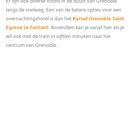
Er zijn ook diverse hotels in de buurt van Grenoble
langs de snelweg. Een van de betere opties voor een
overnachtingshotel is dan het
Kyriad Grenoble Saint
Egreve Le Fontanil
. Bovendien kan je vanaf hier als je
wil ook met de tram in vijftien minuten naar het
centrum van Grenoble.