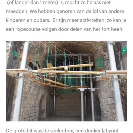
(of langer dan 1 meter) is, mocht ze helaas niet
meedoen. We hebben genoten van de lol van andere
kinderen en ouders. Er zijn meer activiteiten: zo kan je
een ropecourse volgen door delen van het fort heen.
De grote hit was de speleobox, een donker labyrint