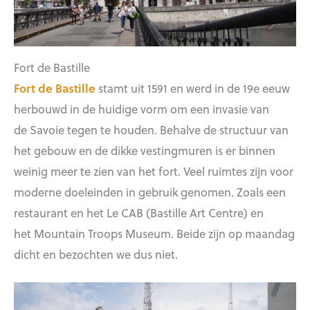
Fort de Bastille
Fort de Bastille
stamt uit 1591 en werd in de 19e eeuw
herbouwd in de huidige vorm om een invasie van
de Savoie tegen te houden. Behalve de structuur van
het gebouw en de dikke vestingmuren is er binnen
weinig meer te zien van het fort. Veel ruimtes zijn voor
moderne doeleinden in gebruik genomen. Zoals een
restaurant en het Le CAB (Bastille Art Centre) en
het Mountain Troops Museum. Beide zijn op maandag
dicht en bezochten we dus niet.