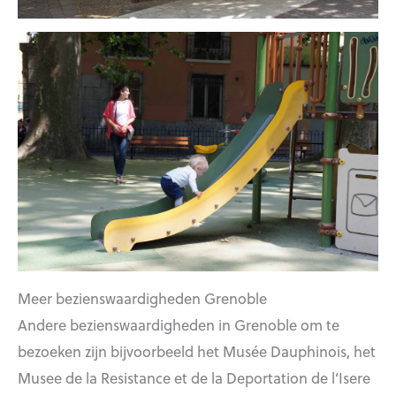
Meer bezienswaardigheden Grenoble
Andere bezienswaardigheden in Grenoble om te
bezoeken zijn bijvoorbeeld het Musée Dauphinois, het
Musee de la Resistance et de la Deportation de l’Isere