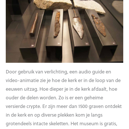
Door gebruik van verlichting, een audio guide en
video-animatie zie je hoe de kerk er in de loop van de
eeuwen uitzag. Hoe dieper je in de kerk afdaalt, hoe
ouder de delen worden. Zo is er een geheime
versierde crypte. Er zijn meer dan 1500 graven ontdekt
in de kerk en op diverse plekken kom je langs
grotendeels intacte skeletten. Het museum is gratis,