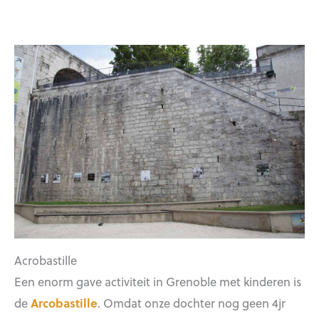
Acrobastille
Een enorm gave activiteit in Grenoble met kinderen is
de
Arcobastille
. Omdat onze dochter nog geen 4jr