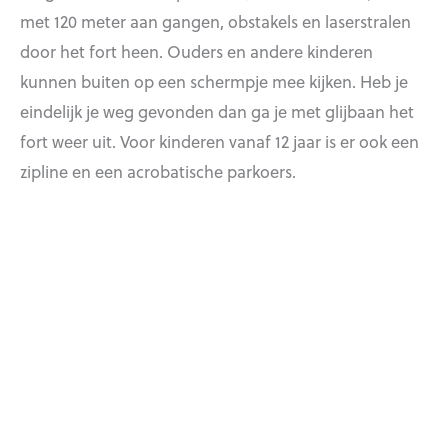
met 120 meter aan gangen, obstakels en laserstralen
door het fort heen. Ouders en andere kinderen
kunnen buiten op een schermpje mee kijken. Heb je
eindelijk je weg gevonden dan ga je met glijbaan het
fort weer uit. Voor kinderen vanaf 12 jaar is er ook een
zipline en een acrobatische parkoers.