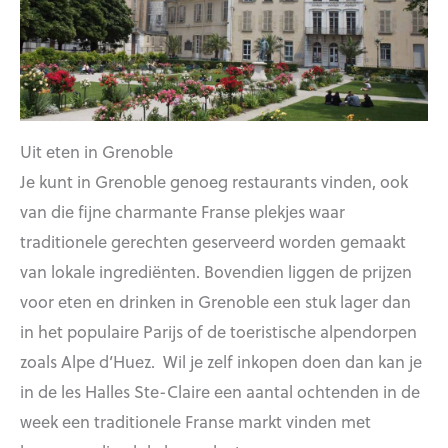
Uit eten in Grenoble
Je kunt in Grenoble genoeg restaurants vinden, ook
van die fijne charmante Franse plekjes waar
traditionele gerechten geserveerd worden gemaakt
van lokale ingrediënten. Bovendien liggen de prijzen
voor eten en drinken in Grenoble een stuk lager dan
in het populaire Parijs of de toeristische alpendorpen
zoals Alpe d’Huez. Wil je zelf inkopen doen dan kan je
in de les Halles Ste-Claire een aantal ochtenden in de
week een traditionele Franse markt vinden met