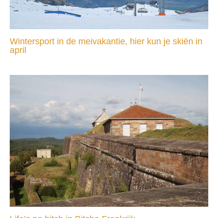
Wintersport in de meivakantie, hier kun je skiën in
april