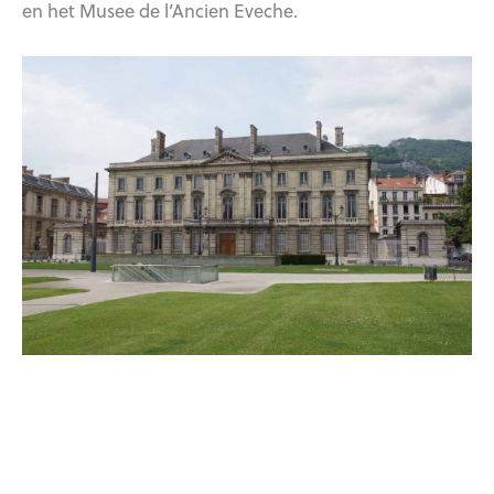
en het Musee de l’Ancien Eveche.