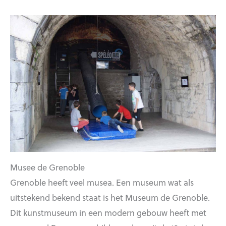
Musee de Grenoble
Grenoble heeft veel musea. Een museum wat als
uitstekend bekend staat is het Museum de Grenoble.
Dit kunstmuseum in een modern gebouw heeft met