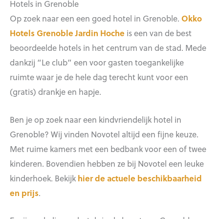
Hotels in Grenoble
Op zoek naar een een goed hotel in Grenoble.
Okko
Hotels Grenoble Jardin Hoche
is een van de best
beoordeelde hotels in het centrum van de stad. Mede
dankzij “Le club” een voor gasten toegankelijke
ruimte waar je de hele dag terecht kunt voor een
(gratis) drankje en hapje.
Ben je op zoek naar een kindvriendelijk hotel in
Grenoble? Wij vinden Novotel altijd een fijne keuze.
Met ruime kamers met een bedbank voor een of twee
kinderen. Bovendien hebben ze bij Novotel een leuke
kinderhoek. Bekijk
hier de actuele beschikbaarheid
en prijs
.