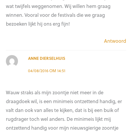
wat twijfels weggenomen. Wij willen hem graag
winnen. Vooral voor de festivals die we graag
bezoeken lijkt hij ons erg fijn!
Antwoord
ANNE DIERSELHUIS
04/08/2016 OM 14:51
Wauw straks als mijn zoontje niet meer in de
draagdoek wil, is een minimeis ontzettend handig, er
valt dan ook van alles te kijken, dat is bij een buik of
rugdrager toch wel anders. De minimeis lijkt mij
ontzettend handig voor mijn nieuwsgierige zoontje