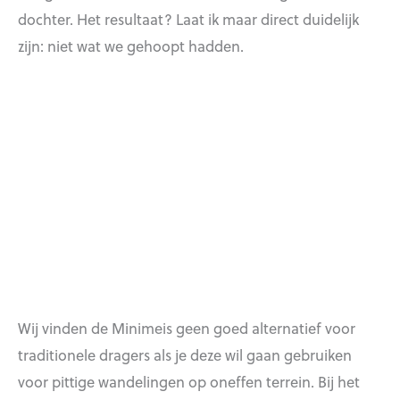
dochter. Het resultaat? Laat ik maar direct duidelijk
zijn: niet wat we gehoopt hadden.
Wij vinden de Minimeis geen goed alternatief voor
traditionele dragers als je deze wil gaan gebruiken
voor pittige wandelingen op oneffen terrein. Bij het