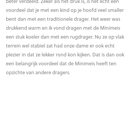
beter verdeeld. Zeker als het druk is, is het echt een
voordeel dat je met een kind op je hoofd veel smaller
bent dan met een traditionele drager. Het weer was
drukkend warm en ik vond dragen met de Minimeis
een stuk koeler dan met een rugdrager. Nu ze op vlak
terrein wel stabiel zat had onze dame er ook echt
plezier in dat ze lekker rond kon kijken. Dat is dan ook
een belangrijk voordeel dat de Minimeis heeft ten
opzichte van andere dragers.