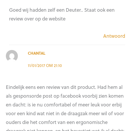
Goed wij hadden zelf een Deuter.. Staat ook een
review over op de website
Antwoord
CHANTAL
11/01/2017 OM 21:10
Eindelijk eens een review van dit product. Had hem al
als gesponsorde post op facebook voorbij zien komen
en dacht: is ie nu comfortabel of meer leuk voor erbij
voor een kind wat niet in de draagzak meer wil of voor
ouders die het comfort van een ergonomische
draagzak niet kennen. en het bevestigt wat ik al dacht: