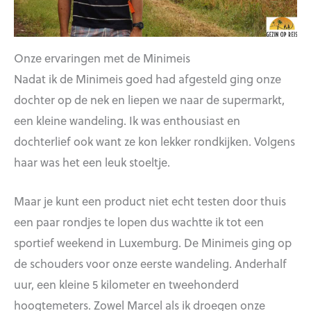
Onze ervaringen met de Minimeis
Nadat ik de Minimeis goed had afgesteld ging onze
dochter op de nek en liepen we naar de supermarkt,
een kleine wandeling. Ik was enthousiast en
dochterlief ook want ze kon lekker rondkijken. Volgens
haar was het een leuk stoeltje.
Maar je kunt een product niet echt testen door thuis
een paar rondjes te lopen dus wachtte ik tot een
sportief weekend in Luxemburg. De Minimeis ging op
de schouders voor onze eerste wandeling. Anderhalf
uur, een kleine 5 kilometer en tweehonderd
hoogtemeters. Zowel Marcel als ik droegen onze