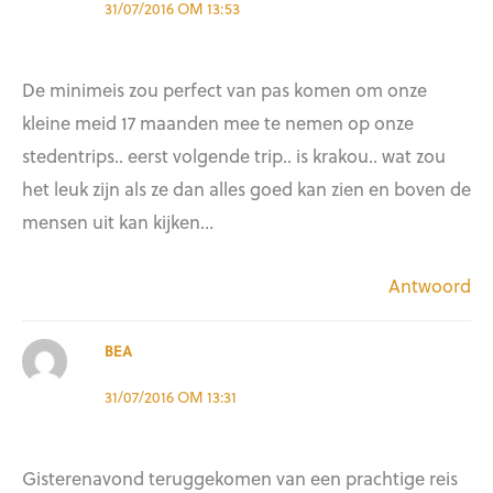
31/07/2016 OM 13:53
De minimeis zou perfect van pas komen om onze
kleine meid 17 maanden mee te nemen op onze
stedentrips.. eerst volgende trip.. is krakou.. wat zou
het leuk zijn als ze dan alles goed kan zien en boven de
mensen uit kan kijken…
Antwoord
BEA
31/07/2016 OM 13:31
Gisterenavond teruggekomen van een prachtige reis