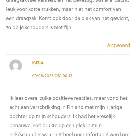
leuk voor korte stukken, maar niet het comfort van
een draagzak. Komt ook door de plek van het gewicht,
zo op je schouders is niet fijn.
Antwoord
KATIA
09/08/2023 OM 00:13
Ik lees overal zulke positieve reacties, maar vond het
echt een verschrikking in Finland met mijn 1 jarige
dochter op mijn schouders. Ik had het vreselijk
benauwd. Het drukte op een plek in mijn
nek/schouder waar het heel oncomfortabel werd om