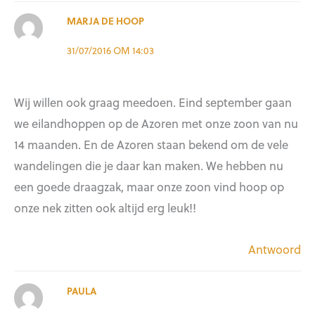
MARJA DE HOOP
31/07/2016 OM 14:03
Wij willen ook graag meedoen. Eind september gaan
we eilandhoppen op de Azoren met onze zoon van nu
14 maanden. En de Azoren staan bekend om de vele
wandelingen die je daar kan maken. We hebben nu
een goede draagzak, maar onze zoon vind hoop op
onze nek zitten ook altijd erg leuk!!
Antwoord
PAULA