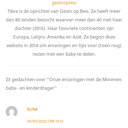
gezinopreis
Tikva is de oprichter van Gezin op Reis. Ze heeft meer
dan 80 landen bezocht waarvan meer dan 40 met haar
dochter (2013). Haar favoriete continenten zijn
Europa, Latijns-Amerika en Azië. Ze begon deze
website in 2014 om ervaringen en tips voor (toen nog)
reizen met een baby te delen.
23 gedachten over “Onze ervaringen met de Minimeis
baby- en kinderdrager”
ELISA
30/05/2022 OM 19:12