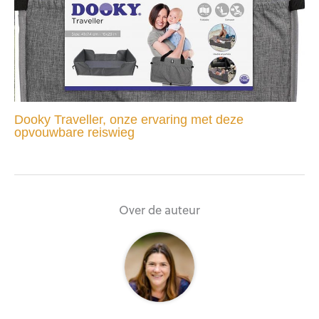
Dooky Traveller, onze ervaring met deze
opvouwbare reiswieg
Over de auteur