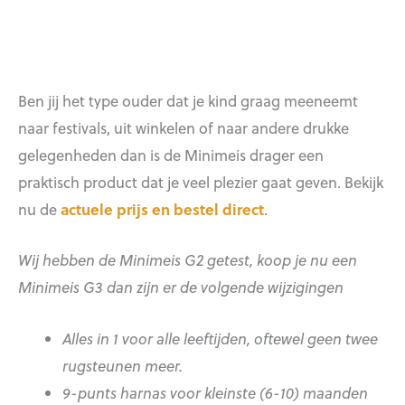
Ben jij het type ouder dat je kind graag meeneemt
naar festivals, uit winkelen of naar andere drukke
gelegenheden dan is de Minimeis drager een
praktisch product dat je veel plezier gaat geven. Bekijk
nu de
actuele prijs en bestel direct
.
Wij hebben de Minimeis G2 getest, koop je nu een
Minimeis G3 dan zijn er de volgende wijzigingen
Alles in 1 voor alle leeftijden, oftewel geen twee
rugsteunen meer.
9-punts harnas voor kleinste (6-10) maanden