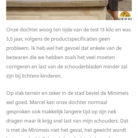
Onze dochter woog ten tijde van de test 13 kilo en was
3,5 jaar, volgens de productspecificaties geen
probleem. Ik heb wel het gevoel dat enkele van de
bezwaren die we hebben zoals het veel moeten
corrigeren en last van de schouderbladen minder zal
zijn bij lichtere kinderen.
Op vlak terrein en zeker in de stad beviel de Minimeis
wel goed. Marcel kan onze dochter normaal
gesproken ook makkelijk langere tijd op zijn nek
dragen maar ik krijg snel last van mijn schouders. Dat
is met de Minimeis niet het geval, het gewicht wordt