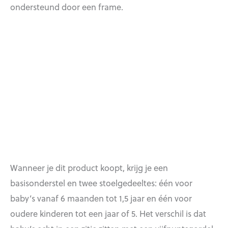
ondersteund door een frame.
Wanneer je dit product koopt, krijg je een
basisonderstel en twee stoelgedeeltes: één voor
baby’s vanaf 6 maanden tot 1,5 jaar en één voor
oudere kinderen tot een jaar of 5. Het verschil is dat