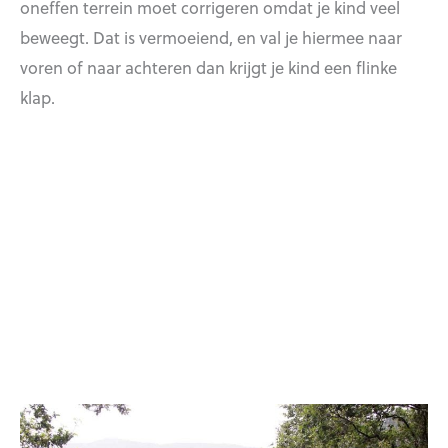
oneffen terrein moet corrigeren omdat je kind veel
beweegt. Dat is vermoeiend, en val je hiermee naar
voren of naar achteren dan krijgt je kind een flinke
klap.