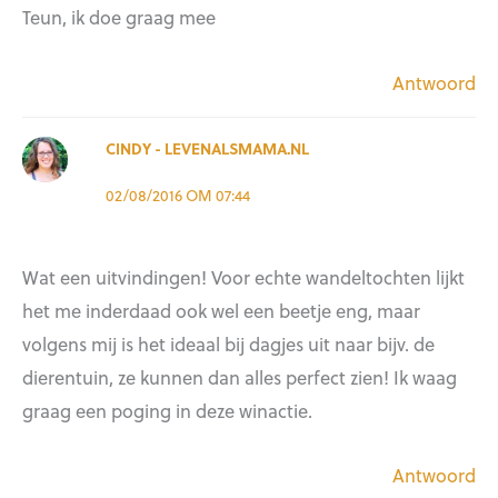
Teun, ik doe graag mee
Antwoord
CINDY - LEVENALSMAMA.NL
02/08/2016 OM 07:44
Wat een uitvindingen! Voor echte wandeltochten lijkt
het me inderdaad ook wel een beetje eng, maar
volgens mij is het ideaal bij dagjes uit naar bijv. de
dierentuin, ze kunnen dan alles perfect zien! Ik waag
graag een poging in deze winactie.
Antwoord