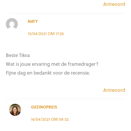
Antwoord
NATY
15/04/2021 OM 17:26
Beste Tikva
Wat is jouw ervaring met de framedrager?
Fijne dag en bedankt voor de recensie.
Antwoord
GEZINOPREIS
16/04/2021 OM 08:32