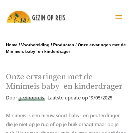
Hoo
Home
/
Voorbereiding
/
Producten
/
Onze ervaringen met de
Minimeis baby- en kinderdrager
Onze ervaringen met de
Minimeis baby- en kinderdrager
Door
gezinopreis
· Laatste update op 19/05/2025
Minimeis is een nieuw soort baby- en peuterdrager
die je niet op je rug of op je buik draagt maar op je