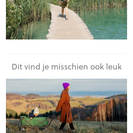
Dit vind je misschien ook leuk