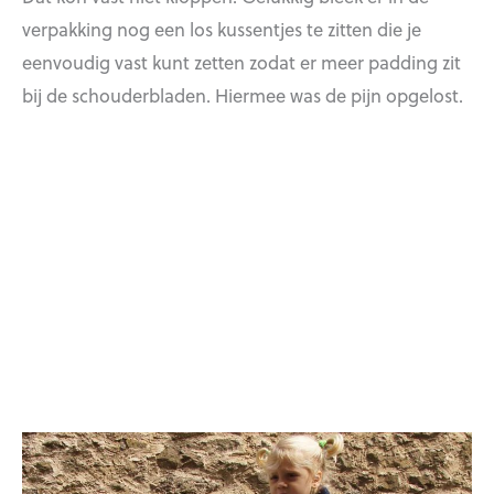
verpakking nog een los kussentjes te zitten die je
eenvoudig vast kunt zetten zodat er meer padding zit
bij de schouderbladen. Hiermee was de pijn opgelost.