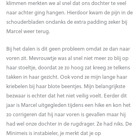
klimmen merkten we al snel dat ons dochter te veel
naar achter ging hangen. Hierdoor kwam de pijn in de
schouderbladen ondanks de extra padding zeker bij
Marcel weer terug.
Bij het dalen is dit geen probleem omdat ze dan naar
voren zit. Mevrouwtje was al snel niet meer zo blij op
haar stoeltje, doordat ze zo hoog zat kreeg ze telkens
takken in haar gezicht. Ook vond ze mijn lange haar
kriebelen bij haar blote beentjes. Mijn belangrijkste
bezwaar is echter dat het niet veilig voelt. Eerder dit
jaar is Marcel uitgegleden tijdens een hike en kon het
zo corrigeren dat hij naar voren is gevallen maar hij
had wel onze dochter in de rugdrager. Ze had niks. De
Minimeis is instabieler, je merkt dat je op