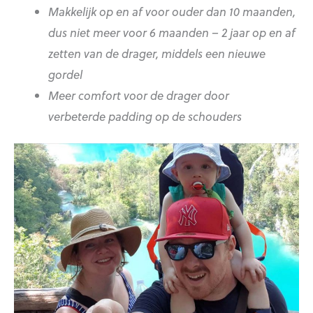
Makkelijk op en af voor ouder dan 10 maanden,
dus niet meer voor 6 maanden – 2 jaar op en af
zetten van de drager, middels een nieuwe
gordel
Meer comfort voor de drager door
verbeterde padding op de schouders