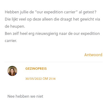
Hebben jullie de “our expedition carrier” al getest?
Die lijkt veel op deze alleen die draagt het gewicht via
de heupen.
Ben zelf heel erg nieuwsgierig naar de our expedition
carrier.
Antwoord
GEZINOPREIS
30/05/2022 OM 21:14
Nee hebben we niet