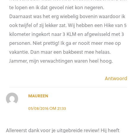
te lopen en ik dat gevoel niet kon negeren.
Daarnaast was het erg wiebelig bovenin waardoor ik
ook twijfel of zij lekker zat. Wij hebben een Hike van 5
kilometer ingekort naar 3 KLM en afgewisseld met 3
personen. Niet prettig! Ik ga er nooit meer mee op
vakantie. Dan maar een bakbeest mee helaas.
Jammer, mijn verwachtingen waren heel hoog.
Antwoord
MAUREEN
05/08/2016 OM 21:33
Allereerst dank voor je uitgebreide review! Hij heeft