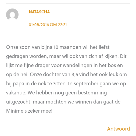
NATASCHA
01/08/2016 OM 22:21
Onze zoon van bijna 10 maanden wil het liefst
gedragen worden, maar wil ook van zich af kijken. Dit
lijkt me fijne drager voor wandelingen in het bos en
op de hei. Onze dochter van 3,5 vind het ook leuk om
bij papa in de nek te zitten. In september gaan we op
vakantie. We hebben nog geen bestemming
uitgezocht, maar mochten we winnen dan gaat de
Minimeis zeker mee!
Antwoord