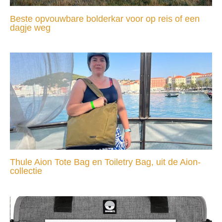
Beste opvouwbare bolderkar voor op reis of een
dagje weg
Thule Aion Tote Bag en Toiletry Bag, uit de Aion-
collectie