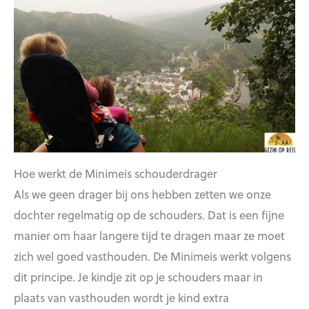
Hoe werkt de Minimeis schouderdrager
Als we geen drager bij ons hebben zetten we onze
dochter regelmatig op de schouders. Dat is een fijne
manier om haar langere tijd te dragen maar ze moet
zich wel goed vasthouden. De Minimeis werkt volgens
dit principe. Je kindje zit op je schouders maar in
plaats van vasthouden wordt je kind extra