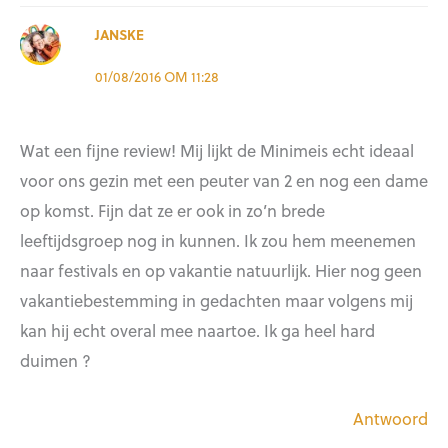
JANSKE
01/08/2016 OM 11:28
Wat een fijne review! Mij lijkt de Minimeis echt ideaal
voor ons gezin met een peuter van 2 en nog een dame
op komst. Fijn dat ze er ook in zo’n brede
leeftijdsgroep nog in kunnen. Ik zou hem meenemen
naar festivals en op vakantie natuurlijk. Hier nog geen
vakantiebestemming in gedachten maar volgens mij
kan hij echt overal mee naartoe. Ik ga heel hard
duimen ?
Antwoord