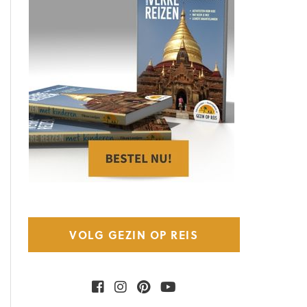
VOLG GEZIN OP REIS