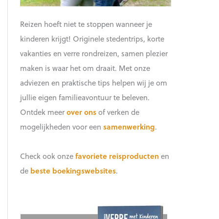
Reizen hoeft niet te stoppen wanneer je
kinderen krijgt! Originele stedentrips, korte
vakanties en verre rondreizen, samen plezier
maken is waar het om draait. Met onze
adviezen en praktische tips helpen wij je om
jullie eigen familieavontuur te beleven.
Ontdek meer
over ons
of verken de
mogelijkheden voor een
samenwerking
.
Check ook onze
favoriete reisproducten
en
de
beste boekingswebsites
.