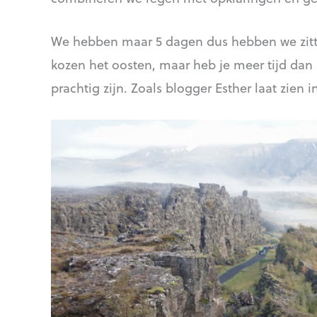
We hebben maar 5 dagen dus hebben we zitten
kozen het oosten, maar heb je meer tijd dan 
prachtig zijn. Zoals blogger Esther laat zien 