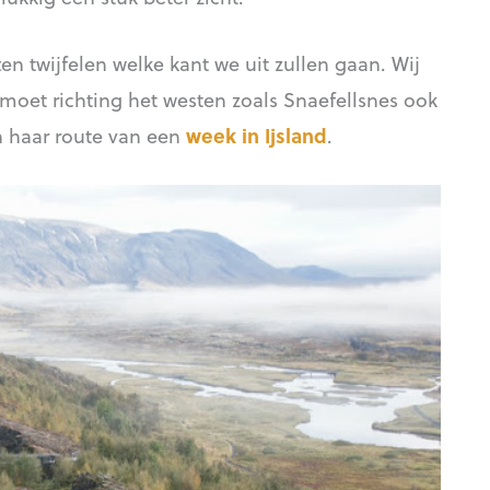
 twijfelen welke kant we uit zullen gaan. Wij
moet richting het westen zoals Snaefellsnes ook
in haar route van een
week in Ijsland
.