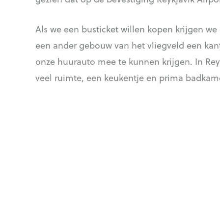
Als we een busticket willen kopen krijgen we
een ander gebouw van het vliegveld een kant
onze huurauto mee te kunnen krijgen. In Re
veel ruimte, een keukentje en prima badkam