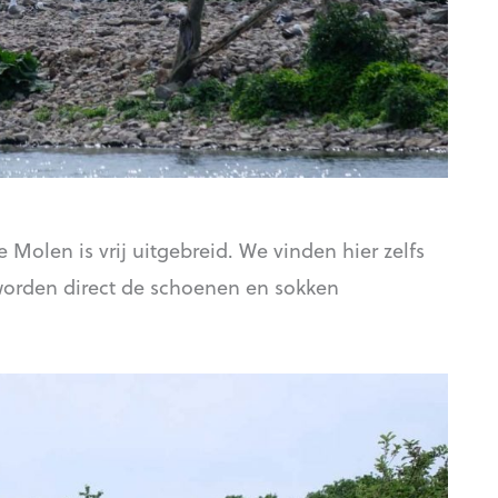
olen is vrij uitgebreid. We vinden hier zelfs
worden direct de schoenen en sokken