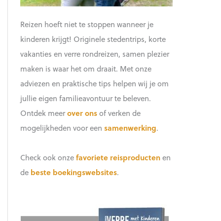
Reizen hoeft niet te stoppen wanneer je
kinderen krijgt! Originele stedentrips, korte
vakanties en verre rondreizen, samen plezier
maken is waar het om draait. Met onze
adviezen en praktische tips helpen wij je om
jullie eigen familieavontuur te beleven.
Ontdek meer
over ons
of verken de
mogelijkheden voor een
samenwerking
.
Check ook onze
favoriete reisproducten
en
de
beste boekingswebsites
.