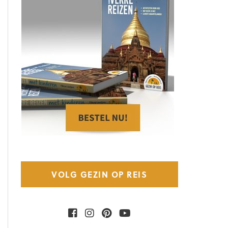
VOLG GEZIN OP REIS