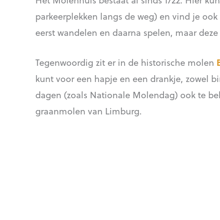
parkeerplekken langs de weg) en vind je oo
eerst wandelen en daarna spelen, maar deze 
Tegenwoordig zit er in de historische molen
kunt voor een hapje en een drankje, zowel bi
dagen (zoals Nationale Molendag) ook te be
graanmolen van Limburg.