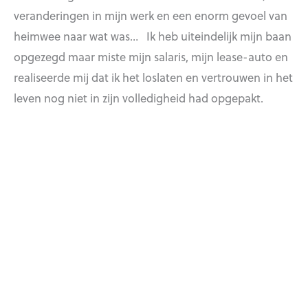
veranderingen in mijn werk en een enorm gevoel van
heimwee naar wat was… Ik heb uiteindelijk mijn baan
opgezegd maar miste mijn salaris, mijn lease-auto en
realiseerde mij dat ik het loslaten en vertrouwen in het
leven nog niet in zijn volledigheid had opgepakt.