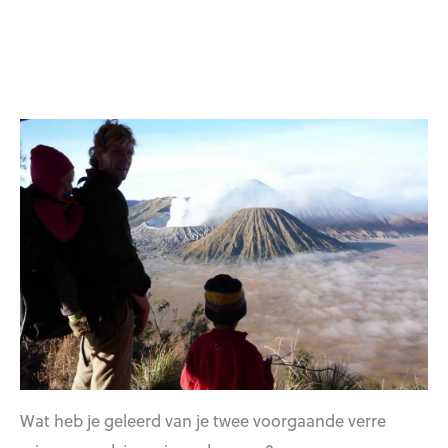
Wat heb je geleerd van je twee voorgaande verre