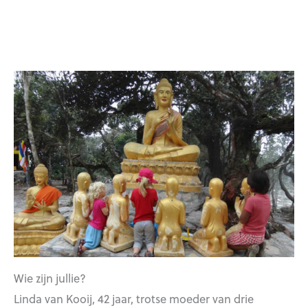
Wie zijn jullie?
Linda van Kooij, 42 jaar, trotse moeder van drie