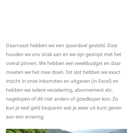
Daarnaast hebben we een spaardoel gesteld. Daar
houden we ons strak aan en we zijn gestopt met het
overal pinnen. We hebben een weekbudget en daar
moeten we het mee doen. Tot slot hebben we exact
inzicht in onze inkomsten en uitgaven (in Excel) en
hebben we iedere verzekering, abonnement etc.
nagelopen of dit niet anders of goedkoper kon. Zo
kun je veel geld besparen wat je weer uit kunt geven
aan een ervaring.