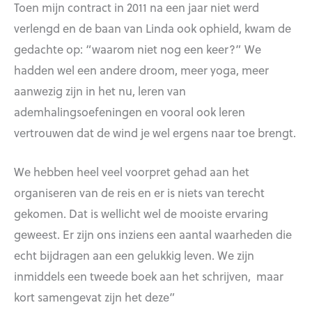
Toen mijn contract in 2011 na een jaar niet werd
verlengd en de baan van Linda ook ophield, kwam de
gedachte op: “waarom niet nog een keer?” We
hadden wel een andere droom, meer yoga, meer
aanwezig zijn in het nu, leren van
ademhalingsoefeningen en vooral ook leren
vertrouwen dat de wind je wel ergens naar toe brengt.
We hebben heel veel voorpret gehad aan het
organiseren van de reis en er is niets van terecht
gekomen. Dat is wellicht wel de mooiste ervaring
geweest. Er zijn ons inziens een aantal waarheden die
echt bijdragen aan een gelukkig leven. We zijn
inmiddels een tweede boek aan het schrijven, maar
kort samengevat zijn het deze”