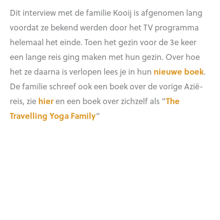
Dit interview met de familie Kooij is afgenomen lang
voordat ze bekend werden door het TV programma
helemaal het einde. Toen het gezin voor de 3e keer
een lange reis ging maken met hun gezin. Over hoe
het ze daarna is verlopen lees je in hun
nieuwe boek
.
De familie schreef ook een boek over de vorige Azië-
reis, zie
hier
en een boek over zichzelf als “
The
Travelling Yoga Family
“