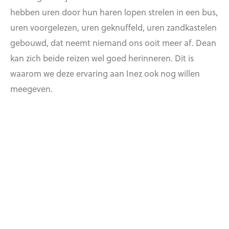
hebben uren door hun haren lopen strelen in een bus,
uren voorgelezen, uren geknuffeld, uren zandkastelen
gebouwd, dat neemt niemand ons ooit meer af. Dean
kan zich beide reizen wel goed herinneren. Dit is
waarom we deze ervaring aan Inez ook nog willen
meegeven.