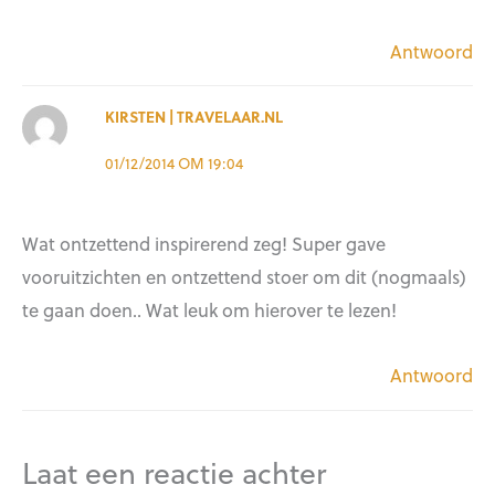
Antwoord
KIRSTEN | TRAVELAAR.NL
01/12/2014 OM 19:04
Wat ontzettend inspirerend zeg! Super gave
vooruitzichten en ontzettend stoer om dit (nogmaals)
te gaan doen.. Wat leuk om hierover te lezen!
Antwoord
Laat een reactie achter