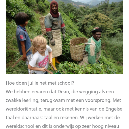
Hoe doen jullie het met school?
We hebben ervaren dat Dean, die wegging als een
zwakke leerling, terugkwam met een voorsprong. Met
wereldoriëntatie, maar ook met kennis van de Engelse
taal en daarnaast taal en rekenen. Wij werken met de
wereldschool en dit is onderwijs op zeer hoog niveau