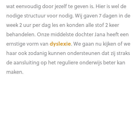
wat eenvoudig door jezelf te geven is. Hier is wel de
nodige structuur voor nodig. Wij gaven 7 dagen in de
week 2 uur per dag les en konden alle stof 2 keer
behandelen. Onze middelste dochter Jana heeft een
ernstige vorm van
dyslexie
. We gaan nu kijken of we
haar ook zodanig kunnen ondersteunen dat zij straks
de aansluiting op het reguliere onderwijs beter kan
maken.