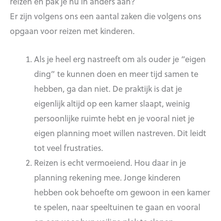
reizen en pak je nu in anders aan?
Er zijn volgens ons een aantal zaken die volgens ons
opgaan voor reizen met kinderen.
Als je heel erg nastreeft om als ouder je “eigen
ding” te kunnen doen en meer tijd samen te
hebben, ga dan niet. De praktijk is dat je
eigenlijk altijd op een kamer slaapt, weinig
persoonlijke ruimte hebt en je vooral niet je
eigen planning moet willen nastreven. Dit leidt
tot veel frustraties.
Reizen is echt vermoeiend. Hou daar in je
planning rekening mee. Jonge kinderen
hebben ook behoefte om gewoon in een kamer
te spelen, naar speeltuinen te gaan en vooral