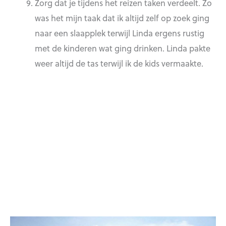
Zorg dat je tijdens het reizen taken verdeelt. Zo
was het mijn taak dat ik altijd zelf op zoek ging
naar een slaapplek terwijl Linda ergens rustig
met de kinderen wat ging drinken. Linda pakte
weer altijd de tas terwijl ik de kids vermaakte.