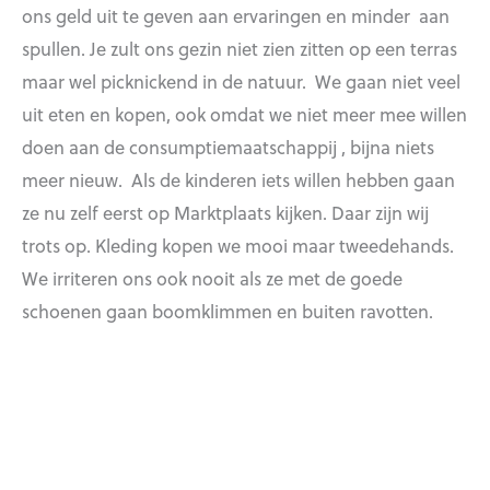
ons geld uit te geven aan ervaringen en minder aan
spullen. Je zult ons gezin niet zien zitten op een terras
maar wel picknickend in de natuur. We gaan niet veel
uit eten en kopen, ook omdat we niet meer mee willen
doen aan de consumptiemaatschappij , bijna niets
meer nieuw. Als de kinderen iets willen hebben gaan
ze nu zelf eerst op Marktplaats kijken. Daar zijn wij
trots op. Kleding kopen we mooi maar tweedehands.
We irriteren ons ook nooit als ze met de goede
schoenen gaan boomklimmen en buiten ravotten.