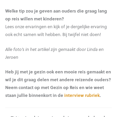
Welke tip zou je geven aan ouders die graag lang
op reis willen met kinderen?
Lees onze ervaringen en kijk of je dergelijke ervaring
ook echt samen wilt hebben. Bij twijfel niet doen!
Alle foto’s in het artikel zijn gemaakt door Linda en
Jeroen
Heb jij met je gezin ook een mooie reis gemaakt en
wil je dit graag delen met andere reizende ouders?
Neem contact op met Gezin op Reis en wie weet
staan jullie binnenkort in de
interview rubriek
.