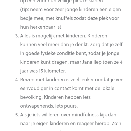
op een voor hun veilige plek te slapen.
(tip: neem voor zeer jonge kinderen een eigen
bedje mee, met knuffels zodat deze plek voor
hun herkenbaar is).
Alles is mogelijk met kinderen. Kinderen
kunnen veel meer dan je denkt. Zorg dat je zelf
in goede fysieke conditie bent, zodat je jonge
kinderen kunt dragen, maar Jana liep toen ze 4
jaar was 15 kilometer.
Reizen met kinderen is veel leuker omdat je veel
eenvoudiger in contact komt met de lokale
bevolking. Kinderen hebben iets
ontwapenends, iets puurs.
Als je iets wil leren over mindfulness kijk dan
naar je eigen kinderen en reageer hierop. Zo’n