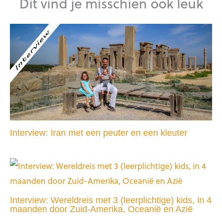
Dit vind je misschien ook leuk
Interview: Iran met een peuter en een kleuter
Interview: Wereldreis met 3 (leerplichtige) kids, in 4
maanden door Zuid-Amerika, Oceanië en Azië