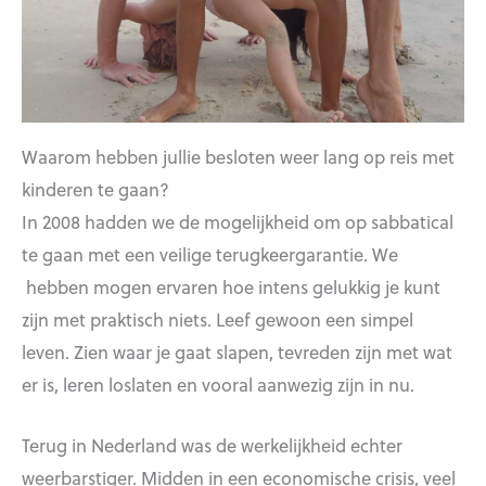
Waarom hebben jullie besloten weer lang op reis met
kinderen te gaan?
In 2008 hadden we de mogelijkheid om op sabbatical
te gaan met een veilige terugkeergarantie. We
hebben mogen ervaren hoe intens gelukkig je kunt
zijn met praktisch niets. Leef gewoon een simpel
leven. Zien waar je gaat slapen, tevreden zijn met wat
er is, leren loslaten en vooral aanwezig zijn in nu.
Terug in Nederland was de werkelijkheid echter
weerbarstiger. Midden in een economische crisis, veel