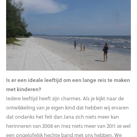
Is er een ideale leeftijd om een lange reis te maken
met kinderen?
Iedere leeftijd heeft zijn charmes. Als je kijkt naar de
ontwikkeling van je eigen kind dat hebben wij ervaren
dat ondanks het feit dan Jana zich niets meer kan
herinneren van 2008 en Inez niets meer van 2011 ze wel
een ongelofelijk hechte band met ons hebben. We