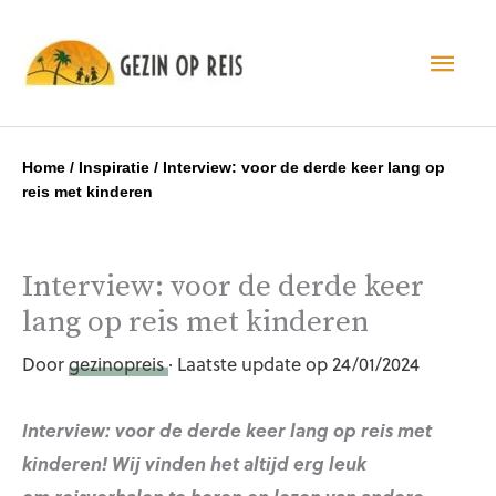
Hoo
Home
/
Inspiratie
/
Interview: voor de derde keer lang op
reis met kinderen
Interview: voor de derde keer
lang op reis met kinderen
Door
gezinopreis
· Laatste update op 24/01/2024
Interview: voor de derde keer lang op reis met
kinderen! Wij vinden het altijd erg leuk