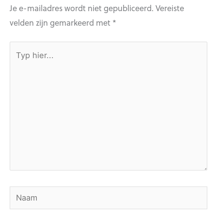
Je e-mailadres wordt niet gepubliceerd.
Vereiste
velden zijn gemarkeerd met
*
Typ
hier...
Naam