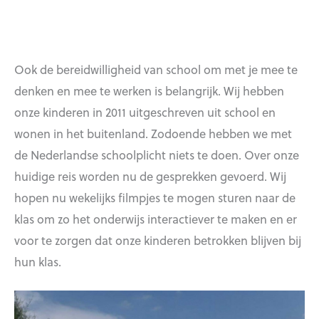
Ook de bereidwilligheid van school om met je mee te
denken en mee te werken is belangrijk. Wij hebben
onze kinderen in 2011 uitgeschreven uit school en
wonen in het buitenland. Zodoende hebben we met
de Nederlandse schoolplicht niets te doen. Over onze
huidige reis worden nu de gesprekken gevoerd. Wij
hopen nu wekelijks filmpjes te mogen sturen naar de
klas om zo het onderwijs interactiever te maken en er
voor te zorgen dat onze kinderen betrokken blijven bij
hun klas.