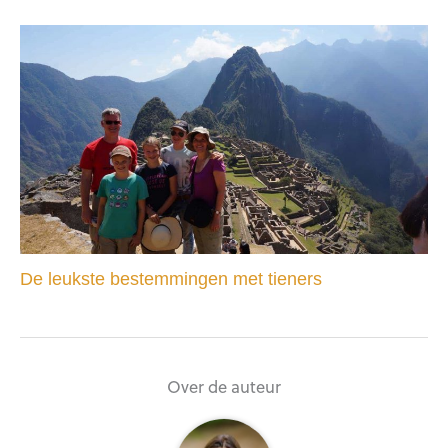
De leukste bestemmingen met tieners
Over de auteur