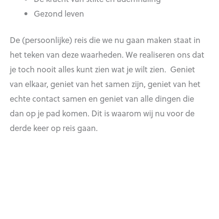
Gezond leven
De (persoonlijke) reis die we nu gaan maken staat in
het teken van deze waarheden. We realiseren ons dat
je toch nooit alles kunt zien wat je wilt zien. Geniet
van elkaar, geniet van het samen zijn, geniet van het
echte contact samen en geniet van alle dingen die
dan op je pad komen. Dit is waarom wij nu voor de
derde keer op reis gaan.