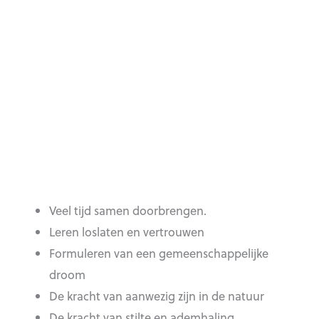
Veel tijd samen doorbrengen.
Leren loslaten en vertrouwen
Formuleren van een gemeenschappelijke
droom
De kracht van aanwezig zijn in de natuur
De kracht van stilte en ademhaling