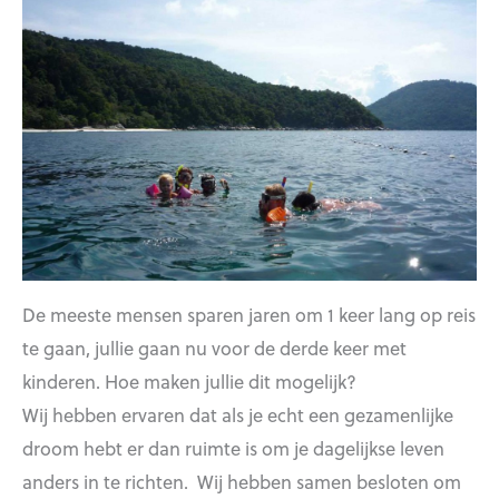
De meeste mensen sparen jaren om 1 keer lang op reis
te gaan, jullie gaan nu voor de derde keer met
kinderen. Hoe maken jullie dit mogelijk?
Wij hebben ervaren dat als je echt een gezamenlijke
droom hebt er dan ruimte is om je dagelijkse leven
anders in te richten. Wij hebben samen besloten om