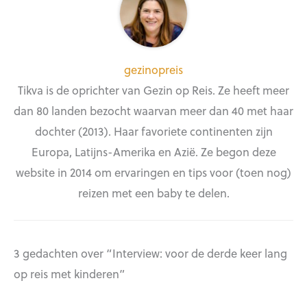
gezinopreis
Tikva is de oprichter van Gezin op Reis. Ze heeft meer
dan 80 landen bezocht waarvan meer dan 40 met haar
dochter (2013). Haar favoriete continenten zijn
Europa, Latijns-Amerika en Azië. Ze begon deze
website in 2014 om ervaringen en tips voor (toen nog)
reizen met een baby te delen.
3 gedachten over “Interview: voor de derde keer lang
op reis met kinderen”