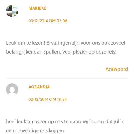
MARIEKE
03/12/2014 OM 02:08
Leuk om te lezen! Ervaringen zijn voor ons ook zoveel
belangrijker dan spullen. Veel plezier op deze reis!
Antwoord
AGRANDIA
02/12/2014 OM 18:54
heel leuk om weer op reis te gaan wij hopen dat jullie
een geweldige reis krijgen