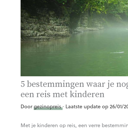
5 bestemmingen waar je nog
een reis met kinderen
Door
gezinopreis
· Laatste update op 26/01/2
Met je kinderen op reis, een verre bestemmin