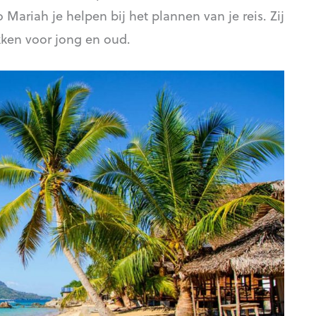
 Mariah je helpen bij het plannen van je reis. Zij
kken voor jong en oud.