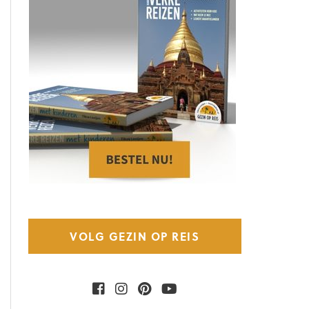
VOLG GEZIN OP REIS