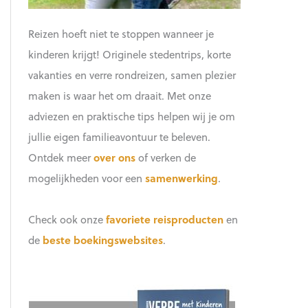
Reizen hoeft niet te stoppen wanneer je
kinderen krijgt! Originele stedentrips, korte
vakanties en verre rondreizen, samen plezier
maken is waar het om draait. Met onze
adviezen en praktische tips helpen wij je om
jullie eigen familieavontuur te beleven.
Ontdek meer
over ons
of verken de
mogelijkheden voor een
samenwerking
.
Check ook onze
favoriete reisproducten
en
de
beste boekingswebsites
.