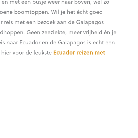
 en met een busje weer naar boven, wel zo
groene boomtoppen. Wil je het écht goed
or reis met een bezoek aan de Galapagos
dhoppen. Geen zeeziekte, meer vrijheid én je
eis naar Ecuador en de Galapagos is echt een
 hier voor de leukste
Ecuador reizen met