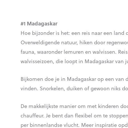
#1 Madagaskar
Hoe bijzonder is het: een reis naar een land
Overweldigende natuur, hiken door regenwo
fauna, waaronder lemuren en walvissen. Reis 
walvisseizoen, die loopt in Madagaskar van j
Bijkomen doe je in Madagaskar op een van de
vinden. Snorkelen, duiken of gewoon niks d
De makkelijkste manier om met kinderen doo
chauffeur. Je bent dan flexibel om te stoppe
per binnenlandse vlucht. Meer inspiratie op