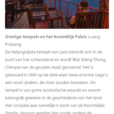
Overige tempels en het Koninklijk Paleis
Luang
Prabang
De belangrijkste tempel van Laos bevindt zich in de
punt van het schiereiland en wordt Wat Xieng Thong
(Tempel van de gouden stad) genoemd. Het is
gebouwd in 1559 op de plek waar twee enorme naga’s,
een soort draken, de rivier zouden bewaken. De
tempel is van grote symbolische waarde en enorm
belangrijk geweest in de geschiedenis van het land.
Het complex was namelijk in bezit van de Koninklijke
familie, daarom werden hier onder andere de