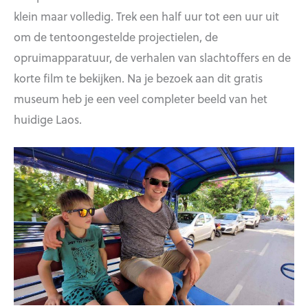
klein maar volledig. Trek een half uur tot een uur uit
om de tentoongestelde projectielen, de
opruimapparatuur, de verhalen van slachtoffers en de
korte film te bekijken. Na je bezoek aan dit gratis
museum heb je een veel completer beeld van het
huidige Laos.