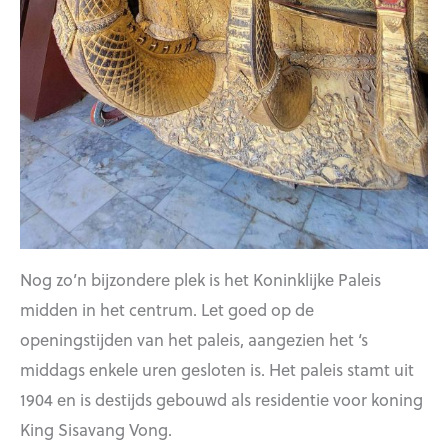
Nog zo’n bijzondere plek is het Koninklijke Paleis
midden in het centrum. Let goed op de
openingstijden van het paleis, aangezien het ‘s
middags enkele uren gesloten is. Het paleis stamt uit
1904 en is destijds gebouwd als residentie voor koning
King Sisavang Vong.