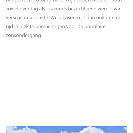
zowel overdag als ’s avonds bezocht, een wereld van
verschil qua drukte. We adviseren je dan ook om op
tijd je plek te bemachtigen voor de populaire
zonsondergang.