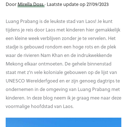
Door
Mirella Doss
· Laatste update op 27/09/2023
Luang Prabang is de leukste stad van Laos! Je kunt
tijdens je reis door Laos met kinderen hier gemakkelijk
een kleine week verblijven zonder je te vervelen. Het
stadje is gebouwd rondom een hoge rots en de plek
waar de rivieren Nam Khan en de indrukwekkende
Mekong elkaar ontmoeten. De gehele binnenstad
staat met z’n vele koloniale gebouwen op de lijst van
UNESCO Werelderfgoed en er zijn genoeg dagtrips te
ondernemen in de omgeving van Luang Prabang met
kinderen. In deze blog neem ik je graag mee naar deze
voormalige hoofdstad van Laos.