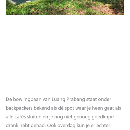
De bowlingbaan van Luang Prabang staat onder
backpackers bekend als dé spot waar je heen gaat als
alle cafés sluiten en je nog niet genoeg goedkope
drank hebt gehad. Ook overdag kun je er echter