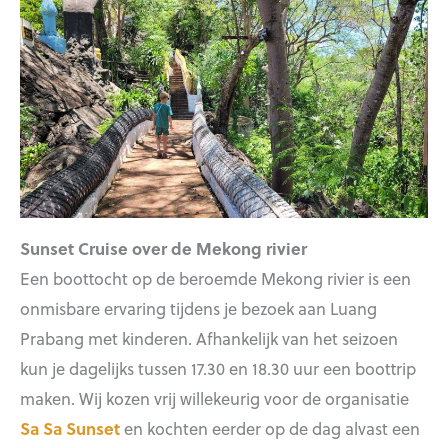
Sunset Cruise over de Mekong rivier
Een boottocht op de beroemde Mekong rivier is een
onmisbare ervaring tijdens je bezoek aan Luang
Prabang met kinderen. Afhankelijk van het seizoen
kun je dagelijks tussen 17.30 en 18.30 uur een boottrip
maken. Wij kozen vrij willekeurig voor de organisatie
Sa Sa Sunset
en kochten eerder op de dag alvast een