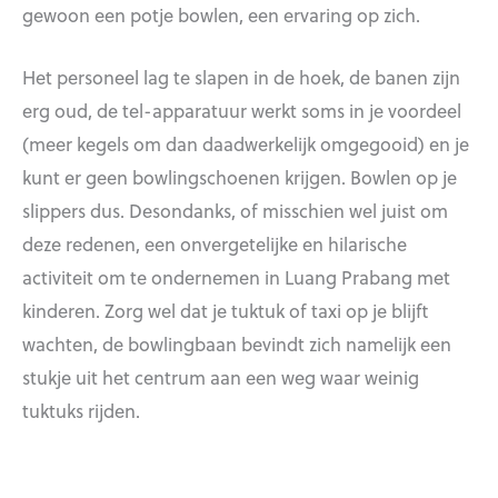
gewoon een potje bowlen, een ervaring op zich.
Het personeel lag te slapen in de hoek, de banen zijn
erg oud, de tel-apparatuur werkt soms in je voordeel
(meer kegels om dan daadwerkelijk omgegooid) en je
kunt er geen bowlingschoenen krijgen. Bowlen op je
slippers dus. Desondanks, of misschien wel juist om
deze redenen, een onvergetelijke en hilarische
activiteit om te ondernemen in Luang Prabang met
kinderen. Zorg wel dat je tuktuk of taxi op je blijft
wachten, de bowlingbaan bevindt zich namelijk een
stukje uit het centrum aan een weg waar weinig
tuktuks rijden.