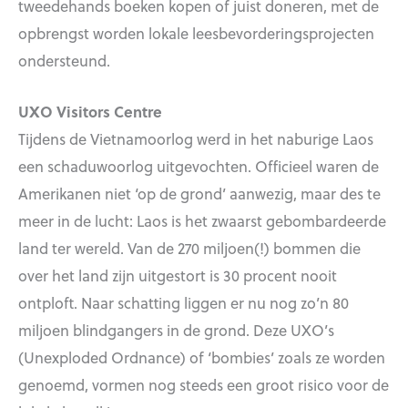
tweedehands boeken kopen of juist doneren, met de
opbrengst worden lokale leesbevorderingsprojecten
ondersteund.
UXO Visitors Centre
Tijdens de Vietnamoorlog werd in het naburige Laos
een schaduwoorlog uitgevochten. Officieel waren de
Amerikanen niet ‘op de grond’ aanwezig, maar des te
meer in de lucht: Laos is het zwaarst gebombardeerde
land ter wereld. Van de 270 miljoen(!) bommen die
over het land zijn uitgestort is 30 procent nooit
ontploft. Naar schatting liggen er nu nog zo’n 80
miljoen blindgangers in de grond. Deze UXO’s
(Unexploded Ordnance) of ‘bombies’ zoals ze worden
genoemd, vormen nog steeds een groot risico voor de