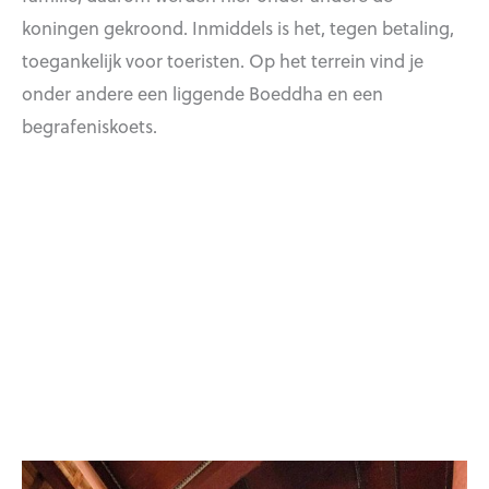
koningen gekroond. Inmiddels is het, tegen betaling,
toegankelijk voor toeristen. Op het terrein vind je
onder andere een liggende Boeddha en een
begrafeniskoets.