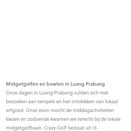
Midgetgolfen en bowlen in Luang Prabang
Onze dagen in Luang Prabang vulden zich met
bezoeken aan tempels en het ontdekken van lokaal
erfgoed. Onze zoon mocht de middagactiviteiten
kiezen en zodoende kwamen we terecht bij de lokale
midgetgolfbaan. Crazy Golf bestaat uit 13