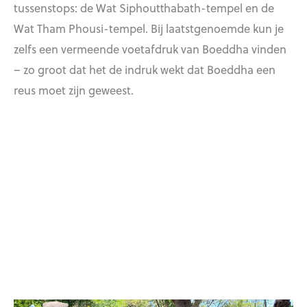
tussenstops: de Wat Siphoutthabath-tempel en de
Wat Tham Phousi-tempel. Bij laatstgenoemde kun je
zelfs een vermeende voetafdruk van Boeddha vinden
– zo groot dat het de indruk wekt dat Boeddha een
reus moet zijn geweest.