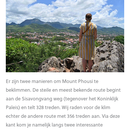
Er zijn twee manieren om Mount Phousi te
beklimmen. De steile en meest bekende route begint
aan de Sisavongvang weg (tegenover het Koninklijk
Paleis) en telt 328 treden. Wij raden voor de klim
echter de andere route met 356 treden aan. Via deze
kant kom je namelijk langs twee interessante