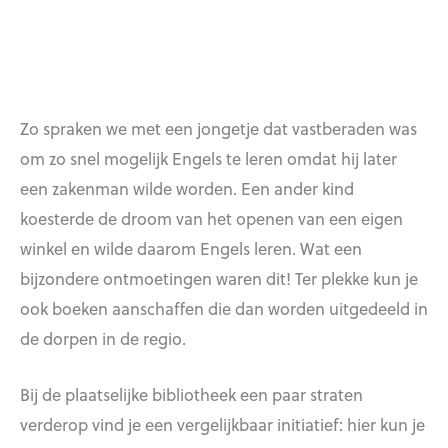
Zo spraken we met een jongetje dat vastberaden was
om zo snel mogelijk Engels te leren omdat hij later
een zakenman wilde worden. Een ander kind
koesterde de droom van het openen van een eigen
winkel en wilde daarom Engels leren. Wat een
bijzondere ontmoetingen waren dit! Ter plekke kun je
ook boeken aanschaffen die dan worden uitgedeeld in
de dorpen in de regio.
Bij de plaatselijke bibliotheek een paar straten
verderop vind je een vergelijkbaar initiatief: hier kun je