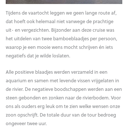
Tijdens de vaartocht leggen we geen lange route af,
dat hoeft ook helemaal niet vanwege de prachtige
uit- en vergezichten. Bijzonder aan deze cruise was
het uitdelen van twee bamboeblaadjes per persoon,
waarop je een mooie wens mocht schrijven én iets
negatiefs dat je wilde loslaten.
Alle positieve blaadjes werden verzameld in een
aquarium en samen met levende vissen vrijgelaten in
de rivier. De negatieve boodschappen werden aan een
steen gebonden en zonken naar de rivierbodem. Voor
ons als ouders erg leuk om te zien welke wensen onze
zoon opschrijft. De totale duur van de tour bedroeg
ongeveer twee uur.