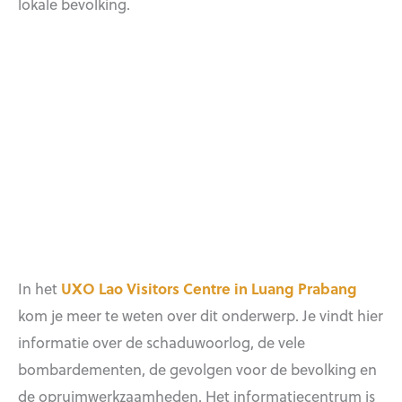
lokale bevolking.
In het
UXO Lao Visitors Centre in Luang Prabang
kom je meer te weten over dit onderwerp. Je vindt hier
informatie over de schaduwoorlog, de vele
bombardementen, de gevolgen voor de bevolking en
de opruimwerkzaamheden. Het informatiecentrum is