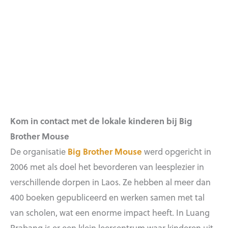
Kom in contact met de lokale kinderen bij Big
Brother Mouse
De organisatie
Big Brother Mouse
werd opgericht in
2006 met als doel het bevorderen van leesplezier in
verschillende dorpen in Laos. Ze hebben al meer dan
400 boeken gepubliceerd en werken samen met tal
van scholen, wat een enorme impact heeft. In Luang
Prabang is er een klein leercentrum waar kinderen uit