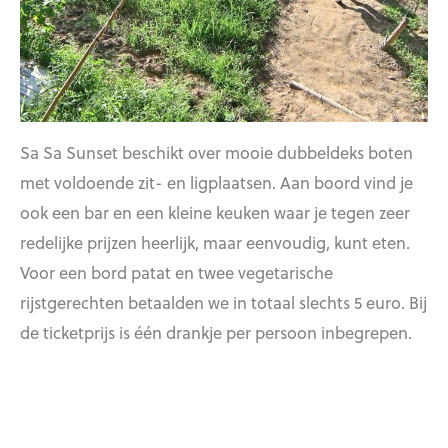
Sa Sa Sunset beschikt over mooie dubbeldeks boten
met voldoende zit- en ligplaatsen. Aan boord vind je
ook een bar en een kleine keuken waar je tegen zeer
redelijke prijzen heerlijk, maar eenvoudig, kunt eten.
Voor een bord patat en twee vegetarische
rijstgerechten betaalden we in totaal slechts 5 euro. Bij
de ticketprijs is één drankje per persoon inbegrepen.