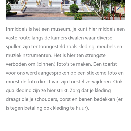
Inmiddels is het een museum, je kunt hier middels een
vaste route langs de kamers dwalen waar diverse
spullen zijn tentoongesteld zoals kleding, meubels en
muziekinstrumenten. Het is hier ten strengste
verboden om (binnen) foto’s te maken. Een toerist
voor ons werd aangesproken op een stiekeme foto en
moest de foto direct van zijn toestel verwijderen. Ook
qua kleding zijn ze hier strikt. Zorg dat je kleding
draagt die je schouders, borst en benen bedekken (er
is tegen betaling ook kleding te huur).