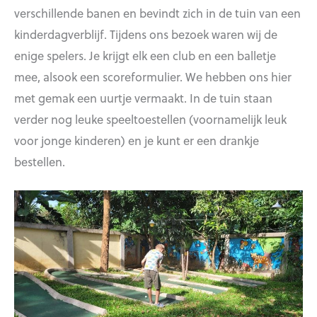
verschillende banen en bevindt zich in de tuin van een
kinderdagverblijf. Tijdens ons bezoek waren wij de
enige spelers. Je krijgt elk een club en een balletje
mee, alsook een scoreformulier. We hebben ons hier
met gemak een uurtje vermaakt. In de tuin staan
verder nog leuke speeltoestellen (voornamelijk leuk
voor jonge kinderen) en je kunt er een drankje
bestellen.