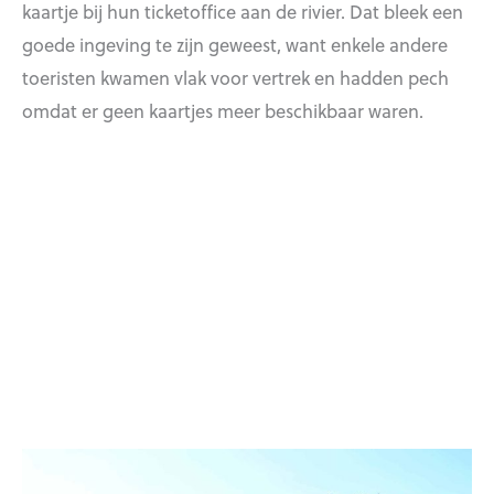
kaartje bij hun ticketoffice aan de rivier. Dat bleek een
goede ingeving te zijn geweest, want enkele andere
toeristen kwamen vlak voor vertrek en hadden pech
omdat er geen kaartjes meer beschikbaar waren.