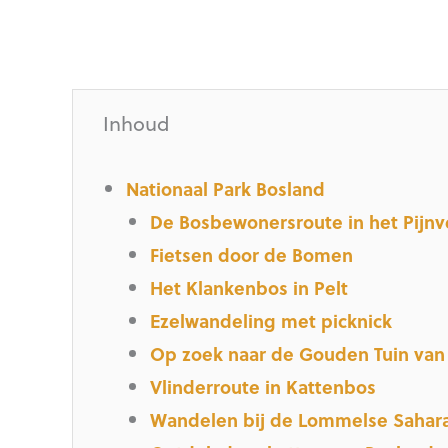
Inhoud
Nationaal Park Bosland
De Bosbewonersroute in het Pijn
Fietsen door de Bomen
Het Klankenbos in Pelt
Ezelwandeling met picknick
Op zoek naar de Gouden Tuin van
Vlinderroute in Kattenbos
Wandelen bij de Lommelse Sahar