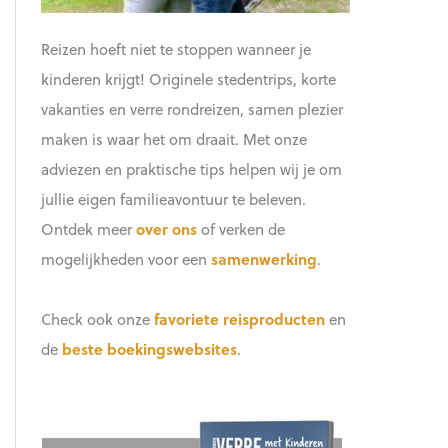
Reizen hoeft niet te stoppen wanneer je
kinderen krijgt! Originele stedentrips, korte
vakanties en verre rondreizen, samen plezier
maken is waar het om draait. Met onze
adviezen en praktische tips helpen wij je om
jullie eigen familieavontuur te beleven.
Ontdek meer
over ons
of verken de
mogelijkheden voor een
samenwerking
.
Check ook onze
favoriete reisproducten
en
de
beste boekingswebsites
.