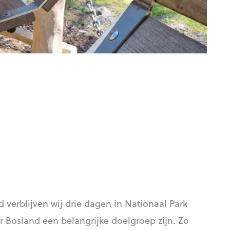
verblijven wij drie dagen in Nationaal Park
r Bosland een belangrijke doelgroep zijn. Zo