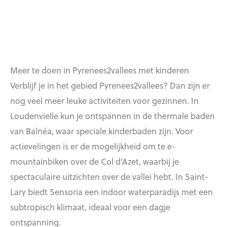
Meer te doen in Pyrenees2vallees met kinderen
Verblijf je in het gebied Pyrenees2vallees? Dan zijn er
nog veel meer leuke activiteiten voor gezinnen. In
Loudenvielle kun je ontspannen in de thermale baden
van Balnéa, waar speciale kinderbaden zijn. Voor
actievelingen is er de mogelijkheid om te e-
mountainbiken over de Col d’Azet, waarbij je
spectaculaire uitzichten over de vallei hebt. In Saint-
Lary biedt Sensoria een indoor waterparadijs met een
subtropisch klimaat, ideaal voor een dagje
ontspanning.