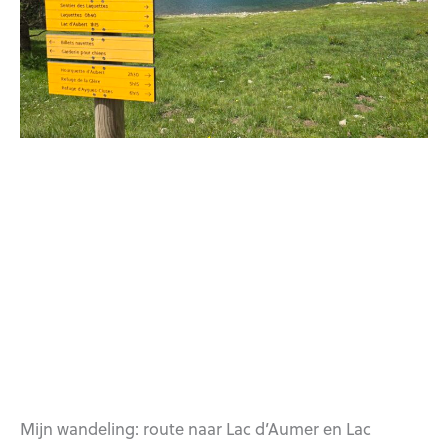
Mijn wandeling: route naar Lac d’Aumer en Lac