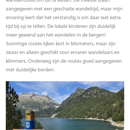
aangegeven met een geschatte wandeltijd, maar mijn
ervaring leert dat het verstandig is om daar wat extra
tijd bij op te tellen. De lokale kinderen zijn duidelijk
meer gewend aan het wandelen in de bergen!
Sommige routes lijken kort in kilometers, maar zijn
zwaar en alleen geschikt voor ervaren wandelaars en
klimmers. Onderweg zijn de routes goed aangegeven
met duidelijke borden.