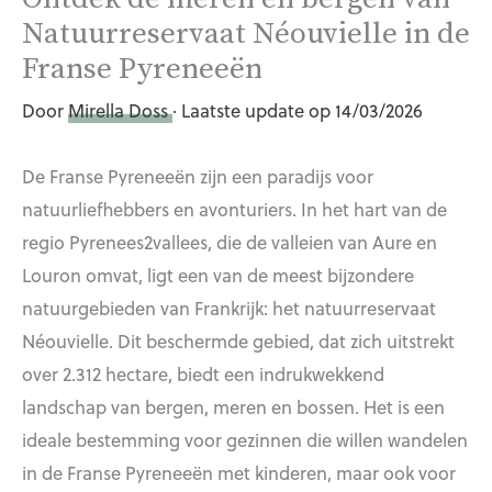
Natuurreservaat Néouvielle in de
Franse Pyreneeën
Door
Mirella Doss
· Laatste update op 14/03/2026
De Franse Pyreneeën zijn een paradijs voor
natuurliefhebbers en avonturiers. In het hart van de
regio Pyrenees2vallees, die de valleien van Aure en
Louron omvat, ligt een van de meest bijzondere
natuurgebieden van Frankrijk: het natuurreservaat
Néouvielle. Dit beschermde gebied, dat zich uitstrekt
over 2.312 hectare, biedt een indrukwekkend
landschap van bergen, meren en bossen. Het is een
ideale bestemming voor gezinnen die willen wandelen
in de Franse Pyreneeën met kinderen, maar ook voor