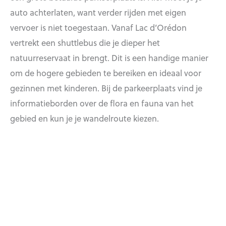
auto achterlaten, want verder rijden met eigen
vervoer is niet toegestaan. Vanaf Lac d’Orédon
vertrekt een shuttlebus die je dieper het
natuurreservaat in brengt. Dit is een handige manier
om de hogere gebieden te bereiken en ideaal voor
gezinnen met kinderen. Bij de parkeerplaats vind je
informatieborden over de flora en fauna van het
gebied en kun je je wandelroute kiezen.