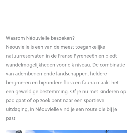
Waarom Néouvielle bezoeken?
Néouvielle is een van de meest toegankelijke
natuurreservaten in de Franse Pyreneeën en biedt
wandelmogelijkheden voor elk niveau. De combinatie
van adembenemende landschappen, heldere
bergmeren en bijzondere flora en fauna maakt het
een geweldige bestemming. Of je nu met kinderen op
pad gaat of op zoek bent naar een sportieve
uitdaging, in Néouvielle vind je een route die bij je
past.