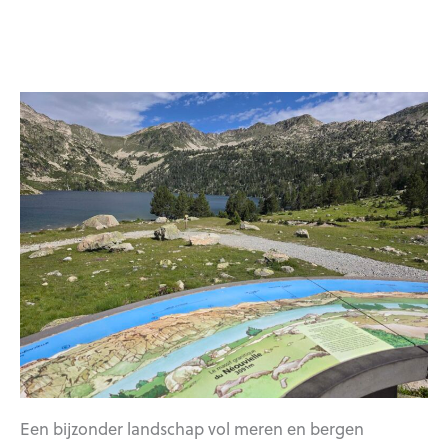
Een bijzonder landschap vol meren en bergen