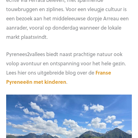
touwbruggen en ziplines. Voor een vleugje cultuur is
een bezoek aan het middeleeuwse dorpje Arreau een
aanrader, vooral op donderdag wanneer de lokale
markt plaatsvindt.
Pyrenees2vallees biedt naast prachtige natuur ook
volop avontuur en ontspanning voor het hele gezin.
Lees hier ons uitgebreide blog over de
Franse
Pyreneeën met kinderen
.