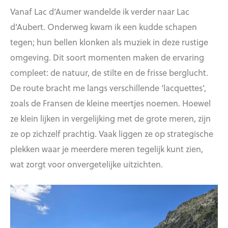
Vanaf Lac d’Aumer wandelde ik verder naar Lac
d’Aubert. Onderweg kwam ik een kudde schapen
tegen; hun bellen klonken als muziek in deze rustige
omgeving. Dit soort momenten maken de ervaring
compleet: de natuur, de stilte en de frisse berglucht.
De route bracht me langs verschillende ‘lacquettes’,
zoals de Fransen de kleine meertjes noemen. Hoewel
ze klein lijken in vergelijking met de grote meren, zijn
ze op zichzelf prachtig. Vaak liggen ze op strategische
plekken waar je meerdere meren tegelijk kunt zien,
wat zorgt voor onvergetelijke uitzichten.