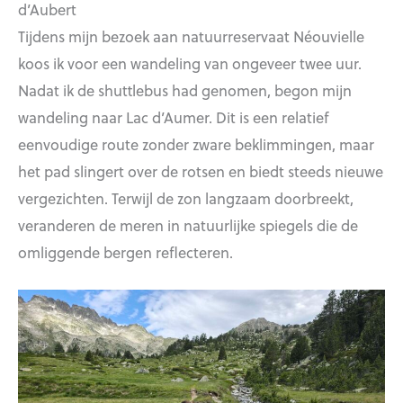
d’Aubert
Tijdens mijn bezoek aan natuurreservaat Néouvielle
koos ik voor een wandeling van ongeveer twee uur.
Nadat ik de shuttlebus had genomen, begon mijn
wandeling naar Lac d’Aumer. Dit is een relatief
eenvoudige route zonder zware beklimmingen, maar
het pad slingert over de rotsen en biedt steeds nieuwe
vergezichten. Terwijl de zon langzaam doorbreekt,
veranderen de meren in natuurlijke spiegels die de
omliggende bergen reflecteren.