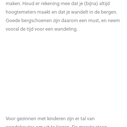
maken. Houd er rekening mee dat je (bijna) altijd
hoogtemeters maakt en dat je wandelt in de bergen.
Goede bergschoenen zijn daarom een must, en neem
vooral de tijd voor een wandeling.
Voor gezinnen met kinderen zijn er tal van
wandelroutes om uit te kiezen. De meeste staan