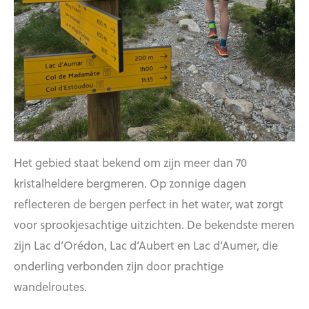
Het gebied staat bekend om zijn meer dan 70
kristalheldere bergmeren. Op zonnige dagen
reflecteren de bergen perfect in het water, wat zorgt
voor sprookjesachtige uitzichten. De bekendste meren
zijn Lac d’Orédon, Lac d’Aubert en Lac d’Aumer, die
onderling verbonden zijn door prachtige
wandelroutes.