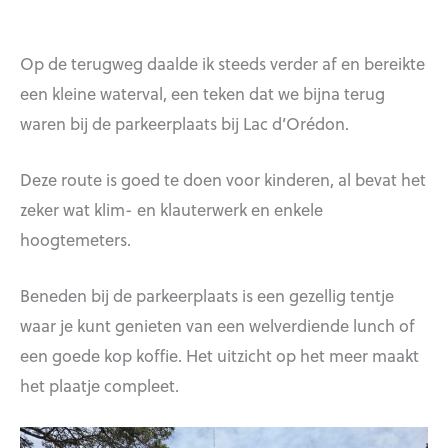
Op de terugweg daalde ik steeds verder af en bereikte
een kleine waterval, een teken dat we bijna terug
waren bij de parkeerplaats bij Lac d’Orédon.
Deze route is goed te doen voor kinderen, al bevat het
zeker wat klim- en klauterwerk en enkele
hoogtemeters.
Beneden bij de parkeerplaats is een gezellig tentje
waar je kunt genieten van een welverdiende lunch of
een goede kop koffie. Het uitzicht op het meer maakt
het plaatje compleet.