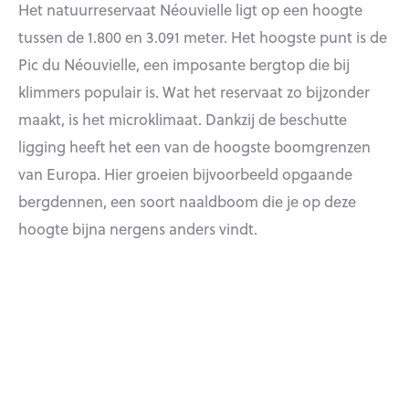
Het natuurreservaat Néouvielle ligt op een hoogte
tussen de 1.800 en 3.091 meter. Het hoogste punt is de
Pic du Néouvielle, een imposante bergtop die bij
klimmers populair is. Wat het reservaat zo bijzonder
maakt, is het microklimaat. Dankzij de beschutte
ligging heeft het een van de hoogste boomgrenzen
van Europa. Hier groeien bijvoorbeeld opgaande
bergdennen, een soort naaldboom die je op deze
hoogte bijna nergens anders vindt.