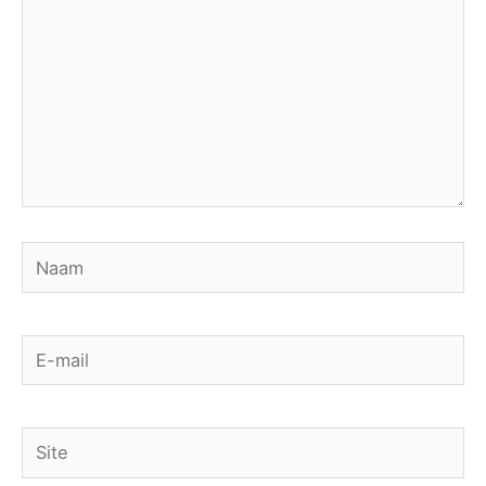
Naam
E-
mail
Site