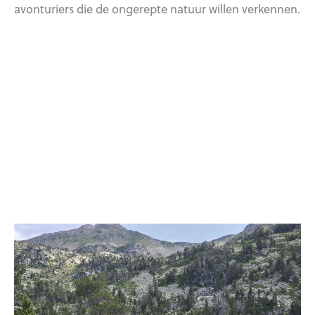
avonturiers die de ongerepte natuur willen verkennen.