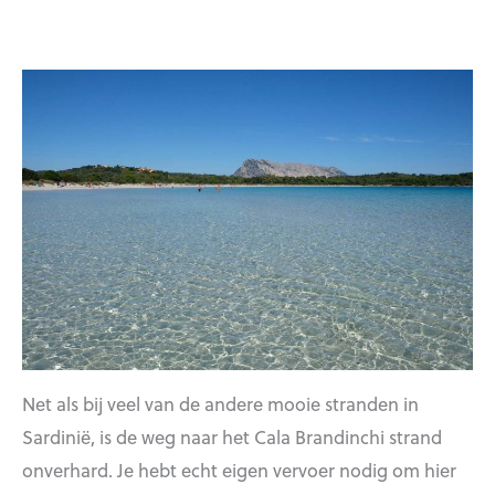
Net als bij veel van de andere mooie stranden in
Sardinië, is de weg naar het Cala Brandinchi strand
onverhard. Je hebt echt eigen vervoer nodig om hier