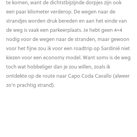
te komen, want de dichtstbijzijnde dorpjes zijn ook
een paar kilometer verderop. De wegen naar de
strandjes worden druk bereden en aan het einde van
de weg is vaak een parkeerplaats. Je hebt geen 4×4
nodig voor de wegen naar de stranden, maar gewoon
voor het fijne zou ik voor een roadtrip op Sardinië niet
kiezen voor een economy model. Want soms is de weg
toch wat hobbeliger dan je zou willen, zoals ik
ontdekte op de route naar Capo Coda Cavallo (alweer
zo’n prachtig strand).