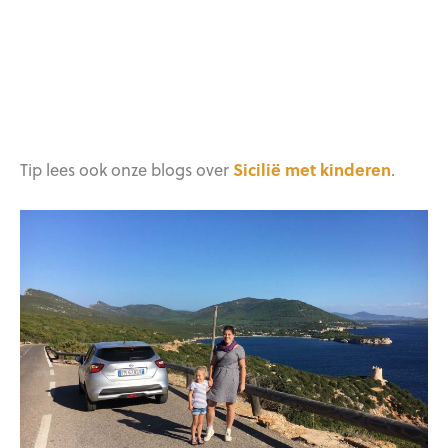
Tip lees ook onze blogs over
Sicilië met kinderen
.