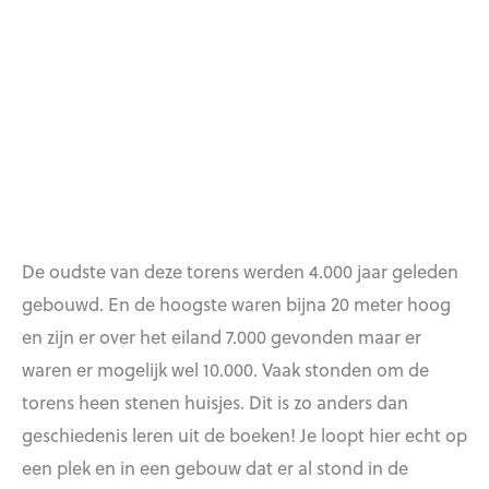
De oudste van deze torens werden 4.000 jaar geleden
gebouwd. En de hoogste waren bijna 20 meter hoog
en zijn er over het eiland 7.000 gevonden maar er
waren er mogelijk wel 10.000. Vaak stonden om de
torens heen stenen huisjes. Dit is zo anders dan
geschiedenis leren uit de boeken! Je loopt hier echt op
een plek en in een gebouw dat er al stond in de