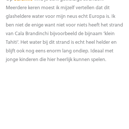
Meerdere keren moest ik mijzelf vertellen dat dit
glasheldere water voor mijn neus echt Europa is. Ik
ben niet de enige want niet voor niets heeft het strand
van Cala Brandinchi bijvoorbeeld de bijnaam ‘klein
Tahiti’. Het water bij dit strand is echt heel helder en
blijft ook nog eens enorm lang ondiep. Ideaal met
jonge kinderen die hier heerlijk kunnen spelen.