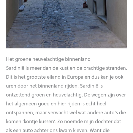
Het groene heuvelachtige binnenland
Sardinië is meer dan de kust en de prachtige stranden.
Dit is het grootste eiland in Europa en dus kan je ook
uren door het binnenland rijden. Sardinië is
ontzettend groen en heuvelachtig. De wegen zijn over
het algemeen goed en hier rijden is echt heel
ontspannen, maar verwacht wel wat andere auto’s die
komen ‘kontje kussen’. Zo noemde mijn dochter dat
als een auto achter ons kwam kleven. Want die