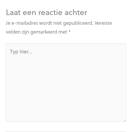
Laat een reactie achter
Je e-mailadres wordt niet gepubliceerd.
Vereiste
velden zijn gemarkeerd met
*
Typ
hier...