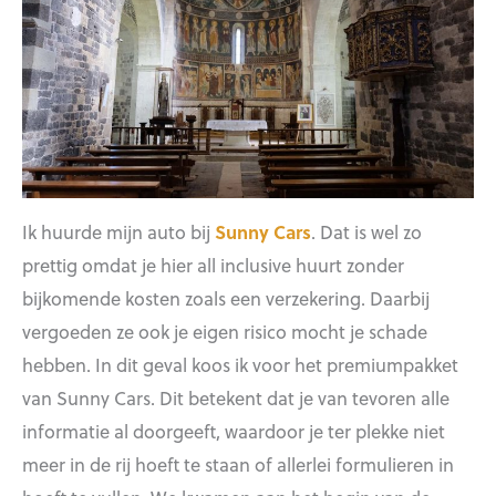
Ik huurde mijn auto bij
Sunny Cars
. Dat is wel zo
prettig omdat je hier all inclusive huurt zonder
bijkomende kosten zoals een verzekering. Daarbij
vergoeden ze ook je eigen risico mocht je schade
hebben. In dit geval koos ik voor het premiumpakket
van Sunny Cars. Dit betekent dat je van tevoren alle
informatie al doorgeeft, waardoor je ter plekke niet
meer in de rij hoeft te staan of allerlei formulieren in