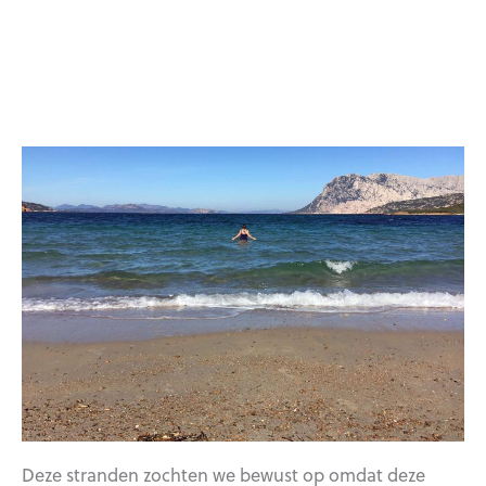
Deze stranden zochten we bewust op omdat deze