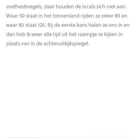
snelheidsregels, daar houden de locals zich niet aan.
Waar 50 staat in het binnenland rijden ze zeker 80 en
waar 80 staat 120. Bij de eerste kans halen ze ons in en
dan heb ik weer alle tijd uit het raampje te kijken in
plaats van in de achteruitkijkspiegel.