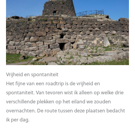
Vrijheid en spontaniteit
Het fijne van een roadtrip is de vrijheid en
spontaniteit. Van tevoren wist ik alleen op welke drie
verschillende plekken op het eiland we zouden
overnachten. De route tussen deze plaatsen bedacht
ik per dag.