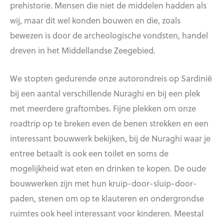
prehistorie. Mensen die niet de middelen hadden als
wij, maar dit wel konden bouwen en die, zoals
bewezen is door de archeologische vondsten, handel
dreven in het Middellandse Zeegebied.
We stopten gedurende onze autorondreis op Sardinië
bij een aantal verschillende Nuraghi en bij een plek
met meerdere graftombes. Fijne plekken om onze
roadtrip op te breken even de benen strekken en een
interessant bouwwerk bekijken, bij de Nuraghi waar je
entree betaalt is ook een toilet en soms de
mogelijkheid wat eten en drinken te kopen. De oude
bouwwerken zijn met hun kruip-door-sluip-door-
paden, stenen om op te klauteren en ondergrondse
ruimtes ook heel interessant voor kinderen. Meestal