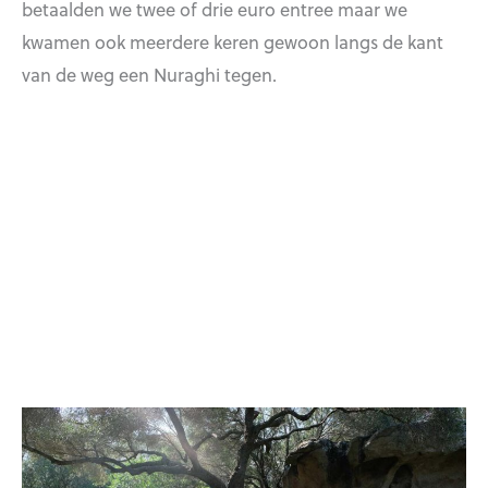
betaalden we twee of drie euro entree maar we
kwamen ook meerdere keren gewoon langs de kant
van de weg een Nuraghi tegen.