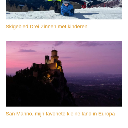
Skigebied Drei Zinnen met kinderen
San Marino, mijn favoriete kleine land in Europa