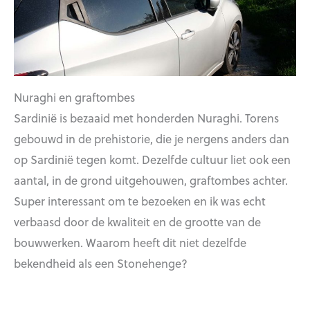
Nuraghi en graftombes
Sardinië is bezaaid met honderden Nuraghi. Torens
gebouwd in de prehistorie, die je nergens anders dan
op Sardinië tegen komt. Dezelfde cultuur liet ook een
aantal, in de grond uitgehouwen, graftombes achter.
Super interessant om te bezoeken en ik was echt
verbaasd door de kwaliteit en de grootte van de
bouwwerken. Waarom heeft dit niet dezelfde
bekendheid als een Stonehenge?