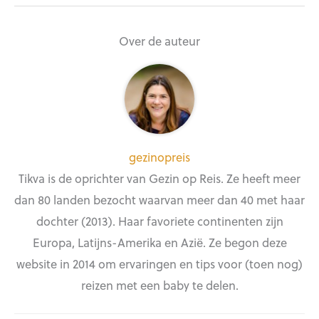
Over de auteur
gezinopreis
Tikva is de oprichter van Gezin op Reis. Ze heeft meer
dan 80 landen bezocht waarvan meer dan 40 met haar
dochter (2013). Haar favoriete continenten zijn
Europa, Latijns-Amerika en Azië. Ze begon deze
website in 2014 om ervaringen en tips voor (toen nog)
reizen met een baby te delen.