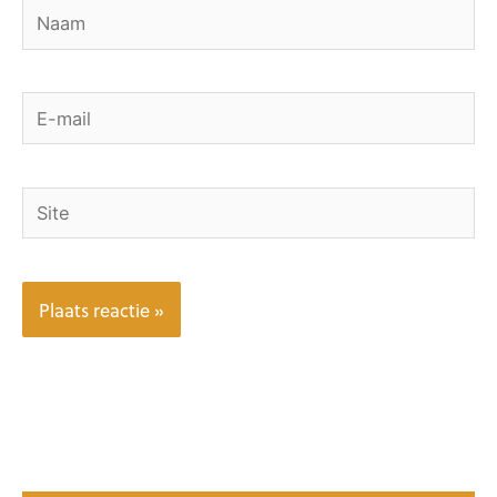
Naam
E-
mail
Site