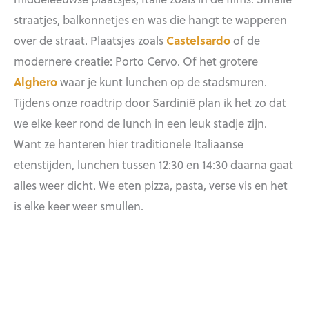
straatjes, balkonnetjes en was die hangt te wapperen
over de straat. Plaatsjes zoals
Castelsardo
of de
modernere creatie: Porto Cervo. Of het grotere
Alghero
waar je kunt lunchen op de stadsmuren.
Tijdens onze roadtrip door Sardinië plan ik het zo dat
we elke keer rond de lunch in een leuk stadje zijn.
Want ze hanteren hier traditionele Italiaanse
etenstijden, lunchen tussen 12:30 en 14:30 daarna gaat
alles weer dicht. We eten pizza, pasta, verse vis en het
is elke keer weer smullen.