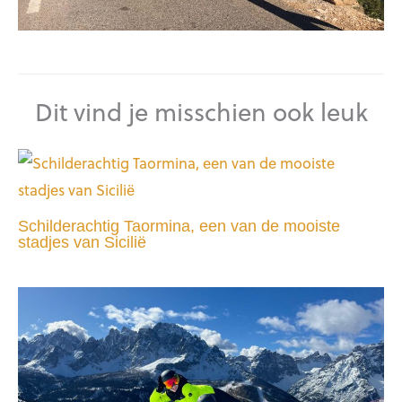
Dit vind je misschien ook leuk
Schilderachtig Taormina, een van de mooiste
stadjes van Sicilië