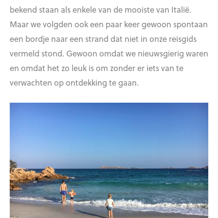
bekend staan als enkele van de mooiste van Italië.
Maar we volgden ook een paar keer gewoon spontaan
een bordje naar een strand dat niet in onze reisgids
vermeld stond. Gewoon omdat we nieuwsgierig waren
en omdat het zo leuk is om zonder er iets van te
verwachten op ontdekking te gaan.