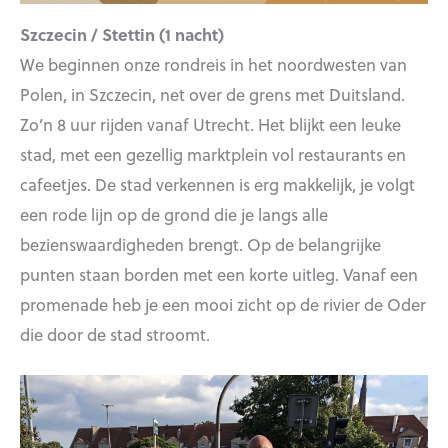
Szczecin / Stettin (1 nacht)
We beginnen onze rondreis in het noordwesten van
Polen, in Szczecin, net over de grens met Duitsland.
Zo’n 8 uur rijden vanaf Utrecht. Het blijkt een leuke
stad, met een gezellig marktplein vol restaurants en
cafeetjes. De stad verkennen is erg makkelijk, je volgt
een rode lijn op de grond die je langs alle
bezienswaardigheden brengt. Op de belangrijke
punten staan borden met een korte uitleg. Vanaf een
promenade heb je een mooi zicht op de rivier de Oder
die door de stad stroomt.