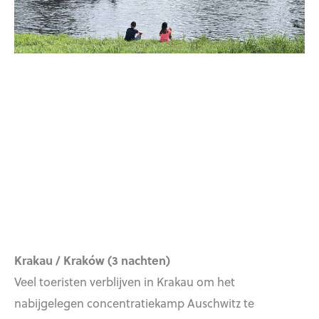
Krakau / Kraków (3 nachten)
Veel toeristen verblijven in Krakau om het
nabijgelegen concentratiekamp Auschwitz te