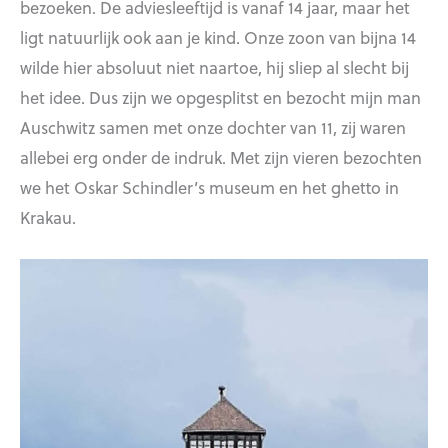
bezoeken. De adviesleeftijd is vanaf 14 jaar, maar het
ligt natuurlijk ook aan je kind. Onze zoon van bijna 14
wilde hier absoluut niet naartoe, hij sliep al slecht bij
het idee. Dus zijn we opgesplitst en bezocht mijn man
Auschwitz samen met onze dochter van 11, zij waren
allebei erg onder de indruk. Met zijn vieren bezochten
we het Oskar Schindler’s museum en het ghetto in
Krakau.