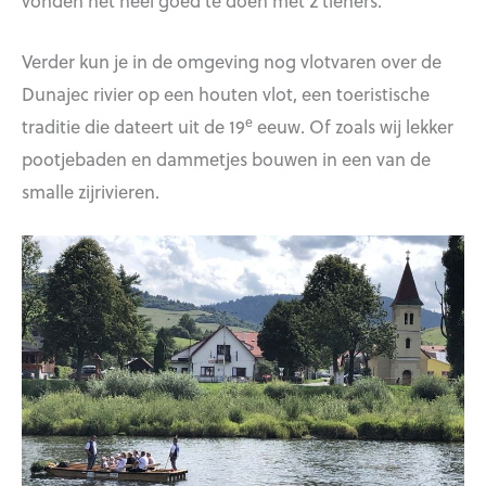
Verder kun je in de omgeving nog vlotvaren over de
Dunajec rivier op een houten vlot, een toeristische
e
traditie die dateert uit de 19
eeuw. Of zoals wij lekker
pootjebaden en dammetjes bouwen in een van de
smalle zijrivieren.