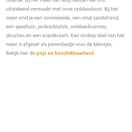
uitstekend vermaakt met onze opblaasboot. Bij het
meer vind je een zonneweide, een smal zandstrand,
een speeltuin, picknicktafels, omkleedruimtes,
douches en een snackkraam. Een ondiep deel van het
meer is afgezet als pierenbadje voor de kleintjes.
Bekijk hier de
prijs en beschikbaarheid
.