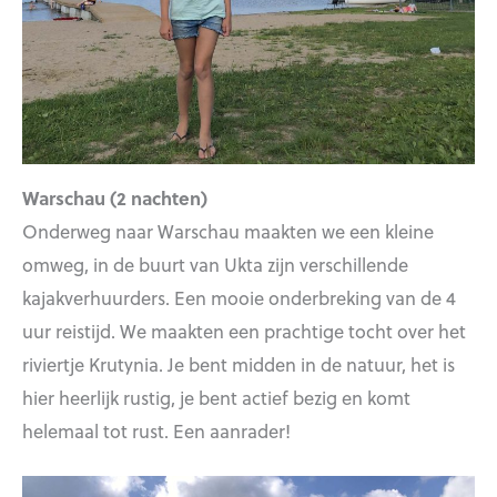
Warschau (2 nachten)
Onderweg naar Warschau maakten we een kleine
omweg, in de buurt van Ukta zijn verschillende
kajakverhuurders. Een mooie onderbreking van de 4
uur reistijd. We maakten een prachtige tocht over het
riviertje Krutynia. Je bent midden in de natuur, het is
hier heerlijk rustig, je bent actief bezig en komt
helemaal tot rust. Een aanrader!