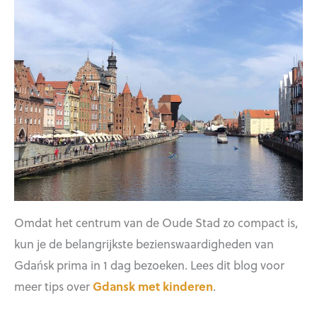
Omdat het centrum van de Oude Stad zo compact is,
kun je de belangrijkste bezienswaardigheden van
Gdańsk prima in 1 dag bezoeken. Lees dit blog voor
meer tips over
Gdansk met kinderen
.