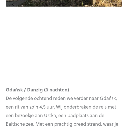
Gdańsk / Danzig (3 nachten)
De volgende ochtend reden we verder naar Gdańsk,
een rit van zo’n 4,5 uur. Wij onderbraken de reis met
een bezoekje aan Ustka, een badplaats aan de
Baltische zee. Met een prachtig breed strand, waar je