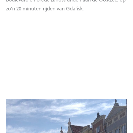
zo’n 20 minuten rijden van Gdańsk.