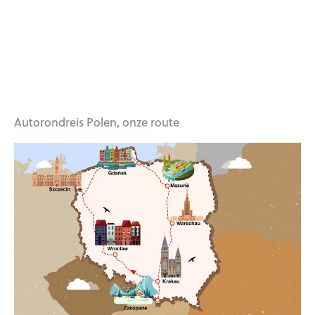
Autorondreis Polen, onze route