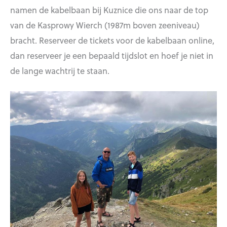
namen de kabelbaan bij Kuznice die ons naar de top
van de Kasprowy Wierch (1987m boven zeeniveau)
bracht. Reserveer de tickets voor de kabelbaan online,
dan reserveer je een bepaald tijdslot en hoef je niet in
de lange wachtrij te staan.