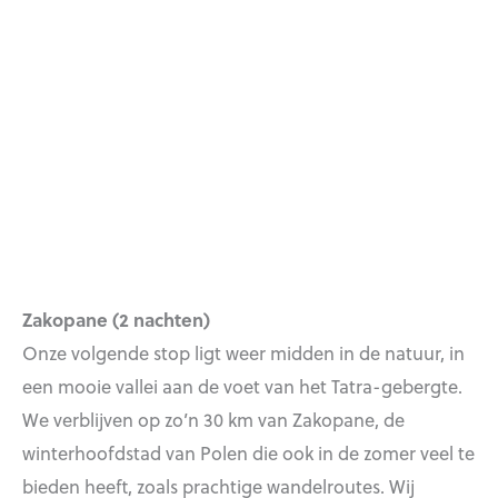
Zakopane (2 nachten)
Onze volgende stop ligt weer midden in de natuur, in
een mooie vallei aan de voet van het Tatra-gebergte.
We verblijven op zo’n 30 km van Zakopane, de
winterhoofdstad van Polen die ook in de zomer veel te
bieden heeft, zoals prachtige wandelroutes. Wij