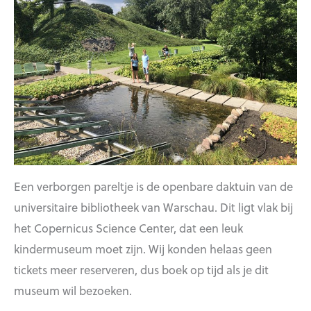
Een verborgen pareltje is de openbare daktuin van de
universitaire bibliotheek van Warschau. Dit ligt vlak bij
het Copernicus Science Center, dat een leuk
kindermuseum moet zijn. Wij konden helaas geen
tickets meer reserveren, dus boek op tijd als je dit
museum wil bezoeken.