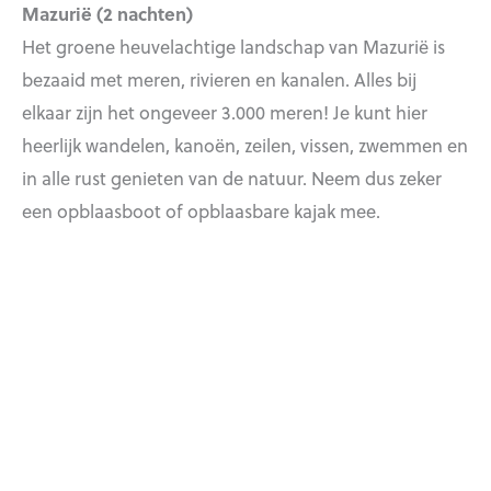
Mazurië (2 nachten)
Het groene heuvelachtige landschap van Mazurië is
bezaaid met meren, rivieren en kanalen. Alles bij
elkaar zijn het ongeveer 3.000 meren! Je kunt hier
heerlijk wandelen, kanoën, zeilen, vissen, zwemmen en
in alle rust genieten van de natuur. Neem dus zeker
een opblaasboot of opblaasbare kajak mee.