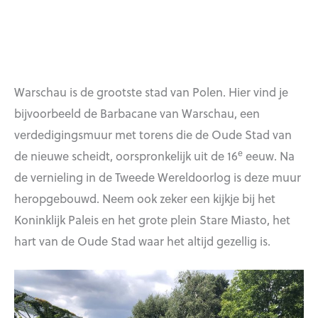
Warschau is de grootste stad van Polen. Hier vind je
bijvoorbeeld de Barbacane van Warschau, een
verdedigingsmuur met torens die de Oude Stad van
e
de nieuwe scheidt, oorspronkelijk uit de 16
eeuw. Na
de vernieling in de Tweede Wereldoorlog is deze muur
heropgebouwd. Neem ook zeker een kijkje bij het
Koninklijk Paleis en het grote plein Stare Miasto, het
hart van de Oude Stad waar het altijd gezellig is.