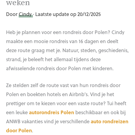
weken
Door
Cindy
· Laatste update op 20/12/2025
Heb je plannen voor een rondreis door Polen? Cindy
maakte een mooie rondreis van 16 dagen en deelt
deze route graag met je. Natuur, steden, geschiedenis,
strand, je beleeft het allemaal tijdens deze
afwisselende rondreis door Polen met kinderen.
Ze stelden zelf de route vast van hun rondreis door
Polen en boekten hotels en Airbnb’s. Vind je het
prettiger om te kiezen voor een vaste route? Tui heeft
een leuke
autorondreis Polen
beschikbaar en ook bij
ANWB vakanties vind je verschillende
auto rondreizen
door Polen
.