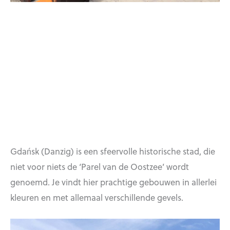
Gdańsk (Danzig) is een sfeervolle historische stad, die
niet voor niets de ‘Parel van de Oostzee’ wordt
genoemd. Je vindt hier prachtige gebouwen in allerlei
kleuren en met allemaal verschillende gevels.