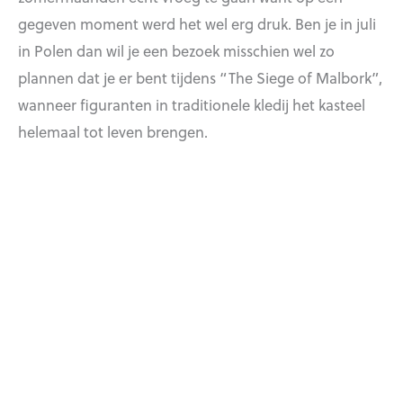
gegeven moment werd het wel erg druk. Ben je in juli
in Polen dan wil je een bezoek misschien wel zo
plannen dat je er bent tijdens “The Siege of Malbork”,
wanneer figuranten in traditionele kledij het kasteel
helemaal tot leven brengen.