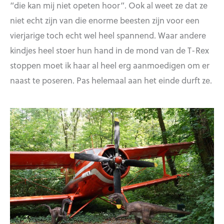
“die kan mij niet opeten hoor”. Ook al weet ze dat ze
niet echt zijn van die enorme beesten zijn voor een
vierjarige toch echt wel heel spannend. Waar andere
kindjes heel stoer hun hand in de mond van de T-Rex
stoppen moet ik haar al heel erg aanmoedigen om er
naast te poseren. Pas helemaal aan het einde durft ze.