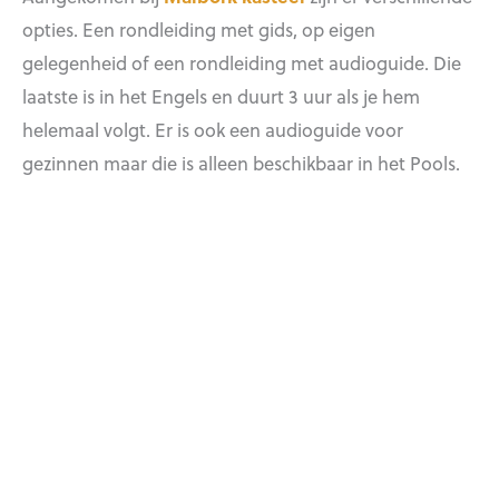
opties. Een rondleiding met gids, op eigen
gelegenheid of een rondleiding met audioguide. Die
laatste is in het Engels en duurt 3 uur als je hem
helemaal volgt. Er is ook een audioguide voor
gezinnen maar die is alleen beschikbaar in het Pools.