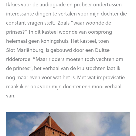
Ik kies voor de audioguide en probeer ondertussen
interessante dingen te vertalen voor mijn dochter die
constant vragen stelt. Zoals “waar woonde de
prinses?” In dit kasteel woonde van oorsprong
helemaal geen koningshuis. Het kasteel, toen
Slot Mariënburg, is gebouwd door een Duitse
ridderorde. “Maar ridders moeten toch vechten om
de prinses”, het verhaal van de kruistochten laat ik
nog maar even voor wat het is. Met wat improvisatie
maak ik er ook voor mijn dochter een mooi verhaal
van.