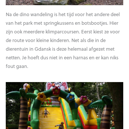
Na de dino wandeling is het tijd voor het andere deel
van het park met springkussens en botsbootjes. Hier
zijn ook meerdere klimparcoursen. Eerst kiest ze voor
de route voor kleine kinderen. Net als die in de
dierentuin in Gdansk is deze helemaal afgezet met
netten. Je hoeft dus niet in een harnas en er kan niks
fout gaan.