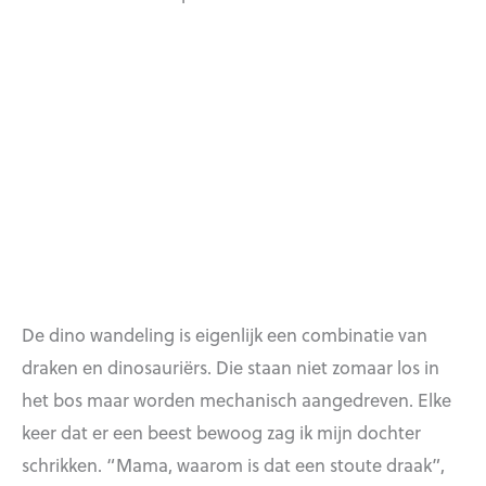
De dino wandeling is eigenlijk een combinatie van
draken en dinosauriërs. Die staan niet zomaar los in
het bos maar worden mechanisch aangedreven. Elke
keer dat er een beest bewoog zag ik mijn dochter
schrikken. “Mama, waarom is dat een stoute draak”,