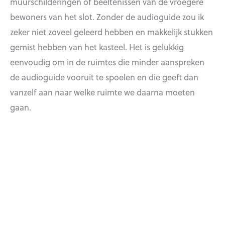
muurschilderingen of beeltenissen van de vroegere
bewoners van het slot. Zonder de audioguide zou ik
zeker niet zoveel geleerd hebben en makkelijk stukken
gemist hebben van het kasteel. Het is gelukkig
eenvoudig om in de ruimtes die minder aanspreken
de audioguide vooruit te spoelen en die geeft dan
vanzelf aan naar welke ruimte we daarna moeten
gaan.