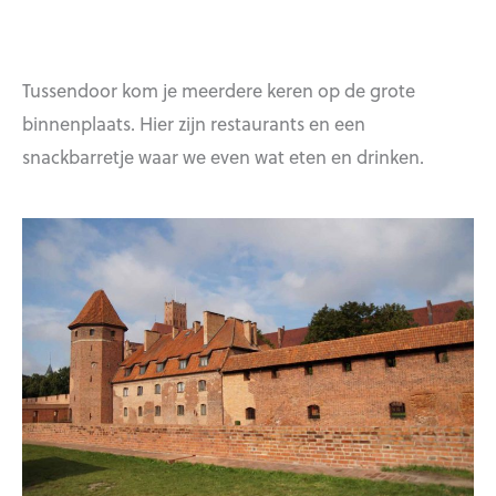
Tussendoor kom je meerdere keren op de grote
binnenplaats. Hier zijn restaurants en een
snackbarretje waar we even wat eten en drinken.