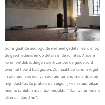
Soms gaat de audioguide wel heel gedetailleerd in op
de geschiedenis en op details in de ruimtes. Andere
keren ontdek ik dingen die ik zonder de guide echt
over het hoofd had gezien. Zo maakt de kanonskogel
in de muur van een van de ruimtes enorme indruk bij
mijn dochter. Ze probeerden eigenlijk een steunpilaar
neer te schieten maar dat mislukte. “Dan waren we nu
allemaal dood he”.