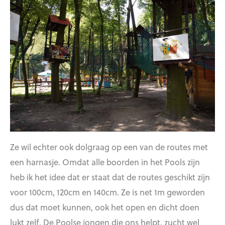
Ze wil echter ook dolgraag op een van de routes met
een harnasje. Omdat alle boorden in het Pools zijn
heb ik het idee dat er staat dat de routes geschikt zijn
voor 100cm, 120cm en 140cm. Ze is net 1m geworden
dus dat moet kunnen, ook het open en dicht doen
lukt zelf. De Poolse jongen die ons helpt, zucht wel