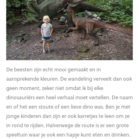
De beesten zijn echt mooi gemaakt en in
aansprekende kleuren. De wandeling verveelt dan ook
geen moment, zeker niet omdat ik bij elke
dinosauriërs een heel verhaal moet vertellen. De naam
en of het een stoute of een lieve dino was. Ben je met
jonge kinderen dan zijn er ook karretjes te leen om ze
in rond te rijden. Halverwege de route is er een grote
speeltuin waar je ook een hapje kunt eten en drinken.