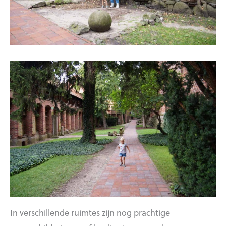
In verschillende ruimtes zijn nog prachtige