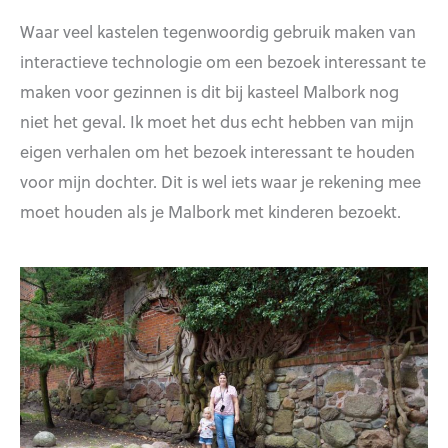
Waar veel kastelen tegenwoordig gebruik maken van
interactieve technologie om een bezoek interessant te
maken voor gezinnen is dit bij kasteel Malbork nog
niet het geval. Ik moet het dus echt hebben van mijn
eigen verhalen om het bezoek interessant te houden
voor mijn dochter. Dit is wel iets waar je rekening mee
moet houden als je Malbork met kinderen bezoekt.