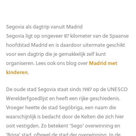
Segovia als dagtrip vanuit Madrid
Segovia ligt op ongeveer 87 kilometer van de Spaanse
hoofdstad Madrid en is daardoor uitermate geschikt
voor een dagtrip die je gemakkelijk zelf kunt
organiseren. Lees ook ons blog over
Madrid met
kinderen
.
De oude stad Segovia staat sinds 1987 op de UNESCO
Werelderfgoedlijst en heeft een rijke geschiedenis.
Vroeger heette de stad Segóbriga, een naam die
waarschijnlijk is bedacht door de Kelten die zich hier
ooit vestigden. Zo betekent ‘Sego’ overwinning en
‘Briga’ stad, oftewel de stad der overwinning. In de