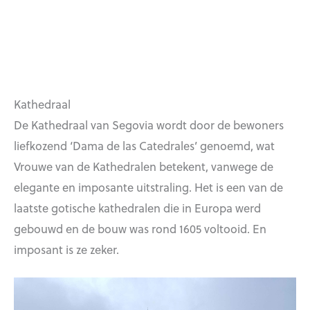
Kathedraal
De Kathedraal van Segovia wordt door de bewoners
liefkozend ‘Dama de las Catedrales’ genoemd, wat
Vrouwe van de Kathedralen betekent, vanwege de
elegante en imposante uitstraling. Het is een van de
laatste gotische kathedralen die in Europa werd
gebouwd en de bouw was rond 1605 voltooid. En
imposant is ze zeker.