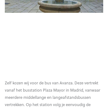
Zelf kozen wij voor de bus van Avanza. Deze vertrekt
vanaf het busstation Plaza Mayor in Madrid, vanwaar
meerdere middellange en langeafstandsbussen
vertrekken. Op het station volg je eenvoudig de