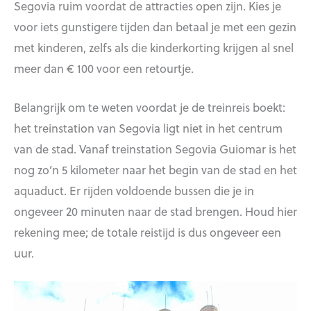
Segovia ruim voordat de attracties open zijn. Kies je
voor iets gunstigere tijden dan betaal je met een gezin
met kinderen, zelfs als die kinderkorting krijgen al snel
meer dan € 100 voor een retourtje.
Belangrijk om te weten voordat je de treinreis boekt:
het treinstation van Segovia ligt niet in het centrum
van de stad. Vanaf treinstation Segovia Guiomar is het
nog zo’n 5 kilometer naar het begin van de stad en het
aquaduct. Er rijden voldoende bussen die je in
ongeveer 20 minuten naar de stad brengen. Houd hier
rekening mee; de totale reistijd is dus ongeveer een
uur.