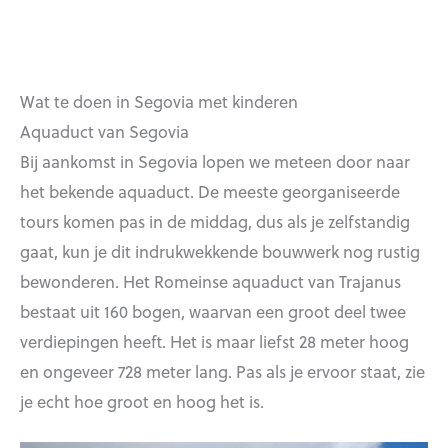
Wat te doen in Segovia met kinderen
Aquaduct van Segovia
Bij aankomst in Segovia lopen we meteen door naar
het bekende aquaduct. De meeste georganiseerde
tours komen pas in de middag, dus als je zelfstandig
gaat, kun je dit indrukwekkende bouwwerk nog rustig
bewonderen. Het Romeinse aquaduct van Trajanus
bestaat uit 160 bogen, waarvan een groot deel twee
verdiepingen heeft. Het is maar liefst 28 meter hoog
en ongeveer 728 meter lang. Pas als je ervoor staat, zie
je echt hoe groot en hoog het is.