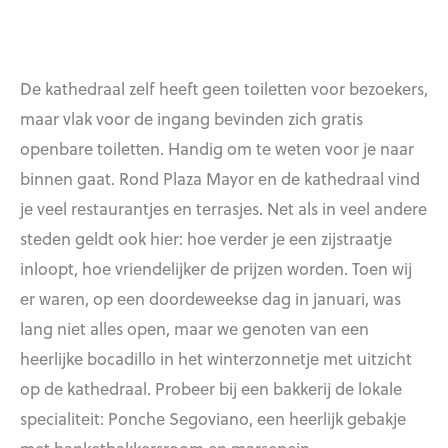
De kathedraal zelf heeft geen toiletten voor bezoekers,
maar vlak voor de ingang bevinden zich gratis
openbare toiletten. Handig om te weten voor je naar
binnen gaat. Rond Plaza Mayor en de kathedraal vind
je veel restaurantjes en terrasjes. Net als in veel andere
steden geldt ook hier: hoe verder je een zijstraatje
inloopt, hoe vriendelijker de prijzen worden. Toen wij
er waren, op een doordeweekse dag in januari, was
lang niet alles open, maar we genoten van een
heerlijke bocadillo in het winterzonnetje met uitzicht
op de kathedraal. Probeer bij een bakkerij de lokale
specialiteit: Ponche Segoviano, een heerlijk gebakje
met banketbakkersroom en marsepein.