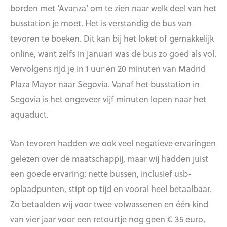
borden met ‘Avanza’ om te zien naar welk deel van het
busstation je moet. Het is verstandig de bus van
tevoren te boeken. Dit kan bij het loket of gemakkelijk
online, want zelfs in januari was de bus zo goed als vol.
Vervolgens rijd je in 1 uur en 20 minuten van Madrid
Plaza Mayor naar Segovia. Vanaf het busstation in
Segovia is het ongeveer vijf minuten lopen naar het
aquaduct.
Van tevoren hadden we ook veel negatieve ervaringen
gelezen over de maatschappij, maar wij hadden juist
een goede ervaring: nette bussen, inclusief usb-
oplaadpunten, stipt op tijd en vooral heel betaalbaar.
Zo betaalden wij voor twee volwassenen en één kind
van vier jaar voor een retourtje nog geen € 35 euro,