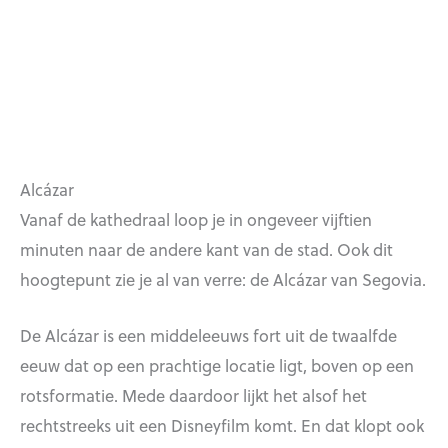
Alcázar
Vanaf de kathedraal loop je in ongeveer vijftien
minuten naar de andere kant van de stad. Ook dit
hoogtepunt zie je al van verre: de Alcázar van Segovia.
De Alcázar is een middeleeuws fort uit de twaalfde
eeuw dat op een prachtige locatie ligt, boven op een
rotsformatie. Mede daardoor lijkt het alsof het
rechtstreeks uit een Disneyfilm komt. En dat klopt ook