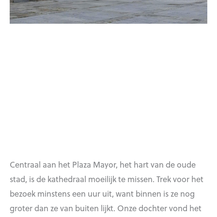
Centraal aan het Plaza Mayor, het hart van de oude
stad, is de kathedraal moeilijk te missen. Trek voor het
bezoek minstens een uur uit, want binnen is ze nog
groter dan ze van buiten lijkt. Onze dochter vond het