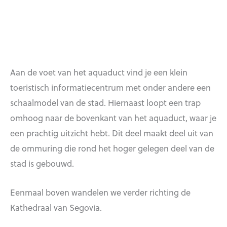
Aan de voet van het aquaduct vind je een klein
toeristisch informatiecentrum met onder andere een
schaalmodel van de stad. Hiernaast loopt een trap
omhoog naar de bovenkant van het aquaduct, waar je
een prachtig uitzicht hebt. Dit deel maakt deel uit van
de ommuring die rond het hoger gelegen deel van de
stad is gebouwd.
Eenmaal boven wandelen we verder richting de
Kathedraal van Segovia.