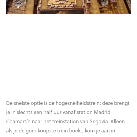
De snelste optie is de hogesnelheidstrein: deze brengt
je in slechts een half uur vanaf station Madrid
Chamartín naar het treinstation van Segovia. Alleen
als je de goedkoopste trein boekt, kom je aan in