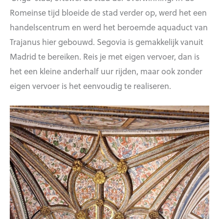
Romeinse tijd bloeide de stad verder op, werd het een
handelscentrum en werd het beroemde aquaduct van
Trajanus hier gebouwd. Segovia is gemakkelijk vanuit
Madrid te bereiken. Reis je met eigen vervoer, dan is
het een kleine anderhalf uur rijden, maar ook zonder
eigen vervoer is het eenvoudig te realiseren.