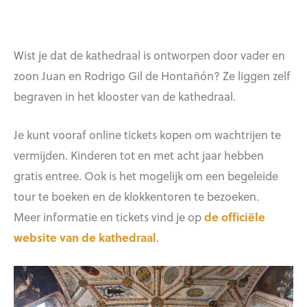
Wist je dat de kathedraal is ontworpen door vader en
zoon Juan en Rodrigo Gil de Hontañón? Ze liggen zelf
begraven in het klooster van de kathedraal.
Je kunt vooraf online tickets kopen om wachtrijen te
vermijden. Kinderen tot en met acht jaar hebben
gratis entree. Ook is het mogelijk om een begeleide
tour te boeken en de klokkentoren te bezoeken.
Meer informatie en tickets vind je op
de officiële
website van de kathedraal
.