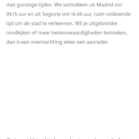
met gunstige tijden. We vertrokken uit Madrid om
09.15 uur en uit Segovia om 16.45 uur, ruim voldoende
tijd om de stad te verkennen. Wil je uitgebreider
rondkijken of meer bezienswaardigheden bezoeken,
dan is een overnachting zeker een aanrader.