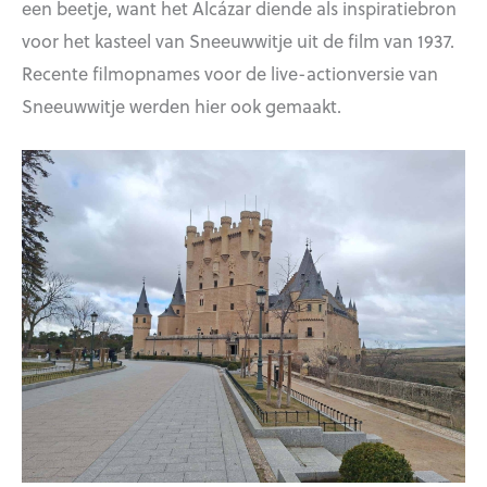
een beetje, want het Alcázar diende als inspiratiebron
voor het kasteel van Sneeuwwitje uit de film van 1937.
Recente filmopnames voor de live-actionversie van
Sneeuwwitje werden hier ook gemaakt.