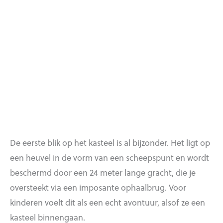
De eerste blik op het kasteel is al bijzonder. Het ligt op
een heuvel in de vorm van een scheepspunt en wordt
beschermd door een 24 meter lange gracht, die je
oversteekt via een imposante ophaalbrug. Voor
kinderen voelt dit als een echt avontuur, alsof ze een
kasteel binnengaan.