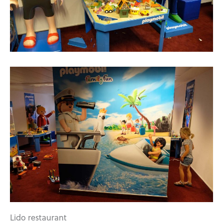
Lido restaurant