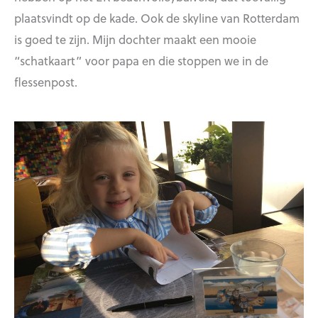
plaatsvindt op de kade. Ook de skyline van Rotterdam
is goed te zijn. Mijn dochter maakt een mooie
“schatkaart” voor papa en die stoppen we in de
flessenpost.