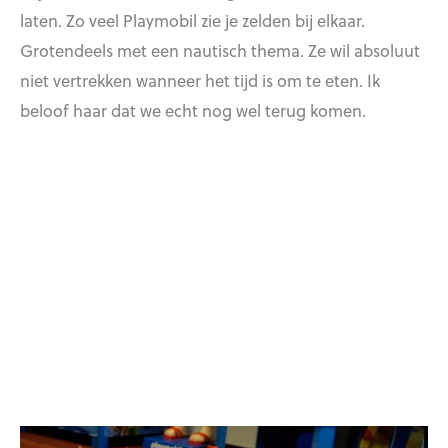
laten. Zo veel Playmobil zie je zelden bij elkaar.
Grotendeels met een nautisch thema. Ze wil absoluut
niet vertrekken wanneer het tijd is om te eten. Ik
beloof haar dat we echt nog wel terug komen.