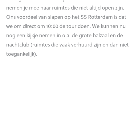
nemen je mee naar ruimtes die niet altijd open zijn.
Ons voordeel van slapen op het SS Rotterdam is dat
we om direct om 10:00 de tour doen. We kunnen nu
nog een kijkje nemen in o.a. de grote balzaal en de
nachtclub (ruimtes die vaak verhuurd zijn en dan niet
toegankelijk).