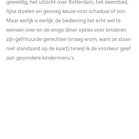
geweldig, het uitzicht over Rotterdam, het zwembad,
fijne stoelen en genoeg keuze voor schaduw of zon.
Maar eerlijk is eerlijk: de bediening liet echt wel te
wensen over en de enige diner opties voor kinderen
zijn gefrituurde gerechten (vraag erom, want ze staan
niet standaard op de kaart) terwijl ik de voorkeur geef
aan gezondere kindermenu’s.