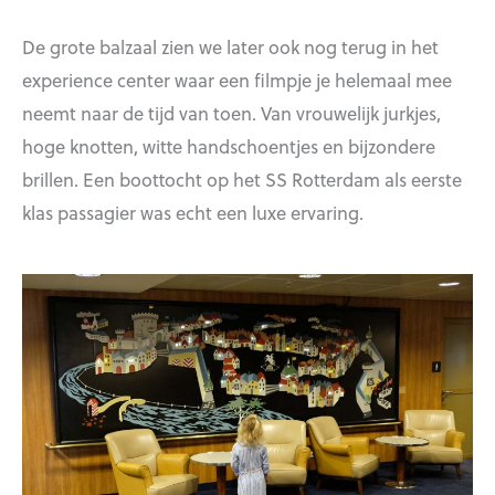
De grote balzaal zien we later ook nog terug in het
experience center waar een filmpje je helemaal mee
neemt naar de tijd van toen. Van vrouwelijk jurkjes,
hoge knotten, witte handschoentjes en bijzondere
brillen. Een boottocht op het SS Rotterdam als eerste
klas passagier was echt een luxe ervaring.