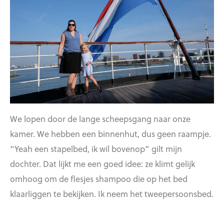
We lopen door de lange scheepsgang naar onze
kamer. We hebben een binnenhut, dus geen raampje.
“Yeah een stapelbed, ik wil bovenop” gilt mijn
dochter. Dat lijkt me een goed idee: ze klimt gelijk
omhoog om de flesjes shampoo die op het bed
klaarliggen te bekijken. Ik neem het tweepersoonsbed.