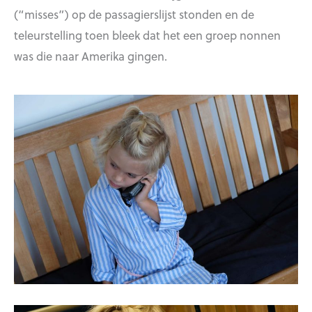
(“misses”) op de passagierslijst stonden en de
teleurstelling toen bleek dat het een groep nonnen
was die naar Amerika gingen.