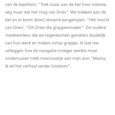
van de kapiteins. “Trek maar aan de bel hoor meissie,
zeg maar dat het mag van Dries”. We trekken aan de
bel en er komt direct iemand aangelopen. “Het mocht
van Dries’, “Oh Dries die grappenmaker”. De oudere
medewerkers die we tegenkomen genieten duidelijk
van hun werk en maken volop grapjes. Ik laat me
uitleggen hoe de navigatie vroeger werkte maar
ondertussen trekt mevrouwtje aan mijn arm “Mama,
ik wil het verhaal verder luisteren”.