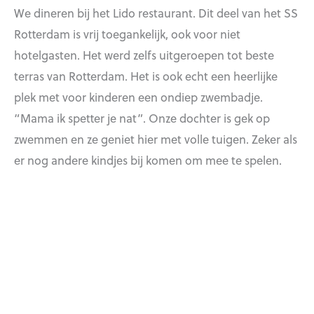
We dineren bij het Lido restaurant. Dit deel van het SS
Rotterdam is vrij toegankelijk, ook voor niet
hotelgasten. Het werd zelfs uitgeroepen tot beste
terras van Rotterdam. Het is ook echt een heerlijke
plek met voor kinderen een ondiep zwembadje.
“Mama ik spetter je nat”. Onze dochter is gek op
zwemmen en ze geniet hier met volle tuigen. Zeker als
er nog andere kindjes bij komen om mee te spelen.