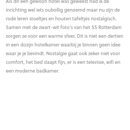
Als dit een gewoon hotel was geweest had ik de
inrichting wel iets oubollig genoemd maar nu zijn de
rode leren stoeltjes en houten tafeltjes nostalgisch.
Samen met de zwart-wit foto’s van het SS Rotterdam
zorgen ze voor een warme sfeer. Dit is niet een dertien
in een dozijn hotelkamer waarbij je binnen geen idee
waar je je bevindt. Nostalgie gaat ook zeker niet voor
comfort, het bed slaapt fijn, er is een televisie, wifi en
een moderne badkamer.