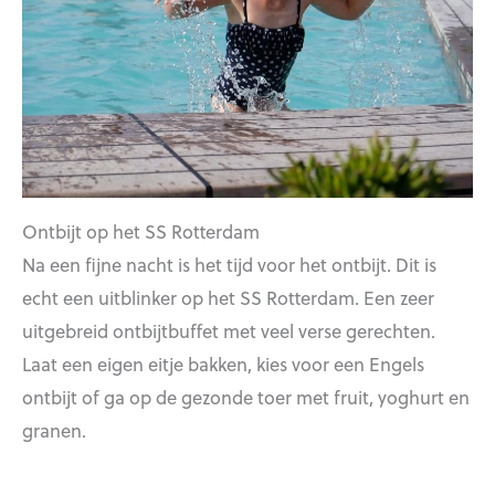
Ontbijt op het SS Rotterdam
Na een fijne nacht is het tijd voor het ontbijt. Dit is
echt een uitblinker op het SS Rotterdam. Een zeer
uitgebreid ontbijtbuffet met veel verse gerechten.
Laat een eigen eitje bakken, kies voor een Engels
ontbijt of ga op de gezonde toer met fruit, yoghurt en
granen.