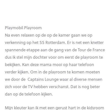
Playmobil Playroom
Na even relaxen op de op de kamer gaan we op
verkenning op het SS Rotterdam. Er is net een knetter
spannende etappe aan de gang van de Tour de France
dus ik stel mijn dochter voor om eerst de playroom te
bekijken. Kan deze mama mooi op haar telefoon
verder kijken. Om in de playroom te komen moeten
we door de Captains Lounge waar al diverse mensen
zich voor de TV hebben verschanst. Dat is nog beter
dan op de telefoon kijken.
Mijn kleuter kan ik met een gerust hart in de kidsroom