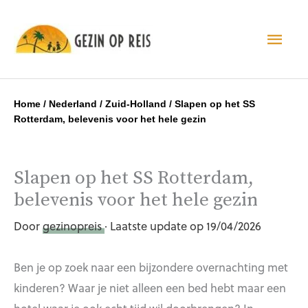
Hoo
Home
/
Nederland
/
Zuid-Holland
/
Slapen op het SS
Rotterdam, belevenis voor het hele gezin
Slapen op het SS Rotterdam,
belevenis voor het hele gezin
Door
gezinopreis
· Laatste update op 19/04/2026
Ben je op zoek naar een bijzondere overnachting met
kinderen? Waar je niet alleen een bed hebt maar een