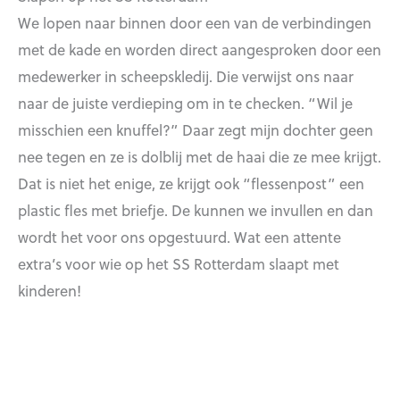
We lopen naar binnen door een van de verbindingen
met de kade en worden direct aangesproken door een
medewerker in scheepskledij. Die verwijst ons naar
naar de juiste verdieping om in te checken. “Wil je
misschien een knuffel?” Daar zegt mijn dochter geen
nee tegen en ze is dolblij met de haai die ze mee krijgt.
Dat is niet het enige, ze krijgt ook “flessenpost” een
plastic fles met briefje. De kunnen we invullen en dan
wordt het voor ons opgestuurd. Wat een attente
extra’s voor wie op het SS Rotterdam slaapt met
kinderen!