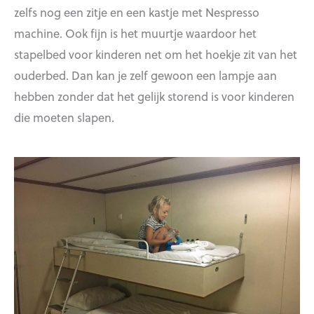
zelfs nog een zitje en een kastje met Nespresso
machine. Ook fijn is het muurtje waardoor het
stapelbed voor kinderen net om het hoekje zit van het
ouderbed. Dan kan je zelf gewoon een lampje aan
hebben zonder dat het gelijk storend is voor kinderen
die moeten slapen.