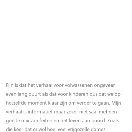
Fijn is dat het verhaal voor volwassenen ongeveer
even lang duurt als dat voor kinderen dus dat we op
hetzelfde moment klaar zijn om verder te gaan. Mijn
verhaal is informatief maar zeker niet saai met een
goede mix van feiten en het leven aan boord. Zoals
die keer dat er wel heel veel vrijgezelle dames