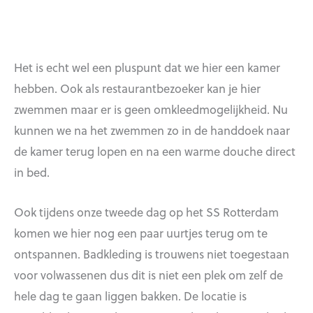
Het is echt wel een pluspunt dat we hier een kamer
hebben. Ook als restaurantbezoeker kan je hier
zwemmen maar er is geen omkleedmogelijkheid. Nu
kunnen we na het zwemmen zo in de handdoek naar
de kamer terug lopen en na een warme douche direct
in bed.
Ook tijdens onze tweede dag op het SS Rotterdam
komen we hier nog een paar uurtjes terug om te
ontspannen. Badkleding is trouwens niet toegestaan
voor volwassenen dus dit is niet een plek om zelf de
hele dag te gaan liggen bakken. De locatie is