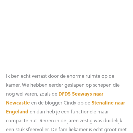
Ik ben echt verrast door de enorme ruimte op de
kamer. We hebben eerder geslapen op schepen die
nog wel varen, zoals de
DFDS Seaways naar
Newcastle
en de blogger Cindy op de
Stenaline naar
Engeland
en dan heb je een functionele maar
compacte hut. Reizen in de jaren zestig was duidelijk
een stuk sfeervoller. De familiekamer is echt groot met