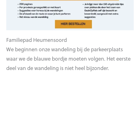
Familiepad Heumensoord
We beginnen onze wandeling bij de parkeerplaats
waar we de blauwe bordje moeten volgen. Het eerste
deel van de wandeling is niet heel bijzonder.