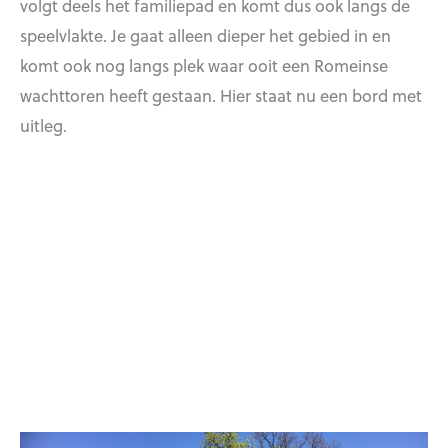
volgt deels het familiepad en komt dus ook langs de
speelvlakte. Je gaat alleen dieper het gebied in en
komt ook nog langs plek waar ooit een Romeinse
wachttoren heeft gestaan. Hier staat nu een bord met
uitleg.