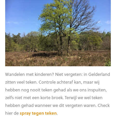
Wandelen met kinderen? Niet vergeten: in Gelderland
zitten veel teken. Controle achteraf kan, maar wij
hebben nog nooit teken gehad als we ons inspuiten,
zelfs niet met een korte broek. Terwijl we wel teken
hebben gehad wanneer we dit vergeten waren. Check
hier de
spray tegen teken
.