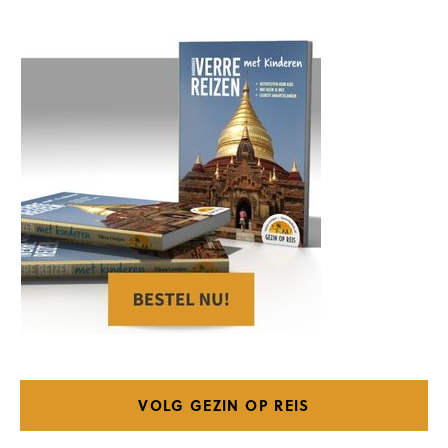
VOLG GEZIN OP REIS