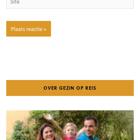
OVER GEZIN OP REIS