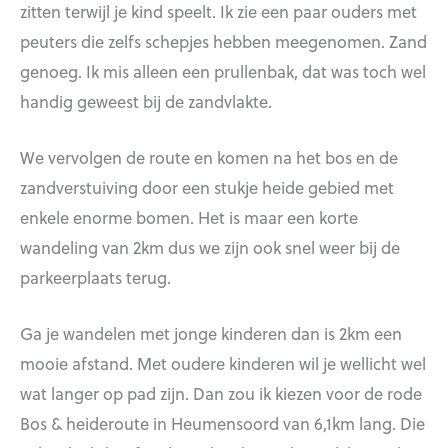
zitten terwijl je kind speelt. Ik zie een paar ouders met
peuters die zelfs schepjes hebben meegenomen. Zand
genoeg. Ik mis alleen een prullenbak, dat was toch wel
handig geweest bij de zandvlakte.
We vervolgen de route en komen na het bos en de
zandverstuiving door een stukje heide gebied met
enkele enorme bomen. Het is maar een korte
wandeling van 2km dus we zijn ook snel weer bij de
parkeerplaats terug.
Ga je wandelen met jonge kinderen dan is 2km een
mooie afstand. Met oudere kinderen wil je wellicht wel
wat langer op pad zijn. Dan zou ik kiezen voor de rode
Bos & heideroute in Heumensoord van 6,1km lang. Die