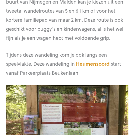
buurt van Nijmegen en Malden kan je kiezen uit een
tweetal wandelroutes van 5 en 6,1 km of voor het
kortere familiepad van maar 2 km. Deze route is ook
geschikt voor buggy’s en kinderwagens, al is het wel
fijn als je een wagen hebt met voldoende grip.
Tijdens deze wandeling kom je ook langs een
speelvlakte. Deze wandeling in
Heumensoord
start
vanaf Parkeerplaats Beukenlaan.