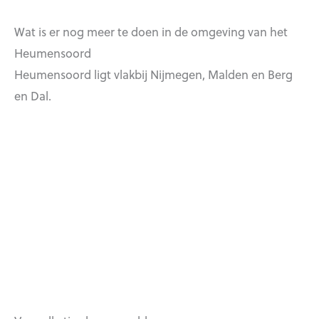
Wat is er nog meer te doen in de omgeving van het
Heumensoord
Heumensoord ligt vlakbij Nijmegen, Malden en Berg
en Dal.