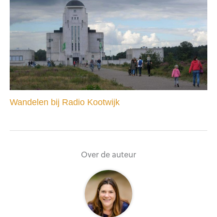
Wandelen bij Radio Kootwijk
Over de auteur