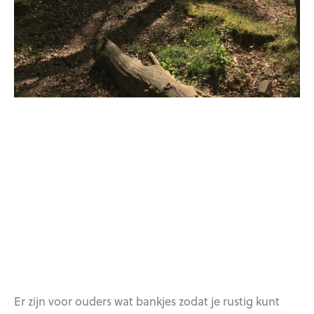
Er zijn voor ouders wat bankjes zodat je rustig kunt