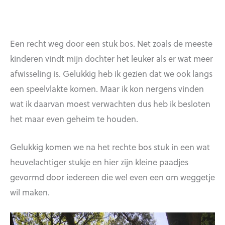
Een recht weg door een stuk bos. Net zoals de meeste
kinderen vindt mijn dochter het leuker als er wat meer
afwisseling is. Gelukkig heb ik gezien dat we ook langs
een speelvlakte komen. Maar ik kon nergens vinden
wat ik daarvan moest verwachten dus heb ik besloten
het maar even geheim te houden.
Gelukkig komen we na het rechte bos stuk in een wat
heuvelachtiger stukje en hier zijn kleine paadjes
gevormd door iedereen die wel even een om weggetje
wil maken.