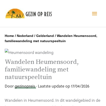
Hoo
Home
/
Nederland
/
Gelderland
/
Wandelen Heumensoord,
familiewandeling met natuurspeeltuin
Wandelen Heumensoord,
familiewandeling met
natuurspeeltuin
Door
gezinopreis
· Laatste update op 17/04/2026
Wandelen in Heumensoord. In dit wandelgebied in de