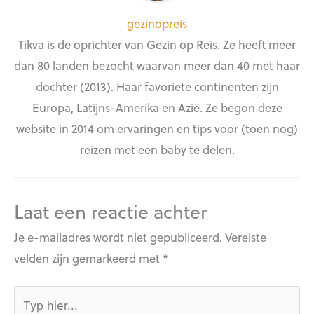
gezinopreis
Tikva is de oprichter van Gezin op Reis. Ze heeft meer
dan 80 landen bezocht waarvan meer dan 40 met haar
dochter (2013). Haar favoriete continenten zijn
Europa, Latijns-Amerika en Azië. Ze begon deze
website in 2014 om ervaringen en tips voor (toen nog)
reizen met een baby te delen.
Laat een reactie achter
Je e-mailadres wordt niet gepubliceerd.
Vereiste
velden zijn gemarkeerd met
*
Typ