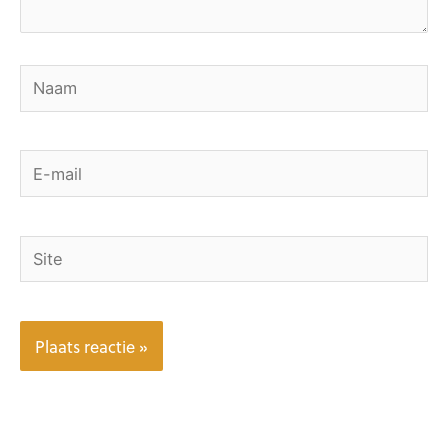
Naam
E-
mail
Site