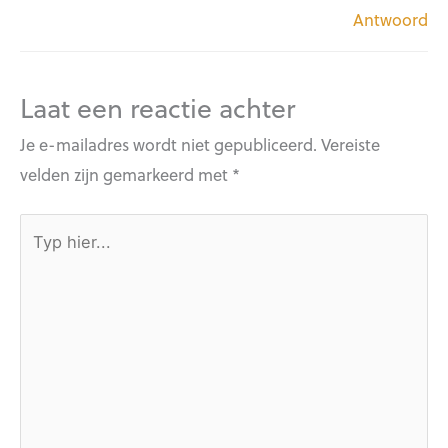
Antwoord
Laat een reactie achter
Je e-mailadres wordt niet gepubliceerd.
Vereiste
velden zijn gemarkeerd met
*
Typ
hier...