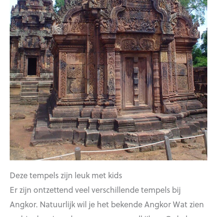
Deze tempels zijn leuk met kids
Er zijn ontzettend veel verschillende tempels bij
Angkor. Natuurlijk wil je het bekende Angkor Wat zien