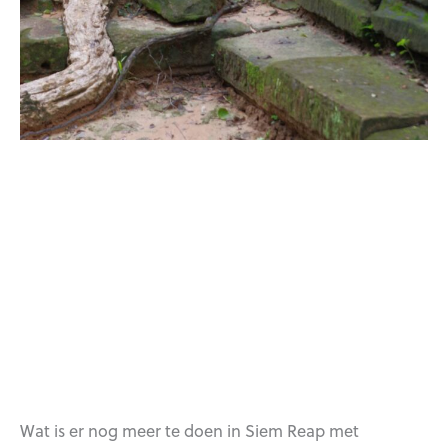
Wat is er nog meer te doen in Siem Reap met