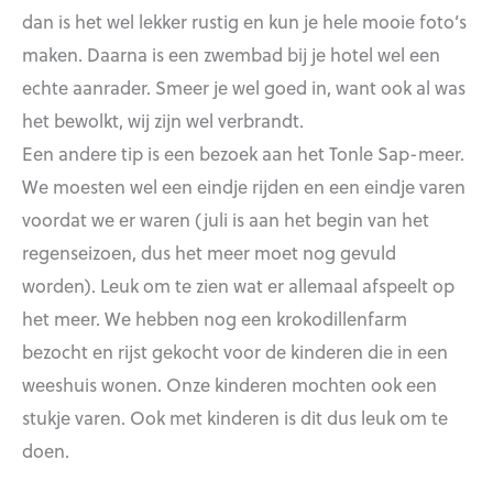
dan is het wel lekker rustig en kun je hele mooie foto’s
maken. Daarna is een zwembad bij je hotel wel een
echte aanrader. Smeer je wel goed in, want ook al was
het bewolkt, wij zijn wel verbrandt.
Een andere tip is een bezoek aan het Tonle Sap-meer.
We moesten wel een eindje rijden en een eindje varen
voordat we er waren (juli is aan het begin van het
regenseizoen, dus het meer moet nog gevuld
worden). Leuk om te zien wat er allemaal afspeelt op
het meer. We hebben nog een krokodillenfarm
bezocht en rijst gekocht voor de kinderen die in een
weeshuis wonen. Onze kinderen mochten ook een
stukje varen. Ook met kinderen is dit dus leuk om te
doen.