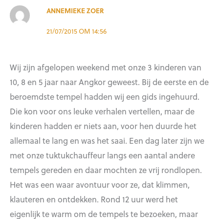
ANNEMIEKE ZOER
21/07/2015 OM 14:56
Wij zijn afgelopen weekend met onze 3 kinderen van
10, 8 en 5 jaar naar Angkor geweest. Bij de eerste en de
beroemdste tempel hadden wij een gids ingehuurd.
Die kon voor ons leuke verhalen vertellen, maar de
kinderen hadden er niets aan, voor hen duurde het
allemaal te lang en was het saai. Een dag later zijn we
met onze tuktukchauffeur langs een aantal andere
tempels gereden en daar mochten ze vrij rondlopen.
Het was een waar avontuur voor ze, dat klimmen,
klauteren en ontdekken. Rond 12 uur werd het
eigenlijk te warm om de tempels te bezoeken, maar