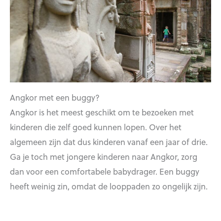
Angkor met een buggy?
Angkor is het meest geschikt om te bezoeken met
kinderen die zelf goed kunnen lopen. Over het
algemeen zijn dat dus kinderen vanaf een jaar of drie.
Ga je toch met jongere kinderen naar Angkor, zorg
dan voor een comfortabele babydrager. Een buggy
heeft weinig zin, omdat de looppaden zo ongelijk zijn.