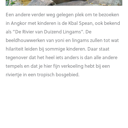
Een andere verder weg gelegen plek om te bezoeken
in Angkor met kinderen is de Kbal Spean, ook bekend
als “De Rivier van Duizend Lingams”. De
beeldhouwwerken van yoni en lingams zullen tot wat
hilariteit leiden bij sommige kinderen. Daar staat
tegenover dat het heel iets anders is dan alle andere
tempels en dat je hier fijn verkoeling hebt bij een
riviertje in een tropisch bosgebied.