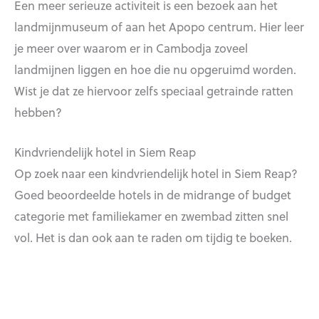
Een meer serieuze activiteit is een bezoek aan het
landmijnmuseum of aan het Apopo centrum. Hier leer
je meer over waarom er in Cambodja zoveel
landmijnen liggen en hoe die nu opgeruimd worden.
Wist je dat ze hiervoor zelfs speciaal getrainde ratten
hebben?
Kindvriendelijk hotel in Siem Reap
Op zoek naar een kindvriendelijk hotel in Siem Reap?
Goed beoordeelde hotels in de midrange of budget
categorie met familiekamer en zwembad zitten snel
vol. Het is dan ook aan te raden om tijdig te boeken.