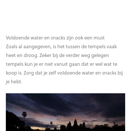
Voldoende water en snacks zijn ook een must
Zoals al aangegeven, is het tussen de tempels vaak
heet en droog. Zeker bij de verder weg gelegen
tempels kun je er niet vanuit gaan dat er wel wat te
koop is. Zorg dat je zelf voldoende water en snacks bij
je hebt.