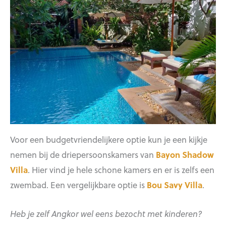
Voor een budgetvriendelijkere optie kun je een kijkje
nemen bij de driepersoonskamers van
Bayon Shadow
Villa
. Hier vind je hele schone kamers en er is zelfs een
zwembad. Een vergelijkbare optie is
Bou Savy Villa
.
Heb je zelf Angkor wel eens bezocht met kinderen?