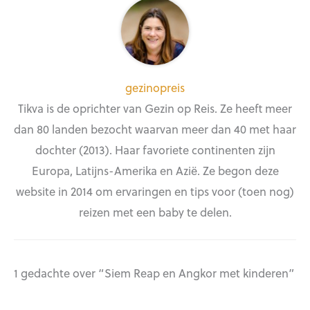
gezinopreis
Tikva is de oprichter van Gezin op Reis. Ze heeft meer
dan 80 landen bezocht waarvan meer dan 40 met haar
dochter (2013). Haar favoriete continenten zijn
Europa, Latijns-Amerika en Azië. Ze begon deze
website in 2014 om ervaringen en tips voor (toen nog)
reizen met een baby te delen.
1 gedachte over “Siem Reap en Angkor met kinderen”