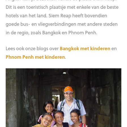
Dit is een toeristisch plaatsje met enkele van de beste
hotels van het land. Siem Reap heeft bovendien
goede bus- en vliegverbindingen met andere steden
in de regio, zoals Bangkok en Phnom Penh.
Lees ook onze blogs over
Bangkok met kinderen
en
Phnom Penh met kinderen
.