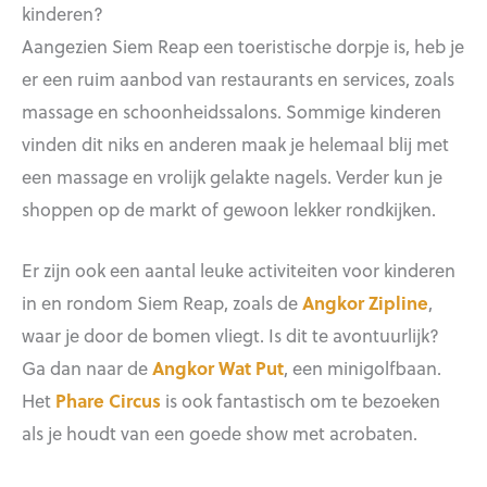
kinderen?
Aangezien Siem Reap een toeristische dorpje is, heb je
er een ruim aanbod van restaurants en services, zoals
massage en schoonheidssalons. Sommige kinderen
vinden dit niks en anderen maak je helemaal blij met
een massage en vrolijk gelakte nagels. Verder kun je
shoppen op de markt of gewoon lekker rondkijken.
Er zijn ook een aantal leuke activiteiten voor kinderen
in en rondom Siem Reap, zoals de
Angkor Zipline
,
waar je door de bomen vliegt. Is dit te avontuurlijk?
Ga dan naar de
Angkor Wat Put
, een minigolfbaan.
Het
Phare Circus
is ook fantastisch om te bezoeken
als je houdt van een goede show met acrobaten.