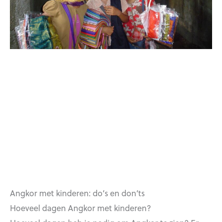
Angkor met kinderen: do’s en don’ts
Hoeveel dagen Angkor met kinderen?