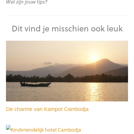
Wat zijn jouw tips?
Dit vind je misschien ook leuk
De charme van Kampot Cambodja