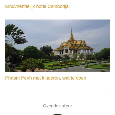
Kindvriendelijk hotel Cambodja
Phnom Penh met kinderen, wat te doen
Over de auteur