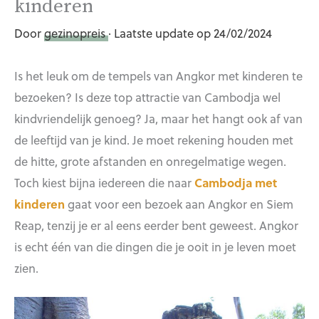
kinderen
Door
gezinopreis
· Laatste update op 24/02/2024
Is het leuk om de tempels van Angkor met kinderen te
bezoeken? Is deze top attractie van Cambodja wel
kindvriendelijk genoeg? Ja, maar het hangt ook af van
de leeftijd van je kind. Je moet rekening houden met
de hitte, grote afstanden en onregelmatige wegen.
Toch kiest bijna iedereen die naar
Cambodja met
kinderen
gaat voor een bezoek aan Angkor en Siem
Reap, tenzij je er al eens eerder bent geweest. Angkor
is echt één van die dingen die je ooit in je leven moet
zien.