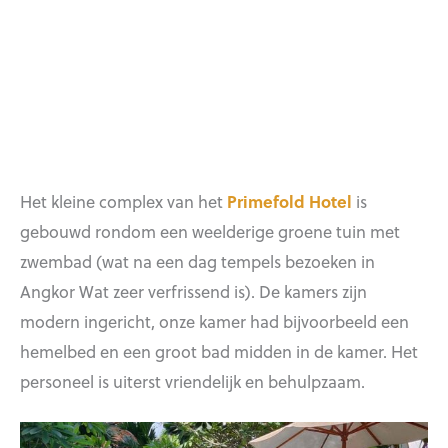
Het kleine complex van het
Primefold Hotel
is
gebouwd rondom een weelderige groene tuin met
zwembad (wat na een dag tempels bezoeken in
Angkor Wat zeer verfrissend is). De kamers zijn
modern ingericht, onze kamer had bijvoorbeeld een
hemelbed en een groot bad midden in de kamer. Het
personeel is uiterst vriendelijk en behulpzaam.