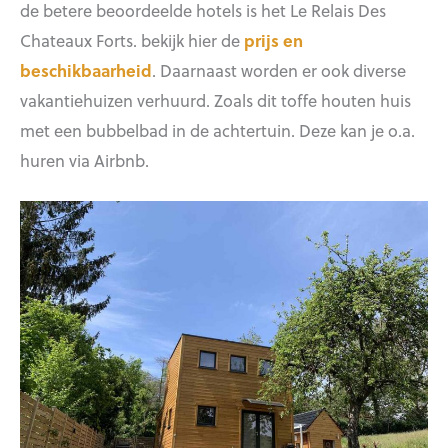
de betere beoordeelde hotels is het Le Relais Des
Chateaux Forts. bekijk hier de
prijs en
beschikbaarheid
. Daarnaast worden er ook diverse
vakantiehuizen verhuurd. Zoals dit toffe houten huis
met een bubbelbad in de achtertuin. Deze kan je o.a.
huren via Airbnb.