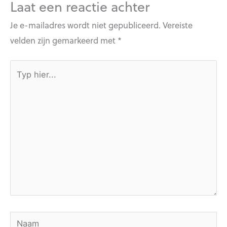
Laat een reactie achter
Je e-mailadres wordt niet gepubliceerd.
Vereiste
velden zijn gemarkeerd met
*
Typ
hier...
Naam