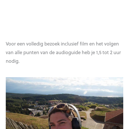
Voor een volledig bezoek inclusief film en het volgen
van alle punten van de audioguide heb je 1,5 tot 2 uur
nodig.