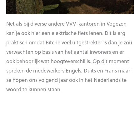
Net als bij diverse andere VVV-kantoren in Vogezen
kan je ook hier een elektrische fiets lenen. Dit is erg
praktisch omdat Bitche veel uitgestrekter is dan je zou
verwachten op basis van het aantal inwoners en er
ook behoorlijk wat hoogteverschil is. Op dit moment
spreken de medewerkers Engels, Duits en Frans maar
ze hopen ons volgend jaar ook in het Nederlands te
woord te kunnen staan.