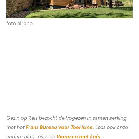
foto airbnb
Gezin op Reis bezocht de Vogezen in samenwerking
met het
Frans Bureau voor Toerisme
. Lees ook onze
andere blogs over de
Vogezen met kids
.