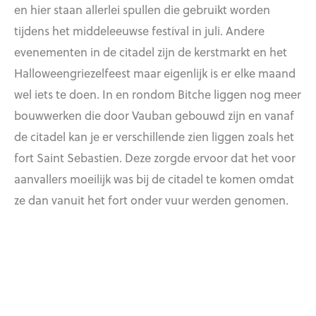
en hier staan allerlei spullen die gebruikt worden
tijdens het middeleeuwse festival in juli. Andere
evenementen in de citadel zijn de kerstmarkt en het
Halloweengriezelfeest maar eigenlijk is er elke maand
wel iets te doen. In en rondom Bitche liggen nog meer
bouwwerken die door Vauban gebouwd zijn en vanaf
de citadel kan je er verschillende zien liggen zoals het
fort Saint Sebastien. Deze zorgde ervoor dat het voor
aanvallers moeilijk was bij de citadel te komen omdat
ze dan vanuit het fort onder vuur werden genomen.