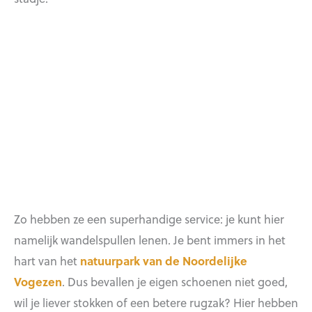
Zo hebben ze een superhandige service: je kunt hier
namelijk wandelspullen lenen. Je bent immers in het
hart van het
natuurpark van de Noordelijke
Vogezen
. Dus bevallen je eigen schoenen niet goed,
wil je liever stokken of een betere rugzak? Hier hebben