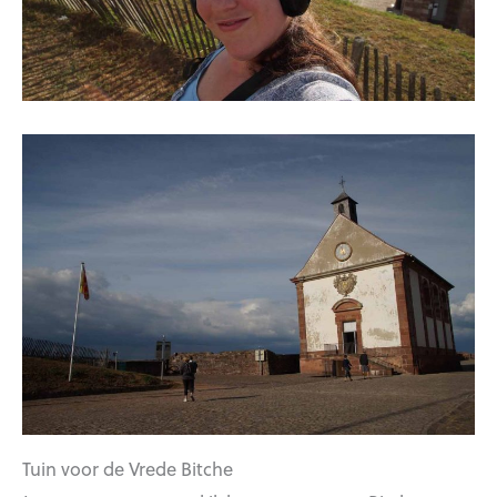
Tuin voor de Vrede Bitche