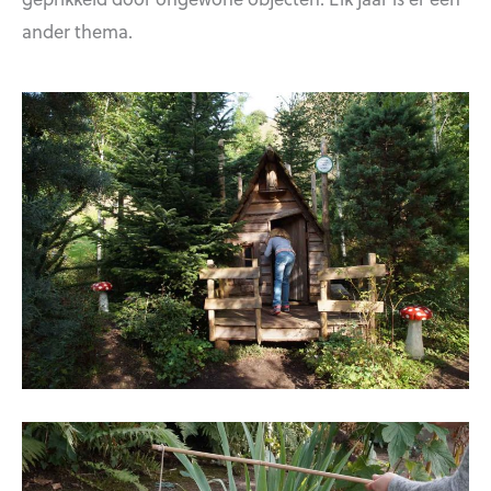
ander thema.