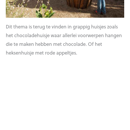
Dit thema is terug te vinden in grappig huisjes zoals
het chocoladehuisje waar allerlei voorwerpen hangen
die te maken hebben met chocolade. Of het
heksenhuisje met rode appeltjes.