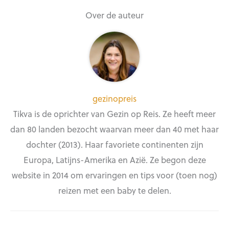
Over de auteur
gezinopreis
Tikva is de oprichter van Gezin op Reis. Ze heeft meer
dan 80 landen bezocht waarvan meer dan 40 met haar
dochter (2013). Haar favoriete continenten zijn
Europa, Latijns-Amerika en Azië. Ze begon deze
website in 2014 om ervaringen en tips voor (toen nog)
reizen met een baby te delen.