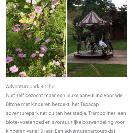
Adventurepark Bitche
Niet zelf bezocht maar een leuke aanvulling voor wie
Bitche met kinderen bezoekt: het Tepacap
adventurepark net buiten het stadje. Trampolines, een
blote-voetenpad en avontuurlijke boswandeling voor
kinderen vanaf 3 jaar. Een adventureparcours dat