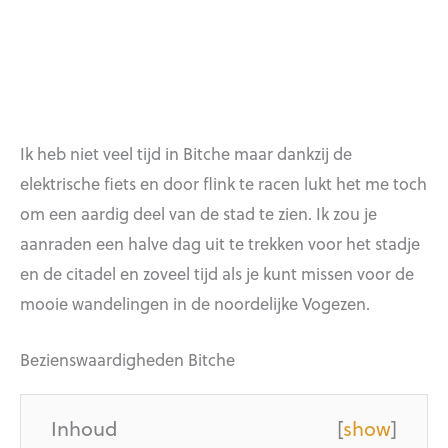
Ik heb niet veel tijd in Bitche maar dankzij de
elektrische fiets en door flink te racen lukt het me toch
om een aardig deel van de stad te zien. Ik zou je
aanraden een halve dag uit te trekken voor het stadje
en de citadel en zoveel tijd als je kunt missen voor de
mooie wandelingen in de noordelijke Vogezen.
Bezienswaardigheden Bitche
Inhoud
[
show
]