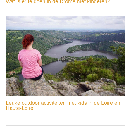
Wat is er te doen in de Drôme met kinderen?
Leuke outdoor activiteiten met kids in de Loire en
Haute-Loire