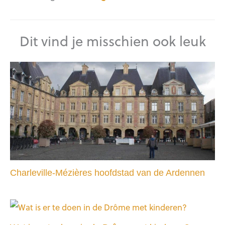
Dit vind je misschien ook leuk
Charleville-Mézières hoofdstad van de Ardennen