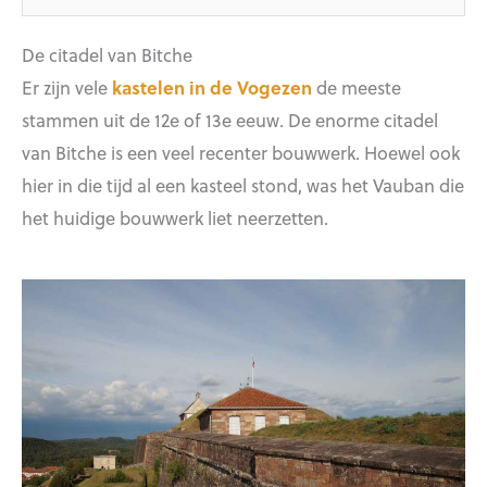
De citadel van Bitche
Er zijn vele
kastelen in de Vogezen
de meeste
stammen uit de 12e of 13e eeuw. De enorme citadel
van Bitche is een veel recenter bouwwerk. Hoewel ook
hier in die tijd al een kasteel stond, was het Vauban die
het huidige bouwwerk liet neerzetten.