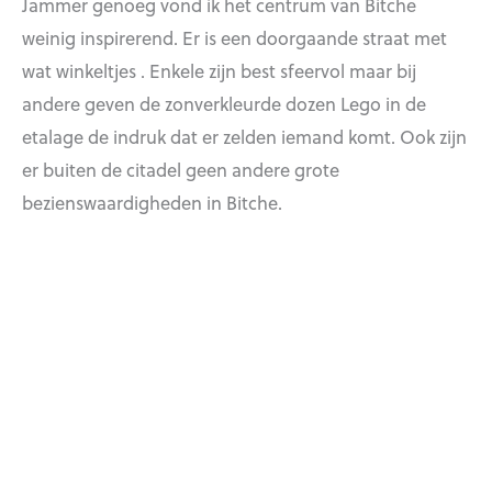
Jammer genoeg vond ik het centrum van Bitche
weinig inspirerend. Er is een doorgaande straat met
wat winkeltjes . Enkele zijn best sfeervol maar bij
andere geven de zonverkleurde dozen Lego in de
etalage de indruk dat er zelden iemand komt. Ook zijn
er buiten de citadel geen andere grote
bezienswaardigheden in Bitche.