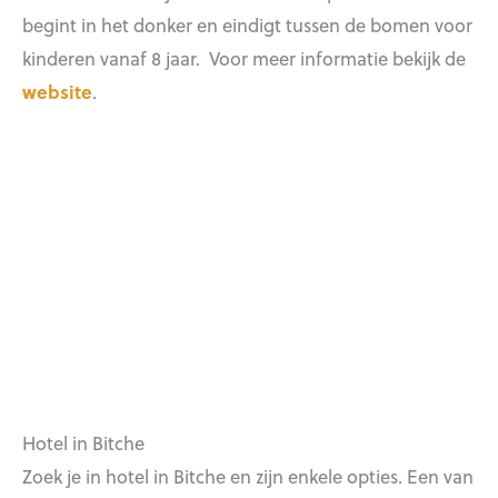
begint in het donker en eindigt tussen de bomen voor
kinderen vanaf 8 jaar. Voor meer informatie bekijk de
website
.
Hotel in Bitche
Zoek je in hotel in Bitche en zijn enkele opties. Een van