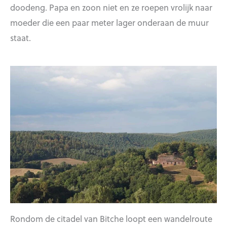
doodeng. Papa en zoon niet en ze roepen vrolijk naar
moeder die een paar meter lager onderaan de muur
staat.
Rondom de citadel van Bitche loopt een wandelroute