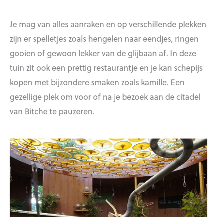
Je mag van alles aanraken en op verschillende plekken
zijn er spelletjes zoals hengelen naar eendjes, ringen
gooien of gewoon lekker van de glijbaan af. In deze
tuin zit ook een prettig restaurantje en je kan schepijs
kopen met bijzondere smaken zoals kamille. Een
gezellige plek om voor of na je bezoek aan de citadel
van Bitche te pauzeren.