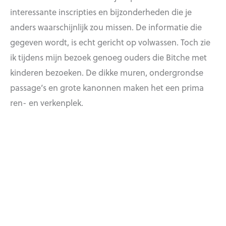
interessante inscripties en bijzonderheden die je
anders waarschijnlijk zou missen. De informatie die
gegeven wordt, is echt gericht op volwassen. Toch zie
ik tijdens mijn bezoek genoeg ouders die Bitche met
kinderen bezoeken. De dikke muren, ondergrondse
passage’s en grote kanonnen maken het een prima
ren- en verkenplek.