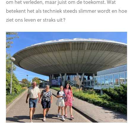
om het verleden, maar juist om de toekomst. Wat
betekent het als techniek steeds slimmer wordt en hoe
ziet ons leven er straks uit?