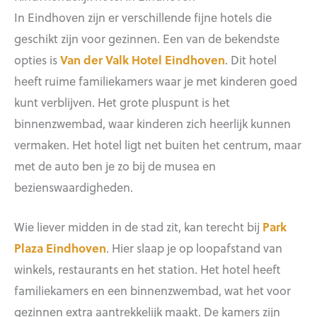
In Eindhoven zijn er verschillende fijne hotels die
geschikt zijn voor gezinnen. Een van de bekendste
opties is
Van der Valk Hotel Eindhoven
. Dit hotel
heeft ruime familiekamers waar je met kinderen goed
kunt verblijven. Het grote pluspunt is het
binnenzwembad, waar kinderen zich heerlijk kunnen
vermaken. Het hotel ligt net buiten het centrum, maar
met de auto ben je zo bij de musea en
bezienswaardigheden.
Wie liever midden in de stad zit, kan terecht bij
Park
Plaza Eindhoven
. Hier slaap je op loopafstand van
winkels, restaurants en het station. Het hotel heeft
familiekamers en een binnenzwembad, wat het voor
gezinnen extra aantrekkelijk maakt. De kamers zijn