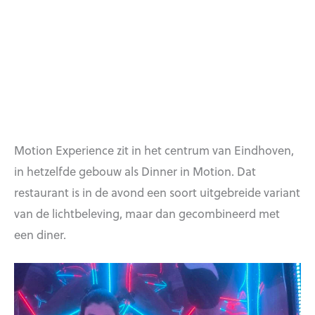
Motion Experience zit in het centrum van Eindhoven,
in hetzelfde gebouw als Dinner in Motion. Dat
restaurant is in de avond een soort uitgebreide variant
van de lichtbeleving, maar dan gecombineerd met
een diner.