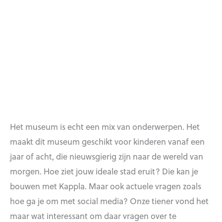
Het museum is echt een mix van onderwerpen. Het
maakt dit museum geschikt voor kinderen vanaf een
jaar of acht, die nieuwsgierig zijn naar de wereld van
morgen. Hoe ziet jouw ideale stad eruit? Die kan je
bouwen met Kappla. Maar ook actuele vragen zoals
hoe ga je om met social media? Onze tiener vond het
maar wat interessant om daar vragen over te