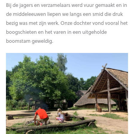
Bij de jagers en verzamelaars werd vuur gemaakt en in
de middeleeuwen liepen we langs een smid die druk
bezig was met zijn werk. Onze dochter vond vooral het
boogschieten en het varen in een uitgeholde
boomstam geweldig.