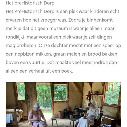
Het preHistorisch Dorp
Het PreHistorisch Dorp is een plek waar kinderen echt
ervaren hoe het vroeger was. Zodra je binnenkomt
merk je dat dit geen museum is waar je alleen maar
rondkijkt, maar vooral een plek waar je zelf dingen
mag proberen. Onze dochter mocht met een speer op
een nepbizon mikken, graan malen en brood bakken
boven een vuurtje. Dat maakte veel meer indruk dan
alleen een verhaal uit een boek.