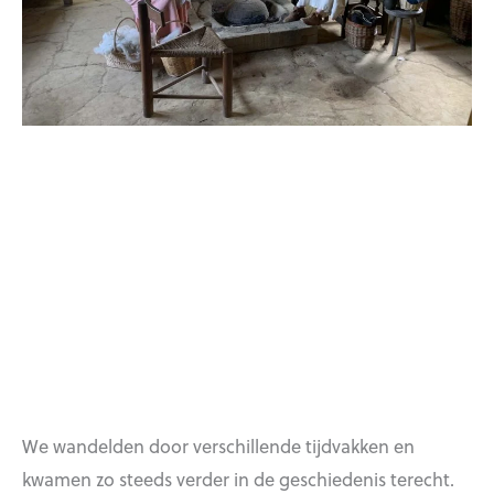
We wandelden door verschillende tijdvakken en
kwamen zo steeds verder in de geschiedenis terecht.