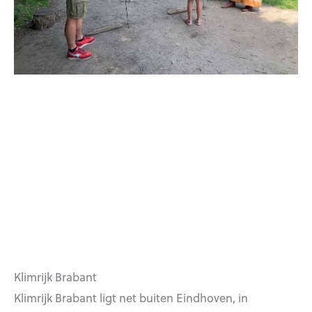
Klimrijk Brabant
Klimrijk Brabant ligt net buiten Eindhoven, in