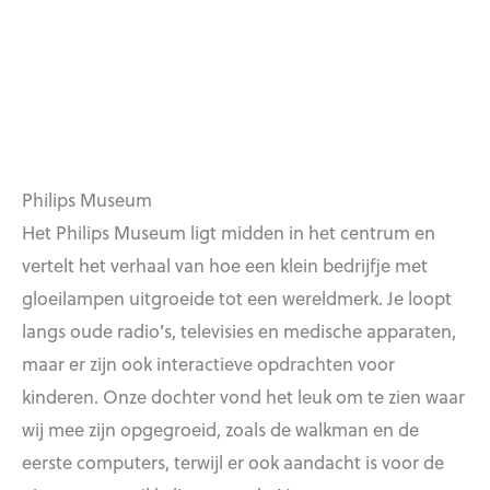
Philips Museum
Het Philips Museum ligt midden in het centrum en
vertelt het verhaal van hoe een klein bedrijfje met
gloeilampen uitgroeide tot een wereldmerk. Je loopt
langs oude radio’s, televisies en medische apparaten,
maar er zijn ook interactieve opdrachten voor
kinderen. Onze dochter vond het leuk om te zien waar
wij mee zijn opgegroeid, zoals de walkman en de
eerste computers, terwijl er ook aandacht is voor de