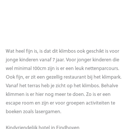
Wat heel fijn is, is dat dit klimbos ook geschikt is voor
jonge kinderen vanaf 7 jaar. Voor jonger kinderen die
wel minimal 100cm zijn is er een leuk nettenparcours.
Ook fijn, er zit een gezellig restaurant bij het klimpark.
Vanaf het terras heb je zicht op het klimbos. Behalve
klimmen is er hier nog meer te doen. Zo is er een
escape room en zijn er voor groepen activiteiten te
boeken zoals lasergamen.
Kindvriendelijk hotel in Eindhoven