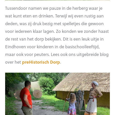
Tussendoor namen we pauze in de herberg waar je
wat kunt eten en drinken. Terwijl wij even rustig aan
deden, was zij druk bezig met spelletjes die gewoon
voor iedereen klaar lagen. Zo konden we zonder haast
de rest van het dorp bekijken. Dit is een leuk uitje in
Eindhoven voor kinderen in de basischoolleeftijd,
maar ook voor peuters. Lees ook ons uitgebreide blog
over het
preHistorisch Dorp
.