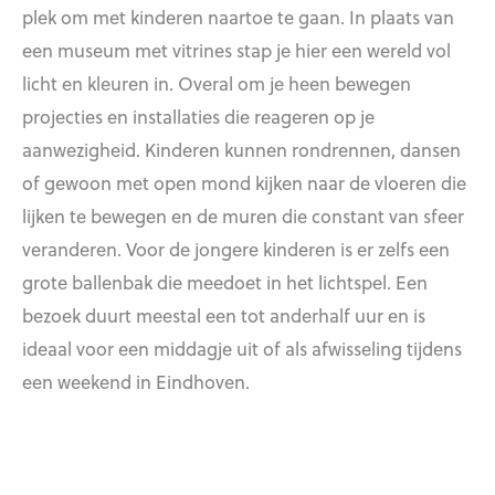
plek om met kinderen naartoe te gaan. In plaats van
een museum met vitrines stap je hier een wereld vol
licht en kleuren in. Overal om je heen bewegen
projecties en installaties die reageren op je
aanwezigheid. Kinderen kunnen rondrennen, dansen
of gewoon met open mond kijken naar de vloeren die
lijken te bewegen en de muren die constant van sfeer
veranderen. Voor de jongere kinderen is er zelfs een
grote ballenbak die meedoet in het lichtspel. Een
bezoek duurt meestal een tot anderhalf uur en is
ideaal voor een middagje uit of als afwisseling tijdens
een weekend in Eindhoven.