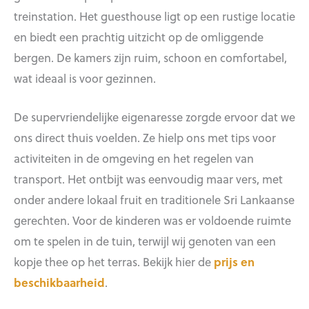
treinstation. Het guesthouse ligt op een rustige locatie
en biedt een prachtig uitzicht op de omliggende
bergen. De kamers zijn ruim, schoon en comfortabel,
wat ideaal is voor gezinnen.
De supervriendelijke eigenaresse zorgde ervoor dat we
ons direct thuis voelden. Ze hielp ons met tips voor
activiteiten in de omgeving en het regelen van
transport. Het ontbijt was eenvoudig maar vers, met
onder andere lokaal fruit en traditionele Sri Lankaanse
gerechten. Voor de kinderen was er voldoende ruimte
om te spelen in de tuin, terwijl wij genoten van een
kopje thee op het terras. Bekijk hier de
prijs en
beschikbaarheid
.