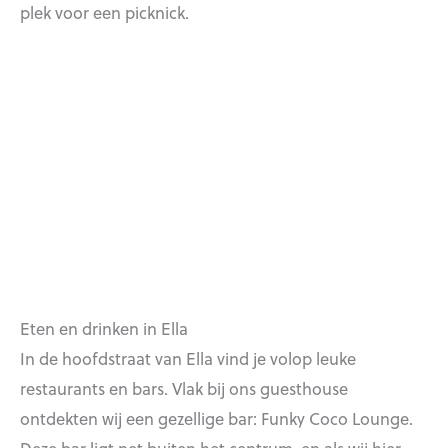
plek voor een picknick.
Eten en drinken in Ella
In de hoofdstraat van Ella vind je volop leuke
restaurants en bars. Vlak bij ons guesthouse
ontdekten wij een gezellige bar: Funky Coco Lounge.