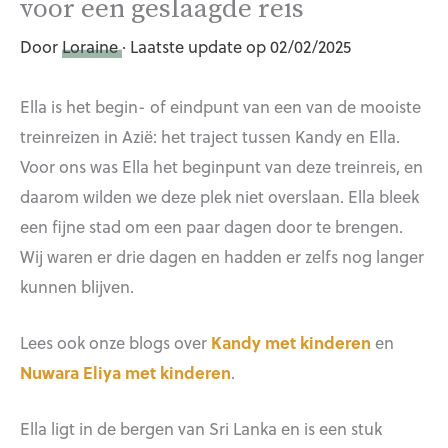
voor een geslaagde reis
Door
Loraine
· Laatste update op 02/02/2025
Ella is het begin- of eindpunt van een van de mooiste
treinreizen in Azië: het traject tussen Kandy en Ella.
Voor ons was Ella het beginpunt van deze treinreis, en
daarom wilden we deze plek niet overslaan. Ella bleek
een fijne stad om een paar dagen door te brengen.
Wij waren er drie dagen en hadden er zelfs nog langer
kunnen blijven.
Lees ook onze blogs over
Kandy met kinderen
en
Nuwara Eliya met kinderen
.
Ella ligt in de bergen van Sri Lanka en is een stuk