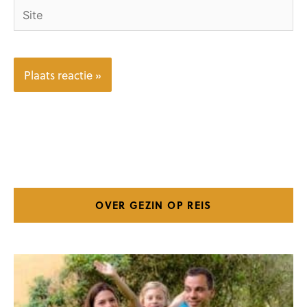
Site
OVER GEZIN OP REIS