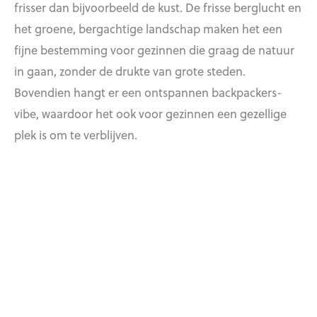
frisser dan bijvoorbeeld de kust. De frisse berglucht en
het groene, bergachtige landschap maken het een
fijne bestemming voor gezinnen die graag de natuur
in gaan, zonder de drukte van grote steden.
Bovendien hangt er een ontspannen backpackers-
vibe, waardoor het ook voor gezinnen een gezellige
plek is om te verblijven.