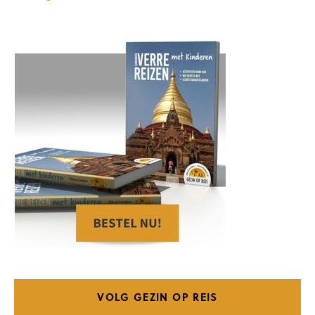
VOLG GEZIN OP REIS