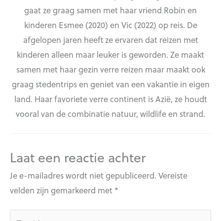
gaat ze graag samen met haar vriend Robin en
kinderen Esmee (2020) en Vic (2022) op reis. De
afgelopen jaren heeft ze ervaren dat reizen met
kinderen alleen maar leuker is geworden. Ze maakt
samen met haar gezin verre reizen maar maakt ook
graag stedentrips en geniet van een vakantie in eigen
land. Haar favoriete verre continent is Azië, ze houdt
vooral van de combinatie natuur, wildlife en strand.
Laat een reactie achter
Je e-mailadres wordt niet gepubliceerd.
Vereiste
velden zijn gemarkeerd met
*
Typ