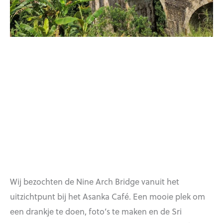
Wij bezochten de Nine Arch Bridge vanuit het
uitzichtpunt bij het Asanka Café. Een mooie plek om
een drankje te doen, foto’s te maken en de Sri