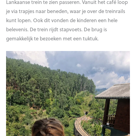
Lankaanse trein te zien passeren. Vanuit het café loop
je via trapjes naar beneden, waar je over de treinrails
kunt lopen. Ook dit vonden de kinderen een hele
belevenis. De trein rijdt stapvoets. De brug is
gemakkelijk te bezoeken met een tuktuk.