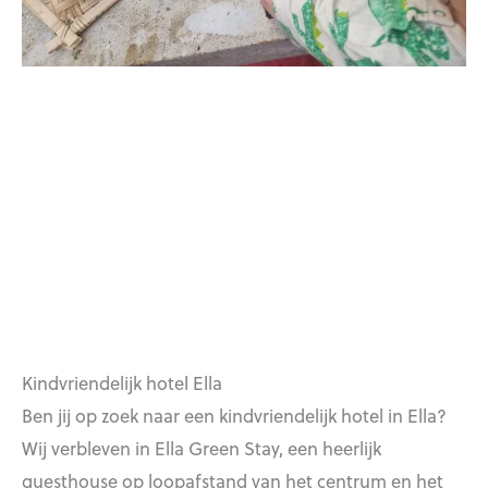
Kindvriendelijk hotel Ella
Ben jij op zoek naar een kindvriendelijk hotel in Ella?
Wij verbleven in Ella Green Stay, een heerlijk
guesthouse op loopafstand van het centrum en het