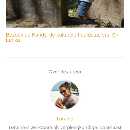
Bezoek de Kandy, de culturele hoofdstad van Sri
Lanka
Over de auteur
Loraine
Loraine is werkzaam als verpleegkundige. Daarnaast