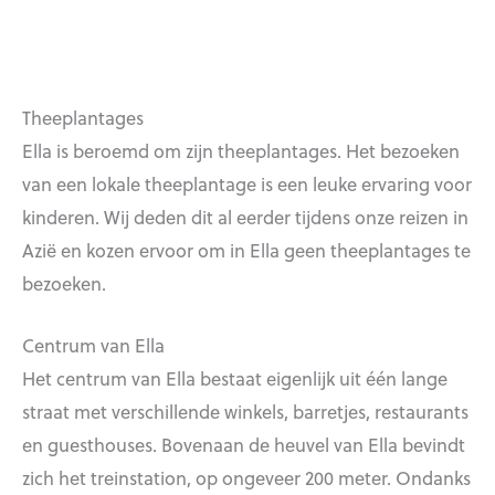
Theeplantages
Ella is beroemd om zijn theeplantages. Het bezoeken
van een lokale theeplantage is een leuke ervaring voor
kinderen. Wij deden dit al eerder tijdens onze reizen in
Azië en kozen ervoor om in Ella geen theeplantages te
bezoeken.
Centrum van Ella
Het centrum van Ella bestaat eigenlijk uit één lange
straat met verschillende winkels, barretjes, restaurants
en guesthouses. Bovenaan de heuvel van Ella bevindt
zich het treinstation, op ongeveer 200 meter. Ondanks