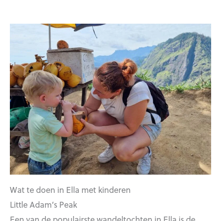
Wat te doen in Ella met kinderen
Little Adam’s Peak
Een van de populairste wandeltochten in Ella is de