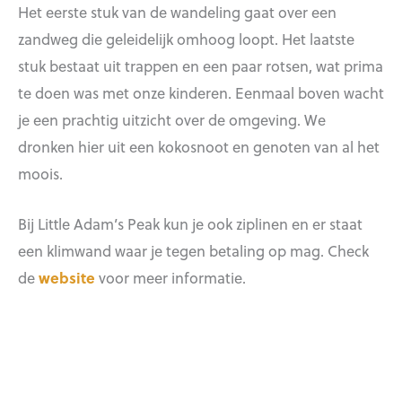
Het eerste stuk van de wandeling gaat over een
zandweg die geleidelijk omhoog loopt. Het laatste
stuk bestaat uit trappen en een paar rotsen, wat prima
te doen was met onze kinderen. Eenmaal boven wacht
je een prachtig uitzicht over de omgeving. We
dronken hier uit een kokosnoot en genoten van al het
moois.
Bij Little Adam’s Peak kun je ook ziplinen en er staat
een klimwand waar je tegen betaling op mag. Check
de
website
voor meer informatie.