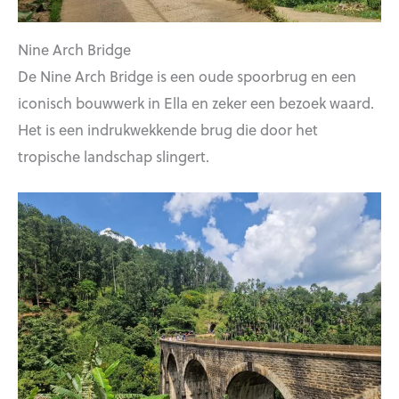
Nine Arch Bridge
De Nine Arch Bridge is een oude spoorbrug en een
iconisch bouwwerk in Ella en zeker een bezoek waard.
Het is een indrukwekkende brug die door het
tropische landschap slingert.