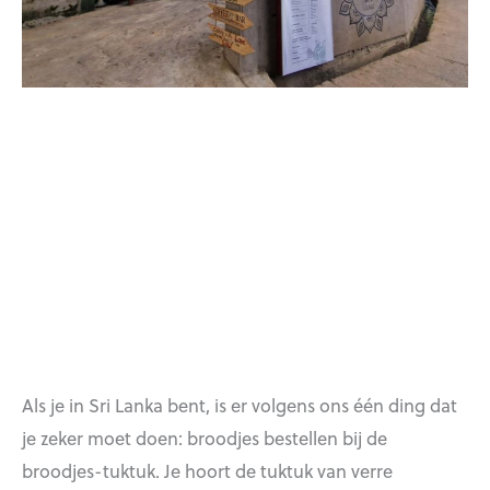
Als je in Sri Lanka bent, is er volgens ons één ding dat
je zeker moet doen: broodjes bestellen bij de
broodjes-tuktuk. Je hoort de tuktuk van verre