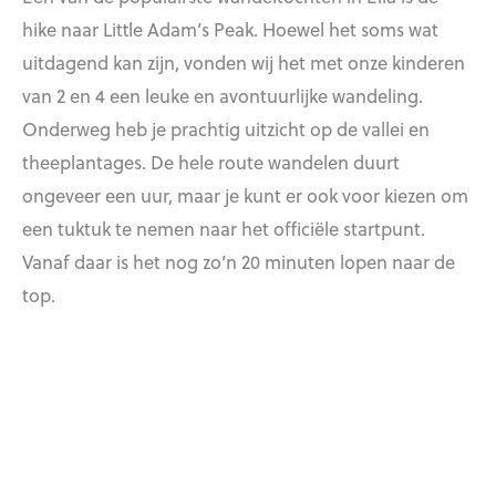
hike naar Little Adam’s Peak. Hoewel het soms wat
uitdagend kan zijn, vonden wij het met onze kinderen
van 2 en 4 een leuke en avontuurlijke wandeling.
Onderweg heb je prachtig uitzicht op de vallei en
theeplantages. De hele route wandelen duurt
ongeveer een uur, maar je kunt er ook voor kiezen om
een tuktuk te nemen naar het officiële startpunt.
Vanaf daar is het nog zo’n 20 minuten lopen naar de
top.