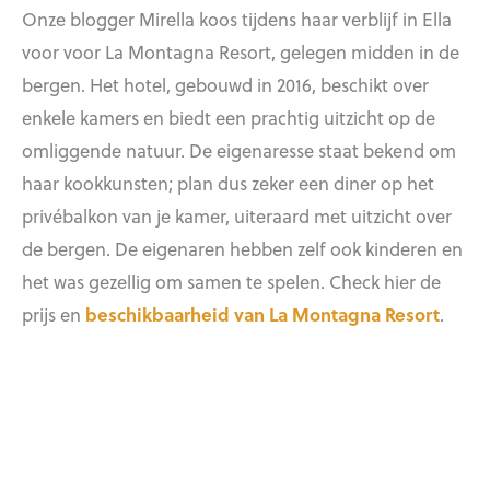
Onze blogger Mirella koos tijdens haar verblijf in Ella
voor voor La Montagna Resort, gelegen midden in de
bergen. Het hotel, gebouwd in 2016, beschikt over
enkele kamers en biedt een prachtig uitzicht op de
omliggende natuur. De eigenaresse staat bekend om
haar kookkunsten; plan dus zeker een diner op het
privébalkon van je kamer, uiteraard met uitzicht over
de bergen. De eigenaren hebben zelf ook kinderen en
het was gezellig om samen te spelen. Check hier de
prijs en
beschikbaarheid van La Montagna Resort
.