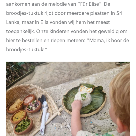
aankomen aan de melodie van “Für Elise”. De
broodjes-tuktuk rijdt door meerdere plaatsen in Sri
Lanka, maar in Ella vonden wij hem het meest
toegankelijk. Onze kinderen vonden het geweldig om
hier te bestellen en riepen meteen: “Mama, ik hoor de
broodjes-tuktuk!”