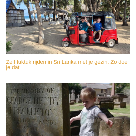
Zelf tuktuk rijden in Sri Lanka met je gezin: Zo doe
je dat