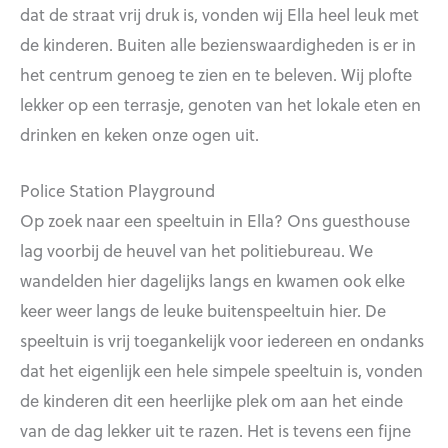
dat de straat vrij druk is, vonden wij Ella heel leuk met
de kinderen. Buiten alle bezienswaardigheden is er in
het centrum genoeg te zien en te beleven. Wij plofte
lekker op een terrasje, genoten van het lokale eten en
drinken en keken onze ogen uit.
Police Station Playground
Op zoek naar een speeltuin in Ella? Ons guesthouse
lag voorbij de heuvel van het politiebureau. We
wandelden hier dagelijks langs en kwamen ook elke
keer weer langs de leuke buitenspeeltuin hier. De
speeltuin is vrij toegankelijk voor iedereen en ondanks
dat het eigenlijk een hele simpele speeltuin is, vonden
de kinderen dit een heerlijke plek om aan het einde
van de dag lekker uit te razen. Het is tevens een fijne