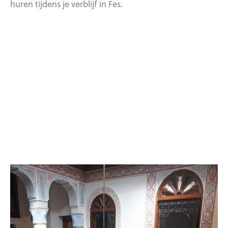
huren tijdens je verblijf in Fes.