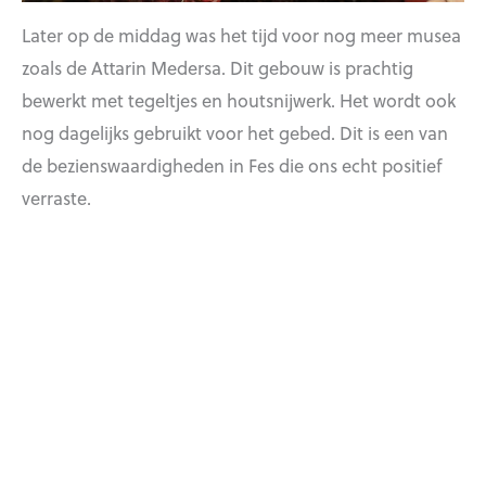
Later op de middag was het tijd voor nog meer musea
zoals de Attarin Medersa. Dit gebouw is prachtig
bewerkt met tegeltjes en houtsnijwerk. Het wordt ook
nog dagelijks gebruikt voor het gebed. Dit is een van
de bezienswaardigheden in Fes die ons echt positief
verraste.