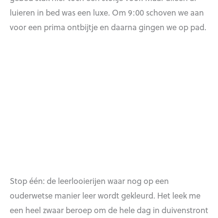
luieren in bed was een luxe. Om 9:00 schoven we aan
voor een prima ontbijtje en daarna gingen we op pad.
Stop één: de leerlooierijen waar nog op een
ouderwetse manier leer wordt gekleurd. Het leek me
een heel zwaar beroep om de hele dag in duivenstront