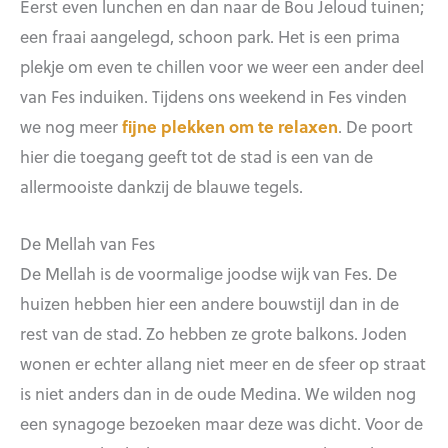
Eerst even lunchen en dan naar de Bou Jeloud tuinen;
een fraai aangelegd, schoon park. Het is een prima
plekje om even te chillen voor we weer een ander deel
van Fes induiken. Tijdens ons weekend in Fes vinden
we nog meer
fijne plekken om te relaxen
. De poort
hier die toegang geeft tot de stad is een van de
allermooiste dankzij de blauwe tegels.
De Mellah van Fes
De Mellah is de voormalige joodse wijk van Fes. De
huizen hebben hier een andere bouwstijl dan in de
rest van de stad. Zo hebben ze grote balkons. Joden
wonen er echter allang niet meer en de sfeer op straat
is niet anders dan in de oude Medina. We wilden nog
een synagoge bezoeken maar deze was dicht. Voor de