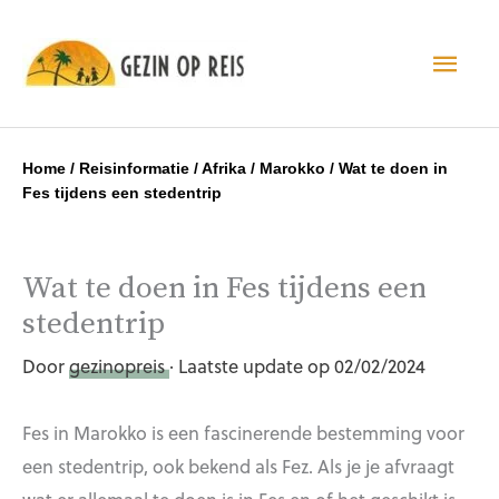
Hoo
Home
/
Reisinformatie
/
Afrika
/
Marokko
/
Wat te doen in
Fes tijdens een stedentrip
Wat te doen in Fes tijdens een
stedentrip
Door
gezinopreis
· Laatste update op 02/02/2024
Fes in Marokko is een fascinerende bestemming voor
een stedentrip, ook bekend als Fez. Als je je afvraagt