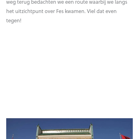
weg terug bedachten we een route waarbij we langs
het uitzichtpunt over Fes kwamen. Viel dat even
tegen!