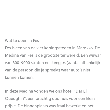
Wat te doen in Fes
Fes is een van de vier koningssteden in Marokko. De
Medina van Fes is de grootste ter wereld. Een wirwar
van 800-9000 straten en steegjes (aantal afhankelijk
van de persoon die je spreekt) waar auto’s niet
kunnen komen.
In deze Medina vonden we ons hotel “Dar El
Ouedghiri”, een prachtig oud huis voor een klein
prijsje. De binnenplaats was fraai bewerkt en het