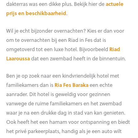
dakterras was een dikke plus. Bekijk hier de
actuele
prijs en beschikbaarheid
.
Wil je echt bijzonder overnachten? Kies er dan voor
om te overnachten bij een Riad in Fes dat is
omgetoverd tot een luxe hotel. Bijvoorbeeld
Riad
Laaroussa
dat een zwembad heeft in de binnentuin.
Ben je op zoek naar een kindvriendelijk hotel met
familiekamers dan is
Ria Fes Baraka
een echte
aanrader. Dit hotel is geweldig voor gezinnen
vanwege de ruime familiekamers en het zwembad
waar je na een drukke dag in stad van kan genieten.
Ook heeft het een hamam voor ontspanning en biedt
het privé parkeerplaats, handig als je een auto wilt