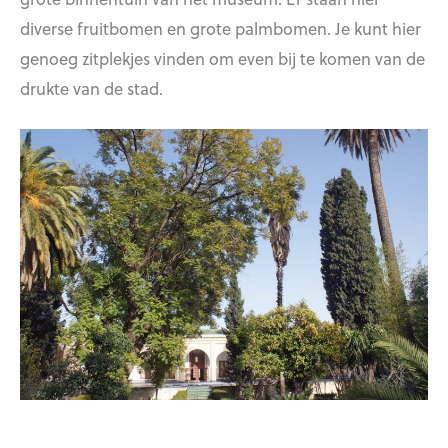
diverse fruitbomen en grote palmbomen. Je kunt hier
genoeg zitplekjes vinden om even bij te komen van de
drukte van de stad.