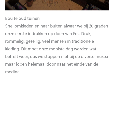
Bou Jeloud tuinen
Snel omkleden en naar buiten alwaar we bij 20 graden
onze eerste indrukken op doen van Fes. Druk,
rommelig, gezellig, veel mensen in traditionele
kleding. Dit moet onze mooiste dag worden wat
betreft weer, dus we stoppen niet bij de diverse musea
maar lopen helemaal door naar het einde van de
medina.