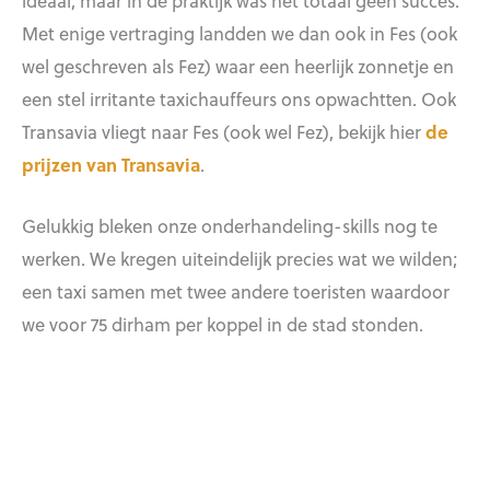
Met enige vertraging landden we dan ook in Fes (ook
wel geschreven als Fez) waar een heerlijk zonnetje en
een stel irritante taxichauffeurs ons opwachtten. Ook
Transavia vliegt naar Fes (ook wel Fez), bekijk hier
de
prijzen van Transavia
.
Gelukkig bleken onze onderhandeling-skills nog te
werken. We kregen uiteindelijk precies wat we wilden;
een taxi samen met twee andere toeristen waardoor
we voor 75 dirham per koppel in de stad stonden.