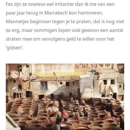
Fes zijn ze sowieso wel irritanter dan ik me van een
paar jaar terug in Marrakech kon herinneren.
Mannetjes beginnen tegen je te praten, dat is nog niet
zo erg, maar sommigen lopen ook gewoon een aantal
straten mee om vervolgens geld te willen voor het
‘gidsen’.