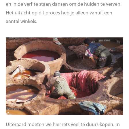
en in de verf te staan dansen om de huiden te verven.
Het uitzicht op dit proces heb je alleen vanuit een
aantal winkels.
Uiteraard moeten we hier iets veel te duurs kopen. In