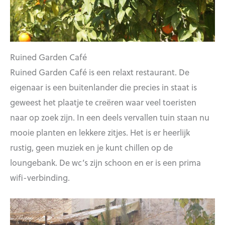
Ruined Garden Café
Ruined Garden Café is een relaxt restaurant. De
eigenaar is een buitenlander die precies in staat is
geweest het plaatje te creëren waar veel toeristen
naar op zoek zijn. In een deels vervallen tuin staan nu
mooie planten en lekkere zitjes. Het is er heerlijk
rustig, geen muziek en je kunt chillen op de
loungebank. De wc’s zijn schoon en er is een prima
wifi-verbinding.