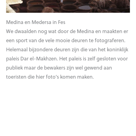
Medina en Medersa in Fes
We dwaalden nog wat door de Medina en maakten er
een sport van de vele mooie deuren te fotograferen.
Helemaal bijzondere deuren zijn die van het koninklijk
paleis Dar el-Makhzen. Het paleis is zelf gesloten voor
publiek maar de bewakers zijn wel gewend aan
toeristen die hier foto’s komen maken.