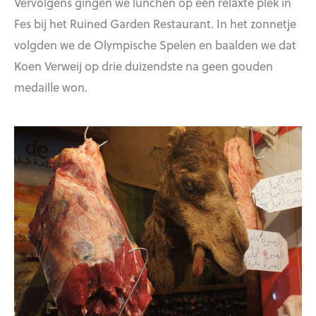
Vervolgens gingen we lunchen op een relaxte plek in
Fes bij het Ruined Garden Restaurant. In het zonnetje
volgden we de Olympische Spelen en baalden we dat
Koen Verweij op drie duizendste na geen gouden
medaille won.