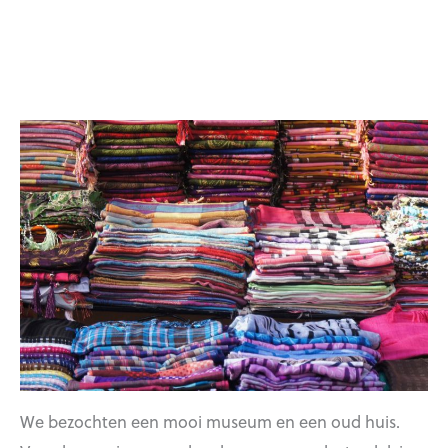
We bezochten een mooi museum en een oud huis.