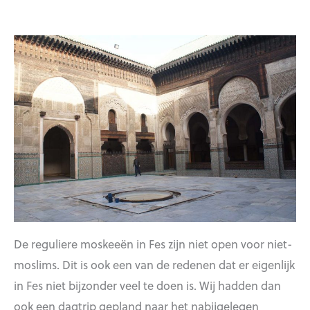
De reguliere moskeeën in Fes zijn niet open voor niet-
moslims. Dit is ook een van de redenen dat er eigenlijk
in Fes niet bijzonder veel te doen is. Wij hadden dan
ook een dagtrip gepland naar het nabijgelegen