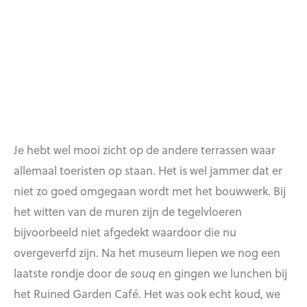
Je hebt wel mooi zicht op de andere terrassen waar
allemaal toeristen op staan. Het is wel jammer dat er
niet zo goed omgegaan wordt met het bouwwerk. Bij
het witten van de muren zijn de tegelvloeren
bijvoorbeeld niet afgedekt waardoor die nu
overgeverfd zijn. Na het museum liepen we nog een
laatste rondje door de
souq
en gingen we lunchen bij
het Ruined Garden Café. Het was ook echt koud, we