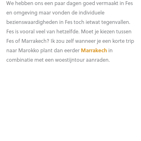
We hebben ons een paar dagen goed vermaakt in Fes
en omgeving maar vonden de individuele
bezienswaardigheden in Fes toch ietwat tegenvallen.
Fes is vooral veel van hetzelfde. Moet je kiezen tussen
Fes of Marrakech? Ik zou zelf wanneer je een korte trip
naar Marokko plant dan eerder
Marrakech
in
combinatie met een woestijntour aanraden.