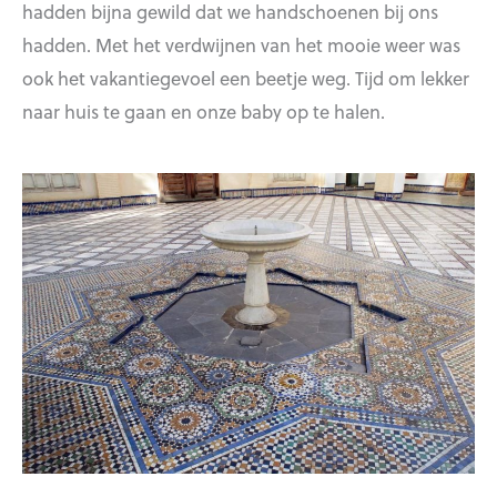
hadden bijna gewild dat we handschoenen bij ons
hadden. Met het verdwijnen van het mooie weer was
ook het vakantiegevoel een beetje weg. Tijd om lekker
naar huis te gaan en onze baby op te halen.