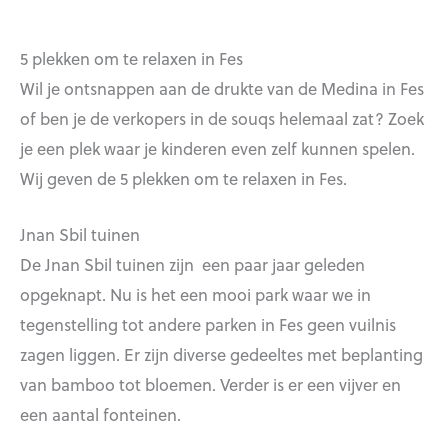
5 plekken om te relaxen in Fes
Wil je ontsnappen aan de drukte van de Medina in Fes
of ben je de verkopers in de souqs helemaal zat? Zoek
je een plek waar je kinderen even zelf kunnen spelen.
Wij geven de 5 plekken om te relaxen in Fes.
Jnan Sbil tuinen
De Jnan Sbil tuinen zijn een paar jaar geleden
opgeknapt. Nu is het een mooi park waar we in
tegenstelling tot andere parken in Fes geen vuilnis
zagen liggen. Er zijn diverse gedeeltes met beplanting
van bamboo tot bloemen. Verder is er een vijver en
een aantal fonteinen.