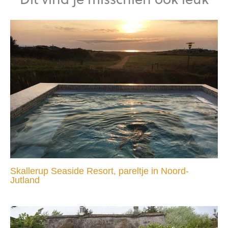
Skallerup Seaside Resort, pareltje in Noord-
Jutland