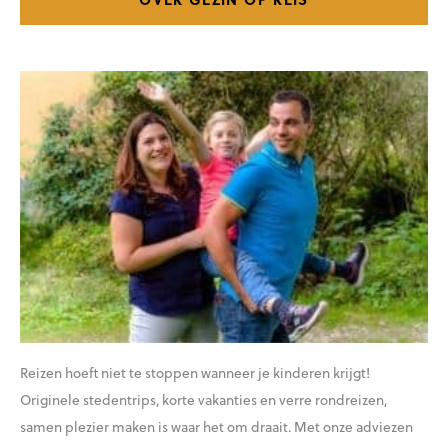
Reizen hoeft niet te stoppen wanneer je kinderen krijgt!
Originele stedentrips, korte vakanties en verre rondreizen,
samen plezier maken is waar het om draait. Met onze adviezen