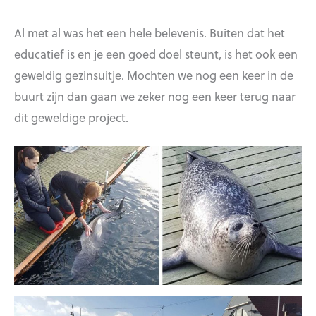
Al met al was het een hele belevenis. Buiten dat het
educatief is en je een goed doel steunt, is het ook een
geweldig gezinsuitje. Mochten we nog een keer in de
buurt zijn dan gaan we zeker nog een keer terug naar
dit geweldige project.