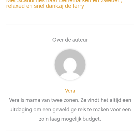
Met Scandlines naar Denemarken en Zweden,
relaxed en snel dankzij de ferry
Over de auteur
Vera
Vera is mama van twee zonen. Ze vindt het altijd een
uitdaging om een geweldige reis te maken voor een
zo’n laag mogelijk budget.