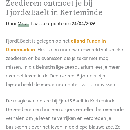
Zeedieren ontmoet je bij
Fjord&Baelt in Kerteminde
Door
Vera
· Laatste update op 24/04/2026
Fjord&Baelt is gelegen op het
eiland Funen in
Denemarken
. Het is een onderwaterwereld vol unieke
zeedieren en belevenissen die je zeker niet mag
missen. In dit kleinschalige zeeaquarium leer je meer
over het leven in de Deense zee. Bijzonder zijn
bijvoorbeeld de voedermomenten van bruinvissen.
De magie van de zee bij Fjord&Baelt in Kerteminde
De zeedieren en hun verzorgers vertellen betoverende
verhalen om je leven te verrijken en verbreden je
basiskennis over het leven in de diepe blauwe zee. Ze