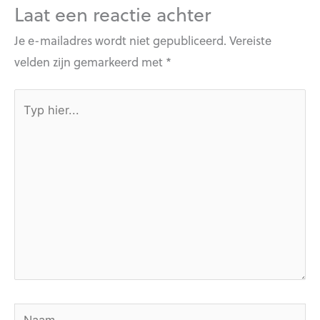
Laat een reactie achter
Je e-mailadres wordt niet gepubliceerd.
Vereiste
velden zijn gemarkeerd met
*
Typ
hier...
Naam