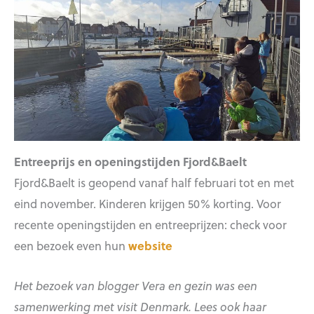
Entreeprijs en openingstijden
Fjord&Baelt
Fjord&Baelt is geopend vanaf half februari tot en met
eind november. Kinderen krijgen 50% korting. Voor
recente openingstijden en entreeprijzen: check voor
een bezoek even hun
website
Het bezoek van blogger Vera en gezin was een
samenwerking met visit Denmark. Lees ook haar