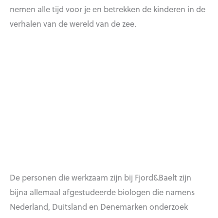
nemen alle tijd voor je en betrekken de kinderen in de
verhalen van de wereld van de zee.
De personen die werkzaam zijn bij Fjord&Baelt zijn
bijna allemaal afgestudeerde biologen die namens
Nederland, Duitsland en Denemarken onderzoek