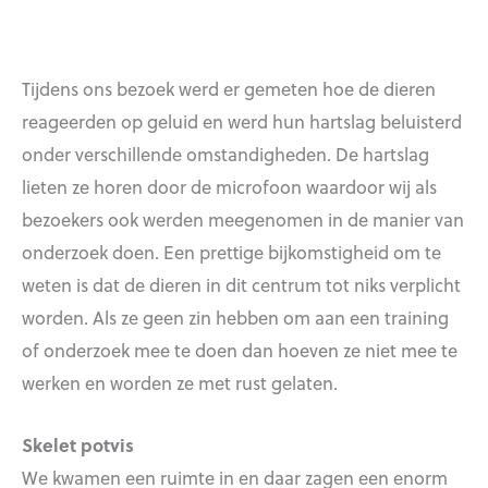
Tijdens ons bezoek werd er gemeten hoe de dieren
reageerden op geluid en werd hun hartslag beluisterd
onder verschillende omstandigheden. De hartslag
lieten ze horen door de microfoon waardoor wij als
bezoekers ook werden meegenomen in de manier van
onderzoek doen. Een prettige bijkomstigheid om te
weten is dat de dieren in dit centrum tot niks verplicht
worden. Als ze geen zin hebben om aan een training
of onderzoek mee te doen dan hoeven ze niet mee te
werken en worden ze met rust gelaten.
Skelet potvis
We kwamen een ruimte in en daar zagen een enorm