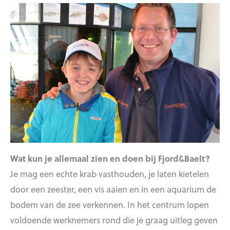
Wat kun je allemaal zien en doen bij Fjord&Baelt?
Je mag een echte krab vasthouden, je laten kietelen
door een zeester, een vis aaien en in een aquarium de
bodem van de zee verkennen. In het centrum lopen
voldoende werknemers rond die je graag uitleg geven