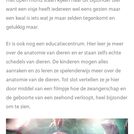
want een visje heeft iedereen wel eens gezien maar
een kwal is iets wat je maar zelden tegenkomt en
gelukkig maar.
Er is ook nog een educatiecentrum. Hier leer je meer
over de anatomie van dieren en er staan zelfs echte
schedels van dieren. De kinderen mogen alles
aanraken en zo leren ze spelenderwijs meer over de
anatomie van de dieren. Tot slot vertellen ze je hier
door middel van een filmpje hoe de zwangerschap en
de geboorte van een zeehond verloopt, heel bijzonder
om te zien.