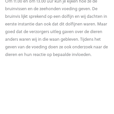
Om 11.00 en om 13.00 uur kun je kijken hoe ze de
bruinvissen en de zeehonden voeding geven. De
bruinvis lijkt sprekend op een dolfijn en wij dachten in
eerste instantie dan ook dat dit dolfijnen waren. Maar
goed dat de verzorgers uitleg gaven over de dieren
anders waren wij in die waan gebleven. Tijdens het
geven van de voeding doen ze ook onderzoek naar de
dieren en hun reactie op bepaalde invloeden.