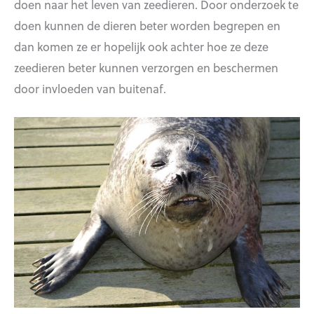
doen naar het leven van zeedieren. Door onderzoek te
doen kunnen de dieren beter worden begrepen en
dan komen ze er hopelijk ook achter hoe ze deze
zeedieren beter kunnen verzorgen en beschermen
door invloeden van buitenaf.