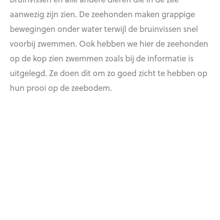
aanwezig zijn zien. De zeehonden maken grappige
bewegingen onder water terwijl de bruinvissen snel
voorbij zwemmen. Ook hebben we hier de zeehonden
op de kop zien zwemmen zoals bij de informatie is
uitgelegd. Ze doen dit om zo goed zicht te hebben op
hun prooi op de zeebodem.