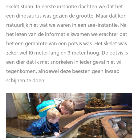
skelet staan. In eerste instantie dachten we dat het
een dinosaurus was gezien de grootte. Maar dat kon
natuurlijk niet wat we waren in een zee-instantie. Na
het lezen van de informatie kwamen we erachter dat
het een geraamte van een potvis was. Het skelet was
zeker wel 10 meter lang en 3 meter hoog. De potvis is
een dier dat ik met snorkelen in ieder geval niet wil
tegenkomen, alhoewel deze beesten geen kwaad
schijnen te doen.