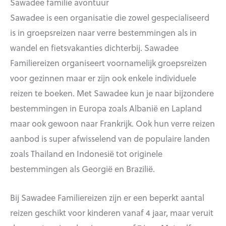
Sawadee familie avontuur
Sawadee is een organisatie die zowel gespecialiseerd
is in groepsreizen naar verre bestemmingen als in
wandel en fietsvakanties dichterbij. Sawadee
Familiereizen organiseert voornamelijk groepsreizen
voor gezinnen maar er zijn ook enkele individuele
reizen te boeken. Met Sawadee kun je naar bijzondere
bestemmingen in Europa zoals Albanië en Lapland
maar ook gewoon naar Frankrijk. Ook hun verre reizen
aanbod is super afwisselend van de populaire landen
zoals Thailand en Indonesië tot originele
bestemmingen als Georgië en Brazilië.
Bij Sawadee Familiereizen zijn er een beperkt aantal
reizen geschikt voor kinderen vanaf 4 jaar, maar veruit