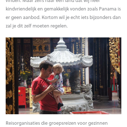
vinden. Maar zelfs naar een land dat wij heel
kindvriendelijk en gemakkelijk vonden zoals Panama is
er geen aanbod. Kortom wil je echt iets bijzonders dan
zal je dit zelf moeten regelen.
Reisorganisaties die groepsreizen voor gezinnen