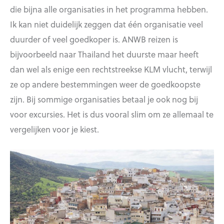
die bijna alle organisaties in het programma hebben.
Ik kan niet duidelijk zeggen dat één organisatie veel
duurder of veel goedkoper is. ANWB reizen is
bijvoorbeeld naar Thailand het duurste maar heeft
dan wel als enige een rechtstreekse KLM vlucht, terwijl
ze op andere bestemmingen weer de goedkoopste
zijn. Bij sommige organisaties betaal je ook nog bij
voor excursies. Het is dus vooral slim om ze allemaal te
vergelijken voor je kiest.