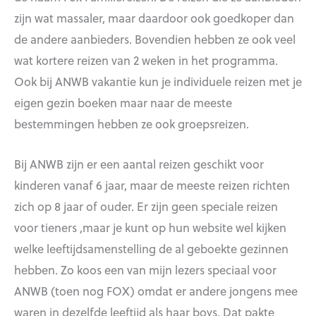
zijn wat massaler, maar daardoor ook goedkoper dan
de andere aanbieders. Bovendien hebben ze ook veel
wat kortere reizen van 2 weken in het programma.
Ook bij ANWB vakantie kun je individuele reizen met je
eigen gezin boeken maar naar de meeste
bestemmingen hebben ze ook groepsreizen.
Bij ANWB zijn er een aantal reizen geschikt voor
kinderen vanaf 6 jaar, maar de meeste reizen richten
zich op 8 jaar of ouder. Er zijn geen speciale reizen
voor tieners ,maar je kunt op hun website wel kijken
welke leeftijdsamenstelling de al geboekte gezinnen
hebben. Zo koos een van mijn lezers speciaal voor
ANWB (toen nog FOX) omdat er andere jongens mee
waren in dezelfde leeftijd als haar boys. Dat pakte