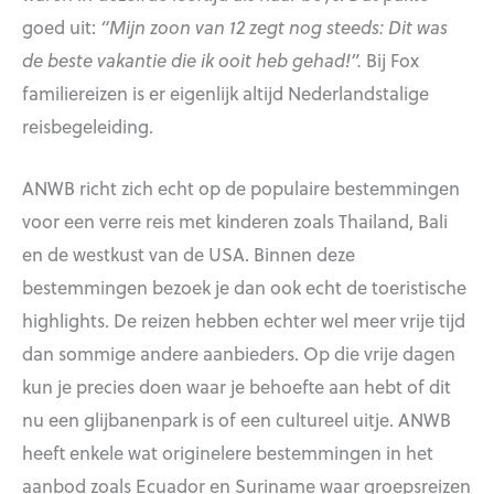
goed uit:
“Mijn zoon van 12 zegt nog steeds: Dit was
de beste vakantie die ik ooit heb gehad!”.
Bij Fox
familiereizen is er eigenlijk altijd Nederlandstalige
reisbegeleiding.
ANWB richt zich echt op de populaire bestemmingen
voor een verre reis met kinderen zoals Thailand, Bali
en de westkust van de USA. Binnen deze
bestemmingen bezoek je dan ook echt de toeristische
highlights. De reizen hebben echter wel meer vrije tijd
dan sommige andere aanbieders. Op die vrije dagen
kun je precies doen waar je behoefte aan hebt of dit
nu een glijbanenpark is of een cultureel uitje. ANWB
heeft enkele wat originelere bestemmingen in het
aanbod zoals Ecuador en Suriname waar groepsreizen