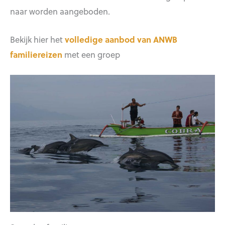
naar worden aangeboden.
Bekijk hier het
volledige aanbod van ANWB
familiereizen
met een groep