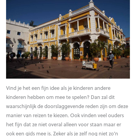
Vind je het een fijn idee als je kinderen andere
kinderen hebben om mee te spelen? Dan zal dit
waarschijnlijk de doorslaggevende reden zijn om deze
manier van reizen te kiezen. Ook vinden veel ouders
het fijn dat ze niet overal alleen voor staan maar er
ook een gids mee is. Zeker als je zelf nog niet zo’n