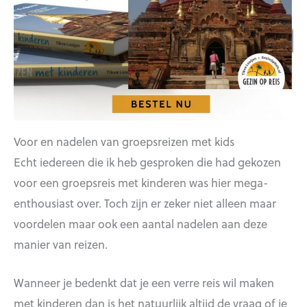
Voor en nadelen van groepsreizen met kids
Echt iedereen die ik heb gesproken die had gekozen
voor een groepsreis met kinderen was hier mega-
enthousiast over. Toch zijn er zeker niet alleen maar
voordelen maar ook een aantal nadelen aan deze
manier van reizen.
Wanneer je bedenkt dat je een verre reis wil maken
met kinderen dan is het natuurlijk altijd de vraag of je