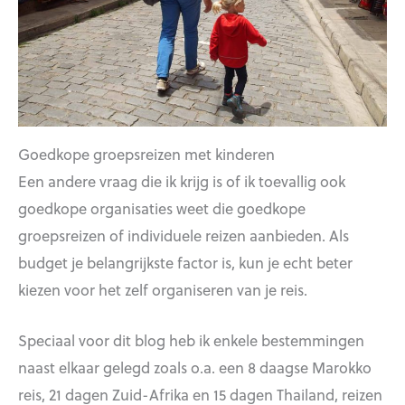
Goedkope groepsreizen met kinderen
Een andere vraag die ik krijg is of ik toevallig ook
goedkope organisaties weet die goedkope
groepsreizen of individuele reizen aanbieden. Als
budget je belangrijkste factor is, kun je echt beter
kiezen voor het zelf organiseren van je reis.
Speciaal voor dit blog heb ik enkele bestemmingen
naast elkaar gelegd zoals o.a. een 8 daagse Marokko
reis, 21 dagen Zuid-Afrika en 15 dagen Thailand, reizen