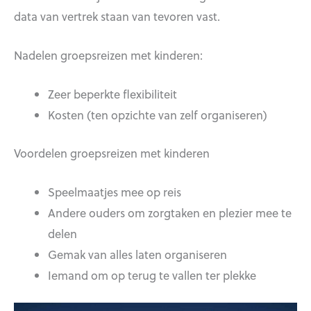
data van vertrek staan van tevoren vast.
Nadelen groepsreizen met kinderen:
Zeer beperkte flexibiliteit
Kosten (ten opzichte van zelf organiseren)
Voordelen groepsreizen met kinderen
Speelmaatjes mee op reis
Andere ouders om zorgtaken en plezier mee te
delen
Gemak van alles laten organiseren
Iemand om op terug te vallen ter plekke