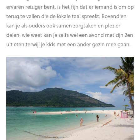
ervaren reiziger bent, is het fijn dat er iemand is om op
terug te vallen die de lokale taal spreekt. Bovendien
kan je als ouders ook samen zorgtaken en plezier
delen, wie weet kan je zelfs wel een avond met zijn 2en
uit eten terwijl je kids met een ander gezin mee gaan.