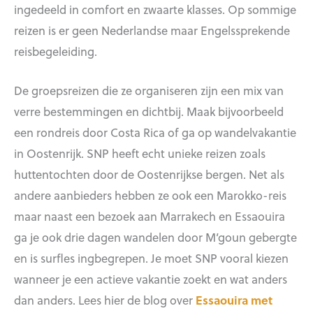
ingedeeld in comfort en zwaarte klasses. Op sommige
reizen is er geen Nederlandse maar Engelssprekende
reisbegeleiding.
De groepsreizen die ze organiseren zijn een mix van
verre bestemmingen en dichtbij. Maak bijvoorbeeld
een rondreis door Costa Rica of ga op wandelvakantie
in Oostenrijk. SNP heeft echt unieke reizen zoals
huttentochten door de Oostenrijkse bergen. Net als
andere aanbieders hebben ze ook een Marokko-reis
maar naast een bezoek aan Marrakech en Essaouira
ga je ook drie dagen wandelen door M’goun gebergte
en is surfles ingbegrepen. Je moet SNP vooral kiezen
wanneer je een actieve vakantie zoekt en wat anders
dan anders. Lees hier de blog over
Essaouira met