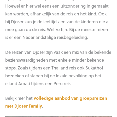
Hoewel er hier wel eens een uitzondering in gemaakt
kan worden, afhankelijk van de reis en het kind. Ook
bij Djoser kun je de leeftijd zien van de kinderen die al
mee gaan op de reis. Wel zo fijn. Bij de meeste reizen
is er een Nederlandstalige reisbegeleiding.
De reizen van Djoser zijn vaak een mix van de bekende
bezienswaardigheden met enkele minder bekende
stops. Zoals tijdens een Thailand reis ook Sukathoi
bezoeken of slapen bij de lokale bevolking op het
eiland Amati tijdens een Peru reis.
Bekijk hier het
volledige aanbod van groepsreizen
met Djoser Family
.