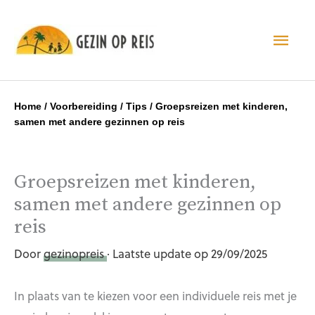
Hoo
Home
/
Voorbereiding
/
Tips
/
Groepsreizen met kinderen,
samen met andere gezinnen op reis
Groepsreizen met kinderen,
samen met andere gezinnen op
reis
Door
gezinopreis
· Laatste update op 29/09/2025
In plaats van te kiezen voor een individuele reis met je