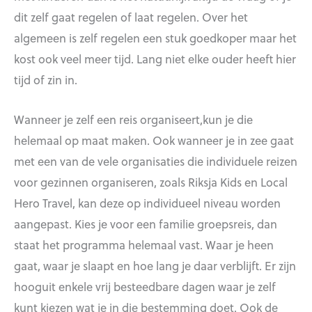
dit zelf gaat regelen of laat regelen. Over het
algemeen is zelf regelen een stuk goedkoper maar het
kost ook veel meer tijd. Lang niet elke ouder heeft hier
tijd of zin in.
Wanneer je zelf een reis organiseert,kun je die
helemaal op maat maken. Ook wanneer je in zee gaat
met een van de vele organisaties die individuele reizen
voor gezinnen organiseren, zoals Riksja Kids en Local
Hero Travel, kan deze op individueel niveau worden
aangepast. Kies je voor een familie groepsreis, dan
staat het programma helemaal vast. Waar je heen
gaat, waar je slaapt en hoe lang je daar verblijft. Er zijn
hooguit enkele vrij besteedbare dagen waar je zelf
kunt kiezen wat je in die bestemming doet. Ook de