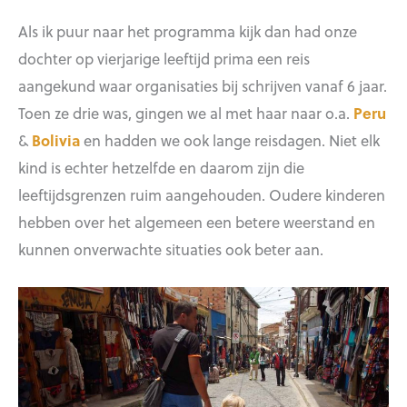
Als ik puur naar het programma kijk dan had onze
dochter op vierjarige leeftijd prima een reis
aangekund waar organisaties bij schrijven vanaf 6 jaar.
Toen ze drie was, gingen we al met haar naar o.a.
Peru
&
Bolivia
en hadden we ook lange reisdagen. Niet elk
kind is echter hetzelfde en daarom zijn die
leeftijdsgrenzen ruim aangehouden. Oudere kinderen
hebben over het algemeen een betere weerstand en
kunnen onverwachte situaties ook beter aan.