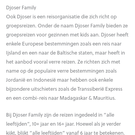
Djoser Family
Ook Djoser is een reisorganisatie die zich richt op
groepsreizen. Onder de naam Djoser Family bieden ze
groepsreizen voor gezinnen met kids aan. Djoser heeft
enkele Europese bestemmingen zoals een reis naar
Ijsland en een naar de Baltische staten, maar heeft in
het aanbod vooral verre reizen. Ze richten zich met
name op de populaire verre bestemmingen zoals
Jordanië en Indonesië maar hebben ook enkele
bijzondere uitschieters zoals de Transsiberië Express
en een combi-reis naar Madagaskar & Mauritius.
Bij Djoser Family zijn de reizen ingedeeld in “alle
leeftijden”, 10+ jaar en 16+ jaar. Hoewel als je verder
kijkt, blijkt “alle leeftijden” vanaf 6 jaar te betekenen.