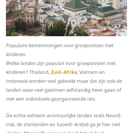
Populaire bestemmingen voor groepsreizen met
kinderen
Welke landen zijn populair voor groepsreizen met
kinderen? Thailand,
Zuid-Afrika
, Vietnam en
Indonesië worden veel geboekt maar dat zijn ook de
landen waar veel gezinnen zelfstandig heen gaan of
met een individuele georganiseerde reis.
De echte extreem avontuurlijke landen zoals Noord-
Irak, de stanlanden en Saoedi-Arabië ga je hier niet