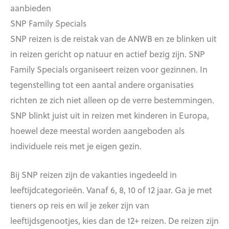
aanbieden
SNP Family Specials
SNP reizen is de reistak van de ANWB en ze blinken uit
in reizen gericht op natuur en actief bezig zijn. SNP
Family Specials organiseert reizen voor gezinnen. In
tegenstelling tot een aantal andere organisaties
richten ze zich niet alleen op de verre bestemmingen.
SNP blinkt juist uit in reizen met kinderen in Europa,
hoewel deze meestal worden aangeboden als
individuele reis met je eigen gezin.
Bij SNP reizen zijn de vakanties ingedeeld in
leeftijdcategorieën. Vanaf 6, 8, 10 of 12 jaar. Ga je met
tieners op reis en wil je zeker zijn van
leeftijdsgenootjes, kies dan de 12+ reizen. De reizen zijn