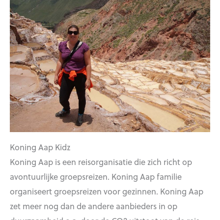
Koning Aap Kidz
Koning Aap is een reisorganisatie die zich richt op
avontuurlijke groepsreizen. Koning Aap familie
organiseert groepsreizen voor gezinnen. Koning Aap
zet meer nog dan de andere aanbieders in op