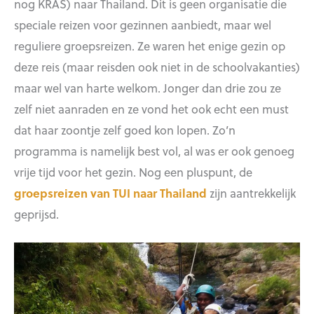
nog KRAS) naar Thailand. Dit is geen organisatie die
speciale reizen voor gezinnen aanbiedt, maar wel
reguliere groepsreizen. Ze waren het enige gezin op
deze reis (maar reisden ook niet in de schoolvakanties)
maar wel van harte welkom. Jonger dan drie zou ze
zelf niet aanraden en ze vond het ook echt een must
dat haar zoontje zelf goed kon lopen. Zo’n
programma is namelijk best vol, al was er ook genoeg
vrije tijd voor het gezin. Nog een pluspunt, de
groepsreizen van TUI naar Thailand
zijn aantrekkelijk
geprijsd.