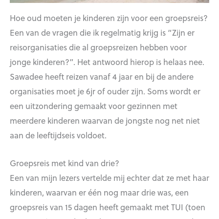
Hoe oud moeten je kinderen zijn voor een groepsreis?
Een van de vragen die ik regelmatig krijg is “Zijn er
reisorganisaties die al groepsreizen hebben voor
jonge kinderen?”. Het antwoord hierop is helaas nee.
Sawadee heeft reizen vanaf 4 jaar en bij de andere
organisaties moet je 6jr of ouder zijn. Soms wordt er
een uitzondering gemaakt voor gezinnen met
meerdere kinderen waarvan de jongste nog net niet
aan de leeftijdseis voldoet.
Groepsreis met kind van drie?
Een van mijn lezers vertelde mij echter dat ze met haar
kinderen, waarvan er één nog maar drie was, een
groepsreis van 15 dagen heeft gemaakt met TUI (toen