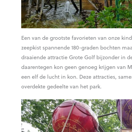
Een van de grootste favorieten van onze kind
zeepkist spannende 180-graden bochten maakt
draaiende attractie Grote Golf bijzonder in 
daarentegen kon geen genoeg krijgen van Mi
een elf de lucht in kon. Deze attracties, sam
overdekte gedeelte van het park.