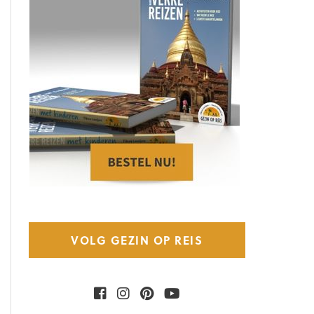
VOLG GEZIN OP REIS