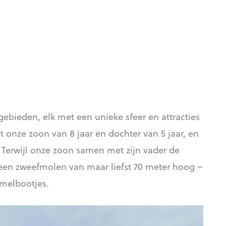
gebieden, elk met een unieke sfeer en attracties
 onze zoon van 8 jaar en dochter van 5 jaar, en
Terwijl onze zoon samen met zijn vader de
 een zweefmolen van maar liefst 70 meter hoog –
melbootjes.