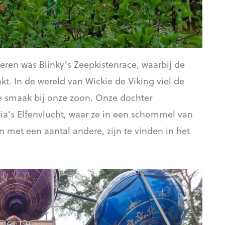
eren was Blinky’s Zeepkistenrace, waarbij de
. In de wereld van Wickie de Viking viel de
de smaak bij onze zoon. Onze dochter
a’s Elfenvlucht, waar ze in een schommel van
en met een aantal andere, zijn te vinden in het