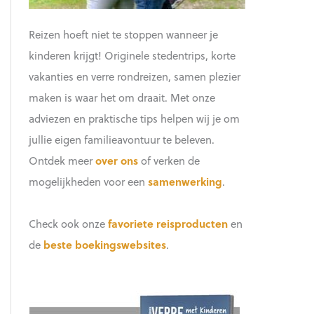
Reizen hoeft niet te stoppen wanneer je
kinderen krijgt! Originele stedentrips, korte
vakanties en verre rondreizen, samen plezier
maken is waar het om draait. Met onze
adviezen en praktische tips helpen wij je om
jullie eigen familieavontuur te beleven.
Ontdek meer
over ons
of verken de
mogelijkheden voor een
samenwerking
.
Check ook onze
favoriete reisproducten
en
de
beste boekingswebsites
.