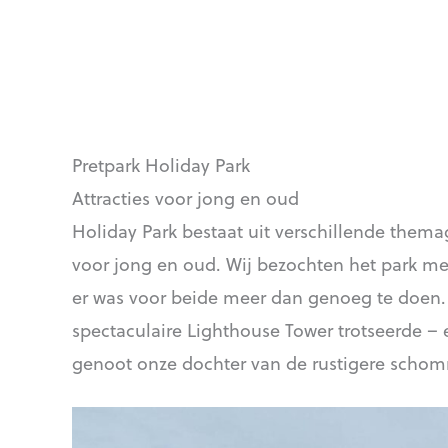
Pretpark Holiday Park
Attracties voor jong en oud
Holiday Park bestaat uit verschillende thema
voor jong en oud. Wij bezochten het park met
er was voor beide meer dan genoeg te doen. 
spectaculaire Lighthouse Tower trotseerde –
genoot onze dochter van de rustigere schom